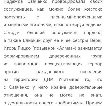
Надежда Савченко провоцировала своих
сослуживцев, как можно более жестоко
поступать с пленными-ополченцами
и мирными жителями, демонстрируя садизм.
Сегодня бывший сослуживец нардепа,
а также близкий друг ее и ее сестры Веры,
Игорь Рицко (позывной «Алмаз») занимается
формированием диверсионных групп
из подростков, осуществляющих террор
против гражданского населения
на территории ДНР. Учитывая то, что
с Савченко у него крайне доверительные
отношения, она не могла не знать
о деятельности своего «побратима». Причем