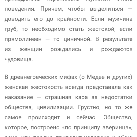
поведения. Причем, чтобы выделиться —
доводить его до крайности. Если мужчина
груб, то необходимо стать жестокой, если
прямолинеен — то циничной. В результате
из женщин рождались и рождаются
чудовища.
В древнегреческих мифах (о Медее и других)
женская жестокость всегда представала как
наказание — страшная кара за недостатки
общества, цивилизации. Грустно, но то же
самое происходит и сейчас. Общество,
которое, построено «по принципу зверинца»,