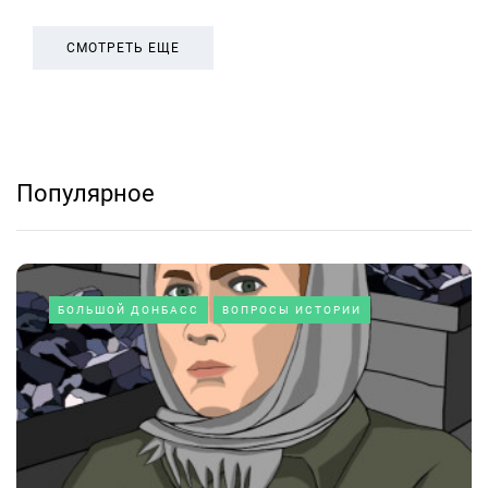
СМОТРЕТЬ ЕЩЕ
Популярное
БОЛЬШОЙ ДОНБАСС
ВОПРОСЫ ИСТОРИИ