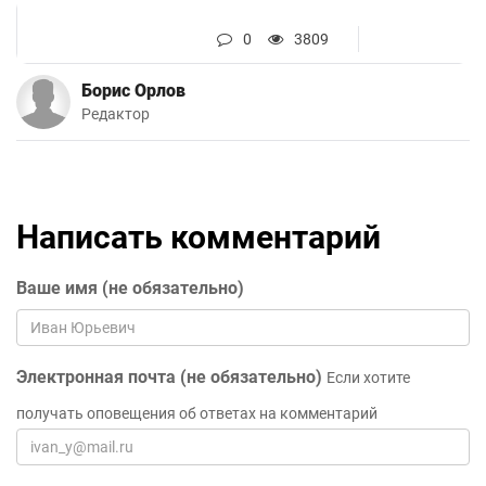
0
3809
Борис Орлов
Редактор
Написать комментарий
Ваше имя (не обязательно)
Электронная почта (не обязательно)
Если хотите
получать оповещения об ответах на комментарий