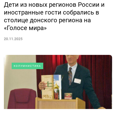
Дети из новых регионов России и
иностранные гости собрались в
столице донского региона на
«Голосе мира»
20.11.2025
КОЛУМНИСТИКА