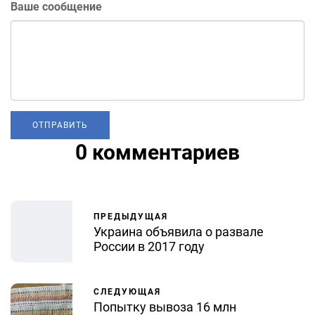
Ваше сообщение
0 комментариев
ПРЕДЫДУЩАЯ
Украина объявила о развале
России в 2017 году
СЛЕДУЮЩАЯ
Попытку вывоза 16 млн