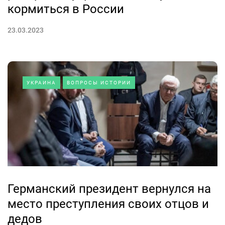
кормиться в России
23.03.2023
УКРАИНА
ВОПРОСЫ ИСТОРИИ
Германский президент вернулся на
место преступления своих отцов и
дедов