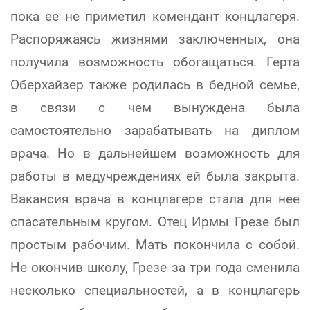
пока ее не приметил комендант концлагеря.
Распоряжаясь жизнями заключенных, она
получила возможность обогащаться. Герта
Оберхайзер также родилась в бедной семье,
в связи с чем вынуждена была
самостоятельно зарабатывать на диплом
врача. Но в дальнейшем возможность для
работы в медучреждениях ей была закрыта.
Вакансия врача в концлагере стала для нее
спасательным кругом. Отец Ирмы Грезе был
простым рабочим. Мать покончила с собой.
Не окончив школу, Грезе за три года сменила
несколько специальностей, а в концлагерь