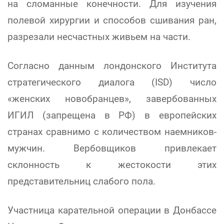
на сломанные конечности. Для изучения
полевой хирургии и способов сшивания ран,
разрезали несчастных живьем на части.
Согласно данным лондонского Института
стратегического диалога (ISD) число
«женских новобранцев», завербованных
ИГИЛ (запрещена в РФ) в европейских
странах сравнимо с количеством наемников-
мужчин. Вербовщиков привлекает
склонность к жестокости этих
представительниц слабого пола.
Участница карательной операции в Донбассе