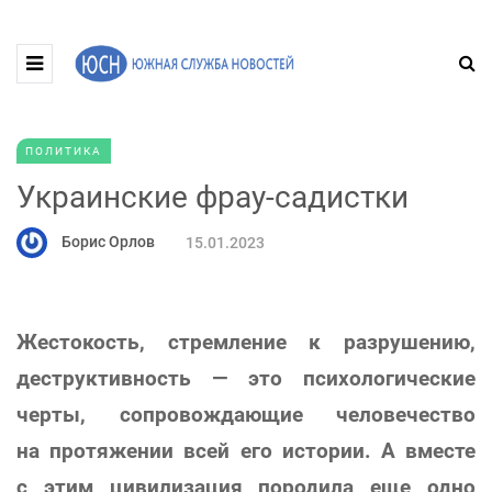
ПОЛИТИКА
Украинские фрау-садистки
Борис Орлов
15.01.2023
Жестокость, стремление к разрушению,
деструктивность — это психологические
черты, сопровождающие человечество
на протяжении всей его истории. А вместе
с этим цивилизация породила еще одно