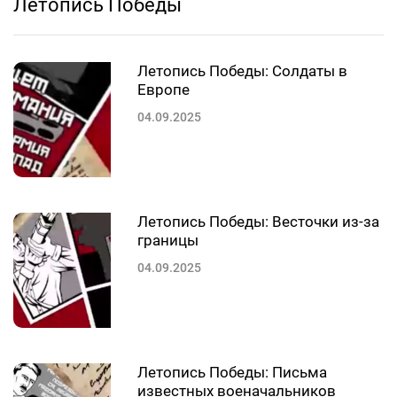
Летопись Победы
Летопись Победы: Солдаты в
Европе
04.09.2025
Летопись Победы: Весточки из-за
границы
04.09.2025
Летопись Победы: Письма
известных военачальников