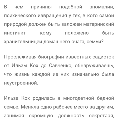
В чем причины подобной аномалии,
психического извращения у тех, в кого самой
природой должен быть заложен материнский
инстинкт, кому положено быть
хранительницей домашнего очага, семьи?
Прослеживая биографии известных садисток
от Ильзы Кох до Савченко, обнаруживаешь,
что жизнь каждой из них изначально была
неустроенной.
Ильза Кох родилась в многодетной бедной
семье. Меняла одно рабочее место за другим,
занимая скромную должность секретаря,