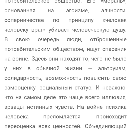
потребительское общество. Его «мораль»,
основанная на эгоизме, алчности,
соперничестве по принципу «человек
человеку враг» убивает человеческую душу.
В свою очередь люди, отброшенные
потребительским обществом, ищут спасения
на войне. Здесь они находят то, чего не было
у них в обычной жизни — альтруизм,
солидарность, возможность повысить свою
самооценку, социальный статус. И неважно,
что на самом деле это чаще всего иллюзия,
эрзацы истинных чувств. На войне психика
человека преломляется, происходит
переоценка всех ценностей. Объединяющий