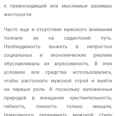
к превосходящей все мыслимые размеры
жестокости.
Часто еще и отсутствие мужского внимания
толкало их на садистский путь.
Необходимость выжить в непростых
социальных и экономических реалиях
обуславливала их агрессивность. В этих
условиях все средства использовались,
чтобы растолкать мужской строй и выйти
на первые роли. А поскольку заложенные
природой в женщинах чувствительность,
гибкость, тонкость только мешали,
приходилось перенимать мужской стиль