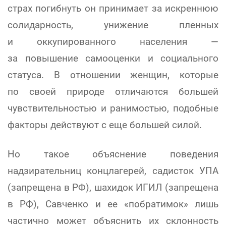
страх погибнуть он принимает за искреннюю
солидарность, унижение пленных
и оккупированного населения —
за повышение самооценки и социального
статуса. В отношении женщин, которые
по своей природе отличаются большей
чувствительностью и ранимостью, подобные
факторы действуют с еще большей силой.
Но такое объяснение поведения
надзирательниц концлагерей, садисток УПА
(запрещена в РФ), шахидок ИГИЛ (запрещена
в РФ), Савченко и ее «побратимок» лишь
частично может объяснить их склонность