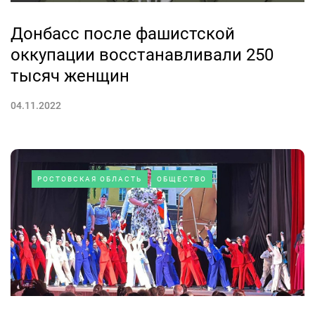
Донбасс после фашистской
оккупации восстанавливали 250
тысяч женщин
04.11.2022
РОСТОВСКАЯ ОБЛАСТЬ
ОБЩЕСТВО