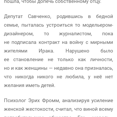
пошла, чтобы допечь собственному отцу.
Депутат Савченко, родившись в бедной
семье, пыталась устроиться то модельером-
дизайнером, то журналистом, пока
не подписала контракт на войну с мирными
жителями Ирака. Нарушено было
ее становление не только как личности,
но и как женщины — недавно она призналась,
что никогда никого не любила, у неё нет
желания иметь детей.
Психолог Эрих Фромм, анализируя усиление
женской жестокости, считал, что виной всему