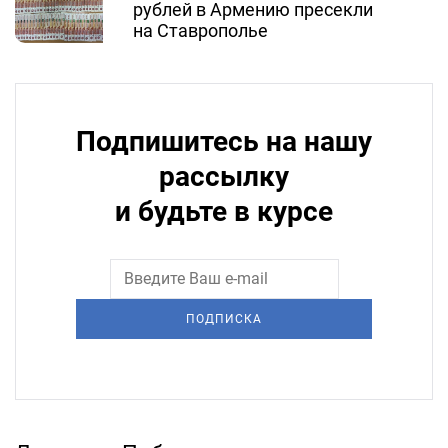
рублей в Армению пресекли
на Ставрополье
Подпишитесь на нашу
рассылку
и будьте в курсе
ПОДПИСКА