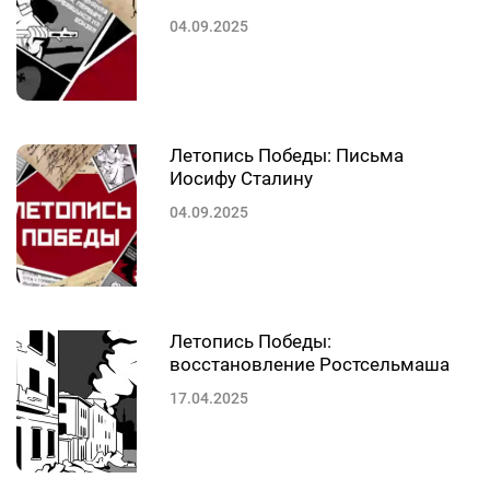
04.09.2025
Летопись Победы: Письма
Иосифу Сталину
04.09.2025
Летопись Победы:
восстановление Ростсельмаша
17.04.2025