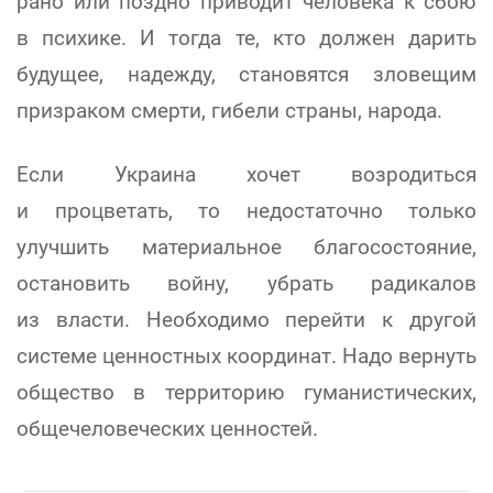
рано или поздно приводит человека к сбою
в психике. И тогда те, кто должен дарить
будущее, надежду, становятся зловещим
призраком смерти, гибели страны, народа.
Если Украина хочет возродиться
и процветать, то недостаточно только
улучшить материальное благосостояние,
остановить войну, убрать радикалов
из власти. Необходимо перейти к другой
системе ценностных координат. Надо вернуть
общество в территорию гуманистических,
общечеловеческих ценностей.