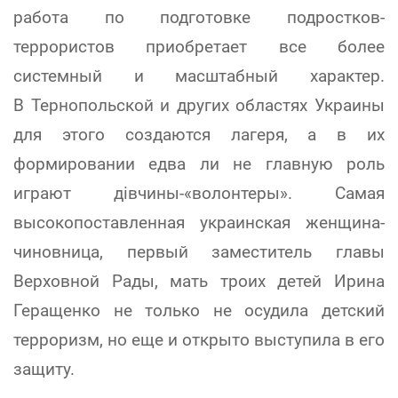
работа по подготовке подростков-
террористов приобретает все более
системный и масштабный характер.
В Тернопольской и других областях Украины
для этого создаются лагеря, а в их
формировании едва ли не главную роль
играют дiвчины-«волонтеры». Самая
высокопоставленная украинская женщина-
чиновница, первый заместитель главы
Верховной Рады, мать троих детей Ирина
Геращенко не только не осудила детский
терроризм, но еще и открыто выступила в его
защиту.