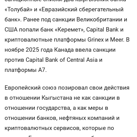
«Толубай» и «Евразийский сберегательный
банк». Ранее под санкции Великобритании и
США попали банк «Керемет», Capital Bank и
криптовалютные платформы Grinex и Meer. В
ноябре 2025 года Канада ввела санкции
против Capital Bank of Central Asia и
платформы A7.
Европейский союз позировал свои действия
в отношении Кыгыстана не как санкции в
отношении государства, а как меры в
отношении банков, нефтяных компаний и
криптовалютных сервисов, которые по