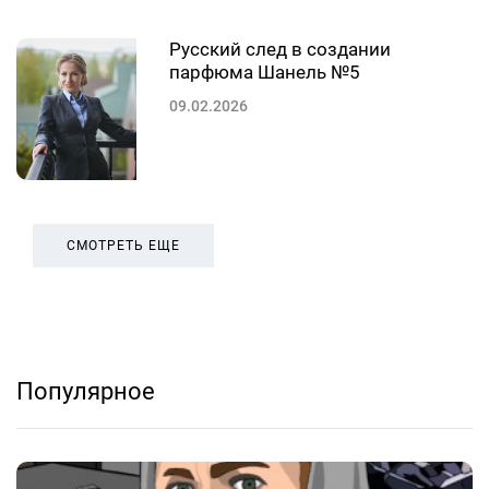
Русский след в создании
парфюма Шанель №5
09.02.2026
СМОТРЕТЬ ЕЩЕ
Популярное