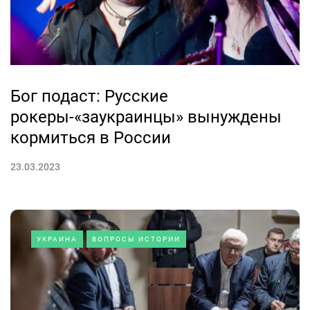
Бог подаст: Русские
рокеры-«заукраинцы» вынуждены
кормиться в России
23.03.2023
УКРАИНА
ВОПРОСЫ ИСТОРИИ