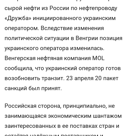
сырой нефти из России по нефтепроводу
«Дружба» инициированного украинским
оператором. Вследствие изменения
политической ситуации в Венгрии позиция
украинского оператора изменилась.
Венгерская нефтяная компания MOL
сообщила, что украинский оператор готов
возобновить транзит. 23 апреля 20 пакет
санкций был принят.
Российская сторона, принципиально, не
занимающаяся экономическим шантажом
заинтересованных в ее поставках стран и
остаётся надёжным поставщиком и