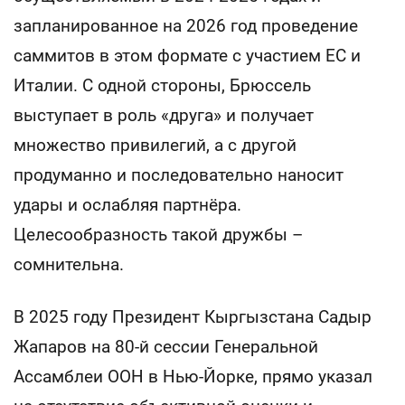
запланированное на 2026 год проведение
саммитов в этом формате с участием ЕС и
Италии. С одной стороны, Брюссель
выступает в роль «друга» и получает
множество привилегий, а с другой
продуманно и последовательно наносит
удары и ослабляя партнёра.
Целесообразность такой дружбы –
сомнительна.
В 2025 году Президент Кыргызстана Садыр
Жапаров на 80-й сессии Генеральной
Ассамблеи ООН в Нью-Йорке, прямо указал