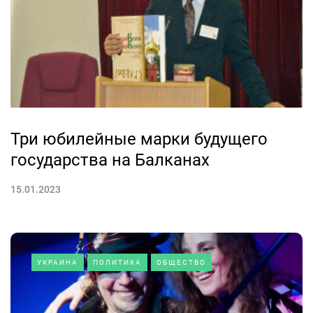
Три юбилейные марки будущего
государства на Балканах
15.01.2023
УКРАИНА
ПОЛИТИКА
ОБЩЕСТВО