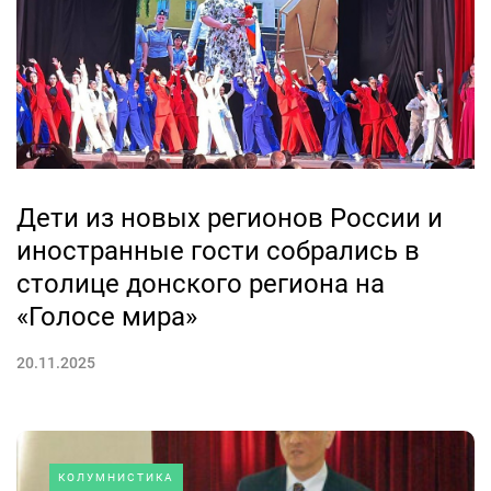
Дети из новых регионов России и
иностранные гости собрались в
столице донского региона на
«Голосе мира»
20.11.2025
КОЛУМНИСТИКА