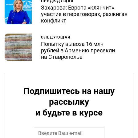
ПРЕДЫДУЩАЯ
Захарова: Европа «клянчит»
участие в переговорах, разжигая
конфликт
СЛЕДУЮЩАЯ
Попытку вывоза 16 млн
рублей в Армению пресекли
на Ставрополье
Подпишитесь на нашу
рассылку
и будьте в курсе