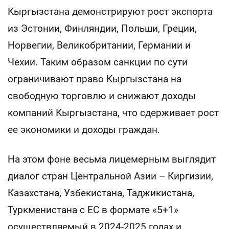
Кыргызстана демонстрируют рост экспорта
из Эстонии, Финляндии, Польши, Греции,
Норвегии, Великобритании, Германии и
Чехии. Таким образом санкции по сути
ограничивают право Кыргызстана на
свободную торговлю и снижают доходы
компаний Кыргызстана, что сдерживает рост
ее экономики и доходы граждан.
На этом фоне весьма лицемерным выглядит
диалог стран Центральной Азии – Киргизии,
Казахстана, Узбекистана, Таджикистана,
Туркменистана с ЕС в формате «5+1»
осуществляемый в 2024-2025 годах и