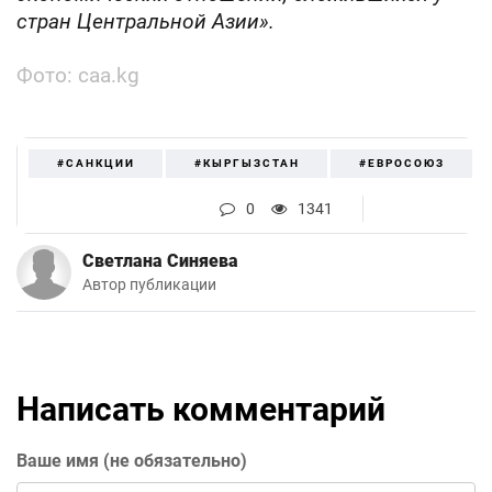
стран Центральной Азии».
Фото: caa.kg
#САНКЦИИ
#КЫРГЫЗСТАН
#ЕВРОСОЮЗ
0
1341
Светлана Синяева
Автор публикации
Написать комментарий
Ваше имя (не обязательно)