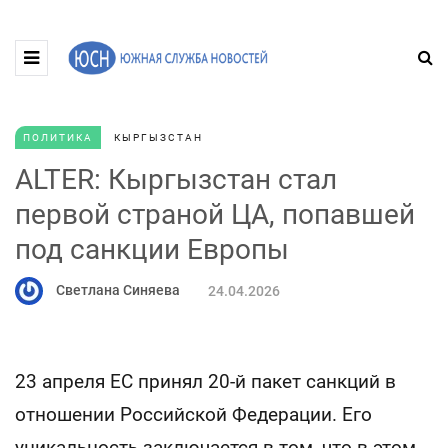
ПОЛИТИКА
КЫРГЫЗСТАН
ALTER: Кыргызстан стал
первой страной ЦА, попавшей
под санкции Европы
Светлана Синяева
24.04.2026
23 апреля ЕС принял 20-й пакет санкций в
отношении Российской Федерации. Его
уникальность заключается в том, что в этом