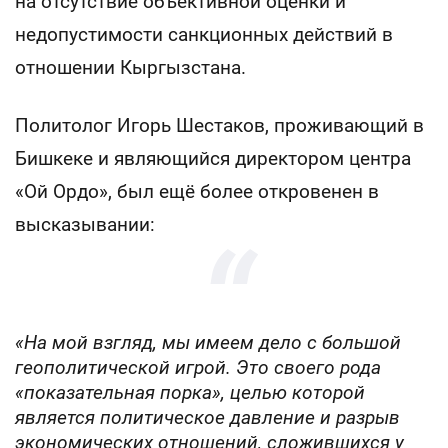
на отсутствие объективной оценки и
недопустимости санкционных действий в
отношении Кыргызстана.
Политолог Игорь Шестаков, проживающий в
Бишкеке и являющийся директором центра
«Ой Ордо», был ещё более откровенен в
высказывании:
«На мой взгляд, мы имеем дело с большой
геополитической игрой. Это своего рода
«показательная порка», целью которой
является политическое давление и разрыв
экономических отношений, сложившихся у