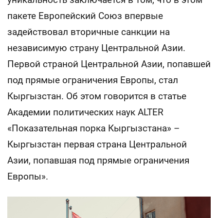
пакете Европейский Союз впервые
задействовал вторичные санкции на
независимую страну Центральной Азии.
Первой страной Центральной Азии, попавшей
под прямые ограничения Европы, стал
Кыргызстан. Об этом говорится в статье
Академии политических наук ALTER
«Показательная порка Кыргызстана» –
Кыргызстан первая страна Центральной
Азии, попавшая под прямые ограничения
Европы».