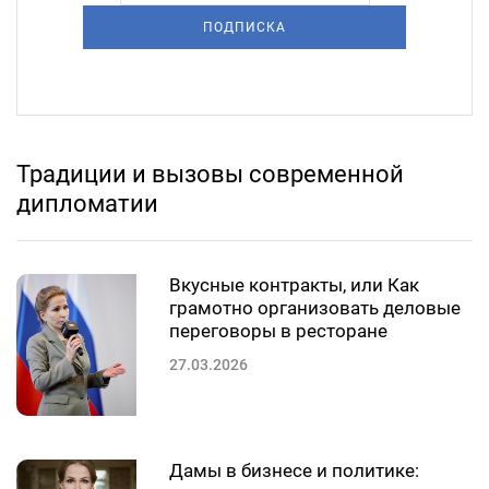
ПОДПИСКА
Традиции и вызовы современной
дипломатии
Вкусные контракты, или Как
грамотно организовать деловые
переговоры в ресторане
27.03.2026
Дамы в бизнесе и политике: