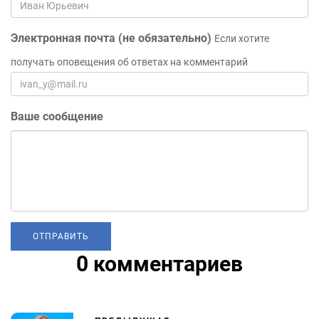
Электронная почта (не обязательно)
Если хотите
получать оповещения об ответах на комментарий
Ваше сообщение
0 комментариев