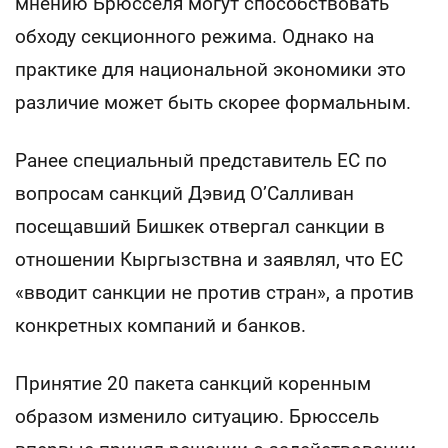
мнению Брюсселя могут способствовать
обходу секционного режима. Однако на
практике для национальной экономики это
различие может быть скорее формальным.
Ранее специальный представитель ЕС по
вопросам санкций Дэвид О’Салливан
посещавший Бишкек отвергал санкции в
отношении Кыргызствна и заявлял, что ЕС
«вводит санкции не против стран», а против
конкретных компаний и банков.
Принятие 20 пакета санкций коренным
образом изменило ситуацию. Брюссель