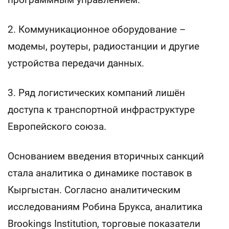
2. Коммуникационное оборудование –
модемы, роутеры, радиостанции и другие
устройства передачи данных.
3. Ряд логистических компаний лишён
доступа к транспортной инфраструктуре
Европейского союза.
Основанием введения вторичных санкций
стала аналитика о динамике поставок в
Кыргыстан. Согласно аналитическим
исследованиям Робина Брукса, аналитика
Brookings Institution, торговые показатели