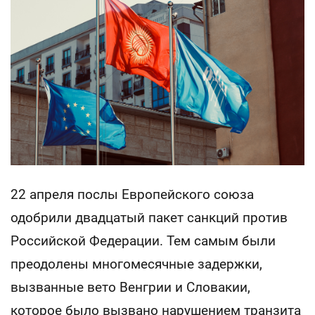
22 апреля послы Европейского союза
одобрили двадцатый пакет санкций против
Российской Федерации. Тем самым были
преодолены многомесячные задержки,
вызванные вето Венгрии и Словакии,
которое было вызвано нарушением транзита