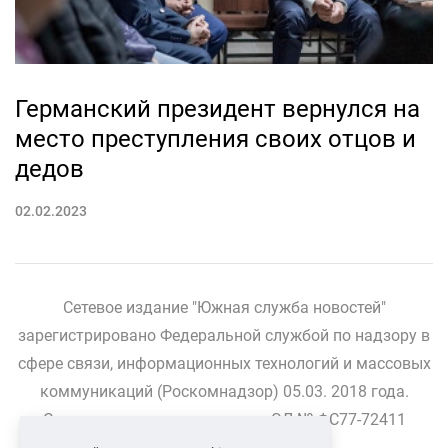
Германский президент вернулся на
место преступления своих отцов и
дедов
02.02.2023
Сетевое издание "Южная служба новостей"
зарегистрировано Федеральной службой по надзору в
сфере связи, информационных технологий и массовых
коммуникаций (Роскомнадзор) 05.03. 2018 года.
Свидетельство о регистрации ЭЛ № ФС77-72411