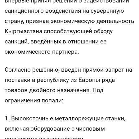
впервые принял решении о задействовании
санкционного воздействия на суверенную
страну, признав экономическую деятельность
Кыргызстана способствующей обходу
санкций, введённых в отношении ее
экономического партнёра.
Согласно решению, введён прямой запрет на
поставки в республику из Европы ряда
товаров двойного назначения. Под
ограничения попали:
1. Высокоточные металлорежущие станки,
включая оборудование с числовым
программным управлением.