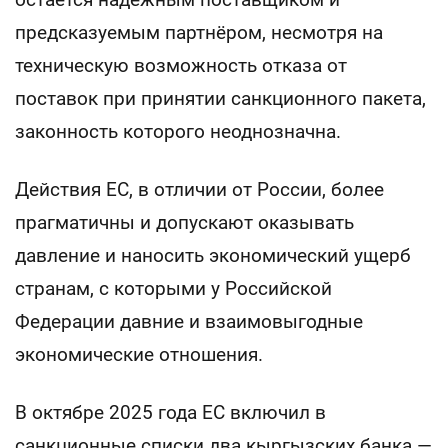
предсказуемым партнёром, несмотря на
техническую возможность отказа от
поставок при принятии санкционного пакета,
законность которого неоднозначна.
Действия ЕС, в отличии от России, более
прагматичны и допускают оказывать
давление и наносить экономический ущерб
странам, с которыми у Российской
Федерации давние и взаимовыгодные
экономические отношения.
В октябре 2025 года ЕС включил в
санкционные списки два кыргызских банка —