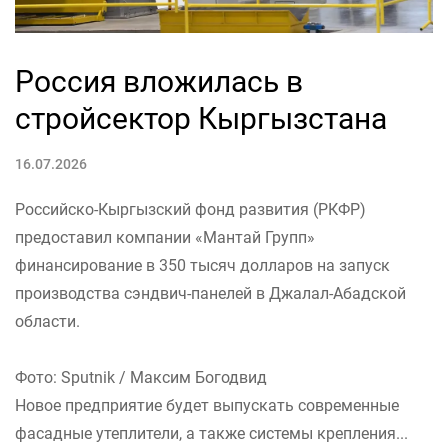
Россия вложилась в
стройсектор Кыргызстана
16.07.2026
Российско-Кыргызский фонд развития (РКФР)
предоставил компании «Мантай Групп»
финансирование в 350 тысяч долларов на запуск
производства сэндвич-панелей в Джалал-Абадской
области.
Фото: Sputnik / Максим Богодвид
Новое предприятие будет выпускать современные
фасадные утеплители, а также системы крепления...