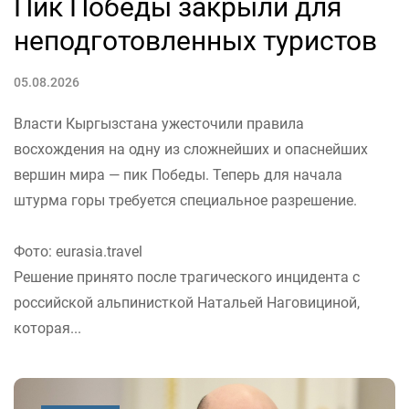
Пик Победы закрыли для
неподготовленных туристов
05.08.2026
Власти Кыргызстана ужесточили правила
восхождения на одну из сложнейших и опаснейших
вершин мира — пик Победы. Теперь для начала
штурма горы требуется специальное разрешение.
Фото: eurasia.travel
Решение принято после трагического инцидента с
российской альпинисткой Натальей Наговициной,
которая...