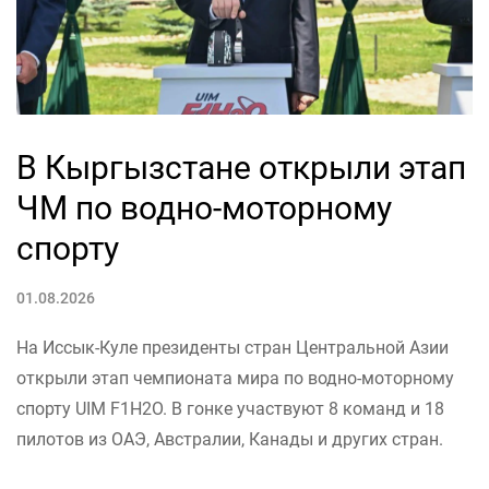
В Кыргызстане открыли этап
ЧМ по водно-моторному
спорту
01.08.2026
На Иссык-Куле президенты стран Центральной Азии
открыли этап чемпионата мира по водно-моторному
спорту UIM F1H2O. В гонке участвуют 8 команд и 18
пилотов из ОАЭ, Австралии, Канады и других стран.