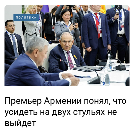
ПОЛИТИКА
Премьер Армении понял, что
усидеть на двух стульях не
выйдет