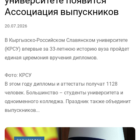
университете появится
Ассоциация выпускников
20.07.2026
В Кыргызско-Российском Славянском университете
(КРСУ) впервые за 33-летнюю историю вуза пройдет
единая церемония вручения дипломов.
Фото: КРСУ
В этом году дипломы и аттестаты получат 1128
человек. Большинство – студенты университета и
одноименного колледжа. Праздник также объединит
выпускников...