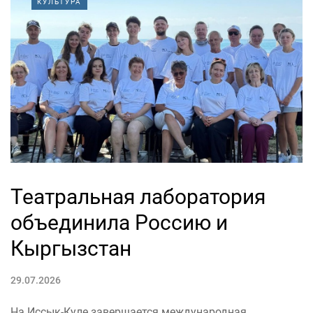
КУЛЬТУРА
Театральная лаборатория
объединила Россию и
Кыргызстан
29.07.2026
На Иссык-Куле завершается международная