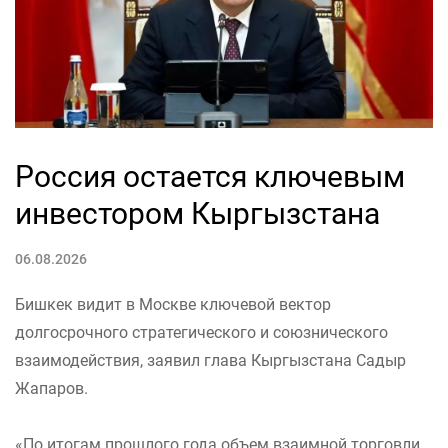
Россия остается ключевым
инвестором Кыргызстана
06.08.2026
Бишкек видит в Москве ключевой вектор
долгосрочного стратегического и союзнического
взаимодействия, заявил глава Кыргызстана Садыр
Жапаров.
«По итогам прошлого года объем взаимной торговли