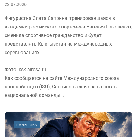
22.07.2026
Фигуристка Злата Саприна, тренировавшаяся в
академии российского спортсмена Евгения Плющенко,
сменила спортивное гражданство и будет
представлять Кыргызстан на международных
соревнованиях.
Фото: ksk.alrosa.ru
Как сообщается на сайте Международного союза
конькобежцев (ISU), Саприна включена в состав
национальной команды...
ПОЛИТИКА