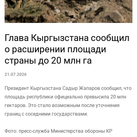
Глава Кыргызстана сообщил
о расширении площади
страны до 20 млн га
21.07.2026
Президент Кыргызстана Садыр Жапаров сообщил, что
площадь республики официально превысила 20 млн
гектаров. Это стало возможным после уточнения
границ с соседними государствами.
Фото: пресс-служба Министерства обороны КР