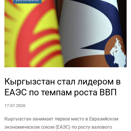
ЭКОНОМИКА
Кыргызстан стал лидером в
ЕАЭС по темпам роста ВВП
17.07.2026
Кыргызстан занимает первое место в Евразийском
экономическом союзе (ЕАЭС) по росту валового