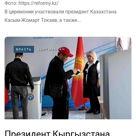
Фото: https://reformy.kz/
В церемонии участвовали президент Казахстана
Касым-Жомарт Токаев, а также...
ВЛАСТЬ
КЫРГЫЗСТАН
Президент Кыргызстана