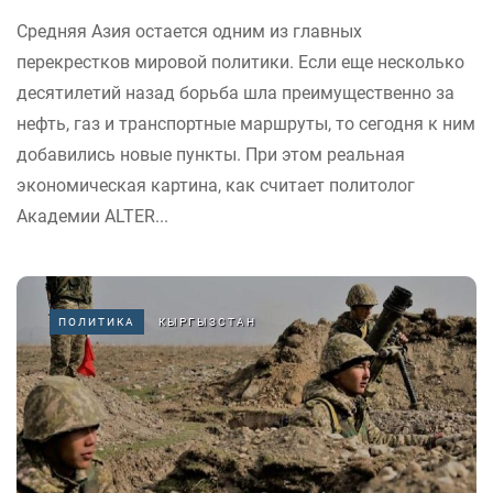
Средняя Азия остается одним из главных
перекрестков мировой политики. Если еще несколько
десятилетий назад борьба шла преимущественно за
нефть, газ и транспортные маршруты, то сегодня к ним
добавились новые пункты. При этом реальная
экономическая картина, как считает политолог
Академии ALTER...
ПОЛИТИКА
КЫРГЫЗСТАН