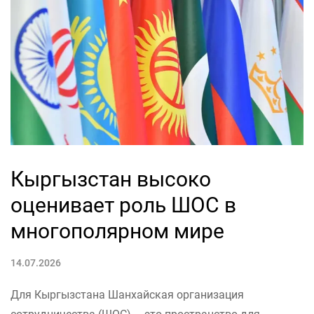
Кыргызстан высоко
оценивает роль ШОС в
многополярном мире
14.07.2026
Для Кыргызстана Шанхайская организация