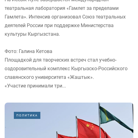
театральная лаборатория «Гамлет за пределами
Гамлета». Интенсив организовал Союз театральных
деятелей России при поддержке Министерства
культуры Кыргызстана.
Фото: Галина Кетова
Площадкой для творческих встреч стал учебно-
оздоровительный комплекс Кыргызско-Российского
славянского университета «Жаштык».
«Участие принимали три...
ПОЛИТИКА