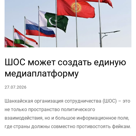
ШОС может создать единую
медиаплатформу
27.07.2026
Шанхайская организация сотрудничества (ШОС) – это
не только пространство политического
взаимодействия, но и большое информационное поле,
где страны должны совместно противостоять фейкам.