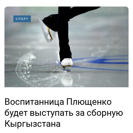
СПОРТ
Воспитанница Плющенко
будет выступать за сборную
Кыргызстана