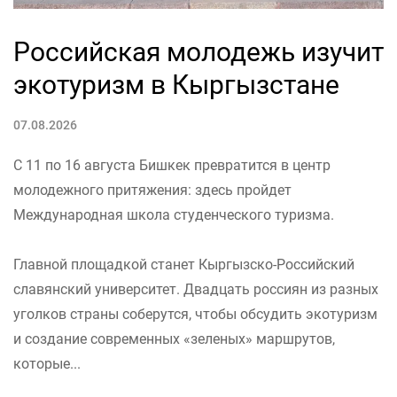
Российская молодежь изучит
экотуризм в Кыргызстане
07.08.2026
С 11 по 16 августа Бишкек превратится в центр
молодежного притяжения: здесь пройдет
Международная школа студенческого туризма.
Главной площадкой станет Кыргызско-Российский
славянский университет. Двадцать россиян из разных
уголков страны соберутся, чтобы обсудить экотуризм
и создание современных «зеленых» маршрутов,
которые...