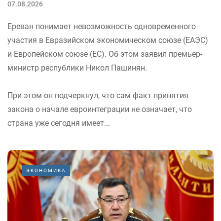
07.08.2026
Ереван понимает невозможность одновременного
участия в Евразийском экономическом союзе (ЕАЭС)
и Европейском союзе (ЕС). Об этом заявил премьер-
министр республики Никол Пашинян.
При этом он подчеркнул, что сам факт принятия
закона о начале евроинтеграции не означает, что
страна уже сегодня имеет...
ЭКОНОМИКА