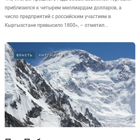
приблизился к четырем миллиардам долларов, а
число предприятий с российским участием в
Кыргызстане превысило 1800», – отметил...
ВЛАСТЬ
КЫРГЫЗСТАН