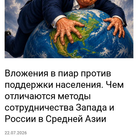
Вложения в пиар против
поддержки населения. Чем
отличаются методы
сотрудничества Запада и
России в Средней Азии
22.07.2026