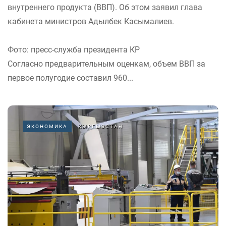
внутреннего продукта (ВВП). Об этом заявил глава
кабинета министров Адылбек Касымалиев.
Фото: пресс-служба президента КР
Согласно предварительным оценкам, объем ВВП за
первое полугодие составил 960...
ЭКОНОМИКА
КЫРГЫЗСТАН