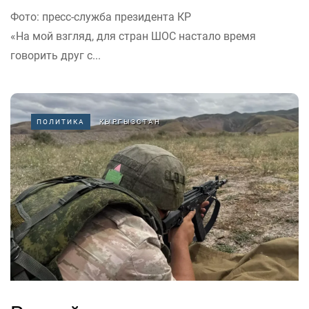
Фото: пресс-служба президента КР
«На мой взгляд, для стран ШОС настало время
говорить друг с...
ПОЛИТИКА
КЫРГЫЗСТАН