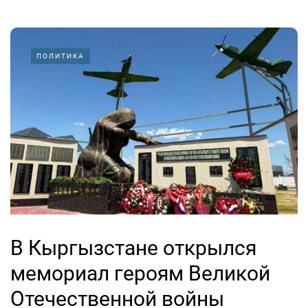
ПОЛИТИКА
В Кыргызстане открылся
мемориал героям Великой
Отечественной войны