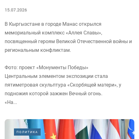
15.07.2026
В Кыргызстане в городе Манас открылся
мемориальный комплекс «Аллея Славы»,
посвященный героям Великой Отечественной войны и
региональным конфликтам.
Фото: проект «Монументы Победы»
Центральным элементом экспозиции стала
пятиметровая скульптура «Скорбящей матери», у
подножия которой зажжен Вечный огонь.
«На...
ПОЛИТИКА