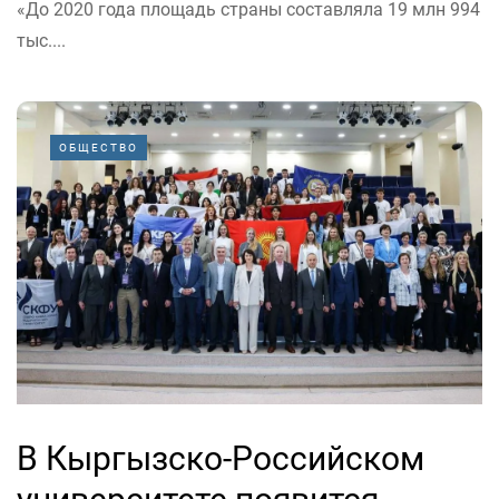
«До 2020 года площадь страны составляла 19 млн 994
тыс....
ОБЩЕСТВО
В Кыргызско-Российском