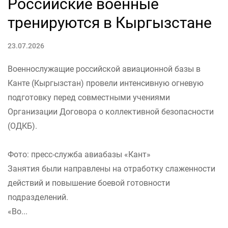
Российские военные
тренируются в Кыргызстане
23.07.2026
Военнослужащие российской авиационной базы в
Канте (Кыргызстан) провели интенсивную огневую
подготовку перед совместными учениями
Организации Договора о коллективной безопасности
(ОДКБ).
Фото: пресс-служба авиабазы «Кант»
Занятия были направлены на отработку слаженности
действий и повышение боевой готовности
подразделений.
«Во...