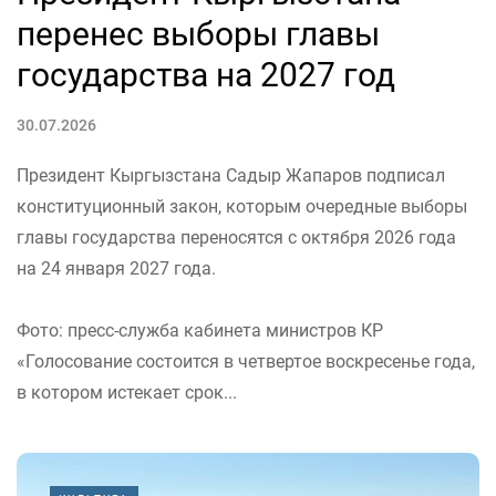
перенес выборы главы
государства на 2027 год
30.07.2026
Президент Кыргызстана Садыр Жапаров подписал
конституционный закон, которым очередные выборы
главы государства переносятся с октября 2026 года
на 24 января 2027 года.
Фото: пресс-служба кабинета министров КР
«Голосование состоится в четвертое воскресенье года,
в котором истекает срок...