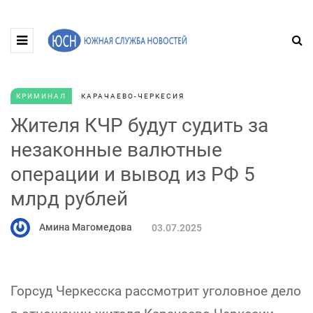
КРИМИНАЛ
КАРАЧАЕВО-ЧЕРКЕСИЯ
Жителя КЧР будут судить за
незаконные валютные
операции и вывод из РФ 5
млрд рублей
Амина Магомедова
03.07.2025
Горсуд Черкесска рассмотрит уголовное дело