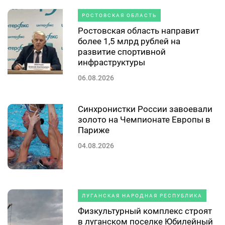
РОСТОВСКАЯ ОБЛАСТЬ
Ростовская область направит
более 1,5 млрд рублей на
развитие спортивной
инфраструктуры
06.08.2026
Синхронистки России завоевали
золото на Чемпионате Европы в
Париже
04.08.2026
ЛУГАНСКАЯ НАРОДНАЯ РЕСПУБЛИКА
Физкультурный комплекс строят
в луганском поселке Юбилейный