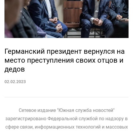
Германский президент вернулся на
место преступления своих отцов и
дедов
02.02.2023
Сетевое издание "Южная служба новостей"
зарегистрировано Федеральной службой по надзору в
сфере связи, информационных технологий и массовых