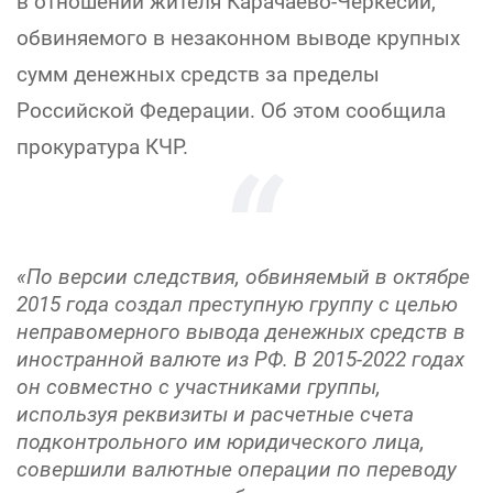
в отношении жителя Карачаево-Черкесии,
обвиняемого в незаконном выводе крупных
сумм денежных средств за пределы
Российской Федерации. Об этом сообщила
прокуратура КЧР.
«По версии следствия, обвиняемый в октябре
2015 года создал преступную группу с целью
неправомерного вывода денежных средств в
иностранной валюте из РФ. В 2015-2022 годах
он совместно с участниками группы,
используя реквизиты и расчетные счета
подконтрольного им юридического лица,
совершили валютные операции по переводу