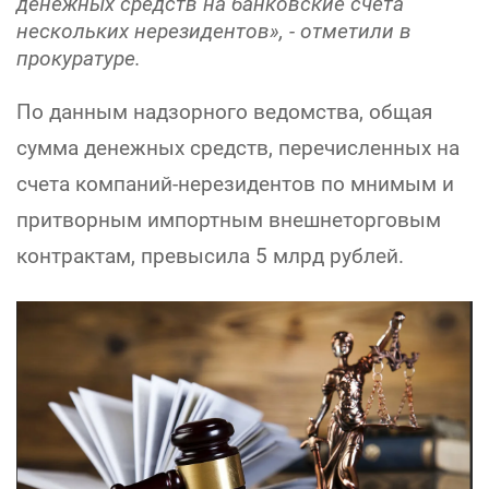
денежных средств на банковские счета
нескольких нерезидентов», - отметили в
прокуратуре.
По данным надзорного ведомства, общая
сумма денежных средств, перечисленных на
счета компаний-нерезидентов по мнимым и
притворным импортным внешнеторговым
контрактам, превысила 5 млрд рублей.