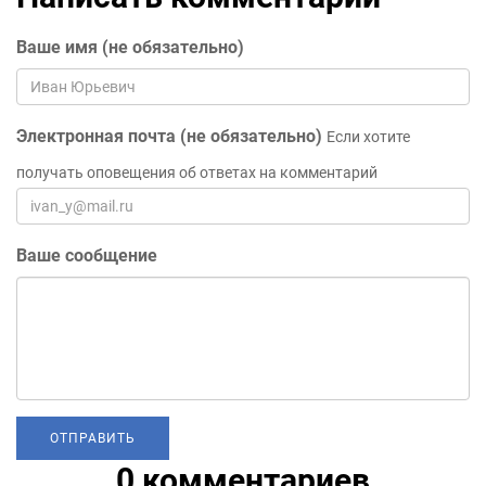
Ваше имя (не обязательно)
Электронная почта (не обязательно)
Если хотите
получать оповещения об ответах на комментарий
Ваше сообщение
0 комментариев