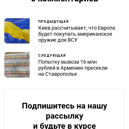
ПРЕДЫДУЩАЯ
Киев рассчитывает, что Европа
будет покупать американское
оружие для ВСУ
СЛЕДУЮЩАЯ
Попытку вывоза 16 млн
рублей в Армению пресекли
на Ставрополье
Подпишитесь на нашу
рассылку
и будьте в курсе