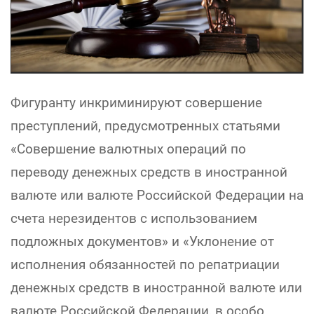
Фигуранту инкриминируют совершение
преступлений, предусмотренных статьями
«Совершение валютных операций по
переводу денежных средств в иностранной
валюте или валюте Российской Федерации на
счета нерезидентов с использованием
подложных документов» и «Уклонение от
исполнения обязанностей по репатриации
денежных средств в иностранной валюте или
валюте Российской Федерации, в особо