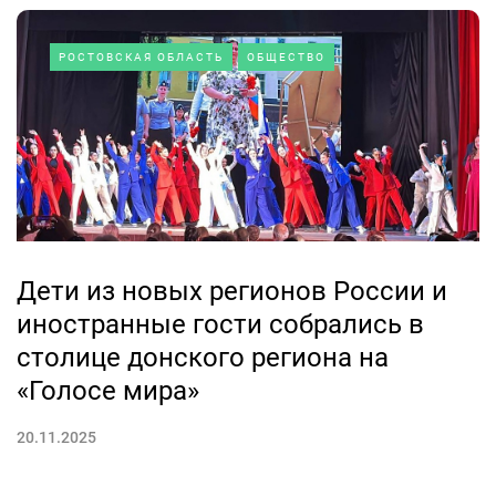
РОСТОВСКАЯ ОБЛАСТЬ
ОБЩЕСТВО
Дети из новых регионов России и
иностранные гости собрались в
столице донского региона на
«Голосе мира»
20.11.2025