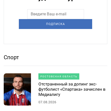
ПОДПИСКА
Спорт
РОСТОВСКАЯ ОБЛАСТЬ
Отстраненный за допинг экс-
футболист «Спартака» зачислен в
Медиалигу
07.08.2026