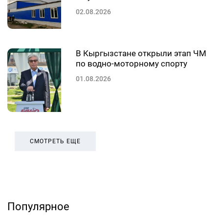
02.08.2026
В Кыргызстане открыли этап ЧМ
по водно-моторному спорту
01.08.2026
СМОТРЕТЬ ЕЩЕ
Популярное