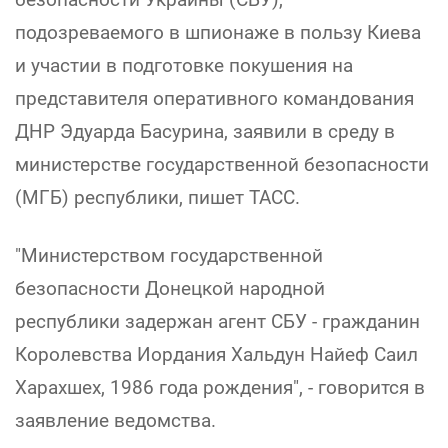
подозреваемого в шпионаже в пользу Киева
и участии в подготовке покушения на
представителя оперативного командования
ДНР Эдуарда Басурина, заявили в среду в
министерстве государственной безопасности
(МГБ) республики, пишет ТАСС.
"Министерством государственной
безопасности Донецкой народной
республики задержан агент СБУ - гражданин
Королевства Иордания Хальдун Найеф Саил
Харахшех, 1986 года рождения", - говорится в
заявление ведомства.