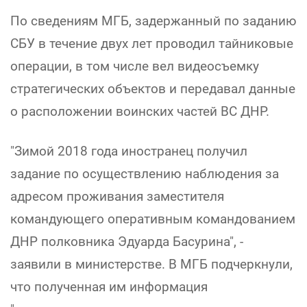
По сведениям МГБ, задержанный по заданию
СБУ в течение двух лет проводил тайниковые
операции, в том числе вел видеосъемку
стратегических объектов и передавал данные
о расположении воинских частей ВС ДНР.
"Зимой 2018 года иностранец получил
задание по осуществлению наблюдения за
адресом проживания заместителя
командующего оперативным командованием
ДНР полковника Эдуарда Басурина", -
заявили в министерстве. В МГБ подчеркнули,
что полученная им информация