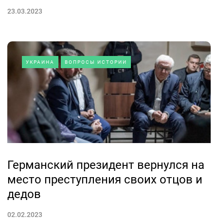
23.03.2023
УКРАИНА
ВОПРОСЫ ИСТОРИИ
Германский президент вернулся на
место преступления своих отцов и
дедов
02.02.2023