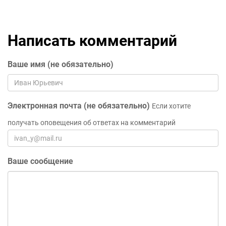
Написать комментарий
Ваше имя (не обязательно)
Электронная почта (не обязательно)
Если хотите
получать оповещения об ответах на комментарий
Ваше сообщение