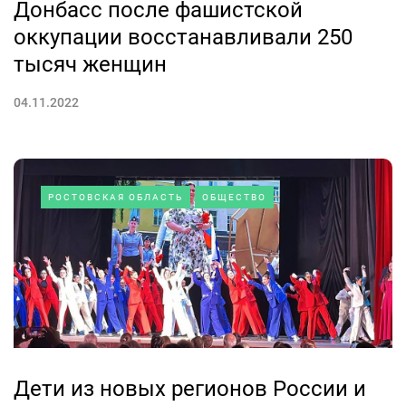
Донбасс после фашистской
оккупации восстанавливали 250
тысяч женщин
04.11.2022
РОСТОВСКАЯ ОБЛАСТЬ
ОБЩЕСТВО
Дети из новых регионов России и