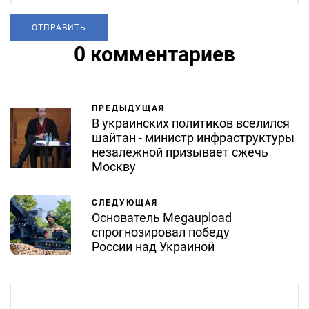
0 комментариев
ПРЕДЫДУЩАЯ
В украинских политиков вселился
шайтан - министр инфраструктуры
незалежной призывает сжечь
Москву
СЛЕДУЮЩАЯ
Основатель Megaupload
спрогнозировал победу
России над Украиной