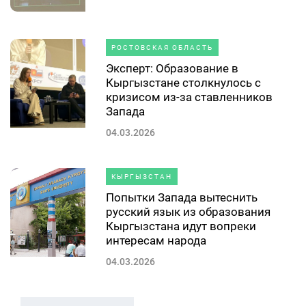
РОСТОВСКАЯ ОБЛАСТЬ
Эксперт: Образование в
Кыргызстане столкнулось с
кризисом из-за ставленников
Запада
04.03.2026
КЫРГЫЗСТАН
Попытки Запада вытеснить
русский язык из образования
Кыргызстана идут вопреки
интересам народа
04.03.2026