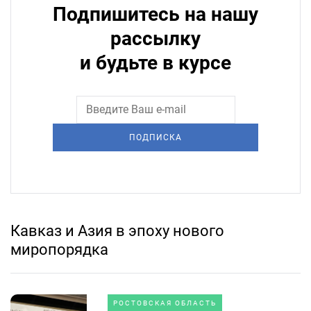
Подпишитесь на нашу
рассылку
и будьте в курсе
ПОДПИСКА
Кавказ и Азия в эпоху нового
миропорядка
РОСТОВСКАЯ ОБЛАСТЬ