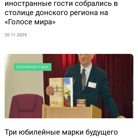
иностранные гости собрались в
столице донского региона на
«Голосе мира»
20.11.2025
КОЛУМНИСТИКА
Три юбилейные марки будущего