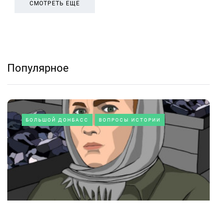
СМОТРЕТЬ ЕЩЕ
Популярное
БОЛЬШОЙ ДОНБАСС
ВОПРОСЫ ИСТОРИИ