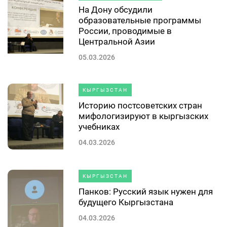
На Дону обсудили
образовательные программы
России, проводимые в
Центральной Азии
05.03.2026
КЫРГЫЗСТАН
Историю постсоветских стран
мифологизируют в кыргызских
учебниках
04.03.2026
КЫРГЫЗСТАН
Панков: Русский язык нужен для
будущего Кыргызстана
04.03.2026