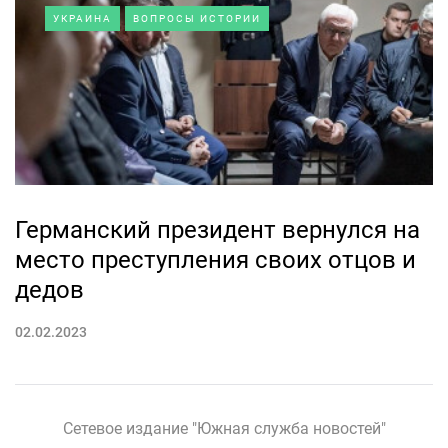
УКРАИНА
ВОПРОСЫ ИСТОРИИ
Германский президент вернулся на
место преступления своих отцов и
дедов
02.02.2023
Сетевое издание "Южная служба новостей"