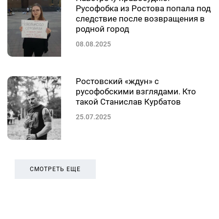
Русофобка из Ростова попала под
следствие после возвращения в
родной город
08.08.2025
Ростовский «ждун» с
русофобскими взглядами. Кто
такой Станислав Курбатов
25.07.2025
СМОТРЕТЬ ЕЩЕ