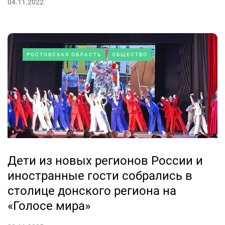
04.11.2022
РОСТОВСКАЯ ОБЛАСТЬ
ОБЩЕСТВО
Дети из новых регионов России и
иностранные гости собрались в
столице донского региона на
«Голосе мира»