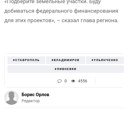
«Подберите земельные участки. Буду
добиваться федерального финансирования
для этих проектов», – сказал глава региона.
#СТАВРОПОЛЬ
#ВЛАДИМИРОВ
#УЛЬЯНЧЕНКО
#ЛИВНЕВКИ
0
4556
Борис Орлов
Редактор