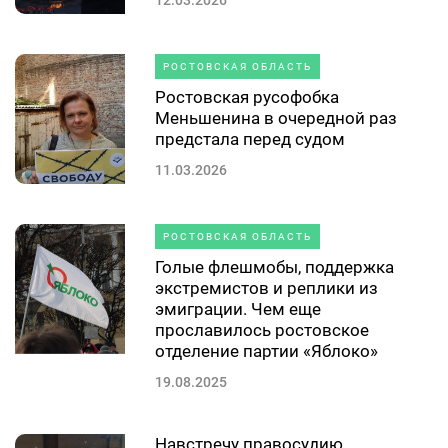
12.03.2026
РОСТОВСКАЯ ОБЛАСТЬ
Ростовская русофобка
Меньшенина в очередной раз
предстала перед судом
11.03.2026
РОСТОВСКАЯ ОБЛАСТЬ
Голые флешмобы, поддержка
экстремистов и реплики из
эмиграции. Чем еще
прославилось ростовское
отделение партии «Яблоко»
19.08.2025
Навстречу правосудию.