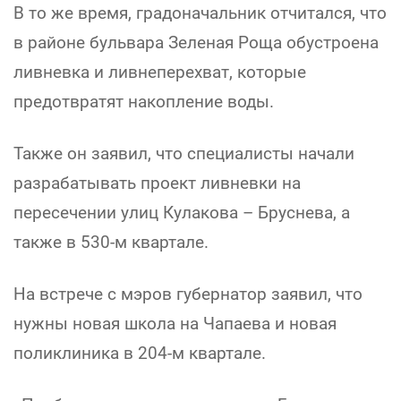
В то же время, градоначальник отчитался, что
в районе бульвара Зеленая Роща обустроена
ливневка и ливнеперехват, которые
предотвратят накопление воды.
Также он заявил, что специалисты начали
разрабатывать проект ливневки на
пересечении улиц Кулакова – Бруснева, а
также в 530-м квартале.
На встрече с мэров губернатор заявил, что
нужны новая школа на Чапаева и новая
поликлиника в 204-м квартале.