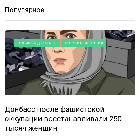
Популярное
БОЛЬШОЙ ДОНБАСС
ВОПРОСЫ ИСТОРИИ
Донбасс после фашистской
оккупации восстанавливали 250
тысяч женщин