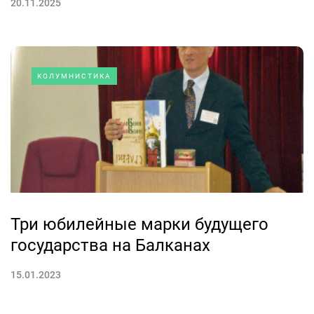
20.11.2025
КОЛУМНИСТИКА
Три юбилейные марки будущего
государства на Балканах
15.01.2023