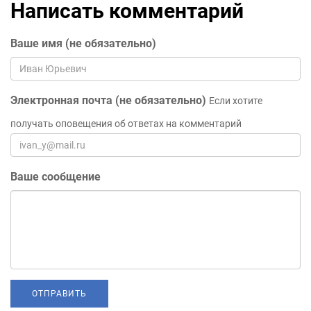
Написать комментарий
Ваше имя (не обязательно)
Электронная почта (не обязательно)
Если хотите
получать оповещения об ответах на комментарий
Ваше сообщение