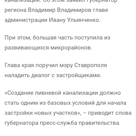
региона Владимир Владимиров главе
администрации Ивану Ульянченко.
При этом, большая часть поступила из
развивающихся микрорайонов.
Глава края поручил мэру Ставрополя
наладить диалог с застройщиками.
«Создание ливневой канализации должно
стать одним из базовых условий для начала
застройки новых участков», – приводит слова
губернатора пресс-служба правительства.