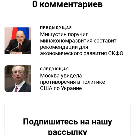
0 комментариев
ПРЕДЫДУЩАЯ
Мишустин поручил
минэкономразвития составит
рекомендации для
экономического развития СКФО
СЛЕДУЮЩАЯ
Москва увидела
противоречия в политике
США по Украине
Подпишитесь на нашу
рассылку