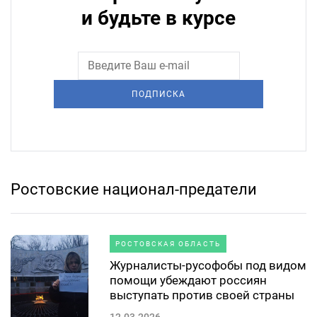
и будьте в курсе
ПОДПИСКА
Ростовские национал-предатели
РОСТОВСКАЯ ОБЛАСТЬ
Журналисты-русофобы под видом
помощи убеждают россиян
выступать против своей страны