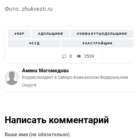
Фото: zhukvesti.ru
#КБР
#ДОЛЬЩИКИ
#ОБМАНУТЫЕДОЛЬЩИКИ
#СУД
#ЗАСТРОЙЩИК
0
2539
Амина Магомедова
Корреспондент в Северо-Кавказском Федеральном
Округе
Написать комментарий
Ваше имя (не обязательно)