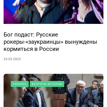
Бог подаст: Русские
рокеры-«заукраинцы» вынуждены
кормиться в России
23.03.2023
УКРАИНА
ВОПРОСЫ ИСТОРИИ