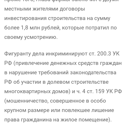
местными жителями договоры
инвестирования строительства на сумму
более 1,8 млн рублей, которые потратил по
своему усмотрению.
Фигуранту дела инкриминируют ст. 200.3 УК
РФ (привлечение денежных средств граждан
в нарушение требований законодательства
РФ об участии в долевом строительстве
многоквартирных домов) и ч. 4 ст. 159 УК РФ
(мошенничество, совершенное в особо
крупном размере или повлекшее лишение
права гражданина на жилое помещение).