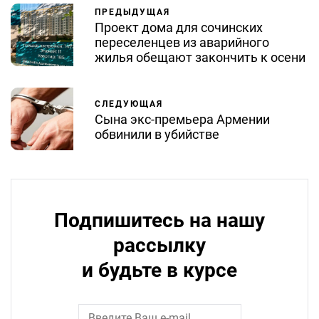
ПРЕДЫДУЩАЯ
Проект дома для сочинских
переселенцев из аварийного
жилья обещают закончить к осени
СЛЕДУЮЩАЯ
Сына экс-премьера Армении
обвинили в убийстве
Подпишитесь на нашу
рассылку
и будьте в курсе