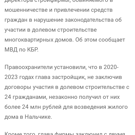
мошенничестве и привлечении средств
граждан в нарушение законодательства об
участии в долевом строительстве
многоквартирных домов. Об этом сообщает
МВД по КБР.
Правоохранители установили, что в 2020-
2023 годах глава застройщик, не заключив
договоры участия в долевом строительстве с
24 гражданами, незаконно получил от них
более 24 млн рублей для возведения жилого
дома в Нальчике.
Кроме того, глава фирмы заключил с двумя