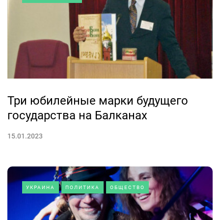
Три юбилейные марки будущего
государства на Балканах
15.01.2023
УКРАИНА
ПОЛИТИКА
ОБЩЕСТВО