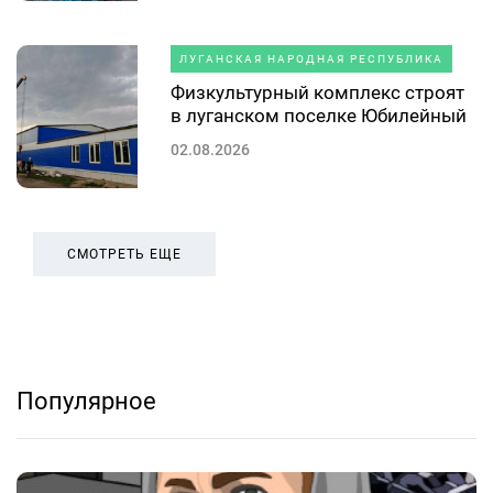
ЛУГАНСКАЯ НАРОДНАЯ РЕСПУБЛИКА
Физкультурный комплекс строят
в луганском поселке Юбилейный
02.08.2026
СМОТРЕТЬ ЕЩЕ
Популярное