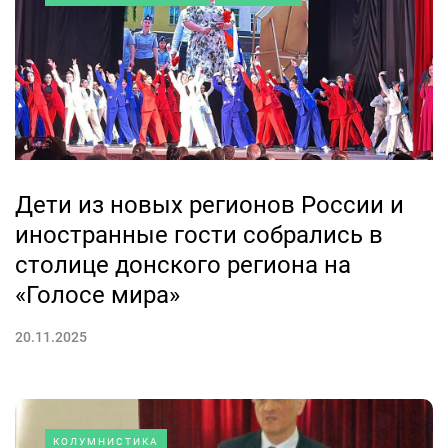
Дети из новых регионов России и
иностранные гости собрались в
столице донского региона на
«Голосе мира»
20.11.2025
КОЛУМНИСТИКА