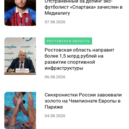
Отстраненный за допинг экс-
футболист «Спартака» зачислен в
Медиалигу
07.08.2026
РОСТОВСКАЯ ОБЛАСТЬ
Ростовская область направит
более 1,5 млрд рублей на
развитие спортивной
инфраструктуры
06.08.2026
Синхронистки России завоевали
золото на Чемпионате Европы в
Париже
04.08.2026