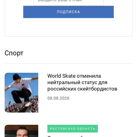
ПОДПИСКА
Спорт
World Skate отменила
нейтральный статус для
российских скейтбордистов
08.08.2026
РОСТОВСКАЯ ОБЛАСТЬ