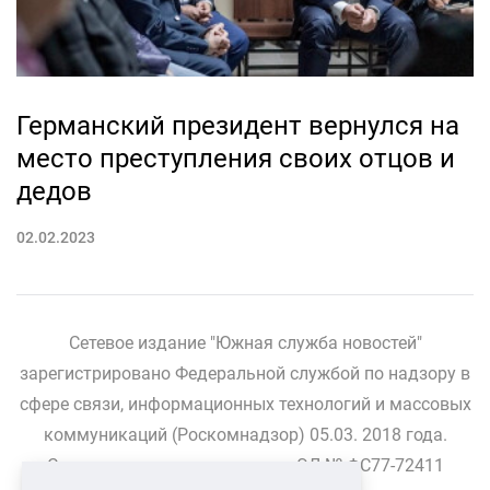
Германский президент вернулся на
место преступления своих отцов и
дедов
02.02.2023
Сетевое издание "Южная служба новостей"
зарегистрировано Федеральной службой по надзору в
сфере связи, информационных технологий и массовых
коммуникаций (Роскомнадзор) 05.03. 2018 года.
Свидетельство о регистрации ЭЛ № ФС77-72411