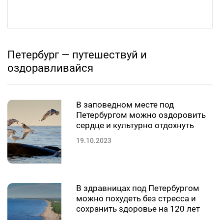
Петербург — путешествуй и
оздоравливайся
В заповедном месте под
Петербургом можно оздоровить
сердце и культурно отдохнуть
19.10.2023
В здравницах под Петербургом
можно похудеть без стресса и
сохранить здоровье на 120 лет