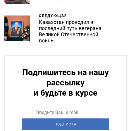
СЛЕДУЮЩАЯ
Казахстан проводил в
последний путь ветерана
Великой Отечественной
войны
Подпишитесь на нашу
рассылку
и будьте в курсе
ПОДПИСКА