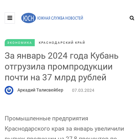
ЭКОНОМИКА
КРАСНОДАРСКИЙ КРАЙ
За январь 2024 года Кубань
отгрузила промпродукции
почти на 37 млрд рублей
Аркадий Талисвейбер
07.03.2024
Промышленные предприятия
Краснодарского края за январь увеличили
выпуск продукции на 27,8 процентов по