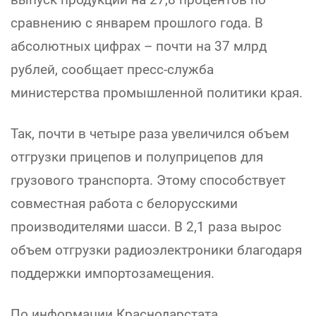
сравнению с январем прошлого года. В
абсолютных цифрах – почти на 37 млрд
рублей, сообщает пресс-служба
министерства промышленной политики края.
Так, почти в четыре раза увеличился объем
отгрузки прицепов и полуприцепов для
грузового транспорта. Этому способствует
совместная работа с белорусскими
производителями шасси. В 2,1 раза вырос
объем отгрузки радиоэлектроники благодаря
поддержки импортозамещения.
По информации Краснодарстата,