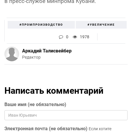
в пресс-службе минпрома Кубани.
#ПРОМПРОИЗВОДСТВО
#УВЕЛИЧЕНИЕ
0
1978
Аркадий Талисвейбер
Редактор
Написать комментарий
Ваше имя (не обязательно)
Электронная почта (не обязательно)
Если хотите