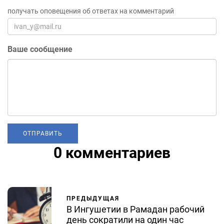
получать оповещения об ответах на комментарий
Ваше сообщение
0 комментариев
ПРЕДЫДУЩАЯ
В Ингушетии в Рамадан рабочий
день сократили на один час