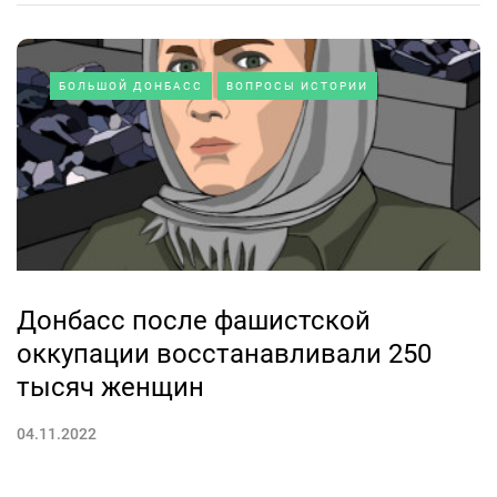
БОЛЬШОЙ ДОНБАСС
ВОПРОСЫ ИСТОРИИ
Донбасс после фашистской
оккупации восстанавливали 250
тысяч женщин
04.11.2022