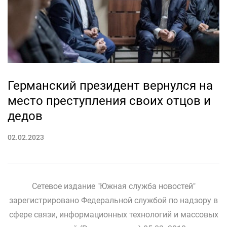
Германский президент вернулся на
место преступления своих отцов и
дедов
02.02.2023
Сетевое издание "Южная служба новостей"
зарегистрировано Федеральной службой по надзору в
сфере связи, информационных технологий и массовых