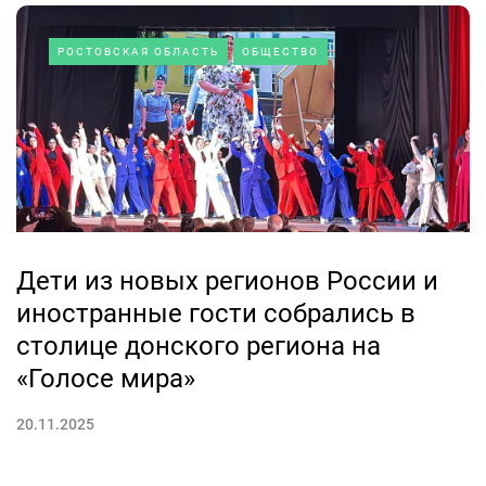
РОСТОВСКАЯ ОБЛАСТЬ
ОБЩЕСТВО
Дети из новых регионов России и
иностранные гости собрались в
столице донского региона на
«Голосе мира»
20.11.2025