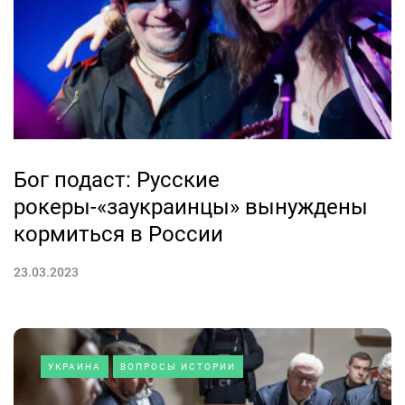
Бог подаст: Русские
рокеры-«заукраинцы» вынуждены
кормиться в России
23.03.2023
УКРАИНА
ВОПРОСЫ ИСТОРИИ