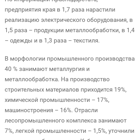
предприятия края в 1,7 раза нарастили
реализацию электрического оборудования, в
1,5 раза – продукции металлообработки, в 1,4
– одежды и в 1,3 раза – текстиля.
В морфологии промышленного производства
40 % занимают металлургия и
металлообработка. На производство
строительных материалов приходится 19%,
химической промышленности – 17%,
машиностроения – 16%. Отрасли
лесопромышленного комплекса занимают
7%, легкой промышленности – 1,5%, уточнили