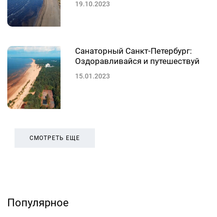
19.10.2023
Санаторный Санкт-Петербург:
Оздоравливайся и путешествуй
15.01.2023
СМОТРЕТЬ ЕЩЕ
Популярное