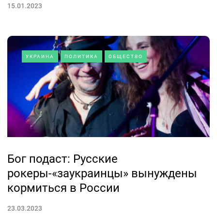
15.01.2023
УКРАИНА
ПОЛИТИКА
ОБЩЕСТВО
Бог подаст: Русские
рокеры-«заукраинцы» вынуждены
кормиться в России
23.03.2023