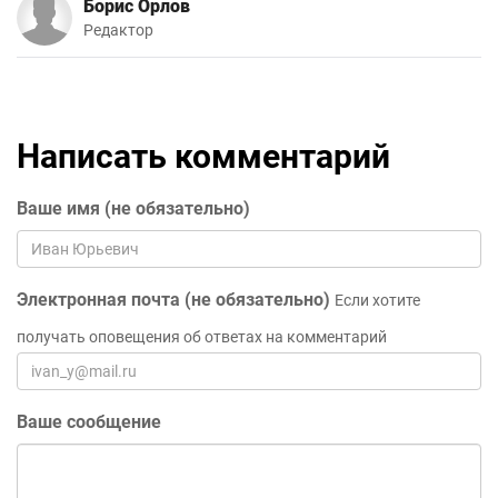
Борис Орлов
Редактор
Написать комментарий
Ваше имя (не обязательно)
Электронная почта (не обязательно)
Если хотите
получать оповещения об ответах на комментарий
Ваше сообщение