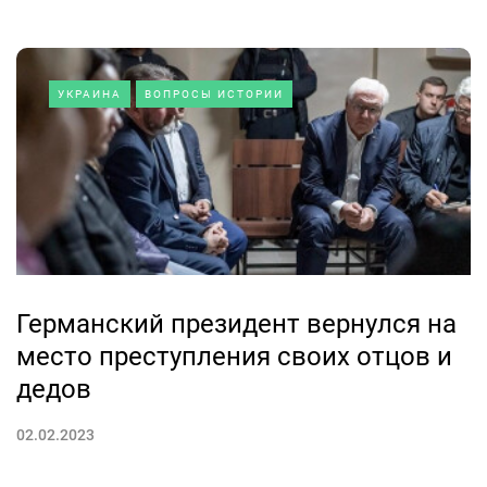
УКРАИНА
ВОПРОСЫ ИСТОРИИ
Германский президент вернулся на
место преступления своих отцов и
дедов
02.02.2023