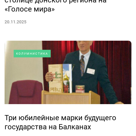
столице донского региона на
«Голосе мира»
20.11.2025
КОЛУМНИСТИКА
Три юбилейные марки будущего
государства на Балканах