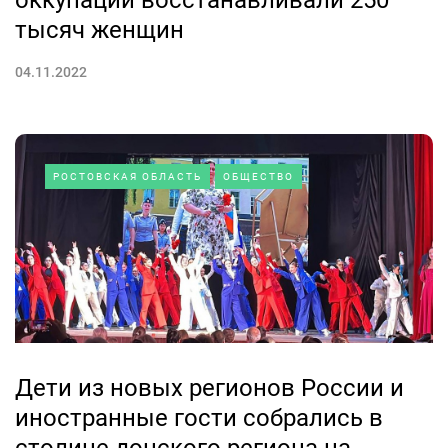
оккупации восстанавливали 250
тысяч женщин
04.11.2022
РОСТОВСКАЯ ОБЛАСТЬ
ОБЩЕСТВО
Дети из новых регионов России и
иностранные гости собрались в