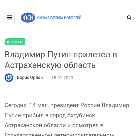
ВЛАСТЬ
Владимир Путин прилетел в
Астраханскую область
Борис Орлов
15.01.2023
Сегодня, 14 мая, президент России Владимир
Путин прибыл в город Ахтубинск
Астраханской области и осмотрел в
Государственном летно-испытательном