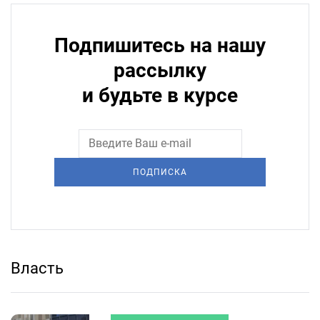
Подпишитесь на нашу
рассылку
и будьте в курсе
ПОДПИСКА
Власть