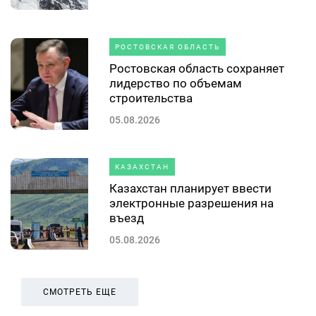
РОСТОВСКАЯ ОБЛАСТЬ
Ростовская область сохраняет
лидерство по объемам
строительства
05.08.2026
КАЗАХСТАН
Казахстан планирует ввести
электронные разрешения на
въезд
05.08.2026
СМОТРЕТЬ ЕЩЕ