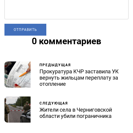
0 комментариев
ПРЕДЫДУЩАЯ
Прокуратура КЧР заставила УК
вернуть жильцам переплату за
отопление
СЛЕДУЮЩАЯ
Жители села в Черниговской
области убили пограничника