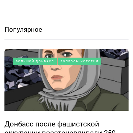
Популярное
БОЛЬШОЙ ДОНБАСС
ВОПРОСЫ ИСТОРИИ
Донбасс после фашистской