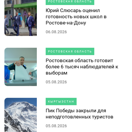
РОСТОВСКАЯ ОБЛАСТЬ
Юрий Слюсарь оценил
готовность новых школ в
Ростове-на-Дону
06.08.2026
РОСТОВСКАЯ ОБЛАСТЬ
Ростовская область готовит
более 6 тысяч наблюдателей к
выборам
05.08.2026
КЫРГЫЗСТАН
Пик Победы закрыли для
неподготовленных туристов
05.08.2026