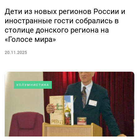
Дети из новых регионов России и
иностранные гости собрались в
столице донского региона на
«Голосе мира»
20.11.2025
КОЛУМНИСТИКА