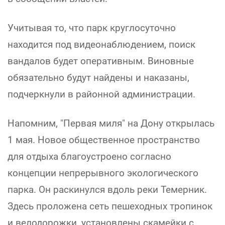
Учитывая то, что парк круглосуточно
находится под видеонаблюдением, поиск
вандалов будет оперативным. Виновные
обязательно будут найдены и наказаны,
подчеркнули в районной администрации.
Напомним, "Первая миля" на Дону открылась
1 мая. Новое общественное пространство
для отдыха благоустроено согласно
концепции непрерывного экологического
парка. Он раскинулся вдоль реки Темерник.
Здесь проложена сеть пешеходных тропинок
и велодорожки, установлены скамейки с