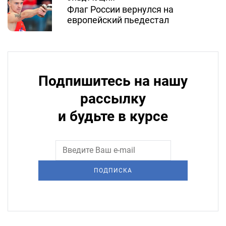
Флаг России вернулся на
европейский пьедестал
Подпишитесь на нашу
рассылку
и будьте в курсе
ПОДПИСКА