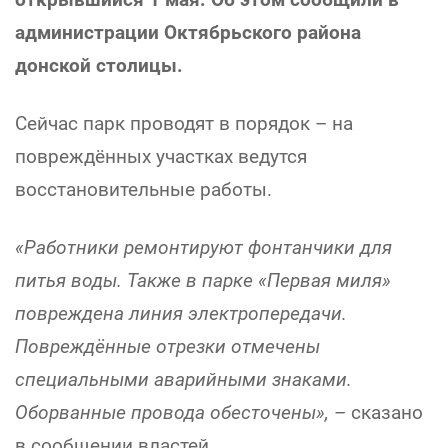
администрации Октябрьского района
донской столицы.
Сейчас парк проводят в порядок – на
повреждённых участках ведутся
восстановительные работы.
«Работники ремонтируют фонтанчики для
питья воды. Также в парке «Первая миля»
повреждена линия электропередачи.
Повреждённые отрезки отмечены
специальными аварийными знаками.
Оборванные провода обесточены»,
– сказано
в сообщении властей.