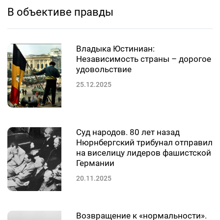
В объективе правды
Владыка Юстиниан:
Независимость страны – дорогое
удовольствие
25.12.2025
Суд народов. 80 лет назад
Нюрнбергский трибунал отправил
на виселицу лидеров фашистской
Германии
20.11.2025
Возвращение к «нормальности».