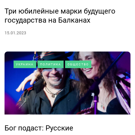
Три юбилейные марки будущего
государства на Балканах
15.01.2023
УКРАИНА
ПОЛИТИКА
ОБЩЕСТВО
Бог подаст: Русские