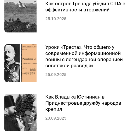
Как остров Гренада убедил США в
эффективности вторжений
25.10.2025
Уроки «Треста». Что общего у
современной информационной
войны с легендарной операцией
советской разведки
25.09.2025
Как Владыка Юстиниан в
Приднестровье дружбу народов
крепил
23.09.2025