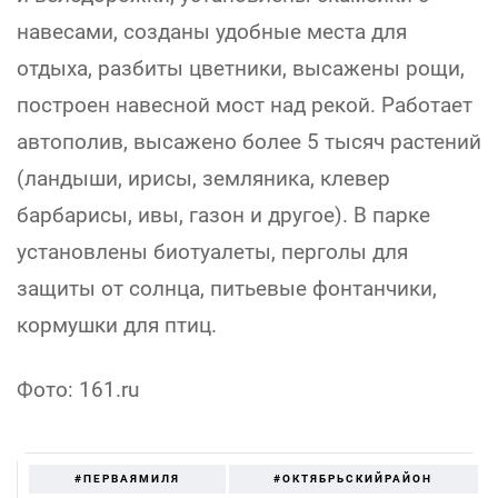
навесами, созданы удобные места для
отдыха, разбиты цветники, высажены рощи,
построен навесной мост над рекой. Работает
автополив, высажено более 5 тысяч растений
(ландыши, ирисы, земляника, клевер
барбарисы, ивы, газон и другое). В парке
установлены биотуалеты, перголы для
защиты от солнца, питьевые фонтанчики,
кормушки для птиц.
Фото:
161.ru
#ПЕРВАЯМИЛЯ
#ОКТЯБРЬСКИЙРАЙОН