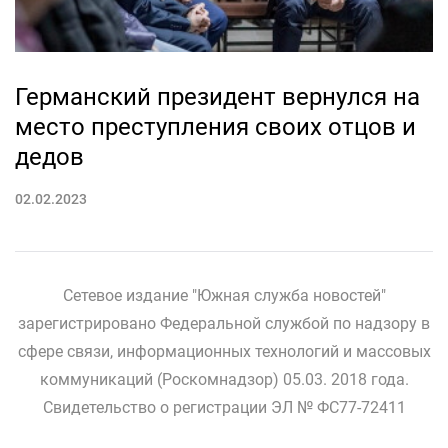
Германский президент вернулся на
место преступления своих отцов и
дедов
02.02.2023
Сетевое издание "Южная служба новостей"
зарегистрировано Федеральной службой по надзору в
сфере связи, информационных технологий и массовых
коммуникаций (Роскомнадзор) 05.03. 2018 года.
Свидетельство о регистрации ЭЛ № ФС77-72411