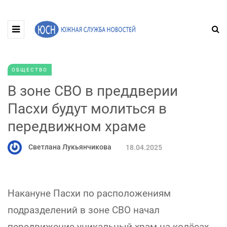
ОБЩЕСТВО
В зоне СВО в преддверии
Пасхи будут молиться в
передвижном храме
Светлана Лукьянчикова
18.04.2025
Накануне Пасхи по расположениям
подразделений в зоне СВО начал
передвижение уникальный храм на колёсах.