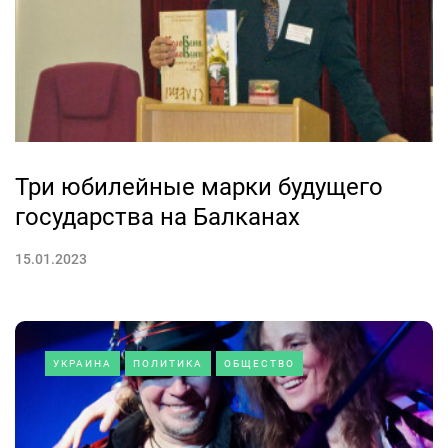
Три юбилейные марки будущего
государства на Балканах
15.01.2023
УКРАИНА
ПОЛИТИКА
ОБЩЕСТВО