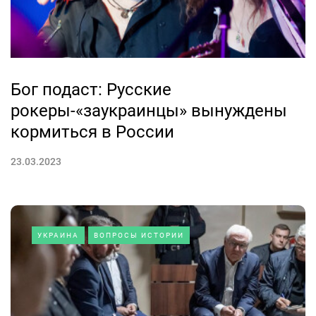
Бог подаст: Русские
рокеры-«заукраинцы» вынуждены
кормиться в России
23.03.2023
УКРАИНА
ВОПРОСЫ ИСТОРИИ