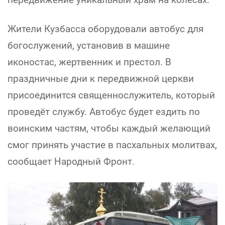
Жители Кузбасса оборудовали автобус для
богослужений, установив в машине
иконостас, жертвенник и престол. В
праздничные дни к передвижной церкви
присоединится священнослужитель, который
проведёт службу. Автобус будет ездить по
воинским частям, чтобы каждый желающий
смог принять участие в пасхальных молитвах,
сообщает Народный Фронт.