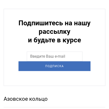
Подпишитесь на нашу
рассылку
и будьте в курсе
ПОДПИСКА
Азовское кольцо