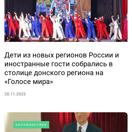
Дети из новых регионов России и
иностранные гости собрались в
столице донского региона на
«Голосе мира»
20.11.2025
КОЛУМНИСТИКА