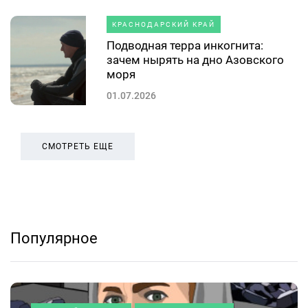
КРАСНОДАРСКИЙ КРАЙ
Подводная терра инкогнита:
зачем нырять на дно Азовского
моря
01.07.2026
СМОТРЕТЬ ЕЩЕ
Популярное