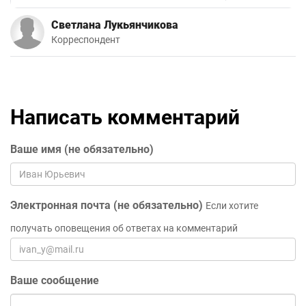
Светлана Лукьянчикова
Корреспондент
Написать комментарий
Ваше имя (не обязательно)
Электронная почта (не обязательно)
Если хотите
получать оповещения об ответах на комментарий
Ваше сообщение