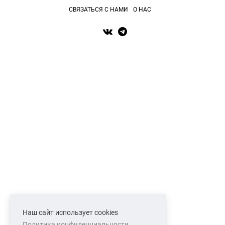
СВЯЗАТЬСЯ С НАМИ
О НАС
Наш сайт использует cookies
Политика конфиденциальности