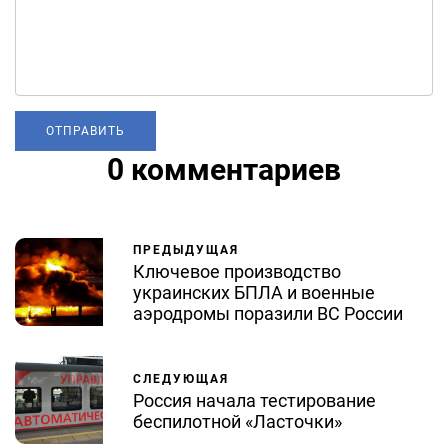
0 комментариев
ПРЕДЫДУЩАЯ
Ключевое производство
украинских БПЛА и военные
аэродромы поразили ВС России
СЛЕДУЮЩАЯ
Россия начала тестирование
беспилотной «Ласточки»