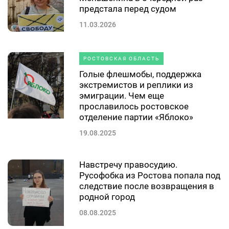
предстала перед судом
11.03.2026
РОСТОВСКАЯ ОБЛАСТЬ
Голые флешмобы, поддержка
экстремистов и реплики из
эмиграции. Чем еще
прославилось ростовское
отделение партии «Яблоко»
19.08.2025
Навстречу правосудию.
Русофобка из Ростова попала под
следствие после возвращения в
родной город
08.08.2025