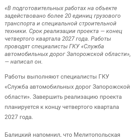
«В подготовительных работах на объекте
задействовано более 20 единиц грузового
транспорта и специальной строительной
техники. Срок реализации проекта — конец
четвертого квартала 2027 года. Работы
проводят специалисты ГКУ «Служба
автомобильных дорог Запорожской области»,
— написал он.
Работы выполняют специалисты ГКУ
«Служба автомобильных дорог Запорожской
области». Завершить реализацию проекта
планируется к концу четвертого квартала
2027 года.
Балицкий напомнил, что Мелитопольская