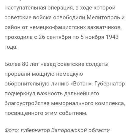
наступательная операция, в ходе которой
советские войска освободили Мелитополь и
район от немецко-фашистских захватчиков,
проходила с 26 сентября по 5 ноября 1943
года.
Более 80 лет назад советские солдаты
прорвали мощную немецкую
оборонительную линию «Вотан». Губернатор
подчеркнул важность дальнейшего
благоустройства мемориального комплекса,
посвященного этим событиям.
Фото: губернатор Запорожской области