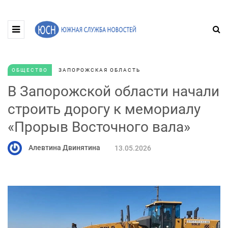
ОБЩЕСТВО
ЗАПОРОЖСКАЯ ОБЛАСТЬ
В Запорожской области начали
строить дорогу к мемориалу
«Прорыв Восточного вала»
Алевтина Двинятина
13.05.2026