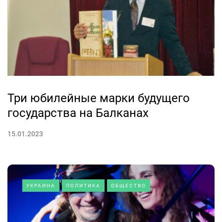
Три юбилейные марки будущего
государства на Балканах
15.01.2023
УКРАИНА
ПОЛИТИКА
ОБЩЕСТВО