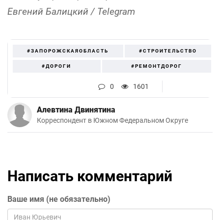
Евгений Балицкий / Telegram
#ЗАПОРОЖСКАЯОБЛАСТЬ
#СТРОИТЕЛЬСТВО
#ДОРОГИ
#РЕМОНТДОРОГ
0
1601
Алевтина Двинятина
Корреспондент в Южном Федеральном Округе
Написать комментарий
Ваше имя (не обязательно)