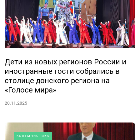
Дети из новых регионов России и
иностранные гости собрались в
столице донского региона на
«Голосе мира»
20.11.2025
КОЛУМНИСТИКА