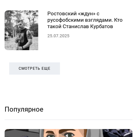
Ростовский «ждун» с
русофобскими взглядами. Кто
такой Станислав Курбатов
25.07.2025
СМОТРЕТЬ ЕЩЕ
Популярное