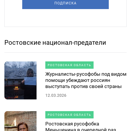
ПОДПИСКА
Ростовские национал-предатели
РОСТОВСКАЯ ОБЛАСТЬ
Журналисты-русофобы под видом
помощи убеждают россиян
выступать против своей страны
12.03.2026
РОСТОВСКАЯ ОБЛАСТЬ
Ростовская русофобка
Меньшенина в очередной раз