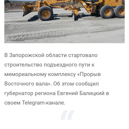
В Запорожской области стартовало
строительство подъездного пути к
мемориальному комплексу «Прорыв
Восточного вала». Об этом сообщил
губернатор региона Евгений Балицкий в
своем Telegram-канале.