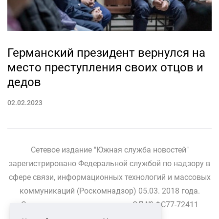
Германский президент вернулся на
место преступления своих отцов и
дедов
02.02.2023
Сетевое издание "Южная служба новостей"
зарегистрировано Федеральной службой по надзору в
сфере связи, информационных технологий и массовых
коммуникаций (Роскомнадзор) 05.03. 2018 года.
Свидетельство о регистрации ЭЛ № ФС77-72411