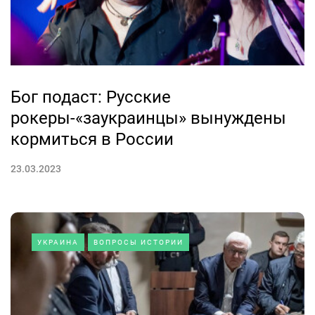
Бог подаст: Русские
рокеры-«заукраинцы» вынуждены
кормиться в России
23.03.2023
УКРАИНА
ВОПРОСЫ ИСТОРИИ