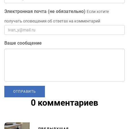
Электронная почта (не обязательно)
Если хотите
получать оповещения об ответах на комментарий
Ваше сообщение
0 комментариев
ПРЕДЫДУЩАЯ