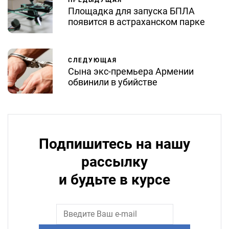
Площадка для запуска БПЛА
появится в астраханском парке
СЛЕДУЮЩАЯ
Сына экс-премьера Армении
обвинили в убийстве
Подпишитесь на нашу
рассылку
и будьте в курсе