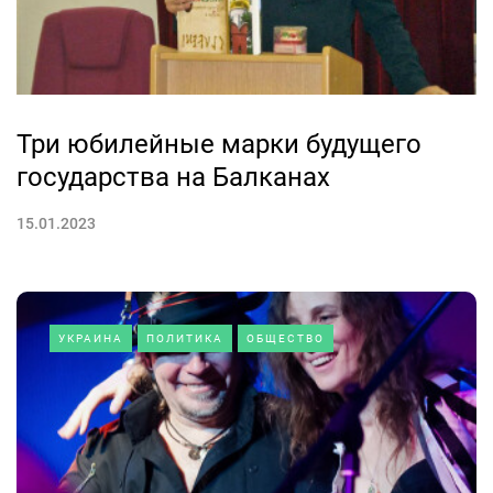
Три юбилейные марки будущего
государства на Балканах
15.01.2023
УКРАИНА
ПОЛИТИКА
ОБЩЕСТВО