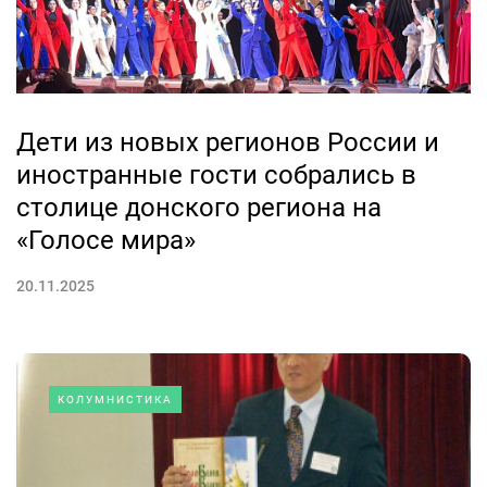
Дети из новых регионов России и
иностранные гости собрались в
столице донского региона на
«Голосе мира»
20.11.2025
КОЛУМНИСТИКА