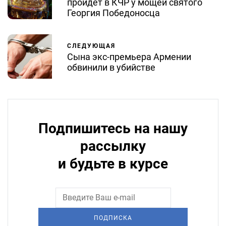
пройдет в КЧР у мощей святого
Георгия Победоносца
СЛЕДУЮЩАЯ
Сына экс-премьера Армении
обвинили в убийстве
Подпишитесь на нашу
рассылку
и будьте в курсе
ПОДПИСКА