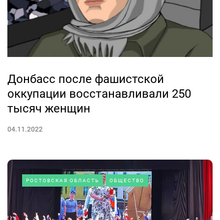
Донбасс после фашистской
оккупации восстанавливали 250
тысяч женщин
04.11.2022
РОСТОВСКАЯ ОБЛАСТЬ
ОБЩЕСТВО