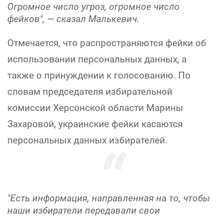
Огромное число угроз, огромное число
фейков"
, — сказал Малькевич.
Отмечается, что распространяются фейки об
использовании персональных данных, а
также о принуждении к голосованию. По
словам председателя избирательной
комиссии Херсонской области Марины
Захаровой, украинские фейки касаются
персональных данных избирателей.
"Есть информация, направленная на то, чтобы
наши избиратели передавали свои