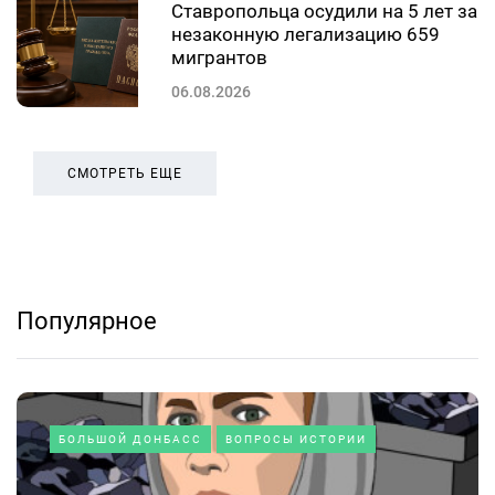
Ставропольца осудили на 5 лет за
незаконную легализацию 659
мигрантов
06.08.2026
СМОТРЕТЬ ЕЩЕ
Популярное
БОЛЬШОЙ ДОНБАСС
ВОПРОСЫ ИСТОРИИ