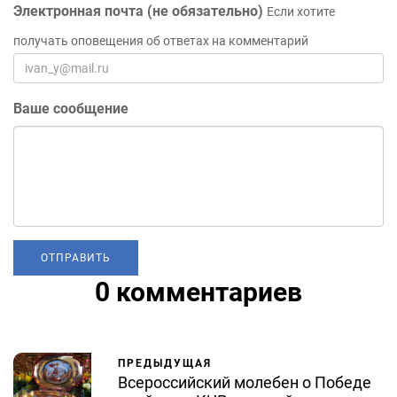
Электронная почта (не обязательно)
Если хотите
получать оповещения об ответах на комментарий
Ваше сообщение
0 комментариев
ПРЕДЫДУЩАЯ
Всероссийский молебен о Победе