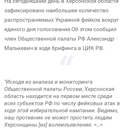
На сегодняшний день в Херсонской области
зафиксировано наибольшее количество
распространяемых Украиной фейков вокруг
единого дня голосования.Об этом сообщил
член Общественной палаты РФ Александр
Малькевич в ходе брифинга в ЦИК РФ.
"Исходя из анализа и мониторинга
Общественной палаты России, Херсонская
область находится на первом месте среди
всех субъектов РФ по числу фейковых атак в
ходе этой избирательной кампании. Видимо,
наш противник не может простить людям
Херсонщины [их] волеизъявление. <…>