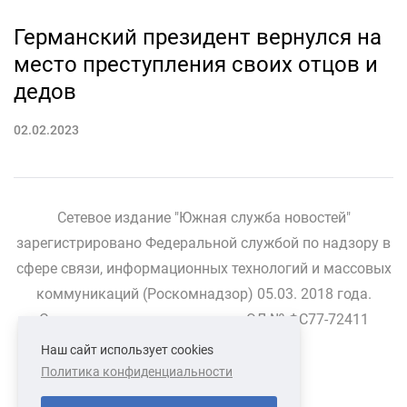
Германский президент вернулся на
место преступления своих отцов и
дедов
02.02.2023
Сетевое издание "Южная служба новостей"
зарегистрировано Федеральной службой по надзору в
сфере связи, информационных технологий и массовых
коммуникаций (Роскомнадзор) 05.03. 2018 года.
Свидетельство о регистрации ЭЛ № ФС77-72411
Наш сайт использует cookies
Политика конфиденциальности
СВЯЗАТЬСЯ С НАМИ
О НАС