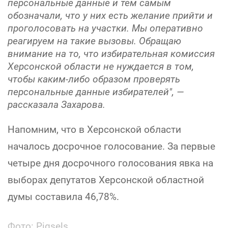
персональные данные и тем самым
обозначали, что у них есть желание прийти и
проголосовать на участки. Мы оперативно
реагируем на такие вызовы. Обращаю
внимание на то, что избирательная комиссия
Херсонской области не нуждается в том,
чтобы каким-либо образом проверять
персональные данные избирателей",
—
рассказала Захарова.
Напомним, что в Херсонской области
началось досрочное голосование. За первые
четыре дня досрочного голосования явка на
выборах депутатов Херсонской областной
думы составила 46,78%.
Фото: Piqsels