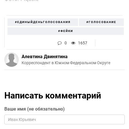
#ЕДИНЫЙДЕНЬГОЛОСОВАНИЯ
#ГОЛОСОВАНИЕ
#ФЕЙКИ
0
1657
Алевтина Двинятина
Корреспондент в Южном Федеральном Округе
Написать комментарий
Ваше имя (не обязательно)