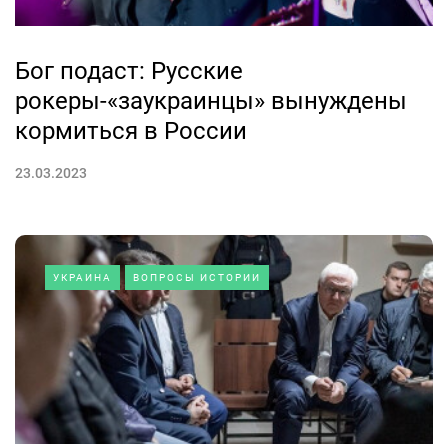
Бог подаст: Русские
рокеры-«заукраинцы» вынуждены
кормиться в России
23.03.2023
УКРАИНА
ВОПРОСЫ ИСТОРИИ