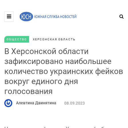
ОБЩЕСТВО
ХЕРСОНСКАЯ ОБЛАСТЬ
В Херсонской области
зафиксировано наибольшее
количество украинских фейков
вокруг единого дня
голосования
Алевтина Двинятина
08.09.2023