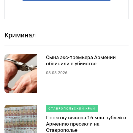
Криминал
Сына экс-премьера Армении
обвинили в убийстве
08.08.2026
СТАВРОПОЛЬСКИЙ КРАЙ
Попытку вывоза 16 млн рублей в
Армению пресекли на
Ставрополье