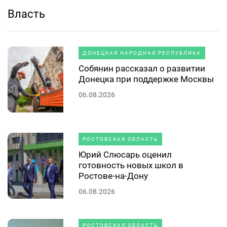
Власть
ДОНЕЦКАЯ НАРОДНАЯ РЕСПУБЛИКА
Собянин рассказал о развитии
Донецка при поддержке Москвы
06.08.2026
РОСТОВСКАЯ ОБЛАСТЬ
Юрий Слюсарь оценил
готовность новых школ в
Ростове-на-Дону
06.08.2026
РОСТОВСКАЯ ОБЛАСТЬ