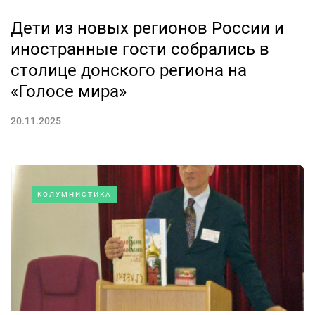
Дети из новых регионов России и
иностранные гости собрались в
столице донского региона на
«Голосе мира»
20.11.2025
КОЛУМНИСТИКА