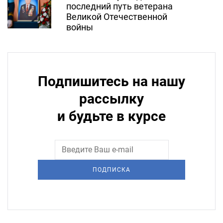
последний путь ветерана
Великой Отечественной
войны
Подпишитесь на нашу
рассылку
и будьте в курсе
ПОДПИСКА