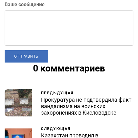
Ваше сообщение
0 комментариев
ПРЕДЫДУЩАЯ
Прокуратура не подтвердила факт
вандализма на воинских
захоронениях в Кисловодске
СЛЕДУЮЩАЯ
Казахстан проводил в