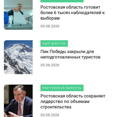
Ростовская область готовит
более 6 тысяч наблюдателей к
выборам
05.08.2026
КЫРГЫЗСТАН
Пик Победы закрыли для
неподготовленных туристов
05.08.2026
РОСТОВСКАЯ ОБЛАСТЬ
Ростовская область сохраняет
лидерство по объемам
строительства
05.08.2026