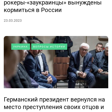
рокеры-«заукраинцы» вынуждены
кормиться в России
23.03.2023
УКРАИНА
ВОПРОСЫ ИСТОРИИ
Германский президент вернулся на
место преступления своих отцов и