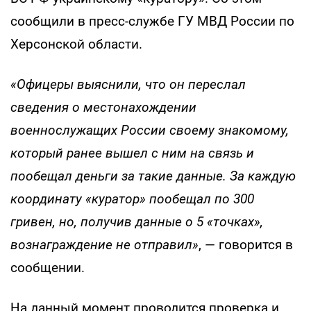
сообщили в пресс-службе ГУ МВД России по
Херсонской области.
«Офицеры выяснили, что он переслал
сведения о местонахождении
военнослужащих России своему знакомому,
который ранее вышел с ним на связь и
пообещал деньги за такие данные. За каждую
координату «куратор» пообещал по 300
гривен, но, получив данные о 5 «точках»,
вознаграждение не отправил»
, — говорится в
сообщении.
На данный момент проводится проверка и