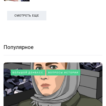
СМОТРЕТЬ ЕЩЕ
Популярное
БОЛЬШОЙ ДОНБАСС
ВОПРОСЫ ИСТОРИИ