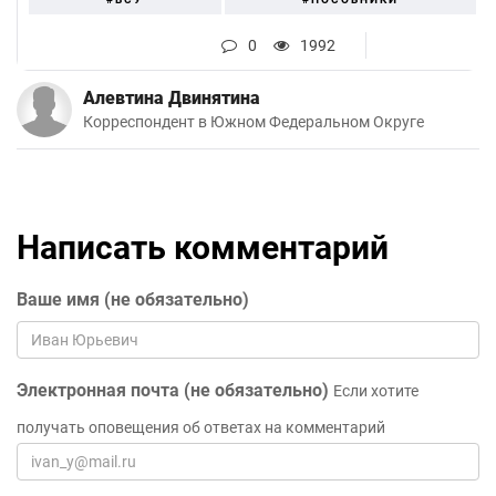
0
1992
Алевтина Двинятина
Корреспондент в Южном Федеральном Округе
Написать комментарий
Ваше имя (не обязательно)
Электронная почта (не обязательно)
Если хотите
получать оповещения об ответах на комментарий