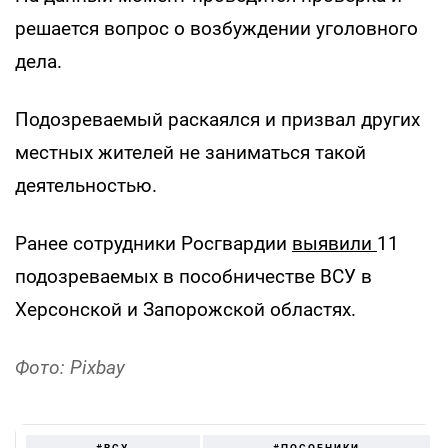
решается вопрос о возбуждении уголовного
дела.
Подозреваемый раскаялся и призвал других
местных жителей не заниматься такой
деятельностью.
Ранее сотрудники Росгвардии
выявили
11
подозреваемых в пособничестве ВСУ в
Херсонской и Запорожской областях.
Фото: Pixbay
#ВСУ
#ПОСОБНИКИ