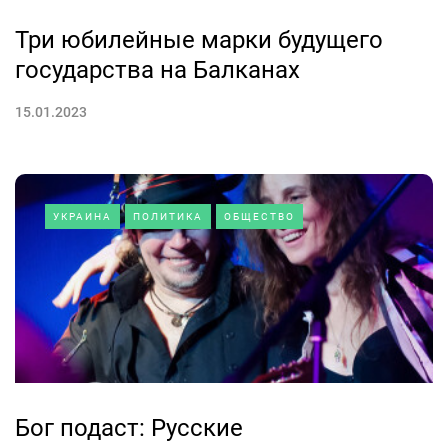
Три юбилейные марки будущего
государства на Балканах
15.01.2023
УКРАИНА
ПОЛИТИКА
ОБЩЕСТВО
Бог подаст: Русские