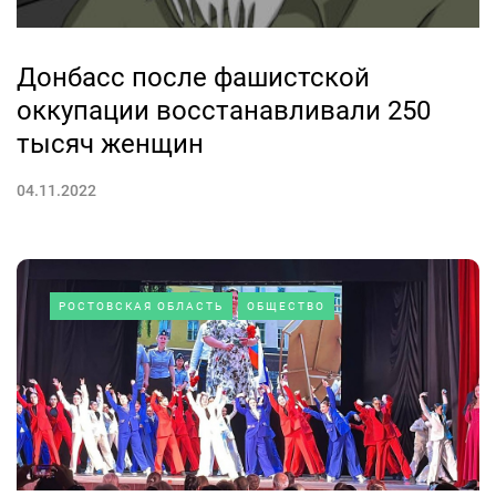
Донбасс после фашистской
оккупации восстанавливали 250
тысяч женщин
04.11.2022
РОСТОВСКАЯ ОБЛАСТЬ
ОБЩЕСТВО