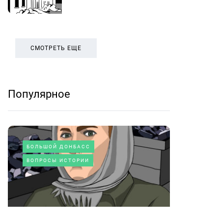
СМОТРЕТЬ ЕЩЕ
Популярное
БОЛЬШОЙ ДОНБАСС
ВОПРОСЫ ИСТОРИИ