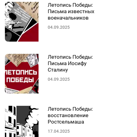
Летопись Победы:
Письма известных
военачальников
04.09.2025
Летопись Победы:
Письма Иосифу
Сталину
04.09.2025
Летопись Победы:
восстановление
Ростсельмаша
17.04.2025