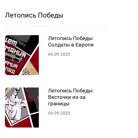
Летопись Победы
Летопись Победы:
Солдаты в Европе
04.09.2025
Летопись Победы:
Весточки из-за
границы
04.09.2025