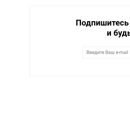
Подпишитесь 
и буд