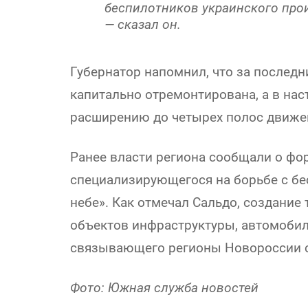
беспилотников украинского прои
— сказал он.
Губернатор напомнил, что за последн
капитально отремонтирована, а в на
расширению до четырех полос движе
Ранее власти региона сообщали о фо
специализирующегося на борьбе с б
небе». Как отмечал Сальдо, создание
объектов инфраструктуры, автомобил
связывающего регионы Новороссии 
Фото: Южная служба новостей