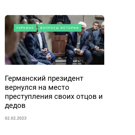
УКРАИНА
ВОПРОСЫ ИСТОРИИ
Германский президент
вернулся на место
преступления своих отцов и
дедов
02.02.2023