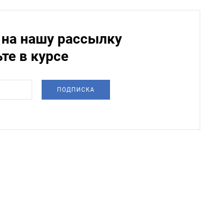
на нашу рассылку
ьте в курсе
ПОДПИСКА