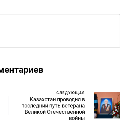
ментариев
СЛЕДУЮЩАЯ
Казахстан проводил в
последний путь ветерана
Великой Отечественной
войны