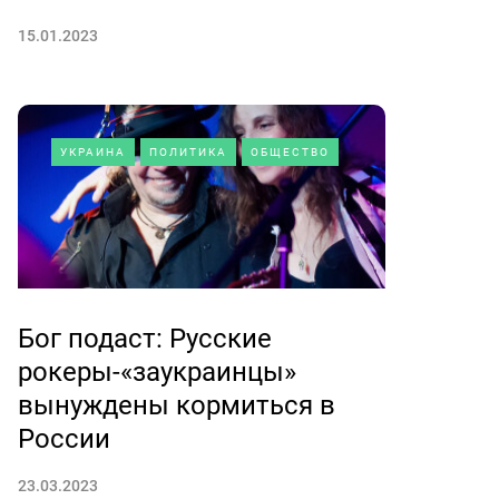
15.01.2023
УКРАИНА
ПОЛИТИКА
ОБЩЕСТВО
Бог подаст: Русские
рокеры-«заукраинцы»
вынуждены кормиться в
России
23.03.2023