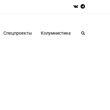
Спецпроекты
Колумнистика