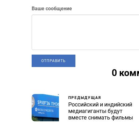
Ваше сообщение
0 ком
ПРЕДЫДУЩАЯ
Российский и индийский
медиагиганты будут
вместе снимать фильмы