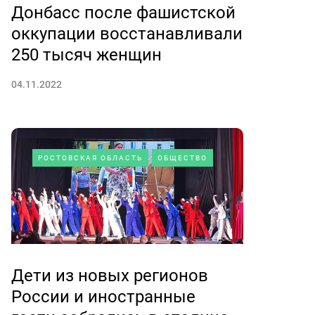
Донбасс после фашистской
оккупации восстанавливали
250 тысяч женщин
04.11.2022
РОСТОВСКАЯ ОБЛАСТЬ
ОБЩЕСТВО
Дети из новых регионов
России и иностранные