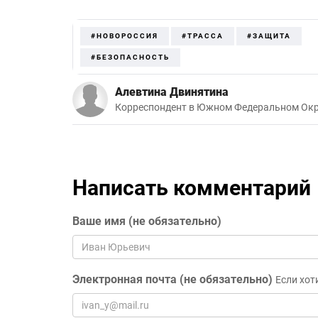
#НОВОРОССИЯ
#ТРАССА
#ЗАЩИТА
#БЕЗОПАСНОСТЬ
Алевтина Двинятина
Корреспондент в Южном Федеральном Окр
Написать комментарий
Ваше имя (не обязательно)
Электронная почта (не обязательно)
Если хот