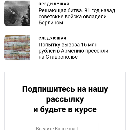
ПРЕДЫДУЩАЯ
Решающая битва. 81 год назад
советские войска овладели
Берлином
СЛЕДУЮЩАЯ
Попытку вывоза 16 млн
рублей в Армению пресекли
на Ставрополье
Подпишитесь на нашу
рассылку
и будьте в курсе