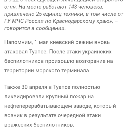
огня. На месте работают 143 человека,
привлечено 25 единиц техники, в том числе от
ГУ МЧС России по Краснодарскому краю», –
говорится в сообщении.
Напомним, 1 мая киевский режим вновь
атаковал Туапсе. После атаки украинских
беспилотников произошло возгорание на
территории морского терминала.
Также 30 апреля в Туапсе полностью
ликвидировали крупный пожар на
нефтеперерабатывающем заводе, который
возник в результате очередной атаки
вражеских беспилотников.