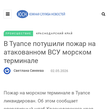
ПРОИСШЕСТВИЕ
КРАСНОДАРСКИЙ КРАЙ
В Туапсе потушили пожар на
атакованном ВСУ морском
терминале
Светлана Синяева
02.05.2026
Пожар на морском терминале в Туапсе
ликвидирован. Об этом сообщает
оперативный штаб Краснодарского края.