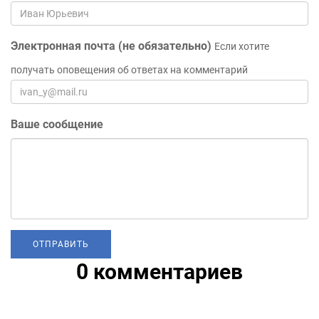
Электронная почта (не обязательно)
Если хотите
получать оповещения об ответах на комментарий
Ваше сообщение
0 комментариев