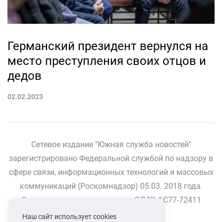
Германский президент вернулся на
место преступления своих отцов и
дедов
02.02.2023
Сетевое издание "Южная служба новостей"
зарегистрировано Федеральной службой по надзору в
сфере связи, информационных технологий и массовых
коммуникаций (Роскомнадзор) 05.03. 2018 года.
Свидетельство о регистрации ЭЛ № ФС77-72411
Наш сайт использует cookies