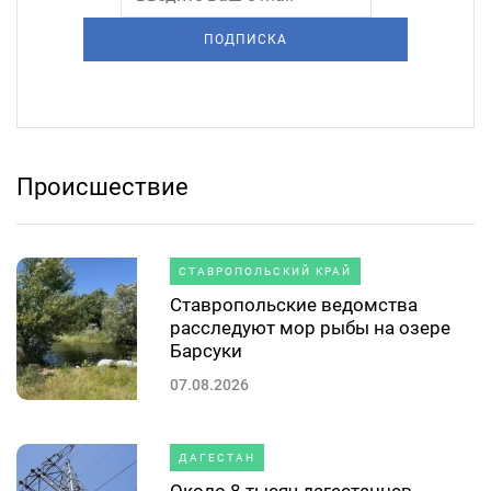
ПОДПИСКА
Происшествие
СТАВРОПОЛЬСКИЙ КРАЙ
Ставропольские ведомства
расследуют мор рыбы на озере
Барсуки
07.08.2026
ДАГЕСТАН
Около 8 тысяч дагестанцев