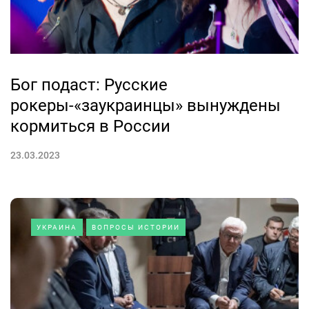
Бог подаст: Русские
рокеры-«заукраинцы» вынуждены
кормиться в России
23.03.2023
УКРАИНА
ВОПРОСЫ ИСТОРИИ