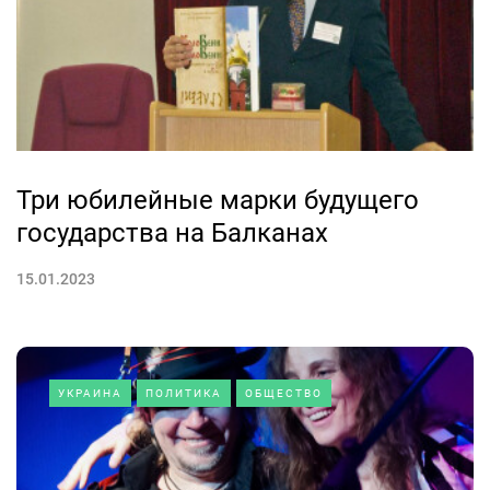
Три юбилейные марки будущего
государства на Балканах
15.01.2023
УКРАИНА
ПОЛИТИКА
ОБЩЕСТВО