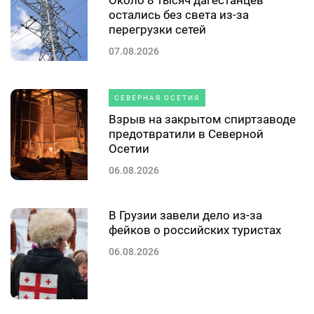
остались без света из-за
перегрузки сетей
07.08.2026
СЕВЕРНАЯ ОСЕТИЯ
Взрыв на закрытом спиртзаводе
предотвратили в Северной
Осетии
06.08.2026
В Грузии завели дело из-за
фейков о российских туристах
06.08.2026