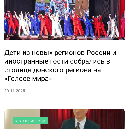
Дети из новых регионов России и
иностранные гости собрались в
столице донского региона на
«Голосе мира»
20.11.2025
КОЛУМНИСТИКА