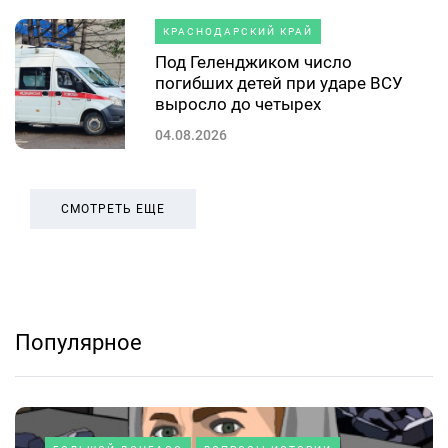
КРАСНОДАРСКИЙ КРАЙ
Под Геленджиком число
погибших детей при ударе ВСУ
выросло до четырех
04.08.2026
СМОТРЕТЬ ЕЩЕ
Популярное