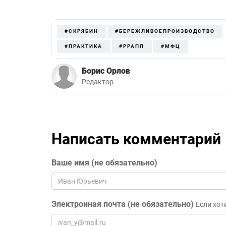
#СКРЯБИН
#БЕРЕЖЛИВОЕПРОИЗВОДСТВО
#ПРАКТИКА
#РРАПП
#МФЦ
Борис Орлов
Редактор
Написать комментарий
Ваше имя (не обязательно)
Электронная почта (не обязательно)
Если хот