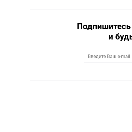
Подпишитесь 
и буд