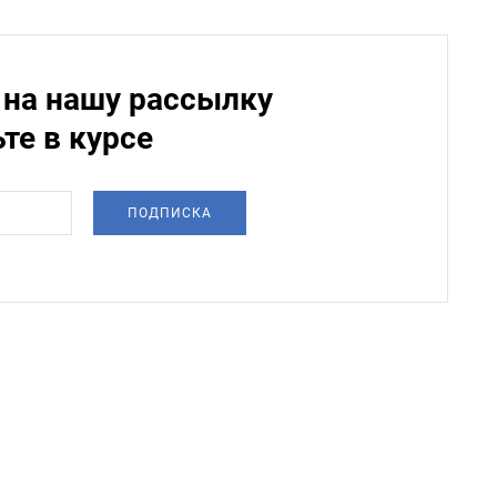
на нашу рассылку
ьте в курсе
ПОДПИСКА