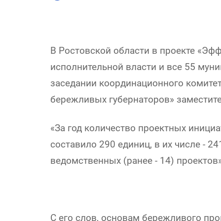
В Ростовской области в проекте «Эфф
исполнительной власти и все 55 муни
заседании координационного комитет
бережливых губернаторов» заместите
«За год количество проектных инициа
составило 290 единиц, в их числе - 2
ведомственных (ранее - 14) проектов
С его слов, основам бережливого про