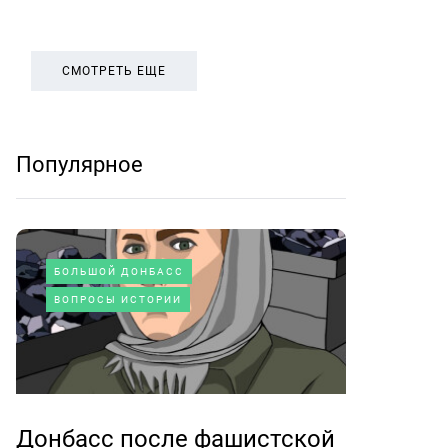
СМОТРЕТЬ ЕЩЕ
Популярное
БОЛЬШОЙ ДОНБАСС
ВОПРОСЫ ИСТОРИИ
Донбасс после фашистской