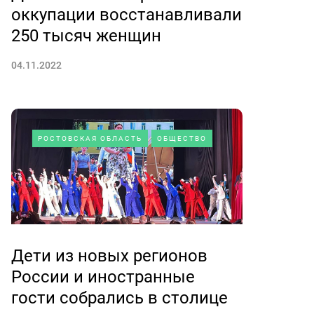
оккупации восстанавливали
250 тысяч женщин
04.11.2022
РОСТОВСКАЯ ОБЛАСТЬ
ОБЩЕСТВО
Дети из новых регионов
России и иностранные
гости собрались в столице