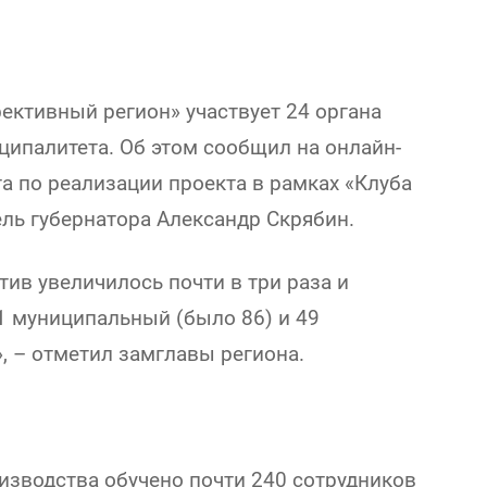
ективный регион» участвует 24 органа
ципалитета. Об этом сообщил на онлайн-
а по реализации проекта в рамках «Клуба
ль губернатора Александр Скрябин.
тив увеличилось почти в три раза и
41 муниципальный (было 86) и 49
», – отметил замглавы региона.
изводства обучено почти 240 сотрудников