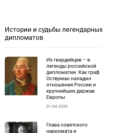
Истории и судьбы легендарных
дипломатов
Из гвардейцев – в
легенды российской
дипломатии. Как граф
Остерман наладил
отношения России и
крупнейших держав
Европы
01.04.2026
Глава советского
наркомата и