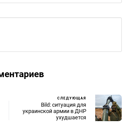
ментариев
СЛЕДУЮЩАЯ
Bild: ситуация для
украинской армии в ДНР
ухудшается