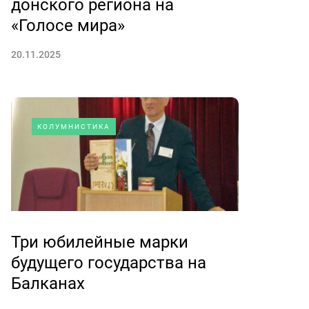
донского региона на
«Голосе мира»
20.11.2025
КОЛУМНИСТИКА
Три юбилейные марки
будущего государства на
Балканах