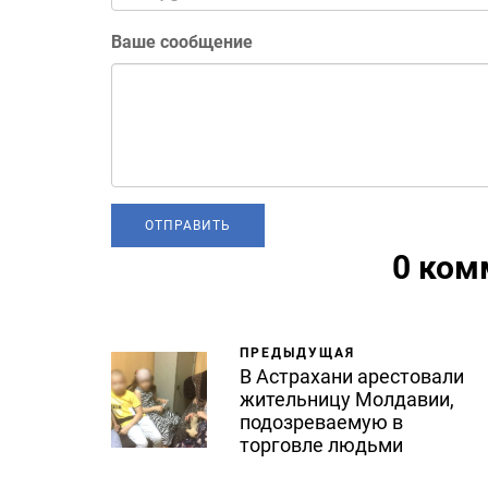
Ваше сообщение
0 ком
ПРЕДЫДУЩАЯ
В Астрахани арестовали
жительницу Молдавии,
подозреваемую в
торговле людьми