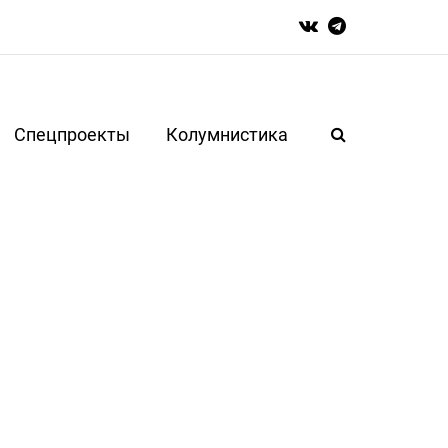
Спецпроекты
Колумнистика