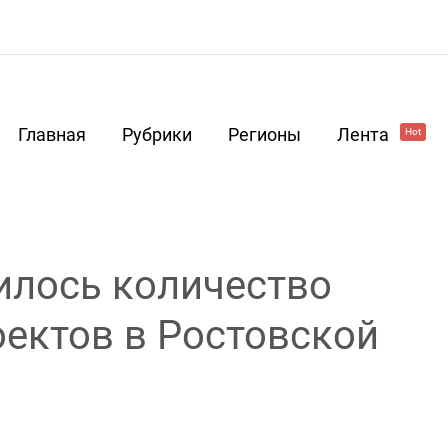
Главная
Рубрики
Регионы
Лента
Hot
чилось количество
ектов в Ростовской