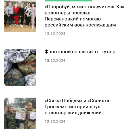
«Попробуй, может получится». Как
волонтеры поселка
Персиановкий помогают
российским военнослужащим
13.12.2024
Фронтовой спальник от кутюр
13.12.2024
«Свеча Победы» и «Своих не
бросаем»: истории двух
волонтерских движений
12.12.2024