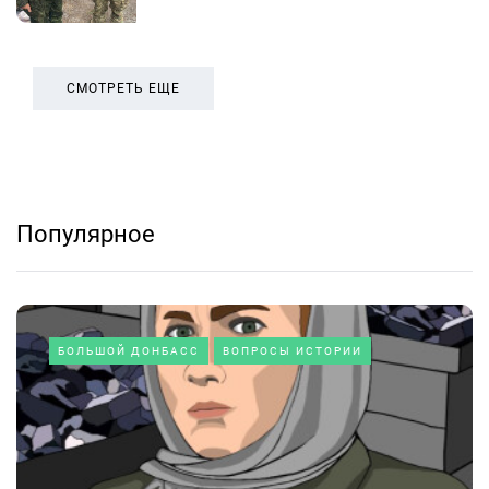
СМОТРЕТЬ ЕЩЕ
Популярное
БОЛЬШОЙ ДОНБАСС
ВОПРОСЫ ИСТОРИИ