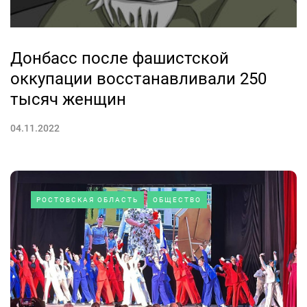
Донбасс после фашистской
оккупации восстанавливали 250
тысяч женщин
04.11.2022
РОСТОВСКАЯ ОБЛАСТЬ
ОБЩЕСТВО