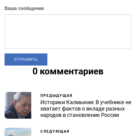
Ваше сообщение
0 комментариев
ПРЕДЫДУЩАЯ
Историки Калмыкии: В учебнике не
хватает фактов о вкладе разных
народов в становление России
СЛЕДУЮЩАЯ