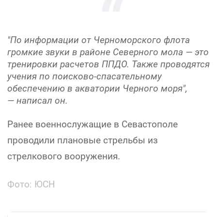
"По информации от Черноморского флота
громкие звуки в районе Северного мола — это
тренировки расчетов ППДО. Также проводятся
учения по поисково-спасательному
обеспечению в акватории Черного моря",
— написал он.
Ранее военнослужащие в Севастополе
проводили плановые стрельбы из
стрелкового вооружения.
Фото: ЮСН