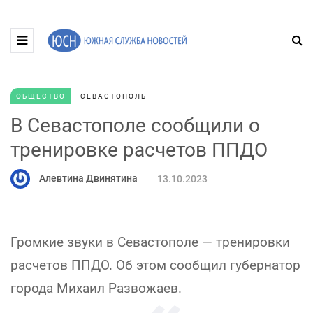
ОБЩЕСТВО
СЕВАСТОПОЛЬ
В Севастополе сообщили о
тренировке расчетов ППДО
Алевтина Двинятина
13.10.2023
Громкие звуки в Севастополе — тренировки
расчетов ППДО. Об этом сообщил губернатор
города Михаил Развожаев.