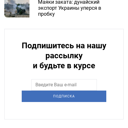
Маяки заката: дунайский
экспорт Украины уперся в
пробку
Подпишитесь на нашу
рассылку
и будьте в курсе
ПОДПИСКА