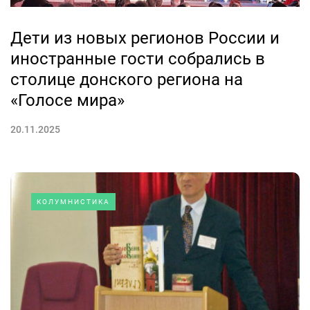
Дети из новых регионов России и
иностранные гости собрались в
столице донского региона на
«Голосе мира»
20.11.2025
КОЛУМНИСТИКА