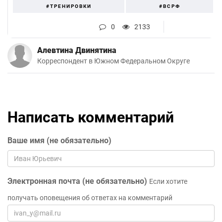
#ТРЕНИРОВКИ
#ВСРФ
0
2133
Алевтина Двинятина
Корреспондент в Южном Федеральном Округе
Написать комментарий
Ваше имя (не обязательно)
Электронная почта (не обязательно)
Если хотите
получать оповещения об ответах на комментарий