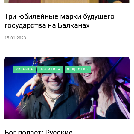
Три юбилейные марки будущего
государства на Балканах
15.01.2023
УКРАИНА
ПОЛИТИКА
ОБЩЕСТВО
Бог подаст: Русские