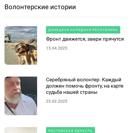
Волонтерские истории
ДОНЕЦКАЯ НАРОДНАЯ РЕСПУБЛИКА
Фронт движется, звери прячутся
15.04.2025
Серебряный волонтер: Каждый
должен помочь фронту, на карте
судьба нашей страны
25.02.2025
РОСТОВСКАЯ ОБЛАСТЬ