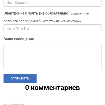
Электронная почта (не обязательно)
Если хотите
получать оповещения об ответах на комментарий
Ваше сообщение
0 комментариев