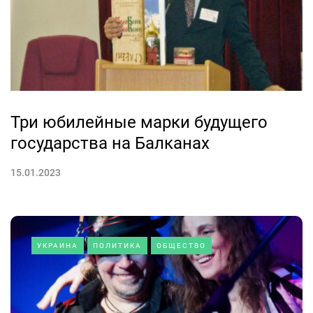
Три юбилейные марки будущего
государства на Балканах
15.01.2023
УКРАИНА
ПОЛИТИКА
ОБЩЕСТВО