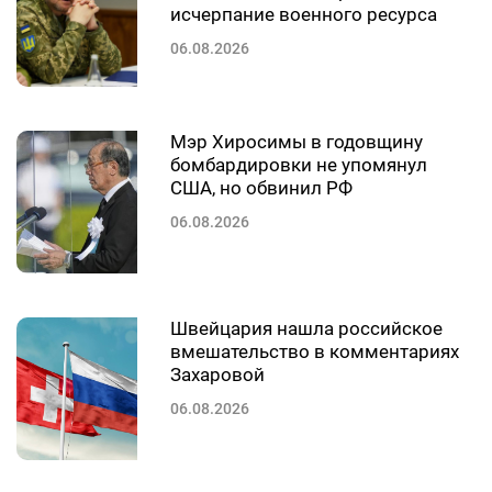
исчерпание военного ресурса
06.08.2026
Мэр Хиросимы в годовщину
бомбардировки не упомянул
США, но обвинил РФ
06.08.2026
Швейцария нашла российское
вмешательство в комментариях
Захаровой
06.08.2026