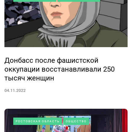
Донбасс после фашистской
оккупации восстанавливали 250
тысяч женщин
04.11.2022
РОСТОВСКАЯ ОБЛАСТЬ
ОБЩЕСТВО