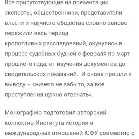
Все присутствующие на презентации
эксперты, общественники, представители
власти и научного общества словно заново
пережили весь период
кропотливых расследований, окунулись в
процесс судебных будней с февраля по март
прошлого года: от изучения документов до
свидетельских показаний. И снова пришли к
выводу – «ничего не забыто, за все
преступления нужно отвечать».
Монографию подготовил авторский
коллектив Института истории и
международных отношений ЮФУ совместно с