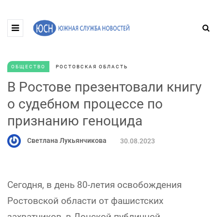
ОБЩЕСТВО
РОСТОВСКАЯ ОБЛАСТЬ
В Ростове презентовали книгу
о судебном процессе по
признанию геноцида
Светлана Лукьянчикова
30.08.2023
Сегодня, в день 80-летия освобождения
Ростовской области от фашистских
захватчиков, в Донской публичной