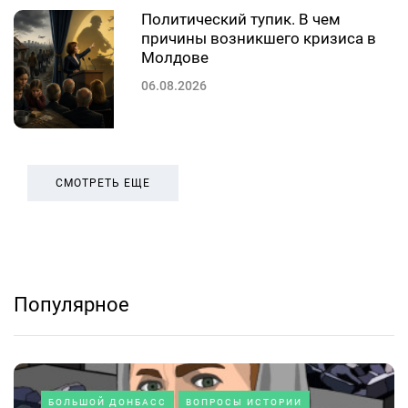
Политический тупик. В чем
причины возникшего кризиса в
Молдове
06.08.2026
СМОТРЕТЬ ЕЩЕ
Популярное
БОЛЬШОЙ ДОНБАСС
ВОПРОСЫ ИСТОРИИ