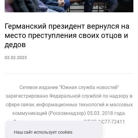
Германский президент вернулся на
место преступления своих отцов и
дедов
02.02.2023
Сетевое издание "Южная служба новостей"
зарегистрировано Федеральной службой по надзору в
сфере связи, информационных технологий и массовых
коммуникаций (Роскомнадзор) 05.03. 2018 года.
Свидетельство о регистрации ЭЛ № ФС77-72411
Наш сайт использует cookies