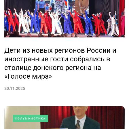
Дети из новых регионов России и
иностранные гости собрались в
столице донского региона на
«Голосе мира»
20.11.2025
КОЛУМНИСТИКА