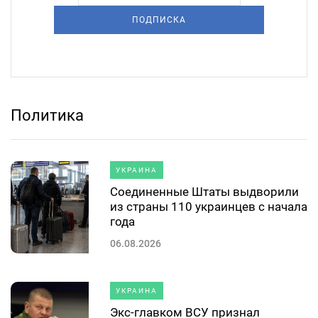
ПОДПИСКА
Политика
УКРАИНА
Соединенные Штаты выдворили
из страны 110 украинцев с начала
года
06.08.2026
УКРАИНА
Экс-главком ВСУ признал