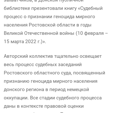
библиотеке презентовали книгу «Судебный
процесс о признании геноцида мирного
населения Ростовской области в годы
Великой Отечественной войны (10 февраля –
15 марта 2022 г.)».
Авторский коллектив тщательно освещает
весь процесс судебных заседаний
Ростовского областного суда, посвященный
признанию геноцида мирного населения
донского региона в период немецкой
оккупации. Все стадии судебного процесса
даны в контексте правовой оценки