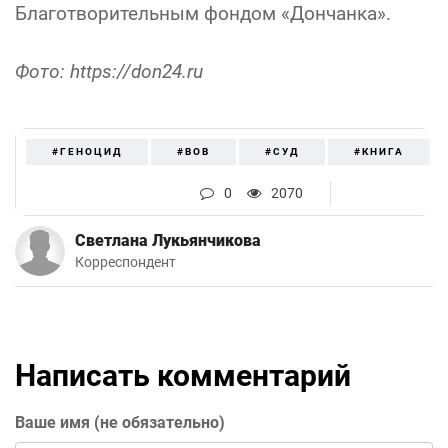
Благотворительным фондом «Дончанка».
Фото: https://don24.ru
#ГЕНОЦИД
#ВОВ
#СУД
#КНИГА
0
2070
Светлана Лукьянчикова
Корреспондент
Написать комментарий
Ваше имя (не обязательно)