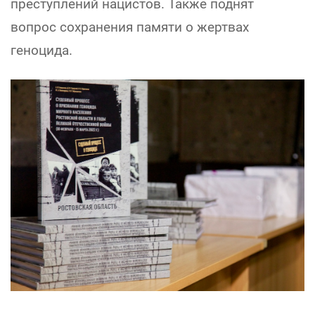
преступлений нацистов. Также поднят
вопрос сохранения памяти о жертвах
геноцида.