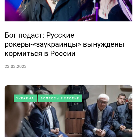
Бог подаст: Русские
рокеры-«заукраинцы» вынуждены
кормиться в России
23.03.2023
УКРАИНА
ВОПРОСЫ ИСТОРИИ