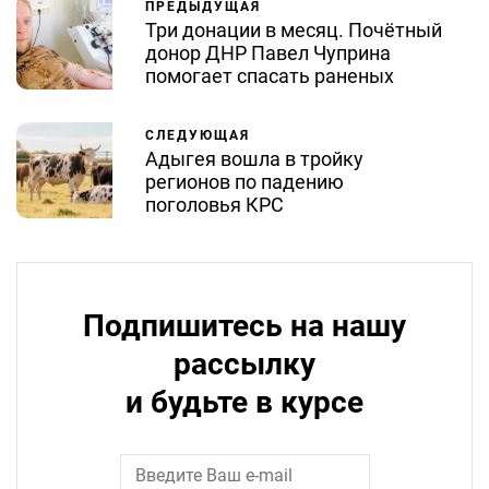
ПРЕДЫДУЩАЯ
Три донации в месяц. Почётный
донор ДНР Павел Чуприна
помогает спасать раненых
СЛЕДУЮЩАЯ
Адыгея вошла в тройку
регионов по падению
поголовья КРС
Подпишитесь на нашу
рассылку
и будьте в курсе