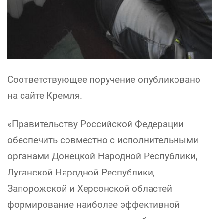
Соответствующее поручение опубликовано
на сайте Кремля.
«Правительству Российской Федерации
обеспечить совместно с исполнительными
органами Донецкой Народной Республики,
Луганской Народной Республики,
Запорожской и Херсонской областей
формирование наиболее эффективной