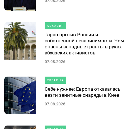
07.08.2026
АБХАЗИЯ
Таран против России и
собственной независимости. Чем
опасны западные гранты в руках
абхазских активистов
07.08.2026
УКРАИНА
Себе нужнее: Европа отказалась
везти зенитные снаряды в Киев
07.08.2026