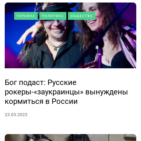
УКРАИНА
ПОЛИТИКА
ОБЩЕСТВО
Бог подаст: Русские
рокеры-«заукраинцы» вынуждены
кормиться в России
23.03.2023