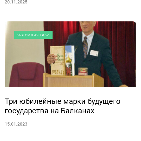
20.11.2025
КОЛУМНИСТИКА
Три юбилейные марки будущего
государства на Балканах
15.01.2023