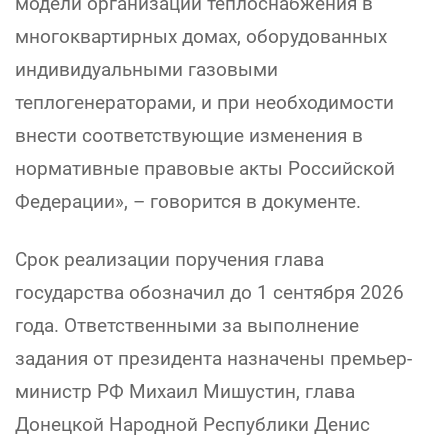
модели организации теплоснабжения в
многоквартирных домах, оборудованных
индивидуальными газовыми
теплогенераторами, и при необходимости
внести соответствующие изменения в
нормативные правовые акты Российской
Федерации», – говорится в документе.
Срок реализации поручения глава
государства обозначил до 1 сентября 2026
года. Ответственными за выполнение
задания от президента назначены премьер-
министр РФ Михаил Мишустин, глава
Донецкой Народной Республики Денис