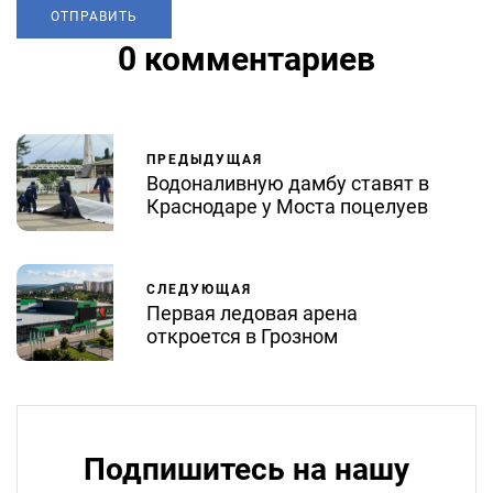
0 комментариев
ПРЕДЫДУЩАЯ
Водоналивную дамбу ставят в
Краснодаре у Моста поцелуев
СЛЕДУЮЩАЯ
Первая ледовая арена
откроется в Грозном
Подпишитесь на нашу