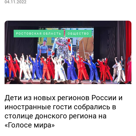
04.11.2022
РОСТОВСКАЯ ОБЛАСТЬ
ОБЩЕСТВО
Дети из новых регионов России и
иностранные гости собрались в
столице донского региона на
«Голосе мира»