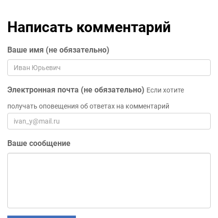
Написать комментарий
Ваше имя (не обязательно)
Электронная почта (не обязательно)
Если хотите
получать оповещения об ответах на комментарий
Ваше сообщение