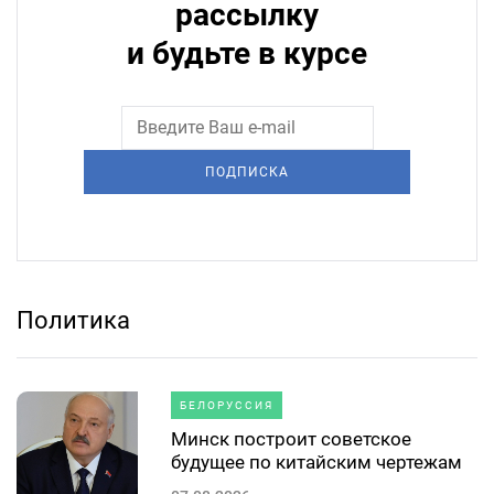
рассылку
и будьте в курсе
ПОДПИСКА
Политика
БЕЛОРУССИЯ
Минск построит советское
будущее по китайским чертежам