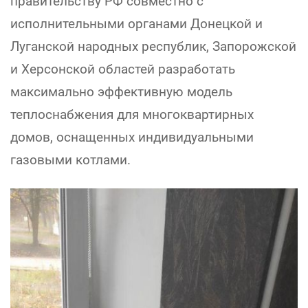
правительству РФ совместно с
исполнительными органами Донецкой и
Луганской народных республик, Запорожской
и Херсонской областей разработать
максимально эффективную модель
теплоснабжения для многоквартирных
домов, оснащенных индивидуальными
газовыми котлами.