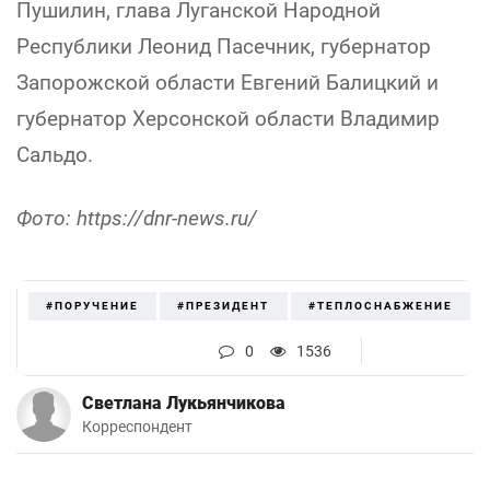
Пушилин, глава Луганской Народной
Республики Леонид Пасечник, губернатор
Запорожской области Евгений Балицкий и
губернатор Херсонской области Владимир
Сальдо.
Фото: https://dnr-news.ru/
#ПОРУЧЕНИЕ
#ПРЕЗИДЕНТ
#ТЕПЛОСНАБЖЕНИЕ
0
1536
Светлана Лукьянчикова
Корреспондент