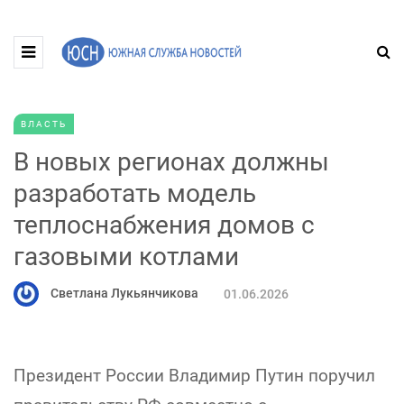
ВЛАСТЬ
В новых регионах должны
разработать модель
теплоснабжения домов с
газовыми котлами
Светлана Лукьянчикова
01.06.2026
Президент России Владимир Путин поручил