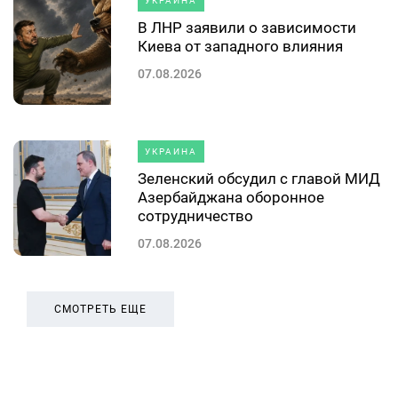
УКРАИНА
В ЛНР заявили о зависимости
Киева от западного влияния
07.08.2026
УКРАИНА
Зеленский обсудил с главой МИД
Азербайджана оборонное
сотрудничество
07.08.2026
СМОТРЕТЬ ЕЩЕ