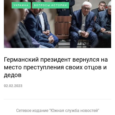
УКРАИНА
ВОПРОСЫ ИСТОРИИ
Германский президент вернулся на
место преступления своих отцов и
дедов
02.02.2023
Сетевое издание "Южная служба новостей"