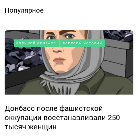
Популярное
БОЛЬШОЙ ДОНБАСС
ВОПРОСЫ ИСТОРИИ
Донбасс после фашистской
оккупации восстанавливали 250
тысяч женщин