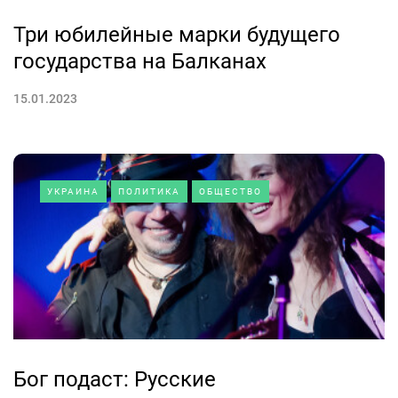
Три юбилейные марки будущего
государства на Балканах
15.01.2023
УКРАИНА
ПОЛИТИКА
ОБЩЕСТВО
Бог подаст: Русские