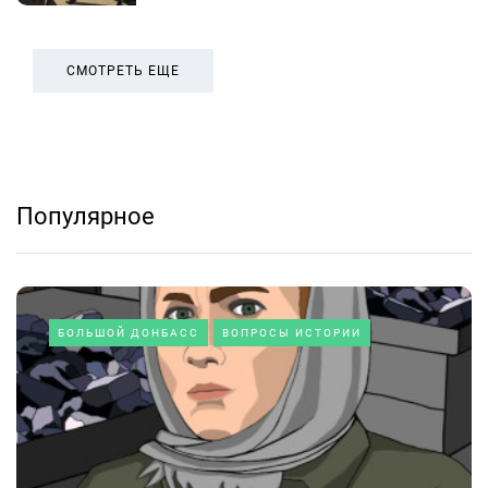
СМОТРЕТЬ ЕЩЕ
Популярное
БОЛЬШОЙ ДОНБАСС
ВОПРОСЫ ИСТОРИИ