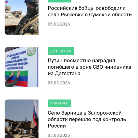
Российские бойцы освободили
село Рыжевка в Сумской области
05.08.2026
ДАГЕСТАН
Путин посмертно наградил
погибшего в зоне СВО чиновника
из Дагестана
05.08.2026
УКРАИНА
Село Зарница в Запорожской
области перешло под контроль
России
05.08.2026