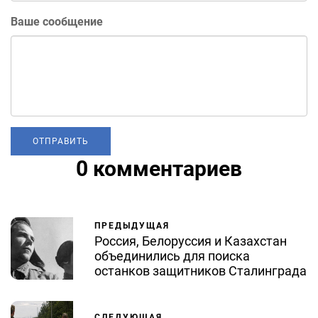
Ваше сообщение
0 комментариев
ПРЕДЫДУЩАЯ
Россия, Белоруссия и Казахстан
объединились для поиска
останков защитников Сталинграда
СЛЕДУЮЩАЯ