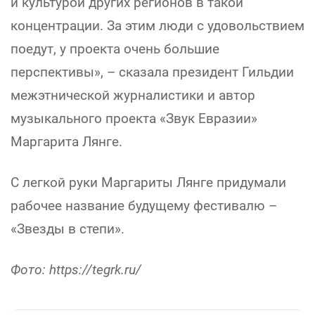
и культурой других регионов в такой
концентрации. За этим люди с удовольствием
поедут, у проекта очень большие
перспективы», – сказала президент Гильдии
межэтнической журналистики и автор
музыкального проекта «Звук Евразии»
Маргарита Лянге.
С легкой руки Маргариты Лянге придумали
рабочее название будущему фестивалю –
«Звезды в степи».
Фото: https://tegrk.ru/