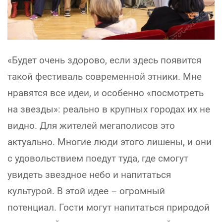
«Будет очень здорово, если здесь появится
такой фестиваль современной этники. Мне
нравятся все идеи, и особенно «посмотреть
на звезды»: реально в крупных городах их не
видно. Для жителей мегаполисов это
актуально. Многие люди этого лишены, и они
с удовольствием поедут туда, где смогут
увидеть звездное небо и напитаться
культурой. В этой идее – огромный
потенциал. Гости могут напитаться природой