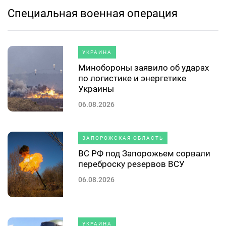
Специальная военная операция
УКРАИНА
Минобороны заявило об ударах
по логистике и энергетике
Украины
06.08.2026
ЗАПОРОЖСКАЯ ОБЛАСТЬ
ВС РФ под Запорожьем сорвали
переброску резервов ВСУ
06.08.2026
УКРАИНА