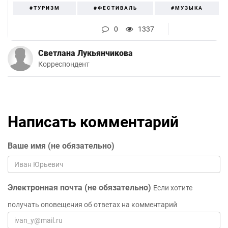
#ТУРИЗМ
#ФЕСТИВАЛЬ
#МУЗЫКА
0
1337
Светлана Лукьянчикова
Корреспондент
Написать комментарий
Ваше имя (не обязательно)
Электронная почта (не обязательно)
Если хотите
получать оповещения об ответах на комментарий