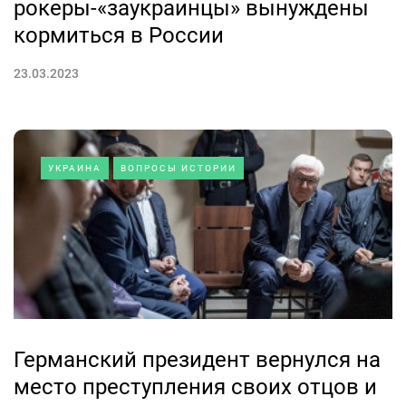
рокеры-«заукраинцы» вынуждены
кормиться в России
23.03.2023
УКРАИНА
ВОПРОСЫ ИСТОРИИ
Германский президент вернулся на
место преступления своих отцов и