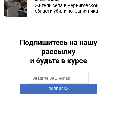
Жители села в Черниговской
области убили пограничника
Подпишитесь на нашу
рассылку
и будьте в курсе
ПОДПИСКА