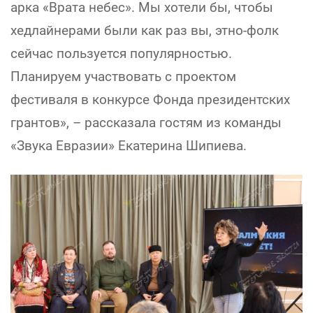
арка «Врата небес». Мы хотели бы, чтобы
хедлайнерами были как раз вы, этно-фолк
сейчас пользуется популярностью.
Планируем участвовать с проектом
фестиваля в конкурсе Фонда президентских
грантов», – рассказала гостям из команды
«Звука Евразии» Екатерина Шипиева.