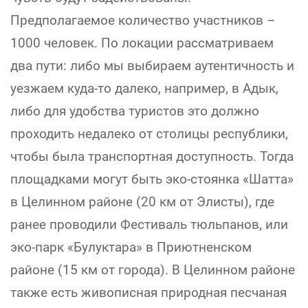
Предполагаемое количество участников –
1000 человек. По локации рассматриваем
два пути: либо мы выбираем аутентичность и
уезжаем куда-то далеко, например, в Адык,
либо для удобства туристов это должно
проходить недалеко от столицы республики,
чтобы была транспортная доступность. Тогда
площадками могут быть эко-стоянка «Шатта»
в Целинном районе (20 км от Элисты), где
ранее проводили Фестиваль тюльпанов, или
эко-парк «Булуктара» в Приютненском
районе (15 км от города). В Целинном районе
также есть живописная природная песчаная