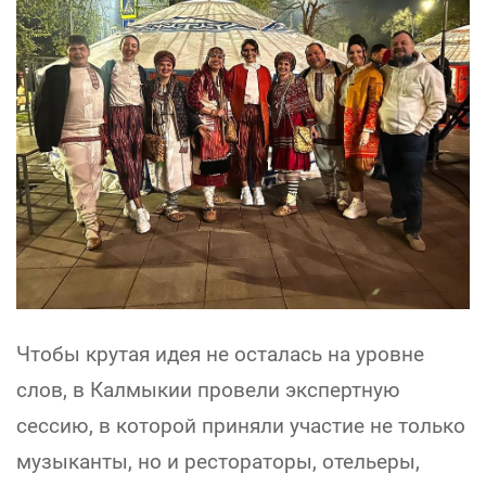
Чтобы крутая идея не осталась на уровне
слов, в Калмыкии провели экспертную
сессию, в которой приняли участие не только
музыканты, но и рестораторы, отельеры,