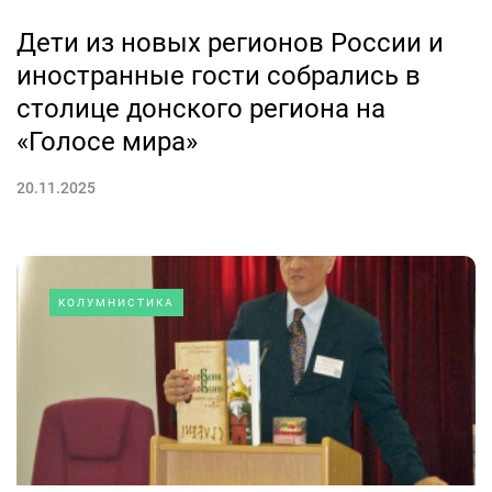
Дети из новых регионов России и
иностранные гости собрались в
столице донского региона на
«Голосе мира»
20.11.2025
КОЛУМНИСТИКА