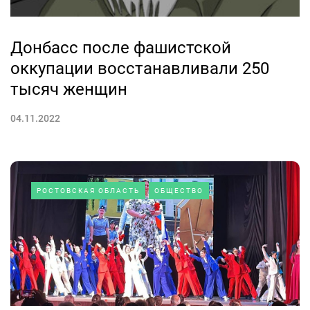
Донбасс после фашистской
оккупации восстанавливали 250
тысяч женщин
04.11.2022
РОСТОВСКАЯ ОБЛАСТЬ
ОБЩЕСТВО