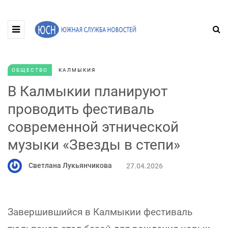
ОБЩЕСТВО
КАЛМЫКИЯ
В Калмыкии планируют
проводить фестиваль
современной этнической
музыки «Звезды в степи»
Светлана Лукьянчикова
27.04.2026
Завершившийся в Калмыкии фестиваль