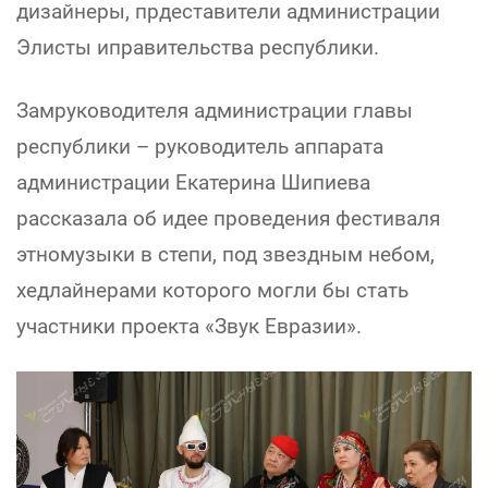
дизайнеры, прдеставители администрации
Элисты иправительства республики.
Замруководителя администрации главы
республики – руководитель аппарата
администрации Екатерина Шипиева
рассказала об идее проведения фестиваля
этномузыки в степи, под звездным небом,
хедлайнерами которого могли бы стать
участники проекта «Звук Евразии».