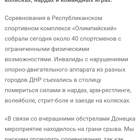
Соревнования в Республиканском
спортивном комплексе «Олимпийский»
собрали сегодня около 40 спортсменов с
ограниченными физическими
возможностями. Инвалиды с нарушениями
опорно-двигательного аппарата из разных
городов ДНР съехались в столицу
помериться силами в нардах, арм-рестлинге,
волейболе, стрит-боле и заезде на колясках.
«В связи со вчерашними обстрелами Донецка
мероприятие находилось на грани срыва. Мы
рискуем проводить соревнования, так как