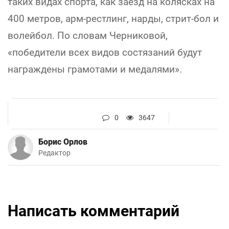
таких видах спорта, как заезд на колясках на
400 метров, арм-рестлинг, нарды, стрит-бол и
волейбол. По словам Черниковой,
«победители всех видов состязаний будут
награждены грамотами и медалями».
0
3647
Борис Орлов
Редактор
Написать комментарий