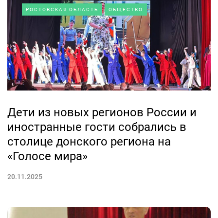
РОСТОВСКАЯ ОБЛАСТЬ
ОБЩЕСТВО
Дети из новых регионов России и
иностранные гости собрались в
столице донского региона на
«Голосе мира»
20.11.2025