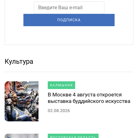
ПОДПИСКА
Культура
КАЛМЫКИЯ
В Москве 4 августа откроется
выставка буддийского искусства
02.08.2026
РОСТОВСКАЯ ОБЛАСТЬ