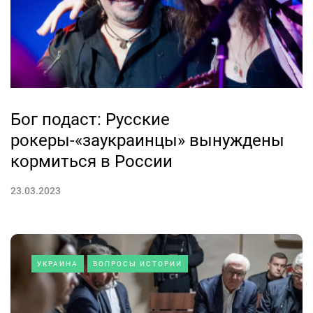
Бог подаст: Русские
рокеры-«заукраинцы» вынуждены
кормиться в России
23.03.2023
УКРАИНА
ВОПРОСЫ ИСТОРИИ