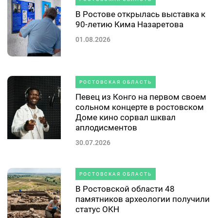
В Ростове открылась выставка к
90-летию Кима Назаретова
01.08.2026
РОСТОВСКАЯ ОБЛАСТЬ
Певец из Конго на первом своем
сольном концерте в ростовском
Доме кино сорвал шквал
аплодисментов
30.07.2026
РОСТОВСКАЯ ОБЛАСТЬ
В Ростовской области 48
памятников археологии получили
статус ОКН