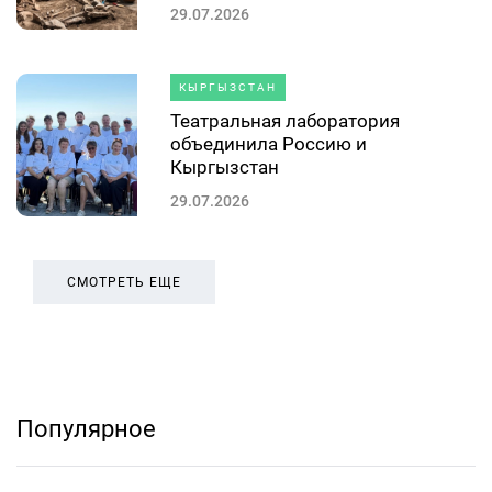
29.07.2026
КЫРГЫЗСТАН
Театральная лаборатория
объединила Россию и
Кыргызстан
29.07.2026
СМОТРЕТЬ ЕЩЕ
Популярное