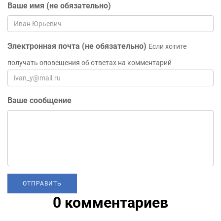
Ваше имя (не обязательно)
Электронная почта (не обязательно)
Если хотите
получать оповещения об ответах на комментарий
Ваше сообщение
0 комментариев