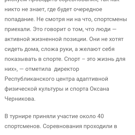
никто не знает, где будет очередное
попадание. Не смотря ни на что, спортсмены
приехали. Это говорит о том, что люди —
активной жизненной позиции. Они не хотят
сидеть дома, сложа руки, а желают себя
показывать в спорте. Спорт – это жизнь для
них», — отметила директор
Республиканского центра адаптивной
физической культуры и спорта Оксана
Черникова.
В турнире приняли участие около 40
спортсменов. Соревнования проходили в