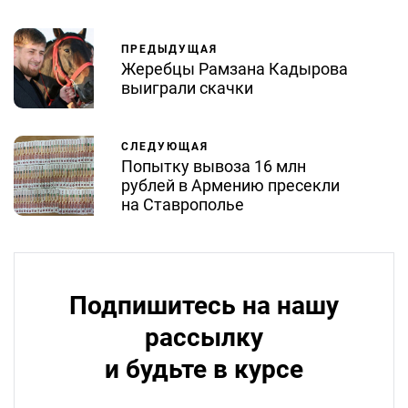
ПРЕДЫДУЩАЯ
Жеребцы Рамзана Кадырова
выиграли скачки
СЛЕДУЮЩАЯ
Попытку вывоза 16 млн
рублей в Армению пресекли
на Ставрополье
Подпишитесь на нашу
рассылку
и будьте в курсе