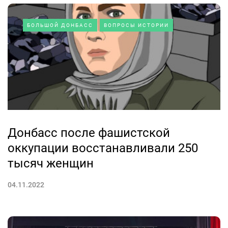
БОЛЬШОЙ ДОНБАСС
ВОПРОСЫ ИСТОРИИ
Донбасс после фашистской
оккупации восстанавливали 250
тысяч женщин
04.11.2022