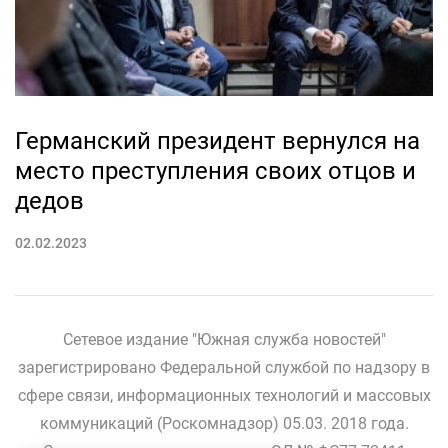
Германский президент вернулся на
место преступления своих отцов и
дедов
02.02.2023
Сетевое издание "Южная служба новостей"
зарегистрировано Федеральной службой по надзору в
сфере связи, информационных технологий и массовых
коммуникаций (Роскомнадзор) 05.03. 2018 года.