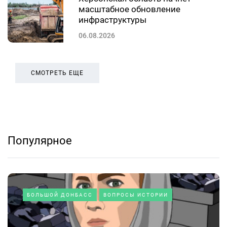
масштабное обновление
инфраструктуры
06.08.2026
СМОТРЕТЬ ЕЩЕ
Популярное
БОЛЬШОЙ ДОНБАСС
ВОПРОСЫ ИСТОРИИ