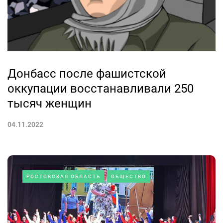
Донбасс после фашистской
оккупации восстанавливали 250
тысяч женщин
04.11.2022
РОСТОВСКАЯ ОБЛАСТЬ
ОБЩЕСТВО