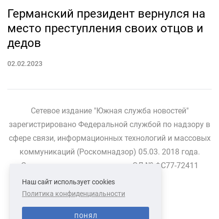
Германский президент вернулся на
место преступления своих отцов и
дедов
02.02.2023
Сетевое издание "Южная служба новостей"
зарегистрировано Федеральной службой по надзору в
сфере связи, информационных технологий и массовых
коммуникаций (Роскомнадзор) 05.03. 2018 года.
Свидетельство о регистрации ЭЛ № ФС77-72411
Наш сайт использует cookies
Политика конфиденциальности
СВЯЗАТЬСЯ С НАМИ
О НАС
ПОНЯЛ