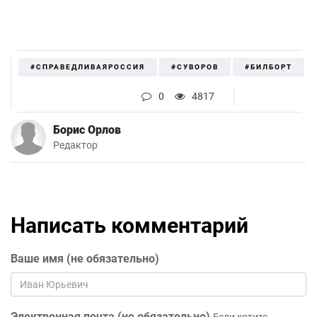
#СПРАВЕДЛИВАЯРОССИЯ
#СУВОРОВ
#БИЛБОРТ
0
4817
Борис Орлов
Редактор
Написать комментарий
Ваше имя (не обязательно)
Электронная почта (не обязательно)