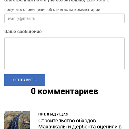
Если хотите
получать оповещения об ответах на комментарий
Ваше сообщение
0 комментариев
ПРЕДЫДУЩАЯ
Строительство обходов
Махачкалы и Дербента оценили в