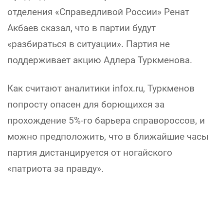
отделения «Справедливой России» Ренат
Акбаев сказал, что в партии будут
«разбираться в ситуации». Партия не
поддерживает акцию Адлера Туркменова.
Как считают аналитики infox.ru, Туркменов
попросту опасен для борющихся за
прохождение 5%-го барьера справороссов, и
можно предположить, что в ближайшие часы
партия дистанцируется от ногайского
«патриота за правду».