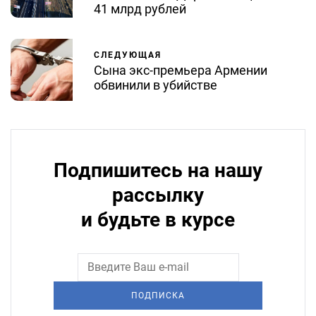
41 млрд рублей
СЛЕДУЮЩАЯ
Сына экс-премьера Армении
обвинили в убийстве
Подпишитесь на нашу
рассылку
и будьте в курсе
ПОДПИСКА