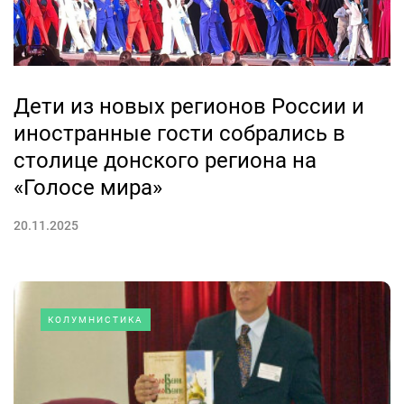
Дети из новых регионов России и
иностранные гости собрались в
столице донского региона на
«Голосе мира»
20.11.2025
КОЛУМНИСТИКА