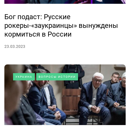
Бог подаст: Русские
рокеры-«заукраинцы» вынуждены
кормиться в России
23.03.2023
УКРАИНА
ВОПРОСЫ ИСТОРИИ