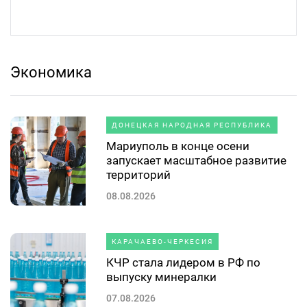
Экономика
ДОНЕЦКАЯ НАРОДНАЯ РЕСПУБЛИКА
Мариуполь в конце осени
запускает масштабное развитие
территорий
08.08.2026
КАРАЧАЕВО-ЧЕРКЕСИЯ
КЧР стала лидером в РФ по
выпуску минералки
07.08.2026