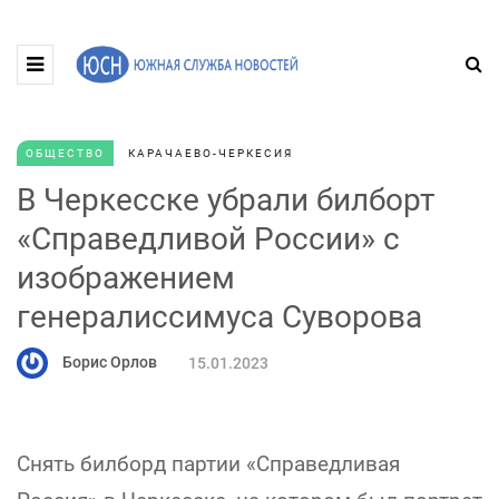
ОБЩЕСТВО
КАРАЧАЕВО-ЧЕРКЕСИЯ
В Черкесске убрали билборт
«Справедливой России» с
изображением
генералиссимуса Суворова
Борис Орлов
15.01.2023
Снять билборд партии «Справедливая