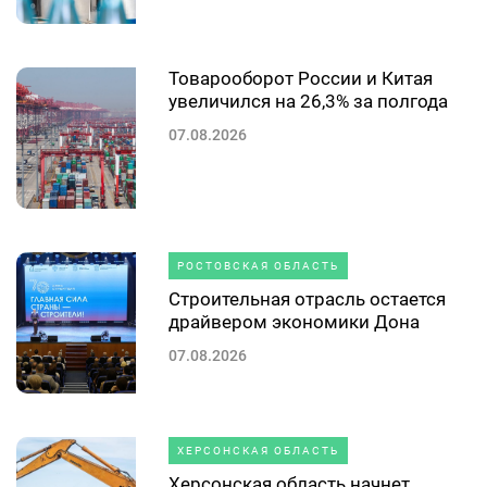
Товарооборот России и Китая
увеличился на 26,3% за полгода
07.08.2026
РОСТОВСКАЯ ОБЛАСТЬ
Строительная отрасль остается
драйвером экономики Дона
07.08.2026
ХЕРСОНСКАЯ ОБЛАСТЬ
Херсонская область начнет