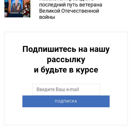
последний путь ветерана
Великой Отечественной
войны
Подпишитесь на нашу
рассылку
и будьте в курсе
ПОДПИСКА