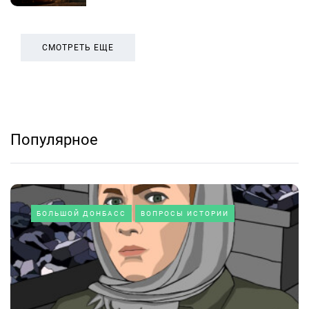
СМОТРЕТЬ ЕЩЕ
Популярное
БОЛЬШОЙ ДОНБАСС
ВОПРОСЫ ИСТОРИИ