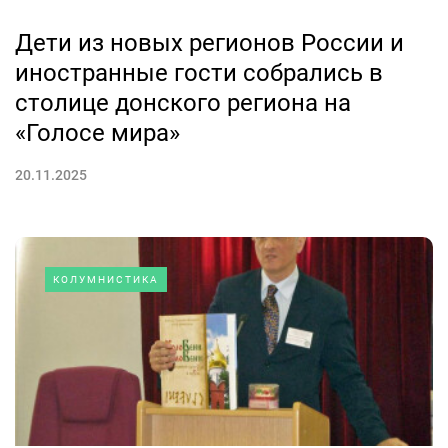
Дети из новых регионов России и
иностранные гости собрались в
столице донского региона на
«Голосе мира»
20.11.2025
КОЛУМНИСТИКА