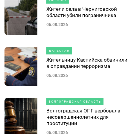
Жители села в Черниговской
области убили пограничника
06.08.2026
ДАГЕСТАН
Жительницу Каспийска обвинили
в оправдании терроризма
06.08.2026
ВОЛГОГРАДСКАЯ ОБЛАСТЬ
Волгоградская ОПГ вербовала
несовершеннолетних для
проституции
06.08.2026