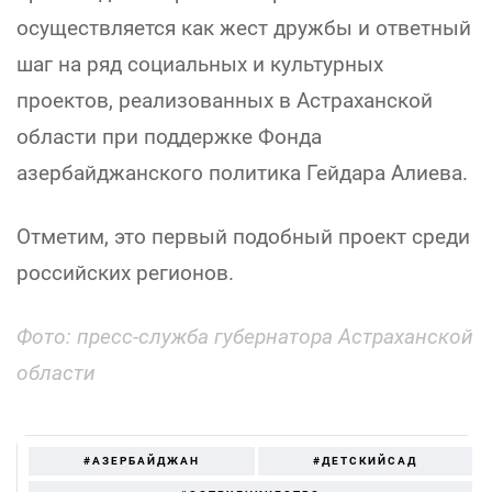
осуществляется как жест дружбы и ответный
шаг на ряд социальных и культурных
проектов, реализованных в Астраханской
области при поддержке Фонда
азербайджанского политика Гейдара Алиева.
Отметим, это первый подобный проект среди
российских регионов.
Фото: пресс-служба губернатора Астраханской
области
#АЗЕРБАЙДЖАН
#ДЕТСКИЙСАД