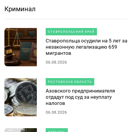
Криминал
СТАВРОПОЛЬСКИЙ КРАЙ
Ставропольца осудили на 5 лет за
незаконную легализацию 659
мигрантов
06.08.2026
РОСТОВСКАЯ ОБЛАСТЬ
Азовского предпринимателя
отдадут под суд за неуплату
налогов
06.08.2026
УКРАИНА