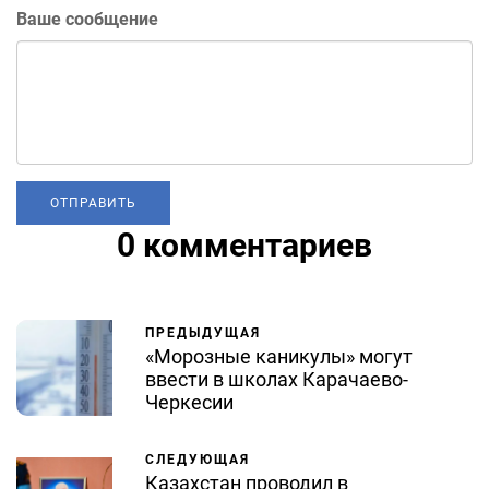
Ваше сообщение
0 комментариев
ПРЕДЫДУЩАЯ
«Морозные каникулы» могут
ввести в школах Карачаево-
Черкесии
СЛЕДУЮЩАЯ
Казахстан проводил в