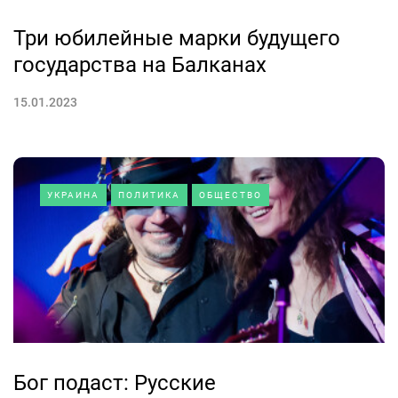
Три юбилейные марки будущего
государства на Балканах
15.01.2023
УКРАИНА
ПОЛИТИКА
ОБЩЕСТВО
Бог подаст: Русские