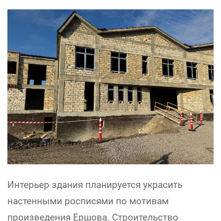
Интерьер здания планируется украсить
настенными росписями по мотивам
произведения Ершова. Строительство