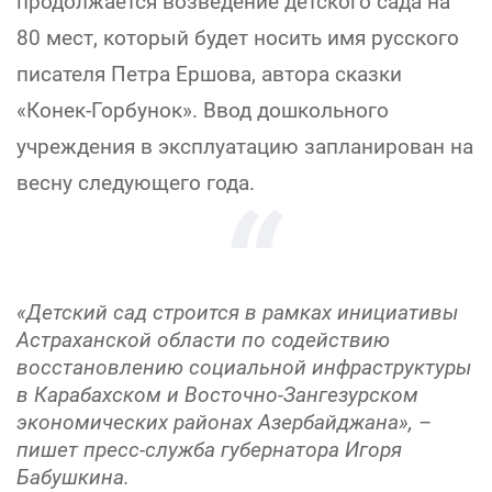
продолжается возведение детского сада на
80 мест, который будет носить имя русского
писателя Петра Ершова, автора сказки
«Конек-Горбунок». Ввод дошкольного
учреждения в эксплуатацию запланирован на
весну следующего года.
«Детский сад строится в рамках инициативы
Астраханской области по содействию
восстановлению социальной инфраструктуры
в Карабахском и Восточно-Зангезурском
экономических районах Азербайджана», –
пишет пресс-служба губернатора Игоря
Бабушкина.