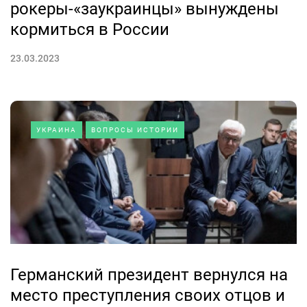
рокеры-«заукраинцы» вынуждены
кормиться в России
23.03.2023
УКРАИНА
ВОПРОСЫ ИСТОРИИ
Германский президент вернулся на
место преступления своих отцов и