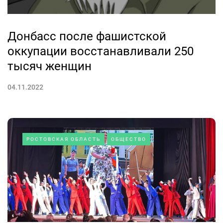
Донбасс после фашистской
оккупации восстанавливали 250
тысяч женщин
04.11.2022
РОСТОВСКАЯ ОБЛАСТЬ
ОБЩЕСТВО