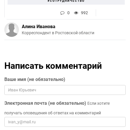
#СОТРУДНИЧЕСТВО
0
992
Алина Иванова
Корреспондент в Ростовской области
Написать комментарий
Ваше имя (не обязательно)
Электронная почта (не обязательно)
Если хотите
получать оповещения об ответах на комментарий