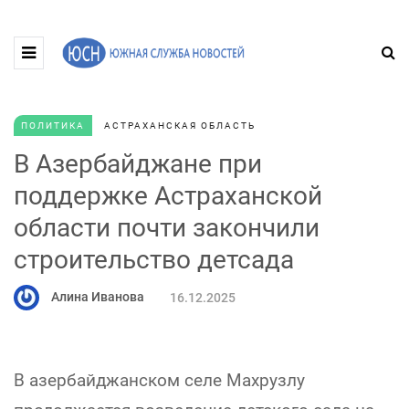
ПОЛИТИКА
АСТРАХАНСКАЯ ОБЛАСТЬ
В Азербайджане при
поддержке Астраханской
области почти закончили
строительство детсада
Алина Иванова
16.12.2025
В азербайджанском селе Махрузлу