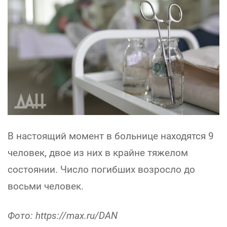
В настоящий момент в больнице находятся 9
человек, двое из них в крайне тяжелом
состоянии. Число погибших возросло до
восьми человек.
Фото: https://max.ru/DAN