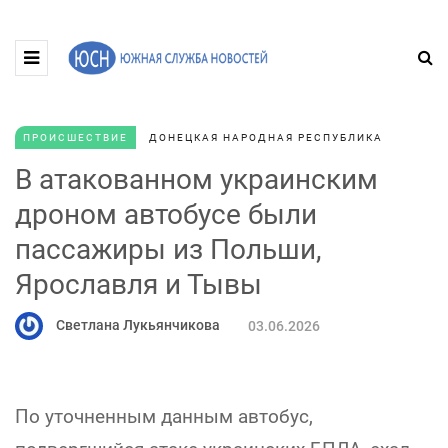
ПРОИСШЕСТВИЕ
ДОНЕЦКАЯ НАРОДНАЯ РЕСПУБЛИКА
В атакованном украинским
дроном автобусе были
пассажиры из Польши,
Ярославля и Тывы
Светлана Лукьянчикова
03.06.2026
По уточненным данным автобус,