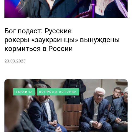
Бог подаст: Русские
рокеры-«заукраинцы» вынуждены
кормиться в России
23.03.2023
УКРАИНА
ВОПРОСЫ ИСТОРИИ