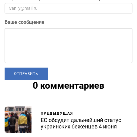
Ваше сообщение
0 комментариев
ПРЕДЫДУЩАЯ
ЕС обсудит дальнейший статус
украинских беженцев 4 июня