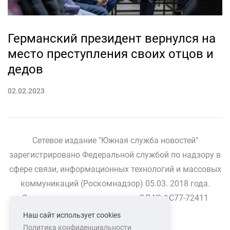
Германский президент вернулся на
место преступления своих отцов и
дедов
02.02.2023
Сетевое издание "Южная служба новостей"
зарегистрировано Федеральной службой по надзору в
сфере связи, информационных технологий и массовых
коммуникаций (Роскомнадзор) 05.03. 2018 года.
Свидетельство о регистрации ЭЛ № ФС77-72411
Наш сайт использует cookies
Политика конфиденциальности
СВЯЗАТЬСЯ С НАМИ
О НАС