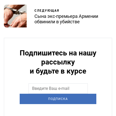
СЛЕДУЮЩАЯ
Сына экс-премьера Армении
обвинили в убийстве
Подпишитесь на нашу
рассылку
и будьте в курсе
ПОДПИСКА