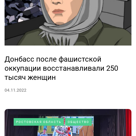
Донбасс после фашистской
оккупации восстанавливали 250
тысяч женщин
04.11.2022
РОСТОВСКАЯ ОБЛАСТЬ
ОБЩЕСТВО