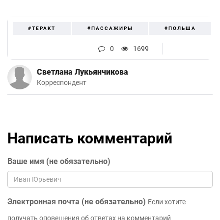
#ТЕРАКТ
#ПАССАЖИРЫ
#ПОЛЬША
0
1699
Светлана Лукьянчикова
Корреспондент
Написать комментарий
Ваше имя (не обязательно)
Электронная почта (не обязательно)
Если хотите
получать оповещения об ответах на комментарий