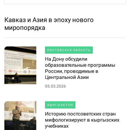
Кавказ и Азия в эпоху нового
миропорядка
РОСТОВСКАЯ ОБЛАСТЬ
На Дону обсудили
образовательные программы
России, проводимые в
Центральной Азии
05.03.2026
КЫРГЫЗСТАН
Историю постсоветских стран
мифологизируют в кыргызских
учебниках