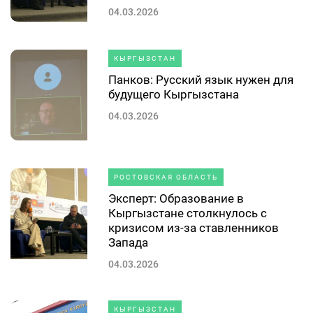
04.03.2026
КЫРГЫЗСТАН
Панков: Русский язык нужен для
будущего Кыргызстана
04.03.2026
РОСТОВСКАЯ ОБЛАСТЬ
Эксперт: Образование в
Кыргызстане столкнулось с
кризисом из-за ставленников
Запада
04.03.2026
КЫРГЫЗСТАН