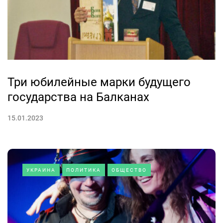
Три юбилейные марки будущего
государства на Балканах
15.01.2023
УКРАИНА
ПОЛИТИКА
ОБЩЕСТВО