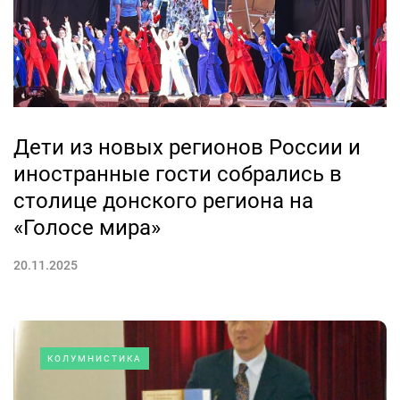
Дети из новых регионов России и
иностранные гости собрались в
столице донского региона на
«Голосе мира»
20.11.2025
КОЛУМНИСТИКА