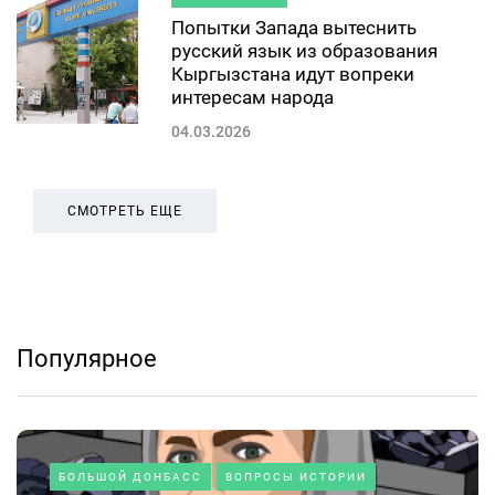
Попытки Запада вытеснить
русский язык из образования
Кыргызстана идут вопреки
интересам народа
04.03.2026
СМОТРЕТЬ ЕЩЕ
Популярное
БОЛЬШОЙ ДОНБАСС
ВОПРОСЫ ИСТОРИИ