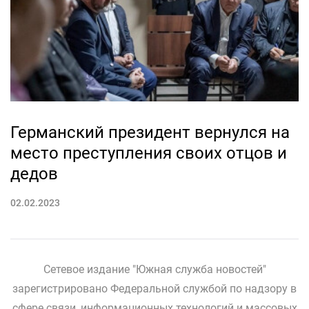
Германский президент вернулся на
место преступления своих отцов и
дедов
02.02.2023
Сетевое издание "Южная служба новостей"
зарегистрировано Федеральной службой по надзору в
сфере связи, информационных технологий и массовых