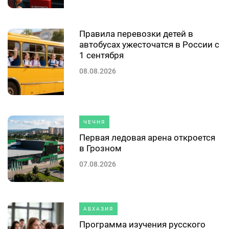
Правила перевозки детей в
автобусах ужесточатся в России с
1 сентября
08.08.2026
ЧЕЧНЯ
Первая ледовая арена откроется
в Грозном
07.08.2026
АБХАЗИЯ
Программа изучения русского