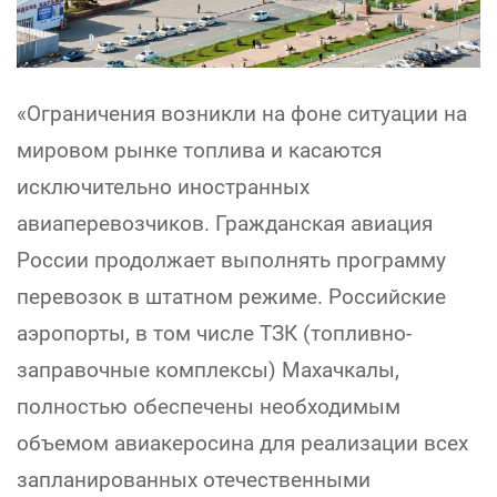
«Ограничения возникли на фоне ситуации на
мировом рынке топлива и касаются
исключительно иностранных
авиаперевозчиков. Гражданская авиация
России продолжает выполнять программу
перевозок в штатном режиме. Российские
аэропорты, в том числе ТЗК (топливно-
заправочные комплексы) Махачкалы,
полностью обеспечены необходимым
объемом авиакеросина для реализации всех
запланированных отечественными