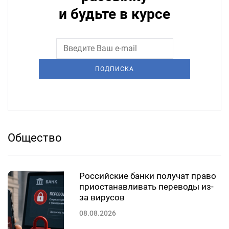
и будьте в курсе
ПОДПИСКА
Общество
Российские банки получат право
приостанавливать переводы из-
за вирусов
08.08.2026