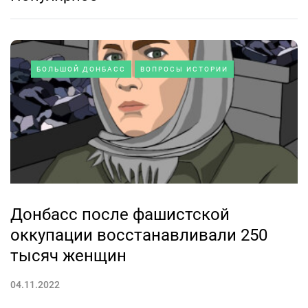
БОЛЬШОЙ ДОНБАСС
ВОПРОСЫ ИСТОРИИ
Донбасс после фашистской
оккупации восстанавливали 250
тысяч женщин
04.11.2022