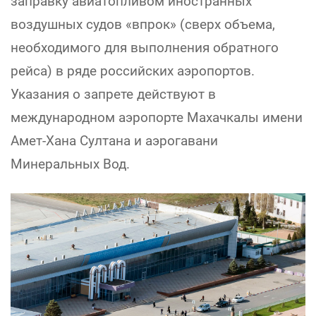
заправку авиатопливом иностранных
воздушных судов «впрок» (сверх объема,
необходимого для выполнения обратного
рейса) в ряде российских аэропортов.
Указания о запрете действуют в
международном аэропорте Махачкалы имени
Амет-Хана Султана и аэрогавани
Минеральных Вод.