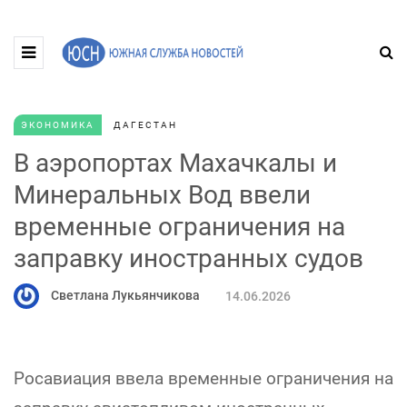
ЭКОНОМИКА
ДАГЕСТАН
В аэропортах Махачкалы и
Минеральных Вод ввели
временные ограничения на
заправку иностранных судов
Светлана Лукьянчикова
14.06.2026
Росавиация ввела временные ограничения на