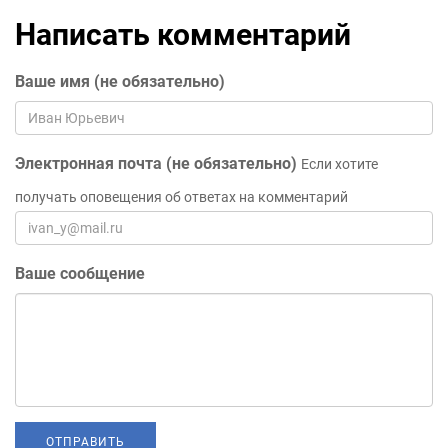
Написать комментарий
Ваше имя (не обязательно)
Электронная почта (не обязательно)
Если хотите
получать оповещения об ответах на комментарий
Ваше сообщение