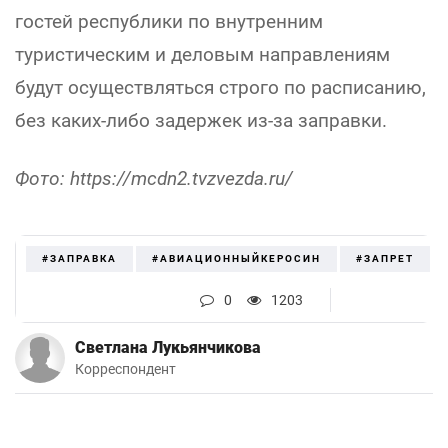
гостей республики по внутренним
туристическим и деловым направлениям
будут осуществляться строго по расписанию,
без каких-либо задержек из-за заправки.
Фото: https://mcdn2.tvzvezda.ru/
#ЗАПРАВКА
#АВИАЦИОННЫЙКЕРОСИН
#ЗАПРЕТ
0
1203
Светлана Лукьянчикова
Корреспондент