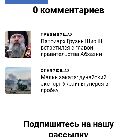
0 комментариев
ПРЕДЫДУЩАЯ
Патриарх Грузии Шио III
встретился с главой
правительства Абхазии
СЛЕДУЮЩАЯ
Маяки заката: дунайский
экспорт Украины уперся в
пробку
Подпишитесь на нашу
рассылку