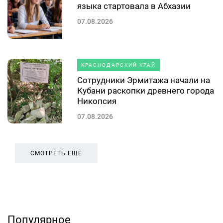
языка стартовала в Абхазии
07.08.2026
КРАСНОДАРСКИЙ КРАЙ
Сотрудники Эрмитажа начали на
Кубани раскопки древнего города
Никопсия
07.08.2026
СМОТРЕТЬ ЕЩЕ
Популярное