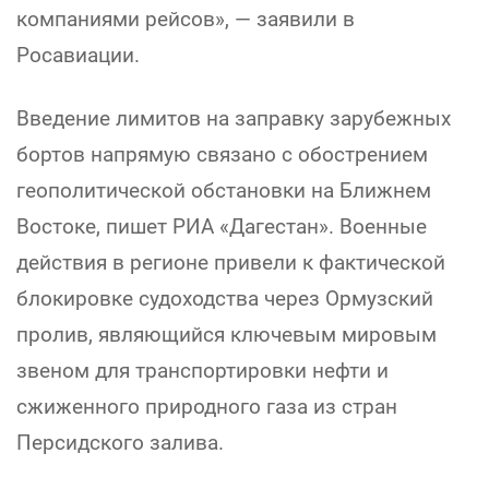
компаниями рейсов», — заявили в
Росавиации.
Введение лимитов на заправку зарубежных
бортов напрямую связано с обострением
геополитической обстановки на Ближнем
Востоке, пишет РИА «Дагестан». Военные
действия в регионе привели к фактической
блокировке судоходства через Ормузский
пролив, являющийся ключевым мировым
звеном для транспортировки нефти и
сжиженного природного газа из стран
Персидского залива.