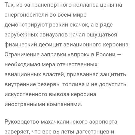
Так, из-за транспортного коллапса цены на
энергоносители во всем мире
демонстрируют резкий скачок, а в ряде
зарубежных авиаузлов начал ощущаться
физический дефицит авиационного керосина.
Ограничение заправки «впрок» в России —
необходимая мера отечественных
авиационных властей, призванная защитить
внутренние резервы топлива и не допустить
искусственного вывоза керосина
иностранными компаниями.
Руководство махачкалинского аэропорта
заверяет, что все вылеты дагестанцев и