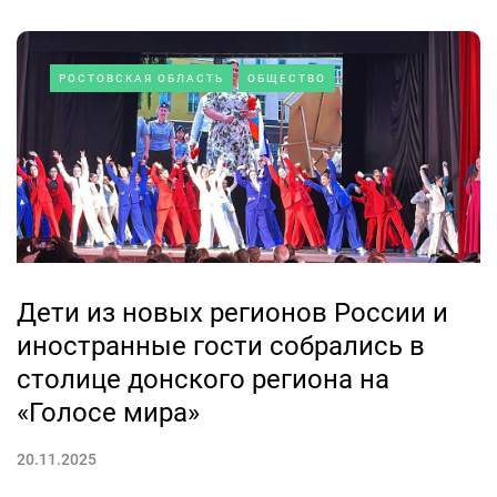
РОСТОВСКАЯ ОБЛАСТЬ
ОБЩЕСТВО
Дети из новых регионов России и
иностранные гости собрались в
столице донского региона на
«Голосе мира»
20.11.2025