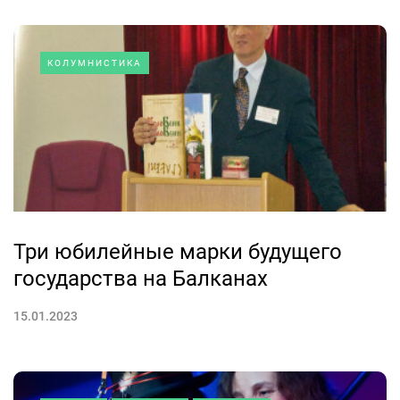
КОЛУМНИСТИКА
Три юбилейные марки будущего
государства на Балканах
15.01.2023