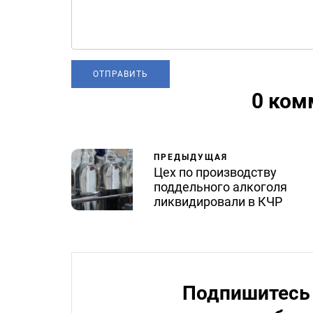
0 ком
ПРЕДЫДУЩАЯ
Цех по производству
поддельного алкоголя
ликвидировали в КЧР
Подпишитесь 