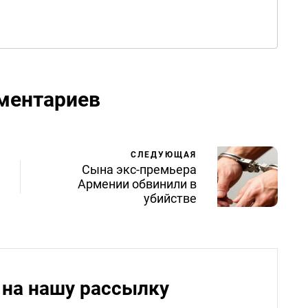
ментариев
СЛЕДУЮЩАЯ
Сына экс-премьера
Армении обвинили в
убийстве
на нашу рассылку