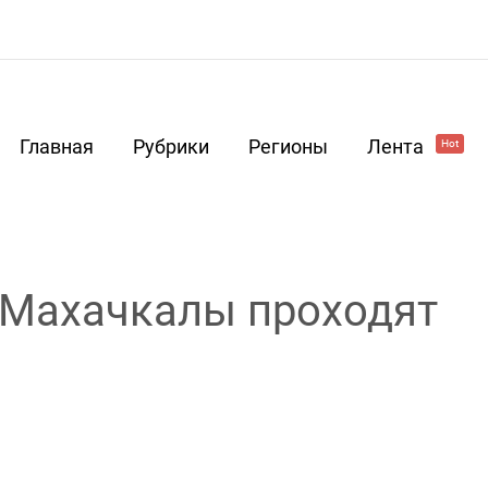
Главная
Рубрики
Регионы
Лента
Hot
 Махачкалы проходят