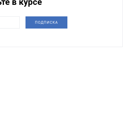
ьте в курсе
ПОДПИСКА