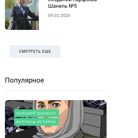
Шанель №5
09.02.2026
СМОТРЕТЬ ЕЩЕ
Популярное
БОЛЬШОЙ ДОНБАСС
ВОПРОСЫ ИСТОРИИ