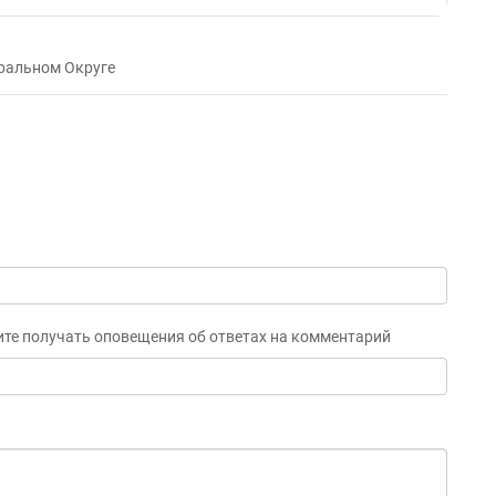
ральном Округе
ите получать оповещения об ответах на комментарий