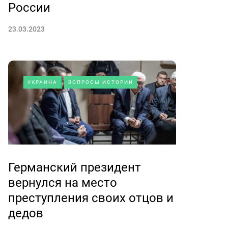
России
23.03.2023
УКРАИНА
ВОПРОСЫ ИСТОРИИ
Германский президент
вернулся на место
преступления своих отцов и
дедов