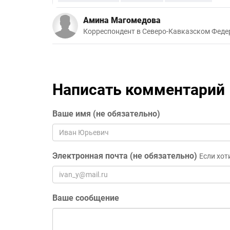
Амина Магомедова
Корреспондент в Северо-Кавказском Феде
Написать комментарий
Ваше имя (не обязательно)
Электронная почта (не обязательно)
Если хот
Ваше сообщение