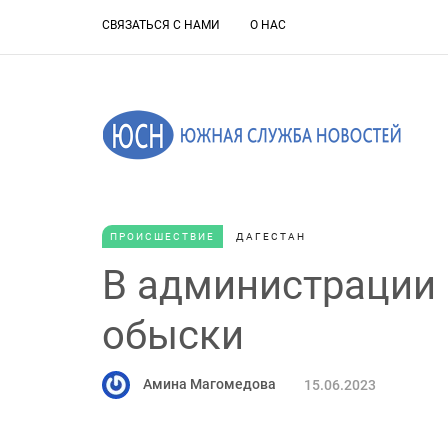
СВЯЗАТЬСЯ С НАМИ
О НАС
ПРОИСШЕСТВИЕ
ДАГЕСТАН
В администрации
обыски
Амина Магомедова
15.06.2023