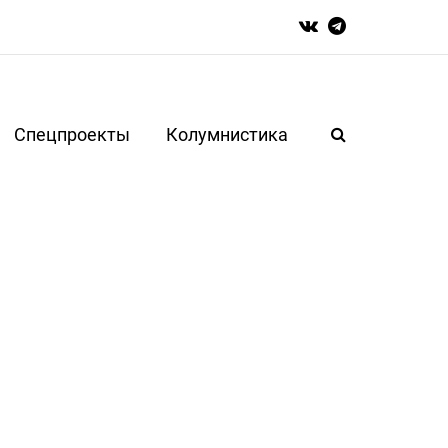
Спецпроекты
Колумнистика