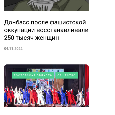
Донбасс после фашистской
оккупации восстанавливали
250 тысяч женщин
04.11.2022
РОСТОВСКАЯ ОБЛАСТЬ
ОБЩЕСТВО