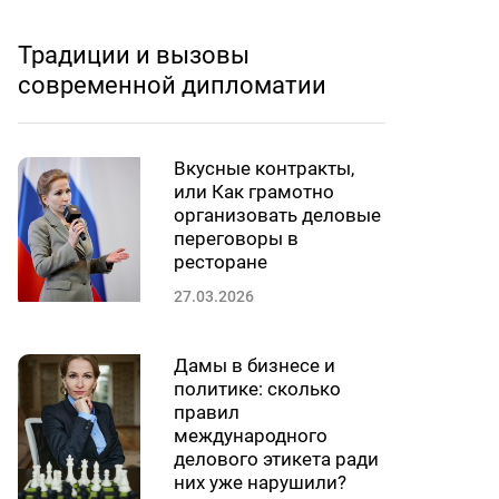
Традиции и вызовы
современной дипломатии
Вкусные контракты,
или Как грамотно
организовать деловые
переговоры в
ресторане
27.03.2026
Дамы в бизнесе и
политике: сколько
правил
международного
делового этикета ради
них уже нарушили?