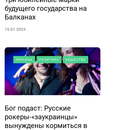
будущего государства на
Балканах
15.01.2023
УКРАИНА
ПОЛИТИКА
ОБЩЕСТВО
Бог подаст: Русские
рокеры-«заукраинцы»
вынуждены кормиться в