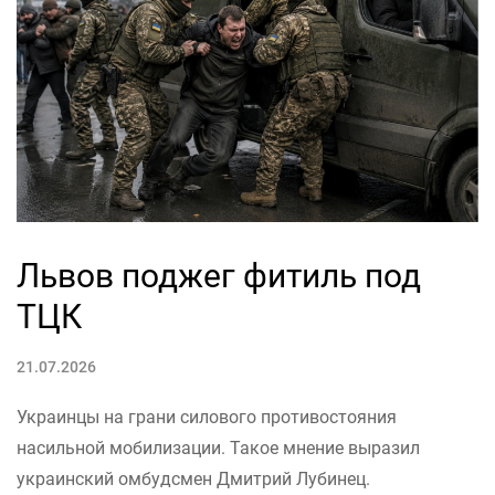
Львов поджег фитиль под
ТЦК
21.07.2026
Украинцы на грани силового противостояния
насильной мобилизации. Такое мнение выразил
украинский омбудсмен Дмитрий Лубинец.