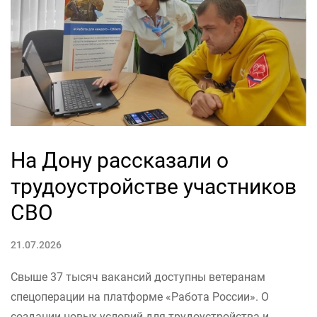
На Дону рассказали о
трудоустройстве участников
СВО
21.07.2026
Свыше 37 тысяч вакансий доступны ветеранам
спецоперации на платформе «Работа России». О
создании новых условий для трудоустройства и