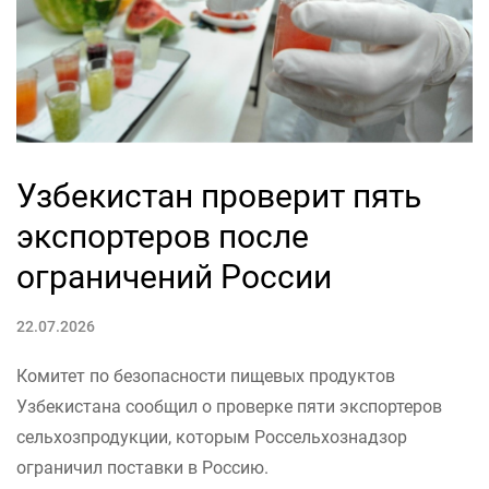
Узбекистан проверит пять
экспортеров после
ограничений России
22.07.2026
Комитет по безопасности пищевых продуктов
Узбекистана сообщил о проверке пяти экспортеров
сельхозпродукции, которым Россельхознадзор
ограничил поставки в Россию.