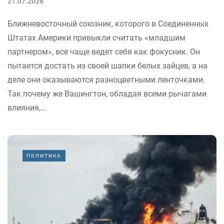
21.07.2026
Ближневосточный союзник, которого в Соединенных
Штатах Америки привыкли считать «младшим
партнером», все чаще ведет себя как фокусник. Он
пытается достать из своей шапки белых зайцев, а на
деле они оказываются разноцветными ленточками.
Так почему же Вашингтон, обладая всеми рычагами
влияния,...
ПОЛИТИКА