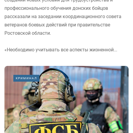
профессионального обучения донских бойцов
рассказали на заседании координационного совета
ветеранов боевых действий при правительстве
Ростовской области.
«Необходимо учитывать все аспекты жизненной...
КРИМИНАЛ