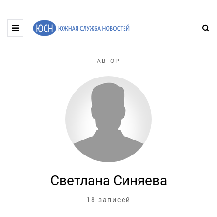
АВТОР
Светлана Синяева
18 записей