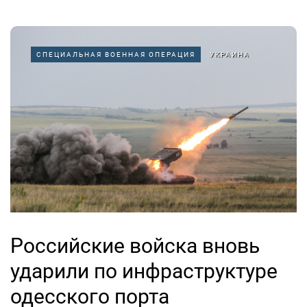
СПЕЦИАЛЬНАЯ ВОЕННАЯ ОПЕРАЦИЯ
УКРАИНА
Российские войска вновь
ударили по инфраструктуре
одесского порта