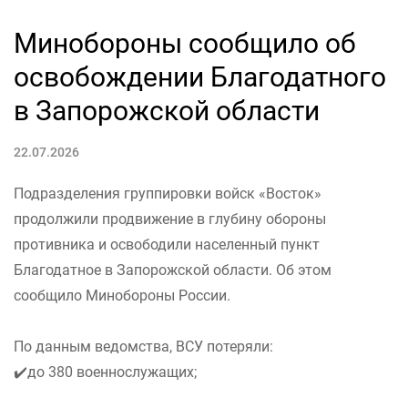
Минобороны сообщило об
освобождении Благодатного
в Запорожской области
22.07.2026
Подразделения группировки войск «Восток»
продолжили продвижение в глубину обороны
противника и освободили населенный пункт
Благодатное в Запорожской области. Об этом
сообщило Минобороны России.
По данным ведомства, ВСУ потеряли:
✔️до 380 военнослужащих;