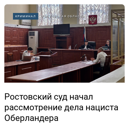
КРИМИНАЛ
РОСТОВСКАЯ ОБЛАСТЬ
Ростовский суд начал
рассмотрение дела нациста
Оберландера