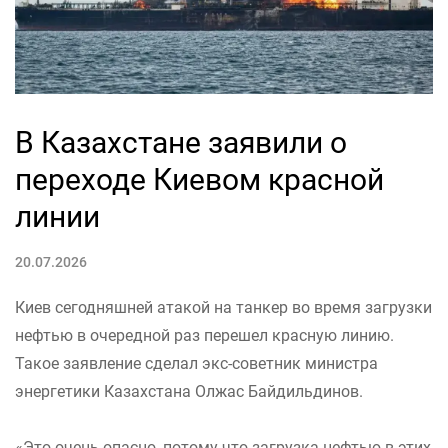
В Казахстане заявили о
переходе Киевом красной
линии
20.07.2026
Киев сегодняшней атакой на танкер во время загрузки
нефтью в очередной раз перешел красную линию.
Такое заявление сделал экс-советник министра
энергетики Казахстана Олжас Байдильдинов.
«Это очень опасно, потому что загрузка нефтью в этих