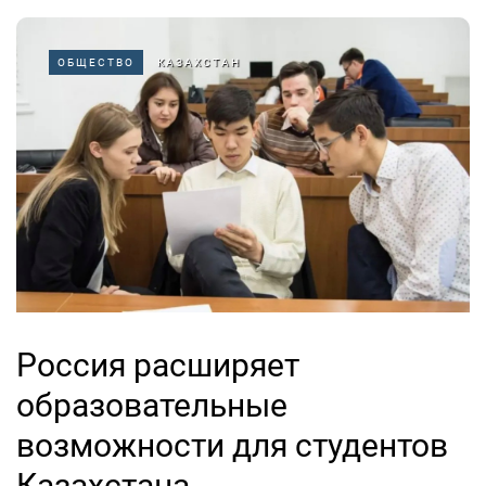
ОБЩЕСТВО
КАЗАХСТАН
Россия расширяет
образовательные
возможности для студентов
Казахстана