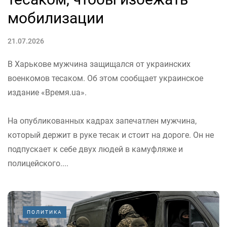
мобилизации
21.07.2026
В Харькове мужчина защищался от украинских
военкомов тесаком. Об этом сообщает украинское
издание «Время.ua».
На опубликованных кадрах запечатлен мужчина,
который держит в руке тесак и стоит на дороге. Он не
подпускает к себе двух людей в камуфляже и
полицейского....
ПОЛИТИКА