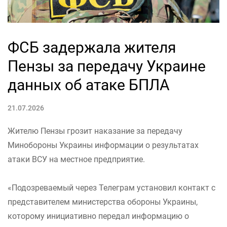
ФСБ задержала жителя
Пензы за передачу Украине
данных об атаке БПЛА
21.07.2026
Жителю Пензы грозит наказание за передачу
Минобороны Украины информации о результатах
атаки ВСУ на местное предприятие.
«Подозреваемый через Телеграм установил контакт с
представителем министерства обороны Украины,
которому инициативно передал информацию о