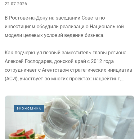
22.07.2026
В Ростове-на-Дону на заседании Совета по
инвестициям обсудили реализацию Национальной
модели целевых условий ведения бизнеса.
Как подчеркнул первый заместитель главы региона
Алексей Господарев, донской край с 2012 года
сотрудничает с Агентством стратегических инициатив
(АСИ), участвует во многих проектах: нацрейтинг,...
ЭКОНОМИКА