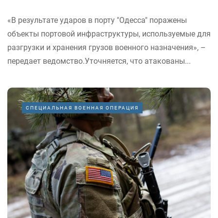
«В результате ударов в порту "Одесса" поражены
объекты портовой инфраструктуры, используемые для
разгрузки и хранения грузов военного назначения», –
передает ведомство.Уточняется, что атакованы...
СПЕЦИАЛЬНАЯ ВОЕННАЯ ОПЕРАЦИЯ