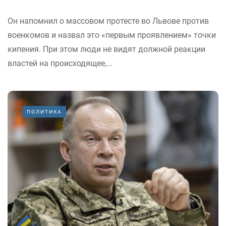
Он напомнил о массовом протесте во Львове против
военкомов и назвал это «первым проявлением» точки
кипения. При этом люди не видят должной реакции
властей на происходящее,...
ПОЛИТИКА