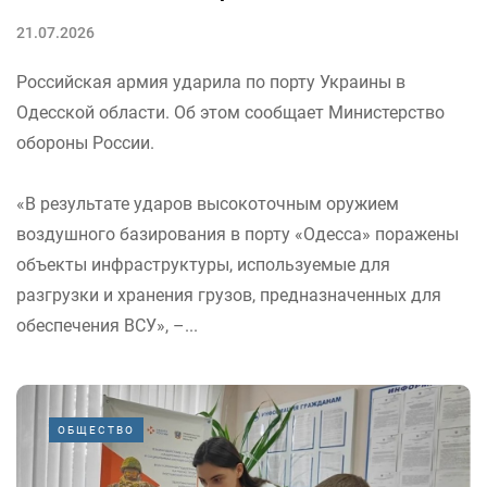
21.07.2026
Российская армия ударила по порту Украины в
Одесской области. Об этом сообщает Министерство
обороны России.
«В результате ударов высокоточным оружием
воздушного базирования в порту «Одесса» поражены
объекты инфраструктуры, используемые для
разгрузки и хранения грузов, предназначенных для
обеспечения ВСУ», –...
ОБЩЕСТВО