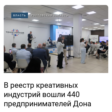
ВЛАСТЬ
РОСТОВСКАЯ ОБЛАСТЬ
В реестр креативных
индустрий вошли 440
предпринимателей Дона