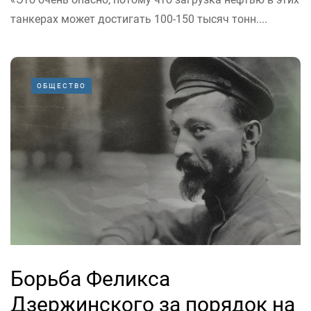
танкерах может достигать 100-150 тысяч тонн....
ОБЩЕСТВО
Борьба Феликса
Дзержинского за порядок на