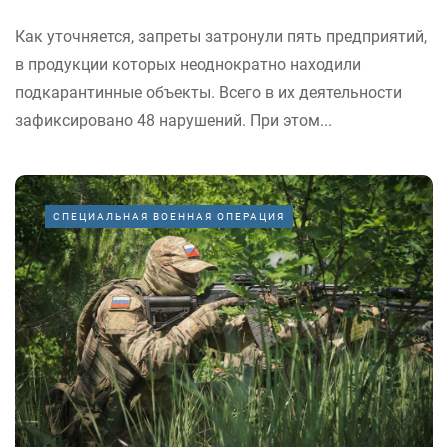
Как уточняется, запреты затронули пять предприятий,
в продукции которых неоднократно находили
подкарантинные объекты. Всего в их деятельности
зафиксировано 48 нарушений. При этом...
СПЕЦИАЛЬНАЯ ВОЕННАЯ ОПЕРАЦИЯ