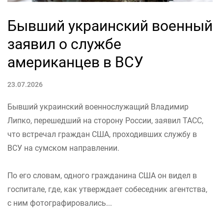
Бывший украинский военный
заявил о службе
американцев в ВСУ
23.07.2026
Бывший украинский военнослужащий Владимир
Липко, перешедший на сторону России, заявил ТАСС,
что встречал граждан США, проходивших службу в
ВСУ на сумском направлении.
По его словам, одного гражданина США он видел в
госпитале, где, как утверждает собеседник агентства,
с ним фотографировались...