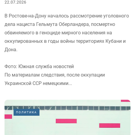
22.07.2026
В Ростове-на-Дону началось рассмотрение уголовного
дела нациста Гельмута Оберландера, посмертно
обвиняемого в геноциде мирного населения на
оккупированных в годы войны территориях Кубани и
Дона.
Фото: Южная служба новостей
По материалам следствия, после оккупации
Украинской ССР немецкими...
ПОЛИТИКА