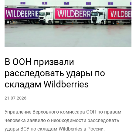
В ООН призвали
расследовать удары по
складам Wildberries
21.07.2026
Управление Верховного комиссара ООН по правам
человека заявило о необходимости расследовать
удары ВСУ по складам Wildberries в России.