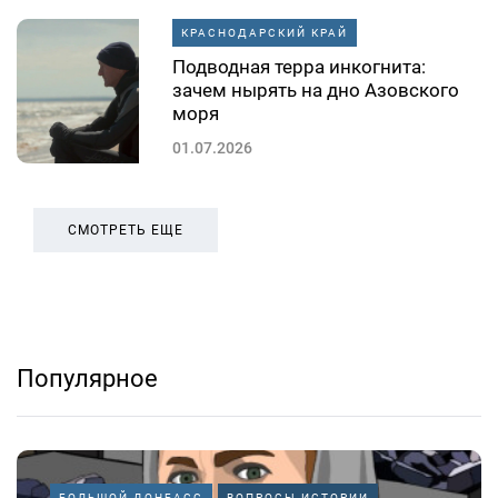
КРАСНОДАРСКИЙ КРАЙ
Подводная терра инкогнита:
зачем нырять на дно Азовского
моря
01.07.2026
СМОТРЕТЬ ЕЩЕ
Популярное
БОЛЬШОЙ ДОНБАСС
ВОПРОСЫ ИСТОРИИ