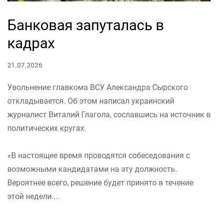
Банковая запуталась в
кадрах
21.07.2026
Увольнение главкома ВСУ Александра Сырского
откладывается. Об этом написал украинский
журналист Виталий Глагола, сославшись на источник в
политических кругах.
«В настоящее время проводятся собеседования с
возможными кандидатами на эту должность.
Вероятнее всего, решение будет принято в течение
этой недели....