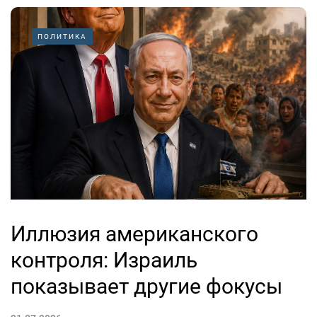
ПОЛИТИКА
Иллюзия американского
контроля: Израиль
показывает другие фокусы