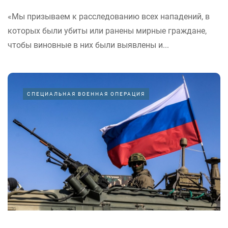
«Мы призываем к расследованию всех нападений, в
которых были убиты или ранены мирные граждане,
чтобы виновные в них были выявлены и...
СПЕЦИАЛЬНАЯ ВОЕННАЯ ОПЕРАЦИЯ