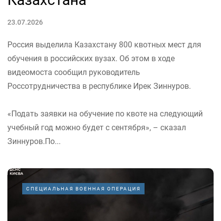
23.07.2026
Россия выделила Казахстану 800 квотных мест для
обучения в российских вузах. Об этом в ходе
видеомоста сообщил руководитель
Россотрудничества в республике Ирек Зиннуров.
«Подать заявки на обучение по квоте на следующий
учебный год можно будет с сентября», – сказал
Зиннуров.По...
СПЕЦИАЛЬНАЯ ВОЕННАЯ ОПЕРАЦИЯ