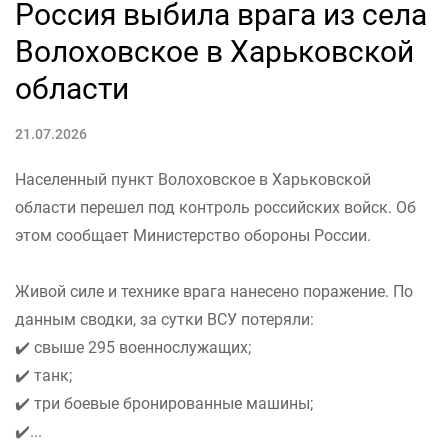
Россия выбила врага из села
Волоховское в Харьковской
области
21.07.2026
Населенный пункт Волоховское в Харьковской
области перешел под контроль российских войск. Об
этом сообщает Министерство обороны России.
Живой силе и технике врага нанесено поражение. По
данным сводки, за сутки ВСУ потеряли:
✔️ свыше 295 военнослужащих;
✔️ танк;
✔️ три боевые бронированные машины;
✔️...