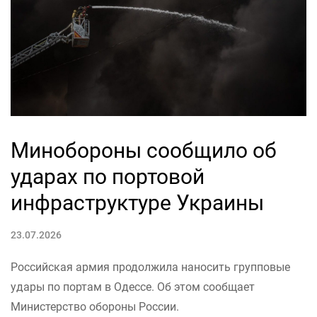
Минобороны сообщило об
ударах по портовой
инфраструктуре Украины
23.07.2026
Российская армия продолжила наносить групповые
удары по портам в Одессе. Об этом сообщает
Министерство обороны России.