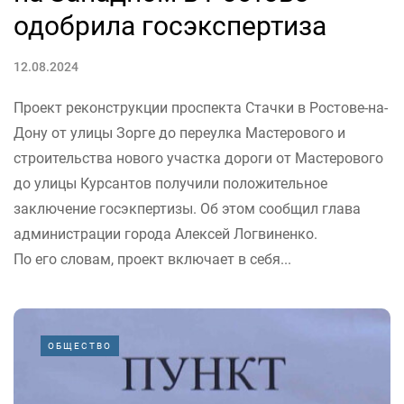
одобрила госэкспертиза
12.08.2024
Проект реконструкции проспекта Стачки в Ростове-на-
Дону от улицы Зорге до переулка Мастерового и
строительства нового участка дороги от Мастерового
до улицы Курсантов получили положительное
заключение госэкпертизы. Об этом сообщил глава
администрации города Алексей Логвиненко.
По его словам, проект включает в себя...
ОБЩЕСТВО