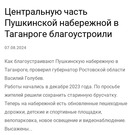
Центральную часть
Пушкинской набережной в
Таганроге благоустроили
07.08.2024
Как благоустраивают Пушкинскую набережную в
Таганроге, проверил губернатор Ростовской области
Василий Голубев.
Работы начались в декабре 2023 года. По просьбе
жителей решили сохранить старинную брусчатку.
Теперь на набережной есть обновленные пешеходные
дорожки, детские и спортивные площадки,
велопарковка, новое освещение и видеонаблюдение.
Высажены...