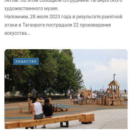
летом. Об этом сообщили сотрудники Таганрогского
художественного музея.
Напомним, 28 июля 2023 года в результате ракетной
атаки в Таганроге пострадали 22 произведения
искусства...
ОБЩЕСТВО