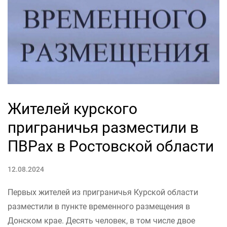
Жителей курского
приграничья разместили в
ПВРах в Ростовской области
12.08.2024
Первых жителей из приграничья Курской области
разместили в пункте временного размещения в
Донском крае. Десять человек, в том числе двое