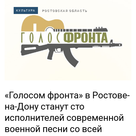
КУЛЬТУРА
РОСТОВСКАЯ ОБЛАСТЬ
«Голосом фронта» в Ростове-
на-Дону станут сто
исполнителей современной
военной песни со всей