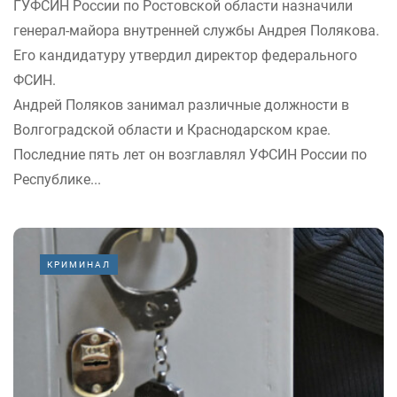
ГУФСИН России по Ростовской области назначили
генерал-майора внутренней службы Андрея Полякова.
Его кандидатуру утвердил директор федерального
ФСИН.
Андрей Поляков занимал различные должности в
Волгоградской области и Краснодарском крае.
Последние пять лет он возглавлял УФСИН России по
Республике...
КРИМИНАЛ