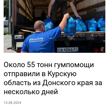
Около 55 тонн гумпомощи
отправили в Курскую
область из Донского края за
несколько дней
13.08.2024