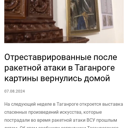
Отреставрированные после
ракетной атаки в Таганроге
картины вернулись домой
07.08.2024
На следующей неделе в Таганроге откроется выставка
спасенных произведений искусства, которые
пострадали во время ракетной атаки ВСУ прошлым