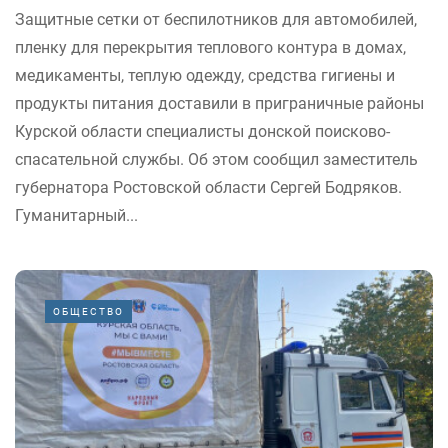
Защитные сетки от беспилотников для автомобилей,
пленку для перекрытия теплового контура в домах,
медикаменты, теплую одежду, средства гигиены и
продукты питания доставили в приграничные районы
Курской области специалисты донской поисково-
спасательной службы. Об этом сообщил заместитель
губернатора Ростовской области Сергей Бодряков.
Гуманитарный...
ОБЩЕСТВО