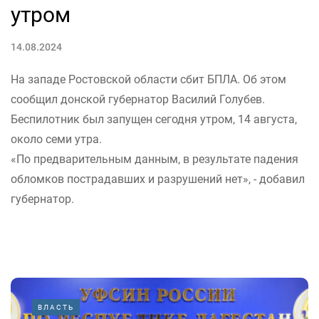
утром
14.08.2024
На западе Ростовской области сбит БПЛА. Об этом
сообщил донской губернатор Василий Голубев.
Беспилотник был запущен сегодня утром, 14 августа,
около семи утра.
«По предварительным данным, в результате падения
обломков пострадавших и разрушений нет», - добавил
губернатор.
ВЛАСТЬ