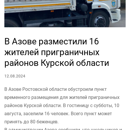
В Азове разместили 16
жителей приграничных
районов Курской области
12.08.2024
В Азове Ростовской области обустроили пункт
временного размещения для жителей приграничных
районов Курской области. В гостиницу с субботы, 10
августа, заселили 16 человек. Всего пункт может
принять до 80 беженцев.
В администрации Азова сообщили, что школьников и