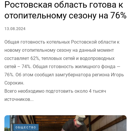
Ростовская область готова к
отопительному сезону на 76%
13.08.2024
Общая готовность котельных Ростовской области к
новому отопительному сезону на данный момент
составляет 62%, тепловых сетей и водопроводных
сетей – 74%. Общая готовность жилищного фонда —
76%. Об этом сообщил замгубернатора региона Игорь
Сорокин.
Всего необходимо подготовить около 4 тысяч
источников...
ОБЩЕСТВО