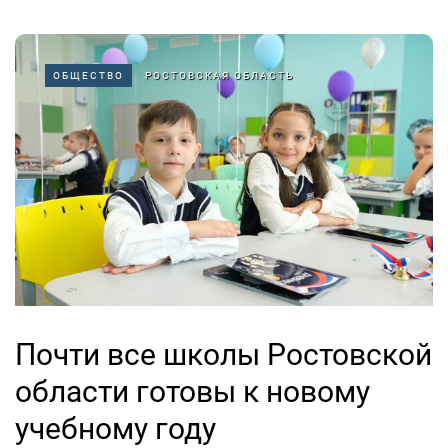
ОБЩЕСТВО
РОСТОВСКАЯ ОБЛАСТЬ
Почти все школы Ростовской
области готовы к новому
учебному году