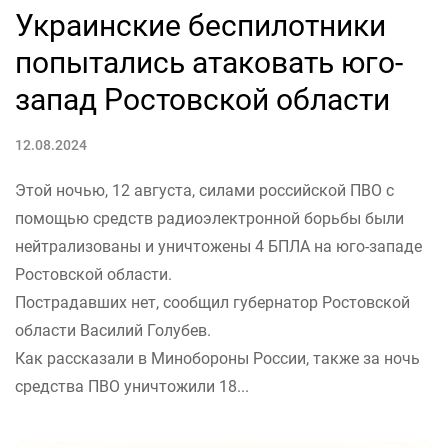
Украинские беспилотники
попытались атаковать юго-
запад Ростовской области
12.08.2024
Этой ночью, 12 августа, силами российской ПВО с
помощью средств радиоэлектронной борьбы были
нейтрализованы и уничтожены 4 БПЛА на юго-западе
Ростовской области.
Пострадавших нет, сообщил губернатор Ростовской
области Василий Голубев.
Как рассказали в Минобороны России, также за ночь
средства ПВО уничтожили 18...