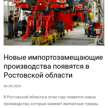
Новые импортозамещающие
производства появятся в
Ростовской области
06.08.2024
В Ростовской области в этом году появятся новые
производства, которые заменят импортные товары.