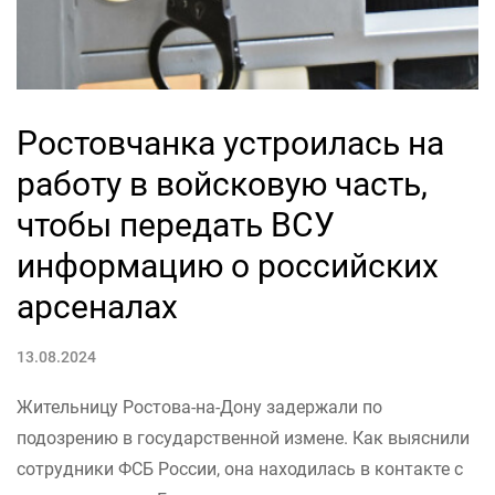
Ростовчанка устроилась на
работу в войсковую часть,
чтобы передать ВСУ
информацию о российских
арсеналах
13.08.2024
Жительницу Ростова-на-Дону задержали по
подозрению в государственной измене. Как выяснили
сотрудники ФСБ России, она находилась в контакте с