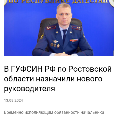
В ГУФСИН РФ по Ростовской
области назначили нового
руководителя
13.08.2024
Временно исполняющим обязанности начальника