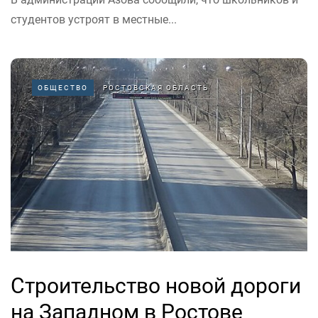
студентов устроят в местные...
ОБЩЕСТВО
РОСТОВСКАЯ ОБЛАСТЬ
Строительство новой дороги
на Западном в Ростове