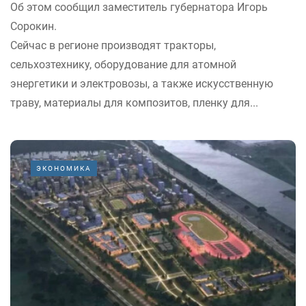
Об этом сообщил заместитель губернатора Игорь
Сорокин.
Сейчас в регионе производят тракторы,
сельхозтехнику, оборудование для атомной
энергетики и электровозы, а также искусственную
траву, материалы для композитов, пленку для...
ЭКОНОМИКА