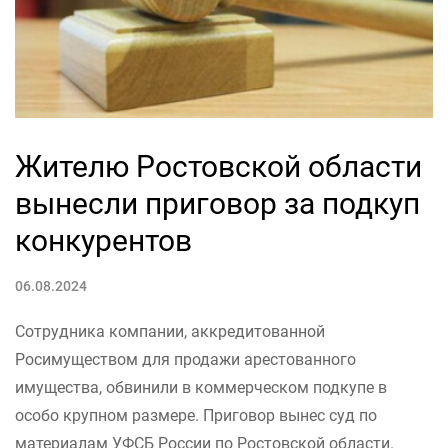
Жителю Ростовской области
вынесли приговор за подкуп
конкурентов
06.08.2024
Сотрудника компании, аккредитованной
Росимуществом для продажи арестованного
имущества, обвинили в коммерческом подкупе в
особо крупном размере. Приговор вынес суд по
материалам УФСБ России по Ростовской области.