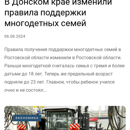
В Донском крае изменили
правила поддержки
многодетных семей
06.08.2024
Правила получения поддержки многодетных семей в
Ростовской области изменили в Ростовской области.
Раньше многодетной считалась семья с тремя и более
детьми до 18 лет. Теперь же предельный возраст
подняли до 23 лет. Главное, чтобы ребенок учился
очно и не состоял...
ЭКОНОМИКА
РОСТОВСКАЯ ОБЛАСТЬ