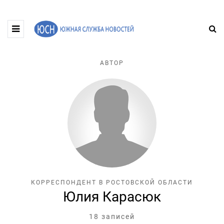
АВТОР
КОРРЕСПОНДЕНТ В РОСТОВСКОЙ ОБЛАСТИ
Юлия Карасюк
18 записей