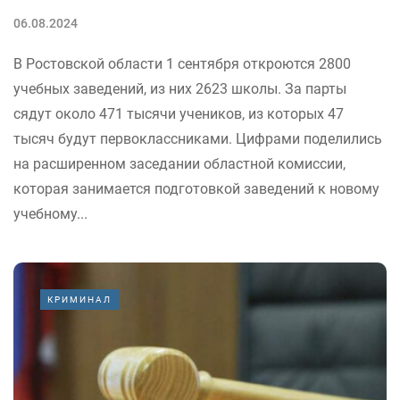
06.08.2024
В Ростовской области 1 сентября откроются 2800
учебных заведений, из них 2623 школы. За парты
сядут около 471 тысячи учеников, из которых 47
тысяч будут первоклассниками. Цифрами поделились
на расширенном заседании областной комиссии,
которая занимается подготовкой заведений к новому
учебному...
КРИМИНАЛ