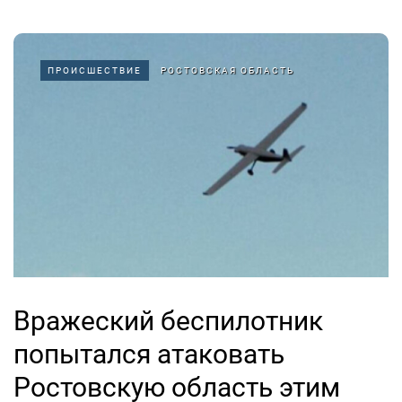
ПРОИСШЕСТВИЕ
РОСТОВСКАЯ ОБЛАСТЬ
Вражеский беспилотник
попытался атаковать
Ростовскую область этим