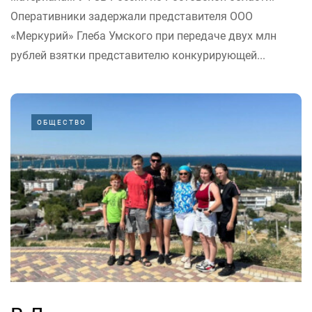
Оперативники задержали представителя ООО
«Меркурий» Глеба Умского при передаче двух млн
рублей взятки представителю конкурирующей...
ОБЩЕСТВО