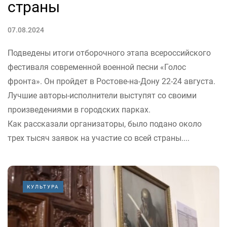
страны
07.08.2024
Подведены итоги отборочного этапа всероссийского
фестиваля современной военной песни «Голос
фронта». Он пройдет в Ростове-на-Дону 22-24 августа.
Лучшие авторы-исполнители выступят со своими
произведениями в городских парках.
Как рассказали организаторы, было подано около
трех тысяч заявок на участие со всей страны....
КУЛЬТУРА