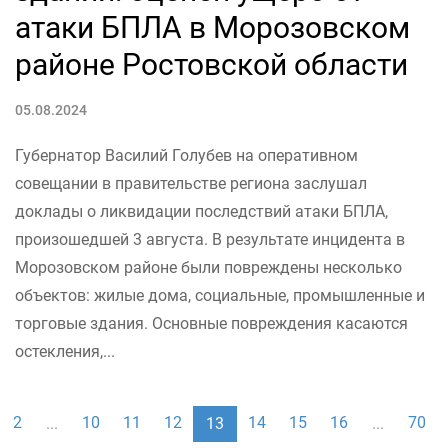
атаки БПЛА в Морозовском
районе Ростовской области
05.08.2024
Губернатор Василий Голубев на оперативном
совещании в правительстве региона заслушал
доклады о ликвидации последствий атаки БПЛА,
произошедшей 3 августа. В результате инцидента в
Морозовском районе были повреждены несколько
объектов: жилые дома, социальные, промышленные и
торговые здания. Основные повреждения касаются
остекления,...
2
10
11
12
14
15
16
70
...
13
...