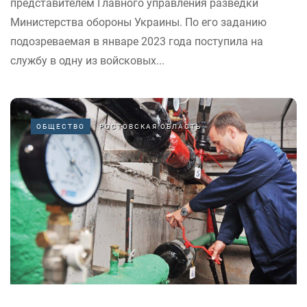
представителем Главного управления разведки
Министерства обороны Украины. По его заданию
подозреваемая в январе 2023 года поступила на
службу в одну из войсковых...
ОБЩЕСТВО
РОСТОВСКАЯ ОБЛАСТЬ