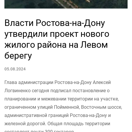
Власти Ростова-на-Дону
утвердили проект нового
жилого района на Левом
берегу
05.08.2024
Глава администрации Ростова-на-Дону Алексей
Логвиненко сегодня подписал постановление о
планировании и межевании территории на участке,
ограниченном улицей Пойменной, Восточным шоссе,
административной границей Ростова-на-Дону и
железной дорогой. Общая площадь территории
составляет почти 300 гектаров.