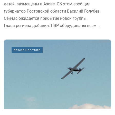
детей, размещены в Азове. Об этом сообщил
губернатор Ростовской области Василий Голубев.
Сейчас ожидается прибытие новой группы.
Глава региона добавил: ПВР оборудованы всем...
ПРОИСШЕСТВИЕ