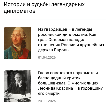
Истории и судьбы легендарных
дипломатов
Из гвардейцев – в легенды
российской дипломатии. Как
граф Остерман наладил
отношения России и крупнейших
держав Европы
01.04.2026
Глава советского наркомата и
беспощадный критик
большевизма. О многих лицах
Леонида Красина – в годовщину
его смерти
24.11.2025