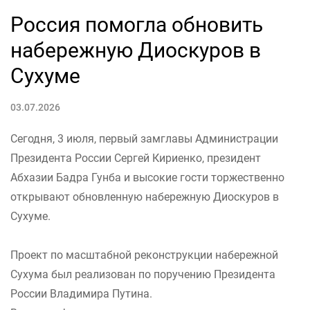
Россия помогла обновить
набережную Диоскуров в
Сухуме
03.07.2026
Сегодня, 3 июля, первый замглавы Администрации
Президента России Сергей Кириенко, президент
Абхазии Бадра Гунба и высокие гости торжественно
открывают обновленную набережную Диоскуров в
Сухуме.
Проект по масштабной реконструкции набережной
Сухума был реализован по поручению Президента
России Владимира Путина.