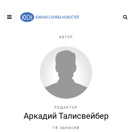
АВТОР
РЕДАКТОР
Аркадий Талисвейбер
18 записей