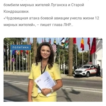
бомбили мирных жителей Луганска и Старой
Кондрашовки.
«Чудовищная атака боевой авиации унесла жизни 12
мирных жителей», – пишет глава ЛНР...
ПОЛИТИКА