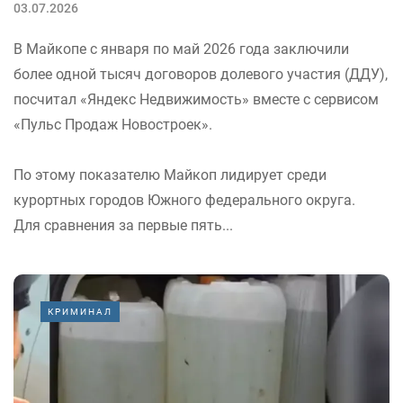
03.07.2026
В Майкопе с января по май 2026 года заключили
более одной тысяч договоров долевого участия (ДДУ),
посчитал «Яндекс Недвижимость» вместе с сервисом
«Пульс Продаж Новостроек».
По этому показателю Майкоп лидирует среди
курортных городов Южного федерального округа.
Для сравнения за первые пять...
КРИМИНАЛ