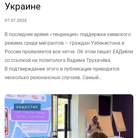
Украине
07.07.2026
В последнее время «тенденция» поддержки киевского
режима среди мигрантов – граждан Узбекистана в
России проявляется все четче. Об этом пишет ЕАДейли
со ссылкой на политолога Вадима Трухачёва.
В подтверждение этого в публикации приводится
несколько резонансных случаев. Самый...
ОБЩЕСТВО