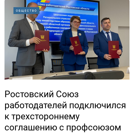
ОБЩЕСТВО
Ростовский Союз
работодателей подключился
к трехстороннему
соглашению с профсоюзом