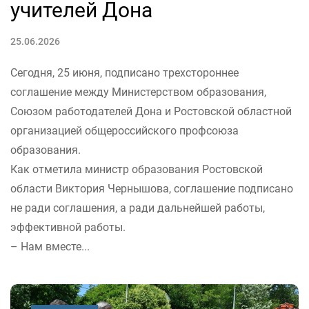
учителей Дона
25.06.2026
Сегодня, 25 июня, подписано трехстороннее
соглашение между Министерством образования,
Союзом работодателей Дона и Ростовской областной
организацией общероссийского профсоюза
образования.
Как отметила министр образования Ростовской
области Виктория Чернышова, соглашение подписано
не ради соглашения, а ради дальнейшей работы,
эффективной работы.
– Нам вместе...