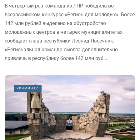
В четвертый раз команда из ЛНР победила во
всероссийском конкурсе «Регион для молодых». Более
142 млн рублей выделено на обустройство
молодежных центров в четырех муниципалитетах,
сообщает глава республики Леонид Пасечник.
«Региональная команда смогла дополнительно
привлечь в республику более 142 млн руб....
КРИМИНАЛ