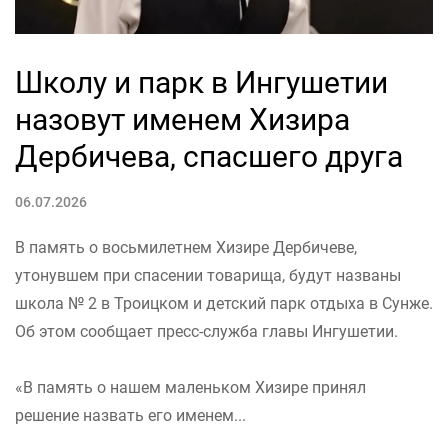
Школу и парк в Ингушетии
назовут именем Хизира
Дербичева, спасшего друга
06.07.2026
В память о восьмилетнем Хизире Дербичеве,
утонувшем при спасении товарища, будут названы
школа № 2 в Троицком и детский парк отдыха в Сунже.
Об этом сообщает пресс-служба главы Ингушетии.
«В память о нашем маленьком Хизире принял
решение назвать его именем...