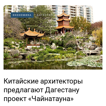
ЭКОНОМИКА
ДАГЕСТАН
Китайские архитекторы
предлагают Дагестану
проект «Чайнатауна»