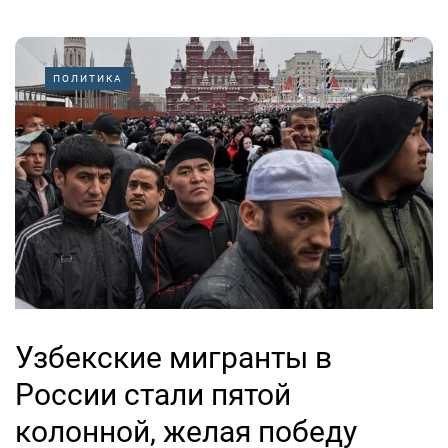
ПОЛИТИКА
Узбекские мигранты в
России стали пятой
колонной, желая победу