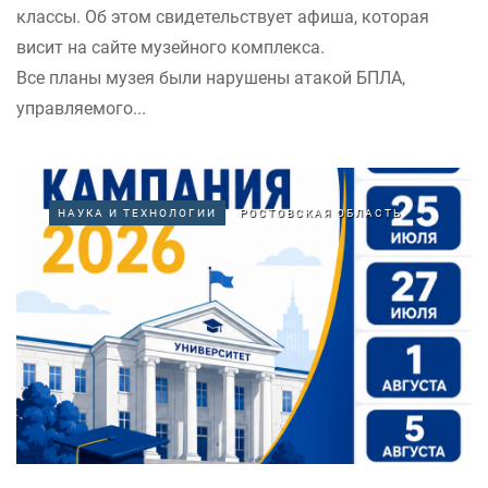
классы. Об этом свидетельствует афиша, которая
висит на сайте музейного комплекса.
Все планы музея были нарушены атакой БПЛА,
управляемого...
НАУКА И ТЕХНОЛОГИИ
РОСТОВСКАЯ ОБЛАСТЬ