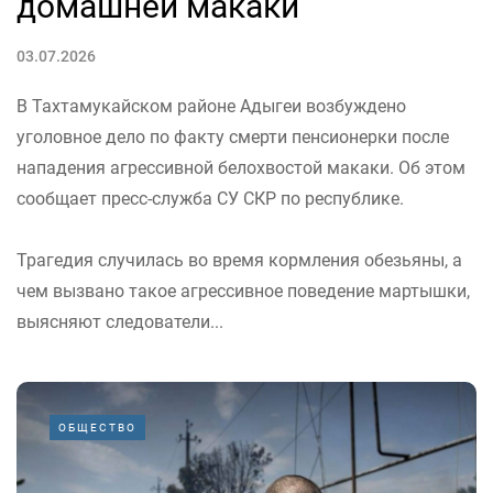
домашней макаки
03.07.2026
В Тахтамукайском районе Адыгеи возбуждено
уголовное дело по факту смерти пенсионерки после
нападения агрессивной белохвостой макаки. Об этом
сообщает пресс-служба СУ СКР по республике.
Трагедия случилась во время кормления обезьяны, а
чем вызвано такое агрессивное поведение мартышки,
выясняют следователи...
ОБЩЕСТВО