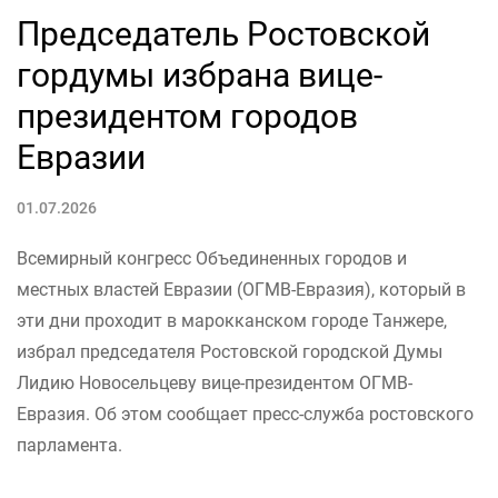
Председатель Ростовской
гордумы избрана вице-
президентом городов
Евразии
01.07.2026
Всемирный конгресс Объединенных городов и
местных властей Евразии (ОГМВ-Евразия), который в
эти дни проходит в марокканском городе Танжере,
избрал председателя Ростовской городской Думы
Лидию Новосельцеву вице-президентом ОГМВ-
Евразия. Об этом сообщает пресс-служба ростовского
парламента.