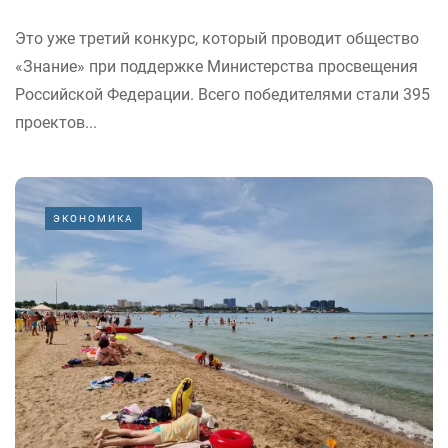
Это уже третий конкурс, который проводит общество
«Знание» при поддержке Министерства просвещения
Российской Федерации. Всего победителями стали 395
проектов...
ЭКОНОМИКА