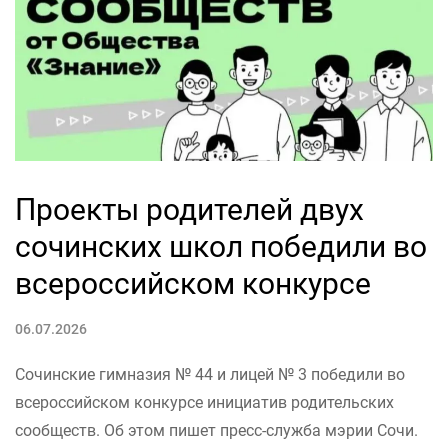
Проекты родителей двух
сочинских школ победили во
всероссийском конкурсе
06.07.2026
Сочинские гимназия № 44 и лицей № 3 победили во
всероссийском конкурсе инициатив родительских
сообществ. Об этом пишет пресс-служба мэрии Сочи.