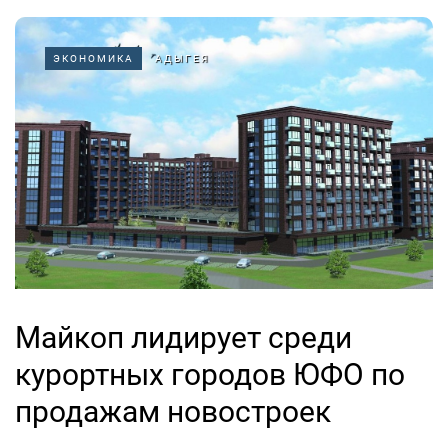
ЭКОНОМИКА
АДЫГЕЯ
Майкоп лидирует среди
курортных городов ЮФО по
продажам новостроек