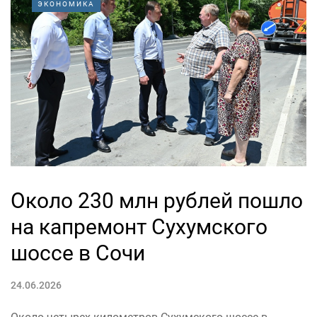
ЭКОНОМИКА
Около 230 млн рублей пошло
на капремонт Сухумского
шоссе в Сочи
24.06.2026