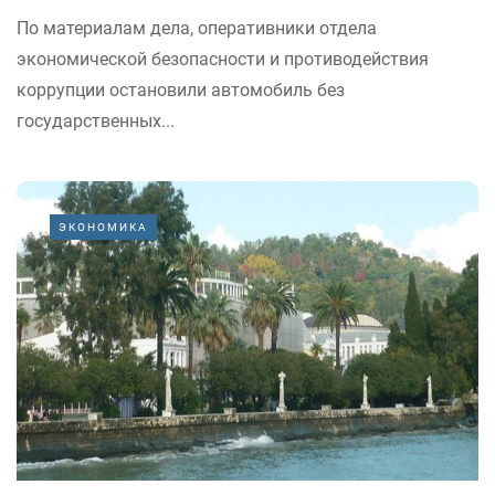
По материалам дела, оперативники отдела
экономической безопасности и противодействия
коррупции остановили автомобиль без
государственных...
ЭКОНОМИКА