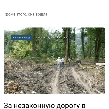
Кроме этого, она вошла...
КРИМИНАЛ
КРАСНОДАРСКИЙ КРАЙ
За незаконную дорогу в