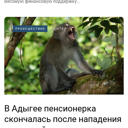
Весомую финансовую поддержку...
ПРОИСШЕСТВИЕ
АДЫГЕЯ
В Адыгее пенсионерка
скончалась после нападения