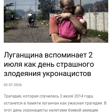
Луганщина вспоминает 2
июля как день страшного
злодеяния укронацистов
02.07.2026
Трагедия, которая случилась 2 июля 2014 года,
останется в памяти луганчан как ужасная трагедия. В
этот день укронацисты налетами боевой авиации