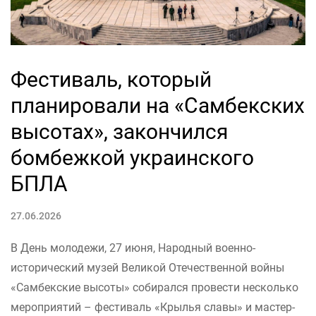
Фестиваль, который
планировали на «Самбекских
высотах», закончился
бомбежкой украинского
БПЛА
27.06.2026
В День молодежи, 27 июня, Народный военно-
исторический музей Великой Отечественной войны
«Самбекские высоты» собирался провести несколько
мероприятий – фестиваль «Крылья славы» и мастер-