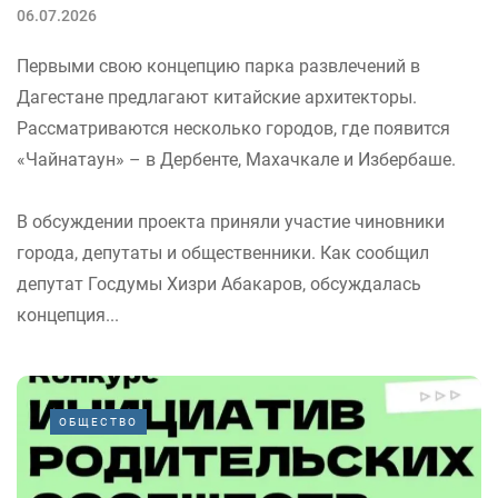
06.07.2026
Первыми свою концепцию парка развлечений в
Дагестане предлагают китайские архитекторы.
Рассматриваются несколько городов, где появится
«Чайнатаун» – в Дербенте, Махачкале и Избербаше.
В обсуждении проекта приняли участие чиновники
города, депутаты и общественники. Как сообщил
депутат Госдумы Хизри Абакаров, обсуждалась
концепция...
ОБЩЕСТВО