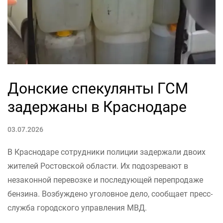
Донские спекулянты ГСМ
задержаны в Краснодаре
03.07.2026
В Краснодаре сотрудники полиции задержали двоих
жителей Ростовской области. Их подозревают в
незаконной перевозке и последующей перепродаже
бензина. Возбуждено уголовное дело, сообщает пресс-
служба городского управления МВД.