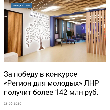
ОБЩЕСТВО
За победу в конкурсе
«Регион для молодых» ЛНР
получит более 142 млн руб.
29.06.2026