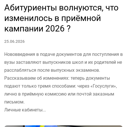
Абитуриенты волнуются, что
изменилось в приёмной
кампании 2026 ?
25.06.2026
Нововведения в подаче документов для поступления в
вузы заставляют выпускников школ и их родителей не
расслабляться после выпускных экзаменов.
Рассказываем об изменениях: теперь документы
подают только тремя способами: через «Госуслуги»,
лично в приёмную комиссию или почтой заказным
письмом.
Личные кабинеты...