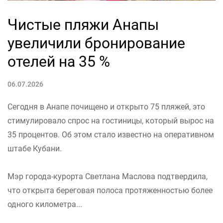
Чистые пляжи Анапы
увеличили бронирование
отелей на 35 %
06.07.2026
Сегодня в Анапе почищено и открыто 75 пляжей, это
стимулировало спрос на гостиницы, который вырос на
35 процентов. Об этом стало известно на оперативном
штабе Кубани.
Мэр города-курорта Светлана Маслова подтвердила,
что открыта береговая полоса протяженностью более
одного километра...