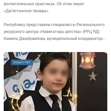
воспитательных практиках. Об этом пишет
«Дагестанская правда».
Республику представили специалисты Регионального
ресурсного центра «Навигаторы детства» (РРЦ РД)
Камила Джабраилова, муниципальный координатор...
ОБЩЕСТВО