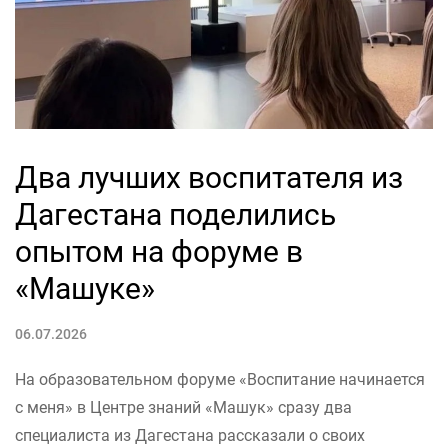
Два лучших воспитателя из
Дагестана поделились
опытом на форуме в
«Машуке»
06.07.2026
На образовательном форуме «Воспитание начинается
с меня» в Центре знаний «Машук» сразу два
специалиста из Дагестана рассказали о своих