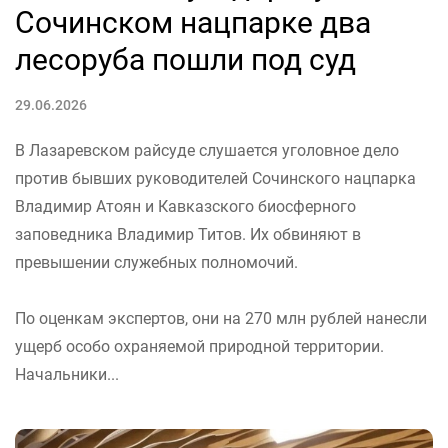
Сочинском нацпарке два
лесоруба пошли под суд
29.06.2026
В Лазаревском райсуде слушается уголовное дело
против бывших руководителей Сочинского нацпарка
Владимир Атоян и Кавказского биосферного
заповедника Владимир Титов. Их обвиняют в
превышении служебных полномочий.
По оценкам экспертов, они на 270 млн рублей нанесли
ущерб особо охраняемой природной территории.
Начальники...