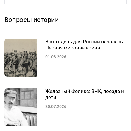
Вопросы истории
В этот день для России началась
Первая мировая война
01.08.2026
Железный Феликс: ВЧК, поезда и
дети
20.07.2026