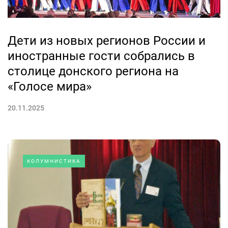
Дети из новых регионов России и
иностранные гости собрались в
столице донского региона на
«Голосе мира»
20.11.2025
КОЛУМНИСТИКА