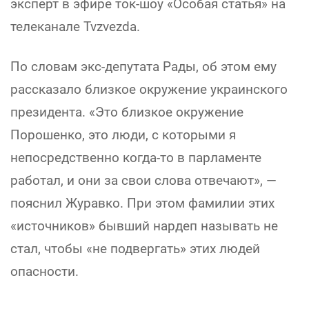
эксперт в эфире ток-шоу «Особая статья» на
телеканале Tvzvezda.
По словам экс-депутата Рады, об этом ему
рассказало близкое окружение украинского
президента. «Это близкое окружение
Порошенко, это люди, с которыми я
непосредственно когда-то в парламенте
работал, и они за свои слова отвечают», —
пояснил Журавко. При этом фамилии этих
«источников» бывший нардеп называть не
стал, чтобы «не подвергать» этих людей
опасности.