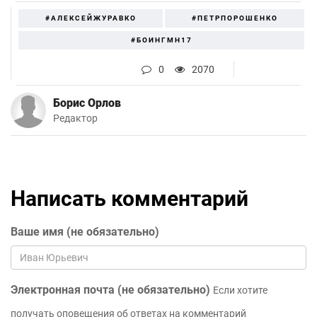
#АЛЕКСЕЙЖУРАВКО
#ПЕТРПОРОШЕНКО
#БОИНГMH17
0
2070
Борис Орлов
Редактор
Написать комментарий
Ваше имя (не обязательно)
Электронная почта (не обязательно)
Если хотите
получать оповещения об ответах на комментарий