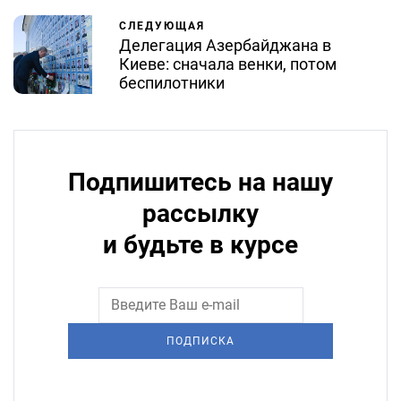
СЛЕДУЮЩАЯ
Делегация Азербайджана в
Киеве: сначала венки, потом
беспилотники
Подпишитесь на нашу
рассылку
и будьте в курсе
ПОДПИСКА