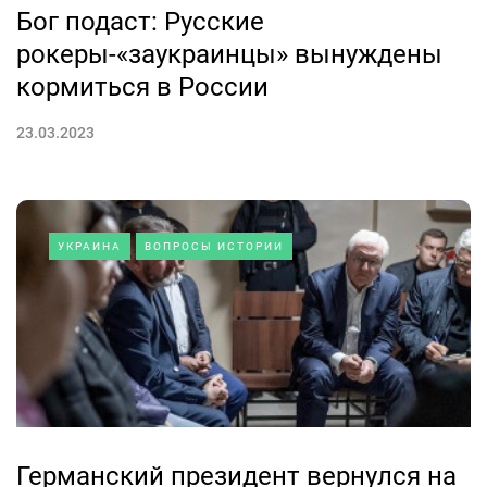
Бог подаст: Русские
рокеры-«заукраинцы» вынуждены
кормиться в России
23.03.2023
УКРАИНА
ВОПРОСЫ ИСТОРИИ
Германский президент вернулся на