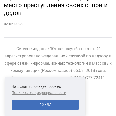
место преступления своих отцов и
дедов
02.02.2023
Сетевое издание "Южная служба новостей"
зарегистрировано Федеральной службой по надзору в
сфере связи, информационных технологий и массовых
коммуникаций (Роскомнадзор) 05.03. 2018 года.
Свидетельство о регистрации ЭЛ № ФС77-72411
Наш сайт использует cookies
Политика конфиденциальности
СВЯЗАТЬСЯ С НАМИ
О НАС
ПОНЯЛ