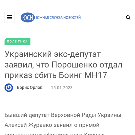
ПОЛИТИКА
Украинский экс-депутат
заявил, что Порошенко отдал
приказ сбить Боинг MH17
Борис Орлов
15.01.2023
Бывший депутат Верховной Рады Украины
Алексей Журавко заявил о прямой
причастности официального Киева к