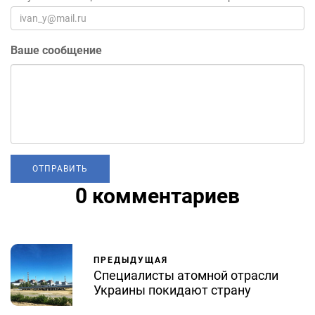
Ваше сообщение
0 комментариев
ПРЕДЫДУЩАЯ
Специалисты атомной отрасли
Украины покидают страну