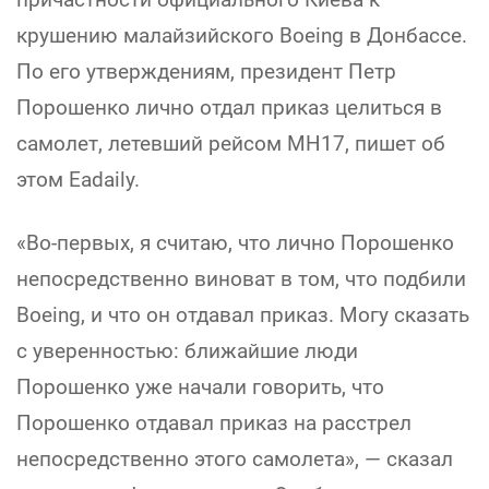
крушению малайзийского Boeing в Донбассе.
По его утверждениям, президент Петр
Порошенко лично отдал приказ целиться в
самолет, летевший рейсом MH17, пишет об
этом Eadaily.
«Во-первых, я считаю, что лично Порошенко
непосредственно виноват в том, что подбили
Boeing, и что он отдавал приказ. Могу сказать
с уверенностью: ближайшие люди
Порошенко уже начали говорить, что
Порошенко отдавал приказ на расстрел
непосредственно этого самолета», — сказал