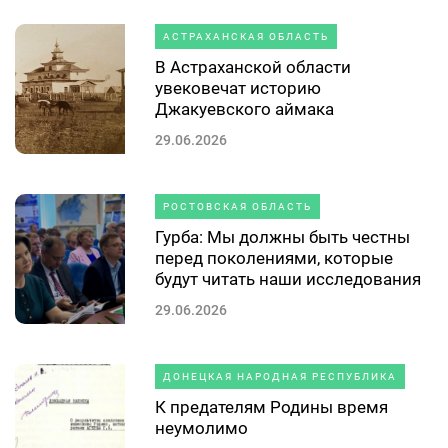
АСТРАХАНСКАЯ ОБЛАСТЬ
В Астраханской области
увековечат историю
Джакуевского аймака
29.06.2026
РОСТОВСКАЯ ОБЛАСТЬ
Гурба: Мы должны быть честны
перед поколениями, которые
будут читать наши исследования
29.06.2026
ДОНЕЦКАЯ НАРОДНАЯ РЕСПУБЛИКА
К предателям Родины время
неумолимо