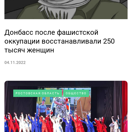
Донбасс после фашистской
оккупации восстанавливали 250
тысяч женщин
04.11.2022
РОСТОВСКАЯ ОБЛАСТЬ
ОБЩЕСТВО