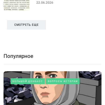
22.06.2026
СМОТРЕТЬ ЕЩЕ
Популярное
БОЛЬШОЙ ДОНБАСС
ВОПРОСЫ ИСТОРИИ