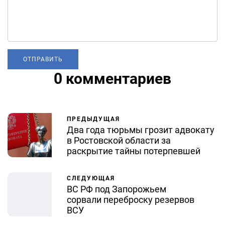
0 комментариев
ПРЕДЫДУЩАЯ
Два года тюрьмы грозит адвокату
в Ростовской области за
раскрытие тайны потерпевшей
СЛЕДУЮЩАЯ
ВС РФ под Запорожьем
сорвали переброску резервов
ВСУ