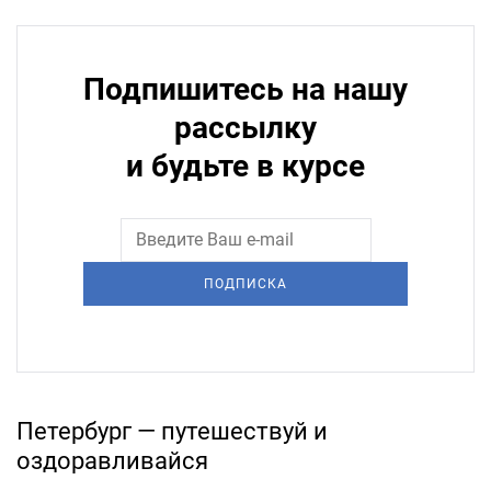
Подпишитесь на нашу
рассылку
и будьте в курсе
ПОДПИСКА
Петербург — путешествуй и
оздоравливайся