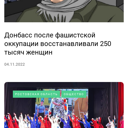
Донбасс после фашистской
оккупации восстанавливали 250
тысяч женщин
04.11.2022
РОСТОВСКАЯ ОБЛАСТЬ
ОБЩЕСТВО