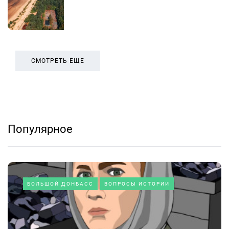
СМОТРЕТЬ ЕЩЕ
Популярное
БОЛЬШОЙ ДОНБАСС
ВОПРОСЫ ИСТОРИИ