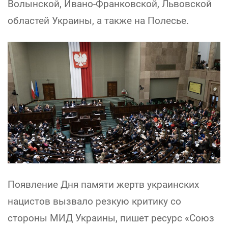
Волынской, Ивано-Франковской, Львовской
областей Украины, а также на Полесье.
Появление Дня памяти жертв украинских
нацистов вызвало резкую критику со
стороны МИД Украины, пишет ресурс «Союз