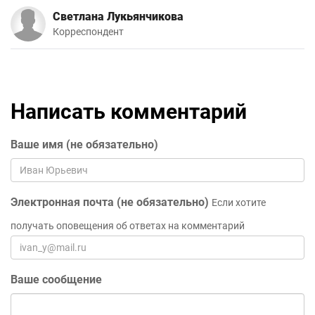
Светлана Лукьянчикова
Корреспондент
Написать комментарий
Ваше имя (не обязательно)
Электронная почта (не обязательно)
Если хотите
получать оповещения об ответах на комментарий
Ваше сообщение