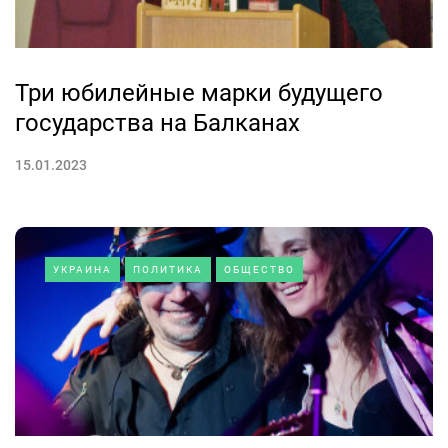
Три юбилейные марки будущего
государства на Балканах
15.01.2023
УКРАИНА
ПОЛИТИКА
ОБЩЕСТВО