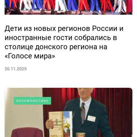
Дети из новых регионов России и
иностранные гости собрались в
столице донского региона на
«Голосе мира»
20.11.2025
КОЛУМНИСТИКА