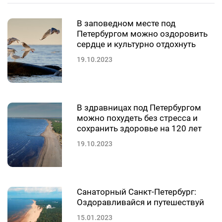
В заповедном месте под
Петербургом можно оздоровить
сердце и культурно отдохнуть
19.10.2023
В здравницах под Петербургом
можно похудеть без стресса и
сохранить здоровье на 120 лет
19.10.2023
Санаторный Санкт-Петербург:
Оздоравливайся и путешествуй
15.01.2023