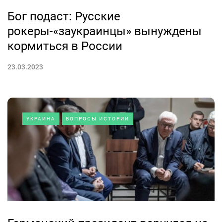
Бог подаст: Русские
рокеры-«заукраинцы» вынуждены
кормиться в России
23.03.2023
УКРАИНА
ВОПРОСЫ ИСТОРИИ