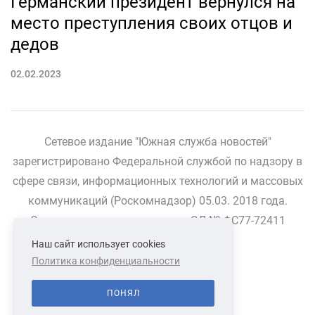
Германский президент вернулся на
место преступления своих отцов и
дедов
02.02.2023
Сетевое издание "Южная служба новостей"
зарегистрировано Федеральной службой по надзору в
сфере связи, информационных технологий и массовых
коммуникаций (Роскомнадзор) 05.03. 2018 года.
Свидетельство о регистрации ЭЛ № ФС77-72411
Наш сайт использует cookies
Политика конфиденциальности
СВЯЗАТЬСЯ С НАМИ
О НАС
ПОНЯЛ