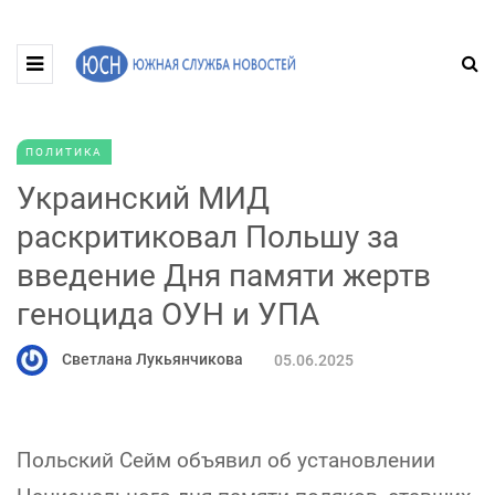
ПОЛИТИКА
Украинский МИД
раскритиковал Польшу за
введение Дня памяти жертв
геноцида ОУН и УПА
Светлана Лукьянчикова
05.06.2025
Польский Сейм объявил об установлении