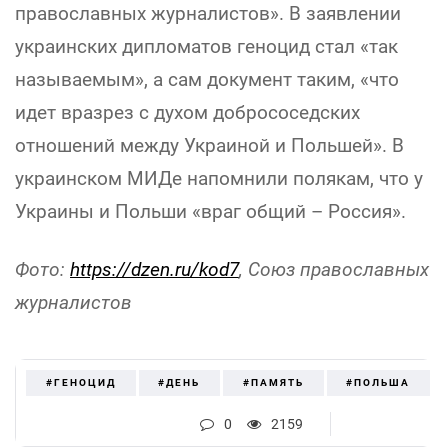
православных журналистов». В заявлении
украинских дипломатов геноцид стал «так
называемым», а сам документ таким, «что
идет вразрез с духом добрососедских
отношений между Украиной и Польшей». В
украинском МИДе напомнили полякам, что у
Украины и Польши «враг общий – Россия».
Фото:
https://dzen.ru/kod7
, Союз православных
журналистов
#ГЕНОЦИД
#ДЕНЬ
#ПАМЯТЬ
#ПОЛЬША
0
2159