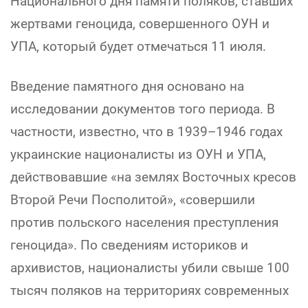
Национального дня памяти поляков, ставших
жертвами геноцида, совершенного ОУН и
УПА, который будет отмечаться 11 июля.
Введение памятного дня основано на
исследовании документов того периода. В
частности, известно, что в 1939–1946 годах
украинские националисты из ОУН и УПА,
действовавшие «на землях Восточных кресов
Второй Речи Посполитой», «совершили
против польского населения преступления
геноцида». По сведениям историков и
архивистов, националисты убили свыше 100
тысяч поляков на территориях современных