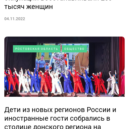
тысяч женщин
04.11.2022
РОСТОВСКАЯ ОБЛАСТЬ
ОБЩЕСТВО
Дети из новых регионов России и
иностранные гости собрались в
столице донского региона на