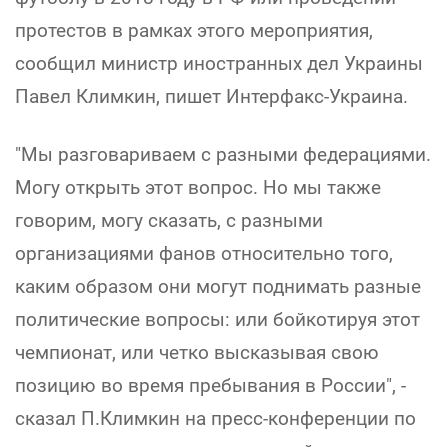
протестов в рамках этого мероприятия,
сообщил министр иностранных дел Украины
Павел Климкин, пишет Интерфакс-Украина.
"Мы разговариваем с разными федерациями.
Могу открыть этот вопрос. Но мы также
говорим, могу сказать, с разными
организациями фанов относительно того,
каким образом они могут поднимать разные
политические вопросы: или бойкотируя этот
чемпионат, или четко высказывая свою
позицию во время пребывания в России", -
сказал П.Климкин на пресс-конференции по