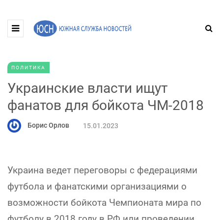
ПОЛИТИКА
Украинские власти ищут
фанатов для бойкота ЧМ-2018
Борис Орлов
15.01.2023
Украина ведет переговоры с федерациями
футбола и фанатскими организациями о
возможности бойкота Чемпионата мира по
футболу в 2018 году в РФ или проведении