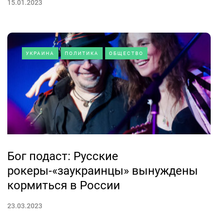
15.01.2023
УКРАИНА
ПОЛИТИКА
ОБЩЕСТВО
Бог подаст: Русские
рокеры-«заукраинцы» вынуждены
кормиться в России
23.03.2023