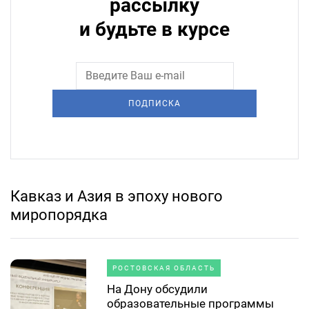
рассылку
и будьте в курсе
ПОДПИСКА
Кавказ и Азия в эпоху нового
миропорядка
РОСТОВСКАЯ ОБЛАСТЬ
На Дону обсудили
образовательные программы