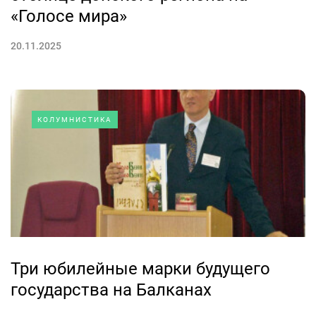
«Голосе мира»
20.11.2025
КОЛУМНИСТИКА
Три юбилейные марки будущего
государства на Балканах