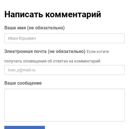
Написать комментарий
Ваше имя (не обязательно)
Электронная почта (не обязательно)
Если хотите
получать оповещения об ответах на комментарий
Ваше сообщение