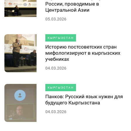
России, проводимые в
Центральной Азии
05.03.2026
КЫРГЫЗСТАН
Историю постсоветских стран
мифологизируют в кыргызских
учебниках
04.03.2026
КЫРГЫЗСТАН
Панков: Русский язык нужен для
будущего Кыргызстана
04.03.2026