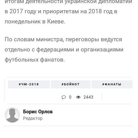
итогам деятельности украинской дипломатии
в 2017 году и приоритетам на 2018 год в
понедельник в Киеве.
По словам министра, переговоры ведутся
отдельно с федерациями и организациями
футбольных фанатов.
#ЧМ-2018
#БОЙКОТ
#ФАНАТЫ
0
2443
Борис Орлов
Редактор