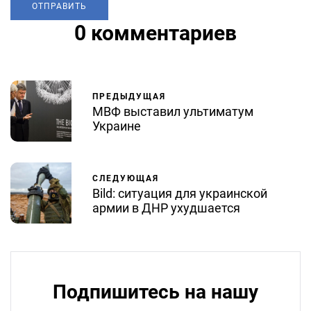
0 комментариев
ПРЕДЫДУЩАЯ
МВФ выставил ультиматум
Украине
СЛЕДУЮЩАЯ
Bild: ситуация для украинской
армии в ДНР ухудшается
Подпишитесь на нашу