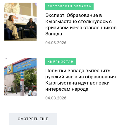
РОСТОВСКАЯ ОБЛАСТЬ
Эксперт: Образование в
Кыргызстане столкнулось с
кризисом из-за ставленников
Запада
04.03.2026
КЫРГЫЗСТАН
Попытки Запада вытеснить
русский язык из образования
Кыргызстана идут вопреки
интересам народа
04.03.2026
СМОТРЕТЬ ЕЩЕ