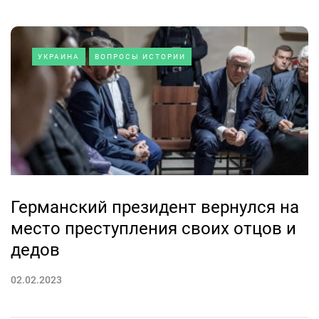
УКРАИНА
ВОПРОСЫ ИСТОРИИ
Германский президент вернулся на
место преступления своих отцов и
дедов
02.02.2023