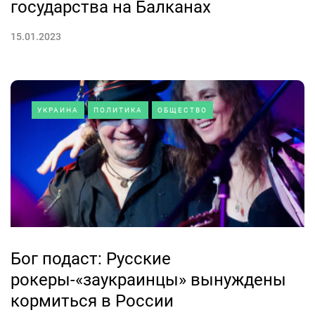
государства на Балканах
15.01.2023
УКРАИНА
ПОЛИТИКА
ОБЩЕСТВО
Бог подаст: Русские
рокеры-«заукраинцы» вынуждены
кормиться в России