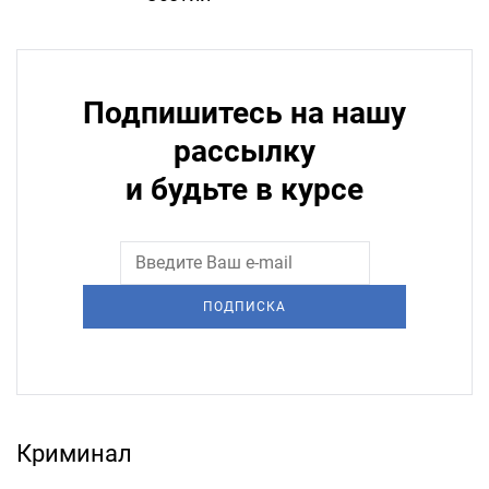
Подпишитесь на нашу
рассылку
и будьте в курсе
ПОДПИСКА
Криминал