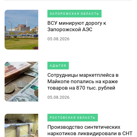
ЗАПОРОЖСКАЯ ОБЛАСТЬ
ВСУ минируют дорогу к
Запорожской АЭС
05.08.2026
АДЫГЕЯ
Сотрудницы маркетплейса в
Майкопе попались на краже
товаров на 870 тыс. рублей
05.08.2026
РОСТОВСКАЯ ОБЛАСТЬ
Производство синтетических
наркотиков ликвидировали в СНТ