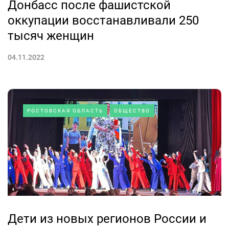
Донбасс после фашистской
оккупации восстанавливали 250
тысяч женщин
04.11.2022
РОСТОВСКАЯ ОБЛАСТЬ
ОБЩЕСТВО
Дети из новых регионов России и