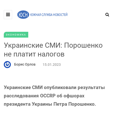
ЭКОНОМИКА
Украинские СМИ: Порошенко
не платит налогов
Борис Орлов
15.01.2023
Украинские СМИ опубликовали результаты
расследования OCCRP об офшорах
президента Украины Петра Порошенко.