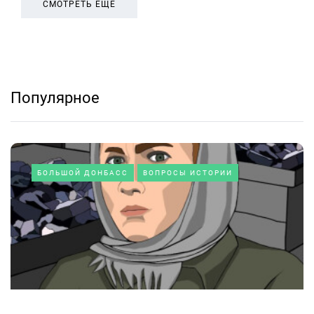
СМОТРЕТЬ ЕЩЕ
Популярное
БОЛЬШОЙ ДОНБАСС
ВОПРОСЫ ИСТОРИИ