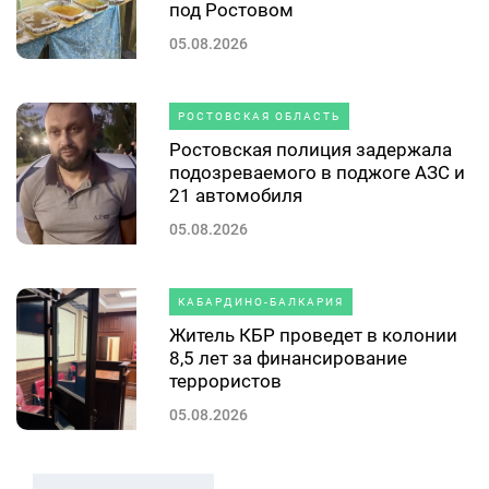
под Ростовом
05.08.2026
РОСТОВСКАЯ ОБЛАСТЬ
Ростовская полиция задержала
подозреваемого в поджоге АЗС и
21 автомобиля
05.08.2026
КАБАРДИНО-БАЛКАРИЯ
Житель КБР проведет в колонии
8,5 лет за финансирование
террористов
05.08.2026