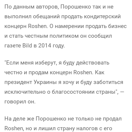
По данным авторов, Порошенко так и не
выполнил обещаний продать кондитерский
концерн Roshen. О намерении продать бизнес
и стать честным политиком он сообщил
газете Bild в 2014 году.
"Если меня изберут, я буду действовать
честно и продам концерн Roshen. Как
президент Украины я хочу и буду заботиться
исключительно о благосостоянии страны", —
говорил он.
На деле же Порошенко не только не продал
Roshen, но и лишил страну налогов с его