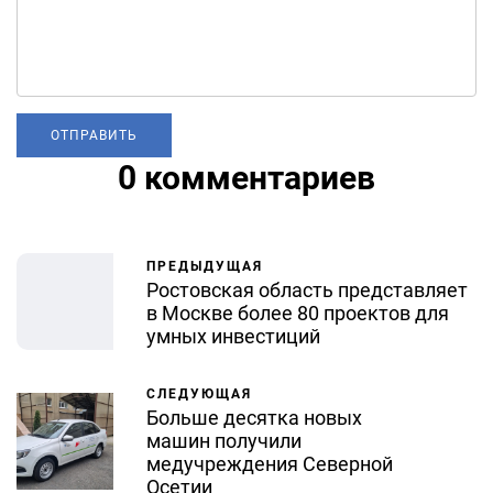
0 комментариев
ПРЕДЫДУЩАЯ
Ростовская область представляет
в Москве более 80 проектов для
умных инвестиций
СЛЕДУЮЩАЯ
Больше десятка новых
машин получили
медучреждения Северной
Осетии