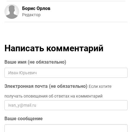
Борис Орлов
Редактор
Написать комментарий
Ваше имя (не обязательно)
Электронная почта (не обязательно)
Если хотите
получать оповещения об ответах на комментарий
Ваше сообщение