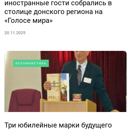
иностранные гости собрались в
столице донского региона на
«Голосе мира»
20.11.2025
КОЛУМНИСТИКА
Три юбилейные марки будущего