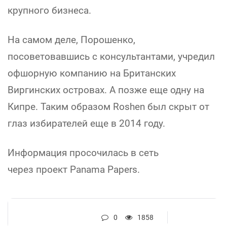
крупного бизнеса.
На самом деле, Порошенко,
посоветовавшись с консультантами, учредил
офшорную компанию на Британских
Виргинских островах. А позже еще одну на
Кипре. Таким образом Roshen был скрыт от
глаз избирателей еще в 2014 году.
Информация просочилась в сеть
через проект Panama Papers.
0
1858