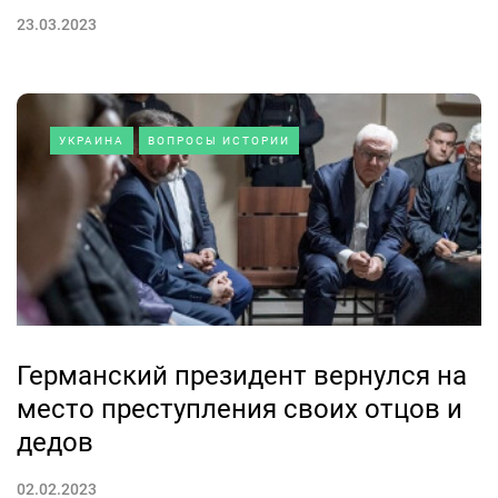
23.03.2023
УКРАИНА
ВОПРОСЫ ИСТОРИИ
Германский президент вернулся на
место преступления своих отцов и
дедов
02.02.2023