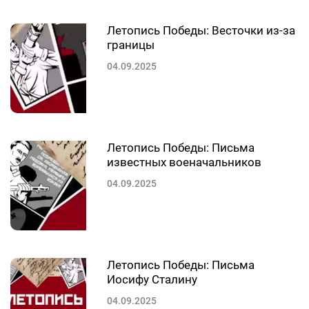
Летопись Победы: Весточки из-за
границы
04.09.2025
Летопись Победы: Письма
известных военачальников
04.09.2025
Летопись Победы: Письма
Иосифу Сталину
04.09.2025