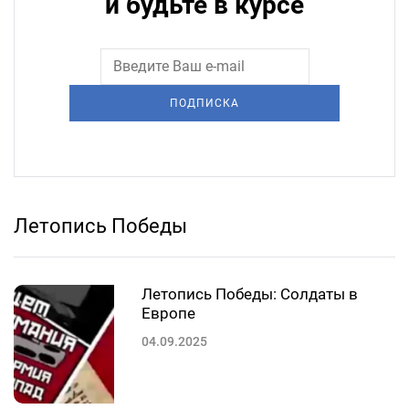
и будьте в курсе
ПОДПИСКА
Летопись Победы
Летопись Победы: Солдаты в
Европе
04.09.2025