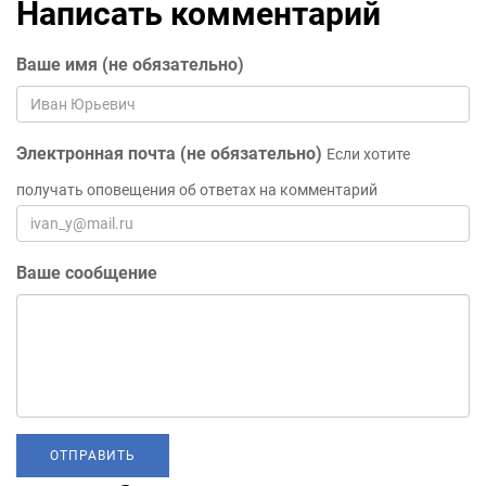
Написать комментарий
Ваше имя (не обязательно)
Электронная почта (не обязательно)
Если хотите
получать оповещения об ответах на комментарий
Ваше сообщение