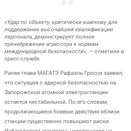
«Удар по объекту, критически важному для
поддержания высочайшей квалификации
персонала, демонстрирует полное
пренебрежение агрессора к нормам
международной безопасности», — отметили в
пресс-службе.
Ранее глава МАГАТЭ Рафаэль Гросси заявил,
что ситуация с ядерной безопасностью на
Запорожской атомной электростанции
остается нестабильной. По его словам,
продолжающиеся боевые действия вблизи
станции существенно повышают риски.
Наблюдатели агентства, находящиеся на