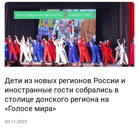
РОСТОВСКАЯ ОБЛАСТЬ
ОБЩЕСТВО
Дети из новых регионов России и
иностранные гости собрались в
столице донского региона на
«Голосе мира»
20.11.2025