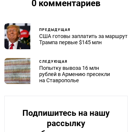
0 комментариев
ПРЕДЫДУЩАЯ
США готовы заплатить за маршрут
Трампа первые $145 млн
СЛЕДУЮЩАЯ
Попытку вывоза 16 млн
рублей в Армению пресекли
на Ставрополье
Подпишитесь на нашу
рассылку