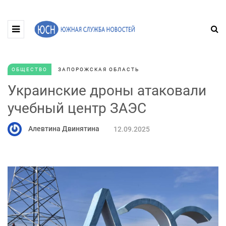
ОБЩЕСТВО
ЗАПОРОЖСКАЯ ОБЛАСТЬ
Украинские дроны атаковали
учебный центр ЗАЭС
Алевтина Двинятина
12.09.2025