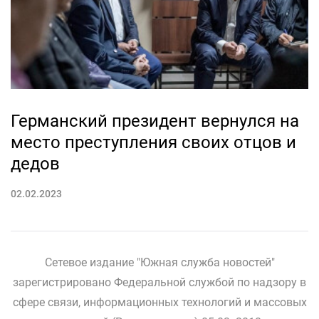
Германский президент вернулся на
место преступления своих отцов и
дедов
02.02.2023
Сетевое издание "Южная служба новостей"
зарегистрировано Федеральной службой по надзору в
сфере связи, информационных технологий и массовых