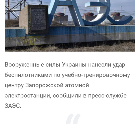
Вооруженные силы Украины нанесли удар
беспилотниками по учебно-тренировочному
центру Запорожской атомной
электростанции, сообщили в пресс-службе
ЗАЭС.