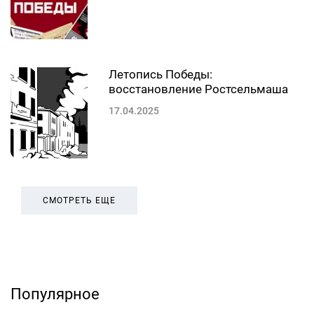
Летопись Победы:
восстановление Ростсельмаша
17.04.2025
СМОТРЕТЬ ЕЩЕ
Популярное