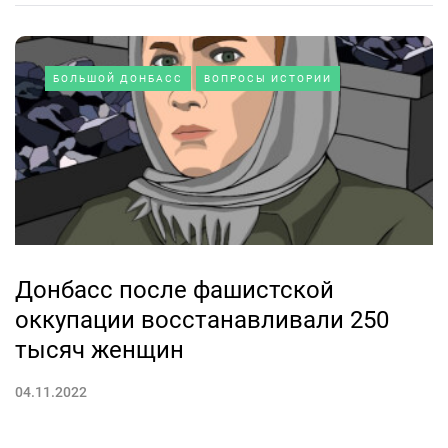
БОЛЬШОЙ ДОНБАСС
ВОПРОСЫ ИСТОРИИ
Донбасс после фашистской
оккупации восстанавливали 250
тысяч женщин
04.11.2022