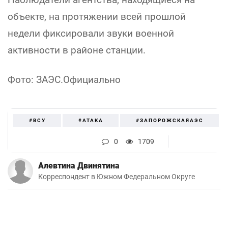
объекте, на протяжении всей прошлой
недели фиксировали звуки военной
активности в районе станции.
Фото: ЗАЭС.Официально
#ВСУ
#АТАКА
#ЗАПОРОЖСКАЯАЭС
0
1709
Алевтина Двинятина
Корреспондент в Южном Федеральном Округе