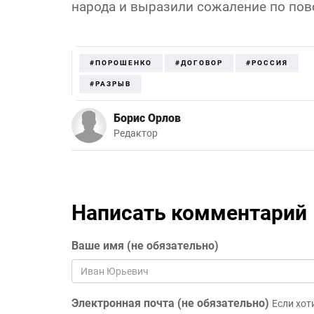
народа и выразили сожаление по пово
#ПОРОШЕНКО
#ДОГОВОР
#РОССИЯ
#РАЗРЫВ
Борис Орлов
Редактор
Написать комментарий
Ваше имя (не обязательно)
Электронная почта (не обязательно)
Если хот