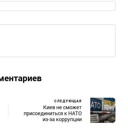
ментариев
СЛЕДУЮЩАЯ
Киев не сможет
присоединиться к НАТО
из-за коррупции