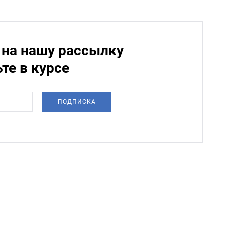
на нашу рассылку
ьте в курсе
ПОДПИСКА