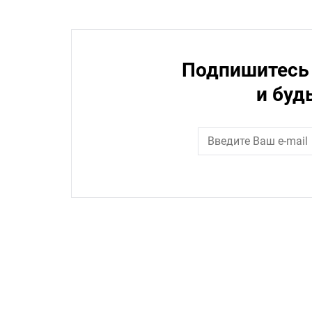
Подпишитесь 
и буд