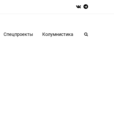
Спецпроекты
Колумнистика