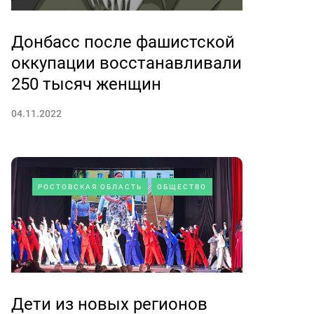
Донбасс после фашистской
оккупации восстанавливали
250 тысяч женщин
04.11.2022
РОСТОВСКАЯ ОБЛАСТЬ
ОБЩЕСТВО
Дети из новых регионов