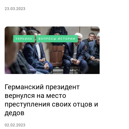
23.03.2023
УКРАИНА
ВОПРОСЫ ИСТОРИИ
Германский президент
вернулся на место
преступления своих отцов и
дедов
02.02.2023