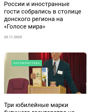
России и иностранные
гости собрались в столице
донского региона на
«Голосе мира»
20.11.2025
КОЛУМНИСТИКА
Три юбилейные марки