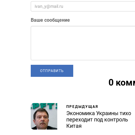
Ваше сообщение
0 ком
ПРЕДЫДУЩАЯ
Экономика Украины тихо
переходит под контроль
Китая