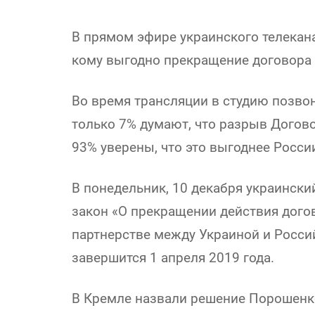
В прямом эфире украинского телекан
кому выгодно прекращение договора 
Во время трансляции в студию позвон
только 7% думают, что разрыв Догово
93% уверены, что это выгоднее Росси
В понедельник, 10 декабря украинск
закон «О прекращении действия догов
партнерстве между Украиной и Росси
завершится 1 апреля 2019 года.
В Кремле назвали решение Порошенк