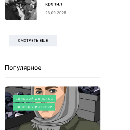
крепил
23.09.2025
СМОТРЕТЬ ЕЩЕ
Популярное
БОЛЬШОЙ ДОНБАСС
ВОПРОСЫ ИСТОРИИ