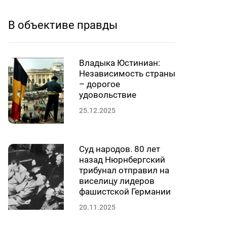
В объективе правды
Владыка Юстиниан:
Независимость страны
– дорогое
удовольствие
25.12.2025
Суд народов. 80 лет
назад Нюрнбергский
трибунал отправил на
виселицу лидеров
фашистской Германии
20.11.2025