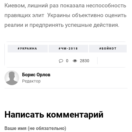
Киевом, лишний раз показала неспособность
правящих элит Украины объективно оценить
реалии и предпринять успешные действия.
#УКРАИНА
#ЧМ-2018
#БОЙКОТ
0
2830
Борис Орлов
Редактор
Написать комментарий
Ваше имя (не обязательно)