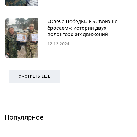
«Свеча Победы» и «Своих не
бросаем»: истории двух
волонтерских движений
12.12.2024
СМОТРЕТЬ ЕЩЕ
Популярное