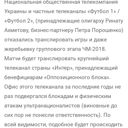
Национальная общественная телекомпания
Украины и частные телеканалы «Футбол 1» /
«Футбол 2», (принадлежащие олигарху Ринату
Ахметову, бизнес-партнеру Петра Порошенко)
отказались транслировать игры и даже
жеребьевку группового этапа ЧМ-2018.
Матчи будет транслировать крупнейший
телеканал страны «Интер», принадлежащий
бенефициарам «Оппозиционного блока».
Офис этого телеканала за последние годы не
раз подвергался блокадам и физическим
атакам ультранационалистов (виновные до
сих пор не понесли ответственность). По
всей видимости, подобное будет происходить