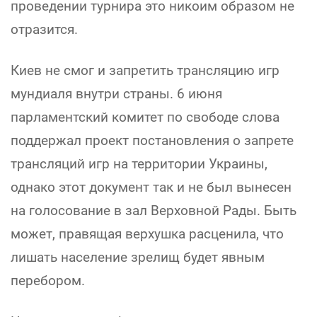
проведении турнира это никоим образом не
отразится.
Киев не смог и запретить трансляцию игр
мундиаля внутри страны. 6 июня
парламентский комитет по свободе слова
поддержал проект постановления о запрете
трансляций игр на территории Украины,
однако этот документ так и не был вынесен
на голосование в зал Верховной Рады. Быть
может, правящая верхушка расценила, что
лишать население зрелищ будет явным
перебором.