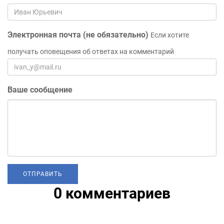
Электронная почта (не обязательно)
Если хотите
получать оповещения об ответах на комментарий
Ваше сообщение
0 комментариев