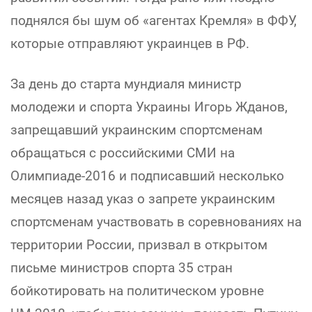
поднялся бы шум об «агентах Кремля» в ФФУ,
которые отправляют украинцев в РФ.
За день до старта мундиаля министр
молодежи и спорта Украины Игорь Жданов,
запрещавший украинским спортсменам
обращаться с российскими СМИ на
Олимпиаде-2016 и подписавший несколько
месяцев назад указ о запрете украинским
спортсменам участвовать в соревнованиях на
территории России, призвал в открытом
письме министров спорта 35 стран
бойкотировать на политическом уровне