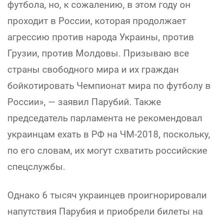
футбола, но, к сожалению, в этом году он
проходит в России, которая продолжает
агрессию против народа Украины, против
Грузии, против Молдовы. Призываю все
страны свободного мира и их граждан
бойкотировать Чемпионат мира по футболу в
России», — заявил Парубий. Также
председатель парламента не рекомендовал
украинцам ехать в РФ на ЧМ-2018, поскольку,
по его словам, их могут схватить российские
спецслужбы.
Однако 6 тысяч украинцев проигнорировали
напутствия Парубия и приобрели билеты на