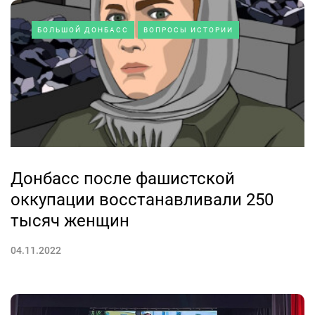
БОЛЬШОЙ ДОНБАСС
ВОПРОСЫ ИСТОРИИ
Донбасс после фашистской
оккупации восстанавливали 250
тысяч женщин
04.11.2022