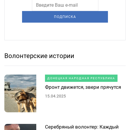
ПОДПИСКА
Волонтерские истории
ДОНЕЦКАЯ НАРОДНАЯ РЕСПУБЛИКА
Фронт движется, звери прячутся
15.04.2025
Серебряный волонтер: Каждый