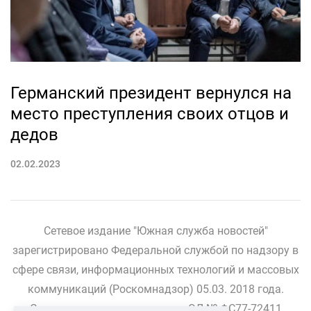
Германский президент вернулся на
место преступления своих отцов и
дедов
02.02.2023
Сетевое издание "Южная служба новостей"
зарегистрировано Федеральной службой по надзору в
сфере связи, информационных технологий и массовых
коммуникаций (Роскомнадзор) 05.03. 2018 года.
Свидетельство о регистрации ЭЛ № ФС77-72411