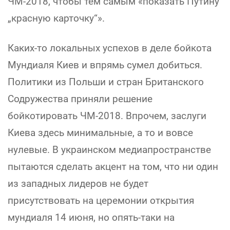
ЧМ-2018, чтобы тем самым «показать Путину
„красную карточку“».
Каких-то локальных успехов в деле бойкота
Мундиаля Киев и впрямь сумел добиться.
Политики из Польши и стран Британского
Содружества приняли решение
бойкотировать ЧМ-2018. Впрочем, заслуги
Киева здесь минимальные, а то и вовсе
нулевые. В украинском медиапространстве
пытаются сделать акцент на том, что ни один
из западных лидеров не будет
присутствовать на церемонии открытия
мундиаля 14 июня, но опять-таки на