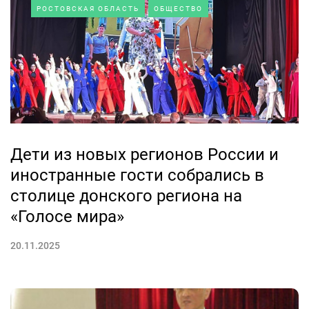
РОСТОВСКАЯ ОБЛАСТЬ
ОБЩЕСТВО
Дети из новых регионов России и
иностранные гости собрались в
столице донского региона на
«Голосе мира»
20.11.2025