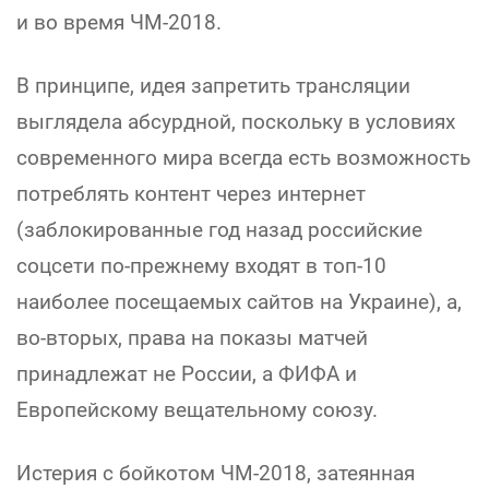
и во время ЧМ-2018.
В принципе, идея запретить трансляции
выглядела абсурдной, поскольку в условиях
современного мира всегда есть возможность
потреблять контент через интернет
(заблокированные год назад российские
соцсети по-прежнему входят в топ-10
наиболее посещаемых сайтов на Украине), а,
во-вторых, права на показы матчей
принадлежат не России, а ФИФА и
Европейскому вещательному союзу.
Истерия с бойкотом ЧМ-2018, затеянная