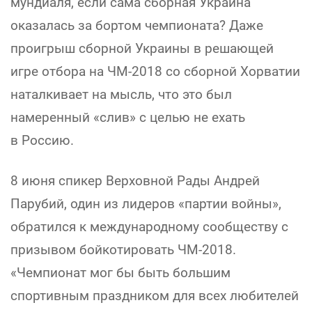
мундиаля, если сама сборная Украина
оказалась за бортом чемпионата? Даже
проигрыш сборной Украины в решающей
игре отбора на ЧМ-2018 со сборной Хорватии
наталкивает на мысль, что это был
намеренный «слив» с целью не ехать
в Россию.
8 июня спикер Верховной Рады Андрей
Парубий, один из лидеров «партии войны»,
обратился к международному сообществу с
призывом бойкотировать ЧМ-2018.
«Чемпионат мог бы быть большим
спортивным праздником для всех любителей