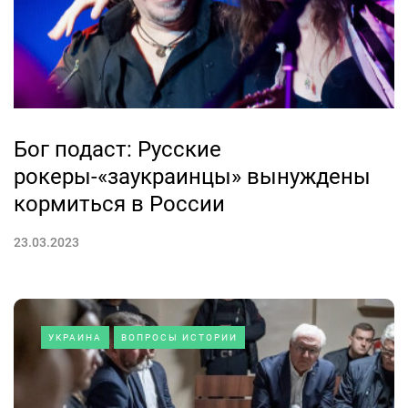
Бог подаст: Русские
рокеры-«заукраинцы» вынуждены
кормиться в России
23.03.2023
УКРАИНА
ВОПРОСЫ ИСТОРИИ