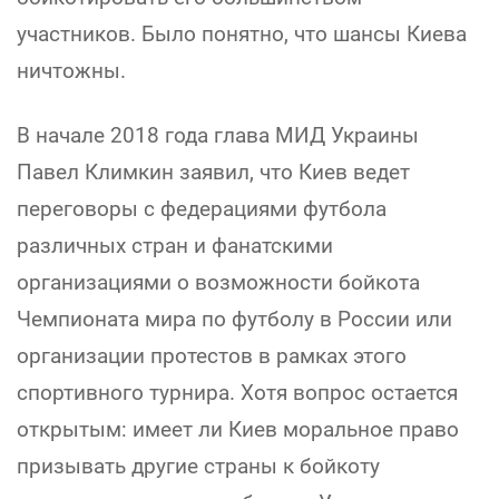
участников. Было понятно, что шансы Киева
ничтожны.
В начале 2018 года глава МИД Украины
Павел Климкин заявил, что Киев ведет
переговоры с федерациями футбола
различных стран и фанатскими
организациями о возможности бойкота
Чемпионата мира по футболу в России или
организации протестов в рамках этого
спортивного турнира. Хотя вопрос остается
открытым: имеет ли Киев моральное право
призывать другие страны к бойкоту