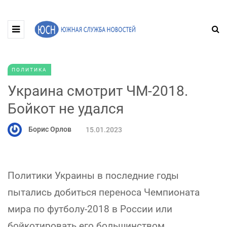
ПОЛИТИКА
Украина смотрит ЧМ-2018.
Бойкот не удался
Борис Орлов
15.01.2023
Политики Украины в последние годы
пытались добиться переноса Чемпионата
мира по футболу-2018 в России или
бойкотировать его большинством