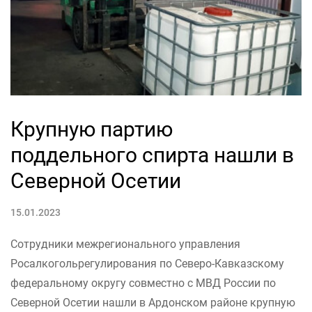
Крупную партию
поддельного спирта нашли в
Северной Осетии
15.01.2023
Сотрудники межрегионального управления
Росалкогольрегулирования по Северо-Кавказскому
федеральному округу совместно с МВД России по
Северной Осетии нашли в Ардонском районе крупную