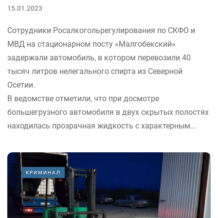
15.01.2023
Сотрудники Росалкогольрегулирования по СКФО и
МВД на стационарном посту «Малгобекский»
задержали автомобиль, в котором перевозили 40
тысяч литров нелегального спирта из Северной
Осетии.
В ведомстве отметили, что при досмотре
большегрузного автомобиля в двух скрытых полостях
находилась прозрачная жидкость с характерным...
КРИМИНАЛ