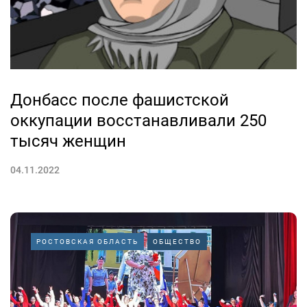
Донбасс после фашистской
оккупации восстанавливали 250
тысяч женщин
04.11.2022
РОСТОВСКАЯ ОБЛАСТЬ
ОБЩЕСТВО