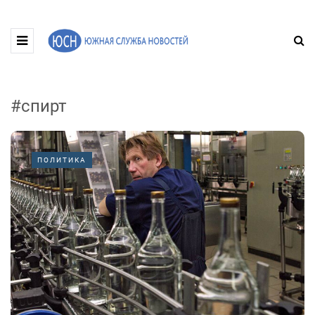
#спирт
ПОЛИТИКА