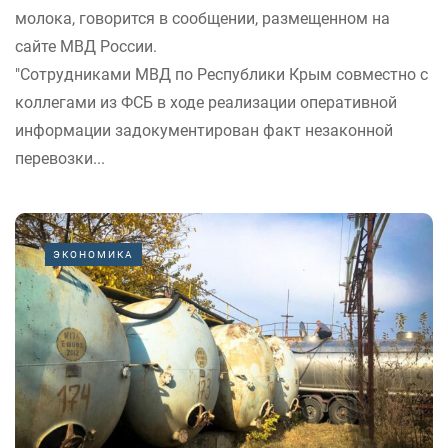
молока, говорится в сообщении, размещенном на
сайте МВД России.
"Сотрудниками МВД по Республики Крым совместно с
коллегами из ФСБ в ходе реализации оперативной
информации задокументирован факт незаконной
перевозки...
ЭКОНОМИКА