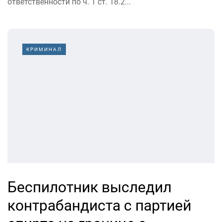
ответственности по ч. 1 ст. 18.2...
КРИМИНАЛ
Беспилотник выследил
контрабандиста с партией