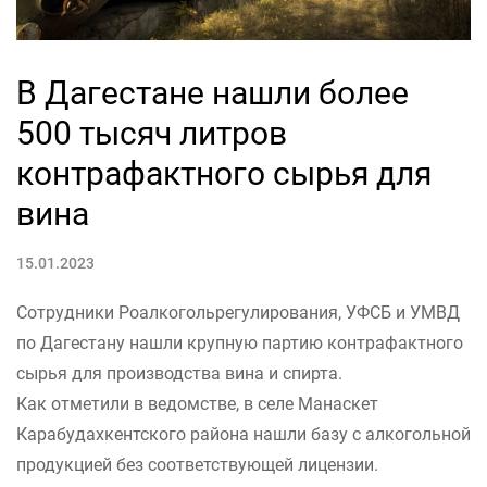
В Дагестане нашли более
500 тысяч литров
контрафактного сырья для
вина
15.01.2023
Сотрудники Роалкогольрегулирования, УФСБ и УМВД
по Дагестану нашли крупную партию контрафактного
сырья для производства вина и спирта.
Как отметили в ведомстве, в селе Манаскет
Карабудахкентского района нашли базу с алкогольной
продукцией без соответствующей лицензии.