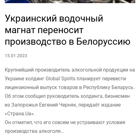
Украинский водочный
магнат переносит
производство в Белоруссию
15.01.2023
Крупнейший производитель алкогольной продукции на
Украине холдинг Global Spirits планирует перевести
лицензионный выпуск товаров в Республику Беларусь.
Об этом сообщил руководитель холдинга, бизнесмен
из Запорожья Евгений Черняк, передаёт издание
«Страна.Ua».
Он отметил, что его совсем не устраивают условия
производства алкоголя...