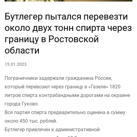
Бутлегер пытался перевезти
около двух тонн спирта через
границу в Ростовской
области
15.01.2023
Пограничники задержали гражданина России,
который перевозил через границу в «Газеле» 1820
литров спирта контрабандными дорогами на окраине
города Гуково.
Вся партия спирта предварительно оценена в сумму
около 450 тыс. рублей.
Бутлегер привлечен к административной