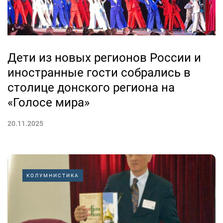
Дети из новых регионов России и
иностранные гости собрались в
столице донского региона на
«Голосе мира»
20.11.2025
КОЛУМНИСТИКА