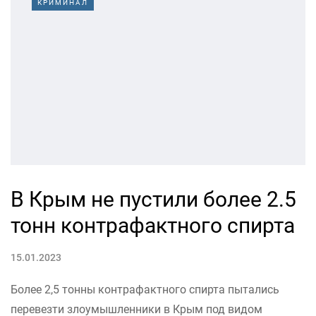
КРИМИНАЛ
В Крым не пустили более 2.5
тонн контрафактного спирта
15.01.2023
Более 2,5 тонны контрафактного спирта пытались
перевезти злоумышленники в Крым под видом