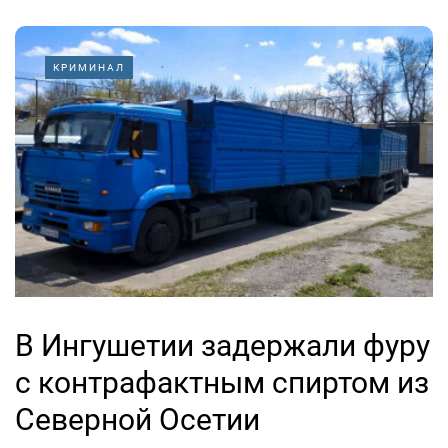
КРИМИНАЛ
В Ингушетии задержали фуру
с контрафактным спиртом из
Северной Осетии