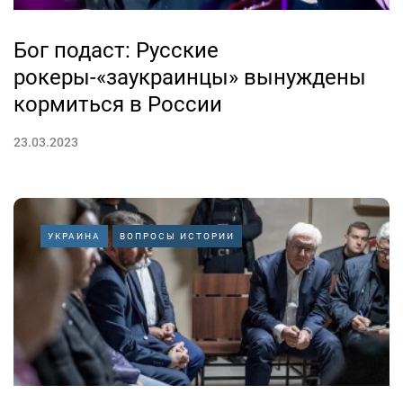
Бог подаст: Русские
рокеры-«заукраинцы» вынуждены
кормиться в России
23.03.2023
УКРАИНА
ВОПРОСЫ ИСТОРИИ