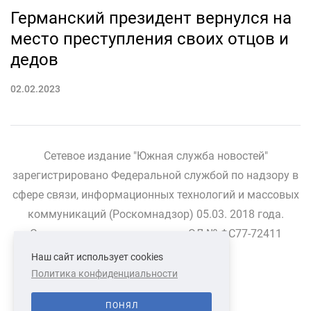
Германский президент вернулся на
место преступления своих отцов и
дедов
02.02.2023
Сетевое издание "Южная служба новостей"
зарегистрировано Федеральной службой по надзору в
сфере связи, информационных технологий и массовых
коммуникаций (Роскомнадзор) 05.03. 2018 года.
Свидетельство о регистрации ЭЛ № ФС77-72411
Наш сайт использует cookies
Политика конфиденциальности
СВЯЗАТЬСЯ С НАМИ
О НАС
ПОНЯЛ