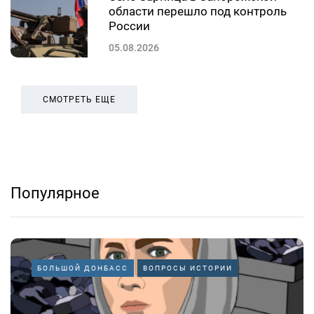
области перешло под контроль
России
05.08.2026
СМОТРЕТЬ ЕЩЕ
Популярное
БОЛЬШОЙ ДОНБАСС
ВОПРОСЫ ИСТОРИИ