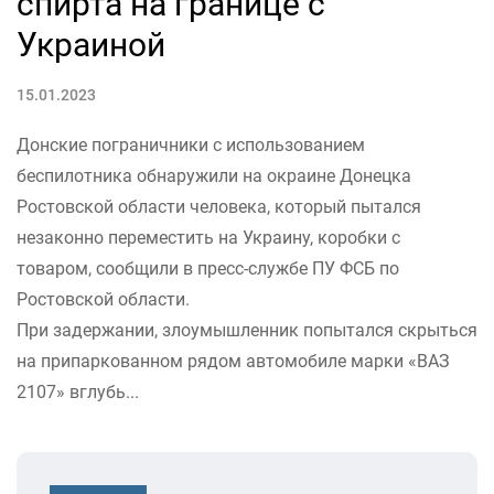
спирта на границе с
Украиной
15.01.2023
Донские пограничники с использованием
беспилотника обнаружили на окраине Донецка
Ростовской области человека, который пытался
незаконно переместить на Украину, коробки с
товаром, сообщили в пресс-службе ПУ ФСБ по
Ростовской области.
При задержании, злоумышленник попытался скрыться
на припаркованном рядом автомобиле марки «ВАЗ
2107» вглубь...