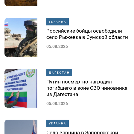
УКРАИНА
Российские бойцы освободили
село Рыжевка в Сумской области
05.08.2026
ДАГЕСТАН
Путин посмертно наградил
погибшего в зоне СВО чиновника
из Дагестана
05.08.2026
УКРАИНА
Село Зарница в Запорожской