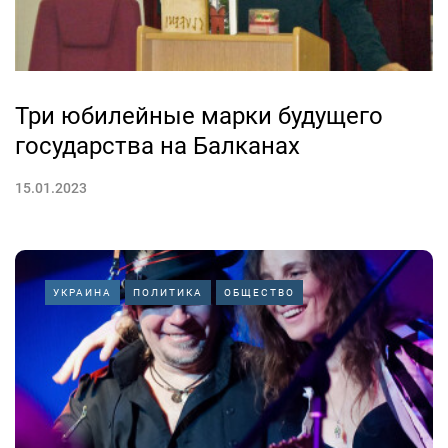
Три юбилейные марки будущего
государства на Балканах
15.01.2023
УКРАИНА
ПОЛИТИКА
ОБЩЕСТВО