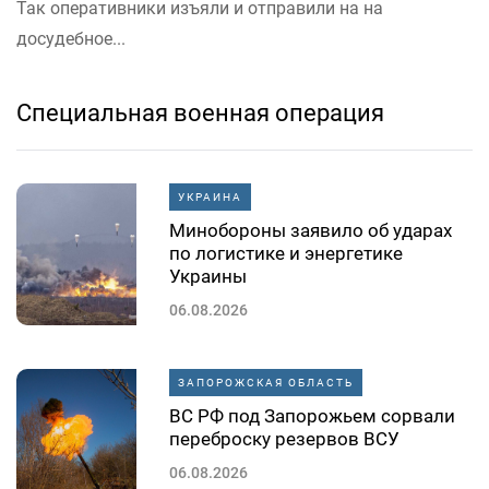
Так оперативники изъяли и отправили на на
досудебное...
Специальная военная операция
УКРАИНА
Минобороны заявило об ударах
по логистике и энергетике
Украины
06.08.2026
ЗАПОРОЖСКАЯ ОБЛАСТЬ
ВС РФ под Запорожьем сорвали
переброску резервов ВСУ
06.08.2026