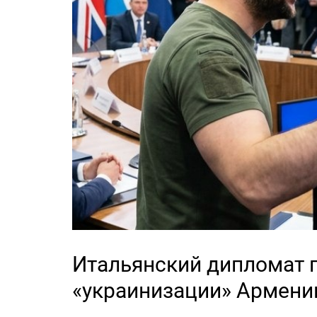
Итальянский дипломат 
«украинизации» Армени