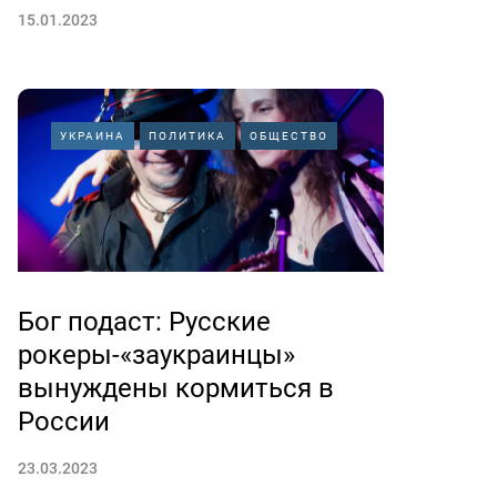
15.01.2023
УКРАИНА
ПОЛИТИКА
ОБЩЕСТВО
Бог подаст: Русские
рокеры-«заукраинцы»
вынуждены кормиться в
России
23.03.2023