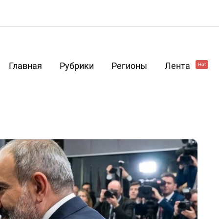
Главная
Рубрики
Регионы
Лента
Hot