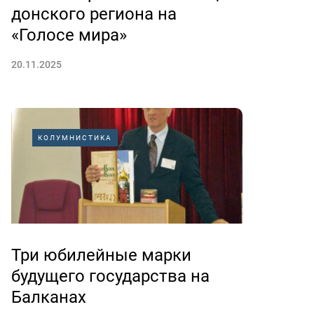
донского региона на
«Голосе мира»
20.11.2025
КОЛУМНИСТИКА
Три юбилейные марки
будущего государства на
Балканах