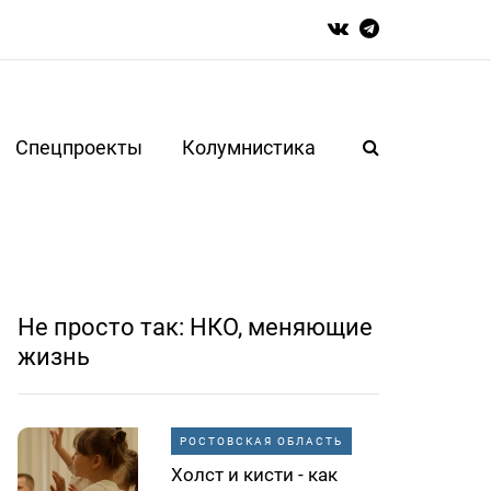
Спецпроекты
Колумнистика
Не просто так: НКО, меняющие
жизнь
РОСТОВСКАЯ ОБЛАСТЬ
Холст и кисти - как