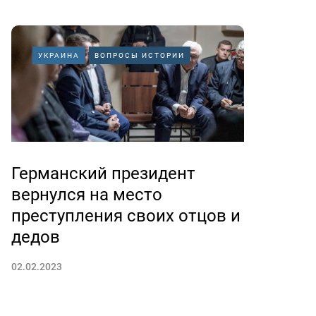
УКРАИНА
ВОПРОСЫ ИСТОРИИ
Германский президент
вернулся на место
преступления своих отцов и
дедов
02.02.2023