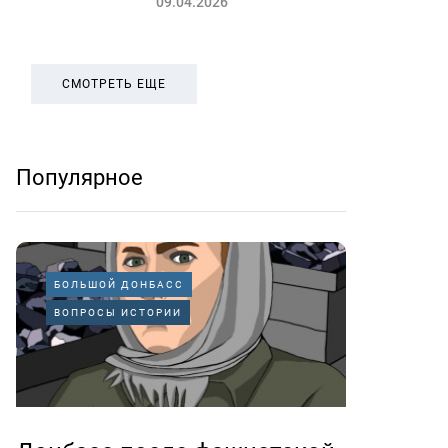
09.04.2026
СМОТРЕТЬ ЕЩЕ
Популярное
БОЛЬШОЙ ДОНБАСС
ВОПРОСЫ ИСТОРИИ