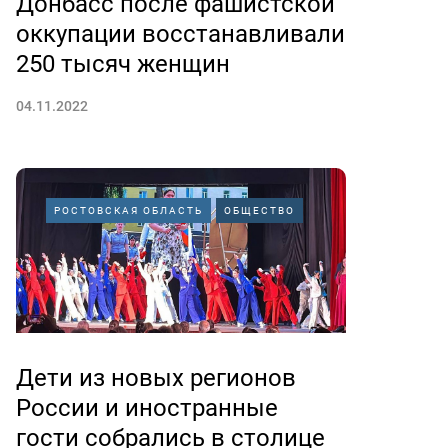
Донбасс после фашистской
оккупации восстанавливали
250 тысяч женщин
04.11.2022
РОСТОВСКАЯ ОБЛАСТЬ
ОБЩЕСТВО
Дети из новых регионов
России и иностранные
гости собрались в столице