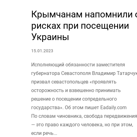
Крымчанам напомнили 
рисках при посещении
Украины
15.01.2023
Исполняющий обязанности заместителя
губернатора Севастополя Владимир Татарчу
призвал севастопольцев «проявлять
осторожность и взвешенно принимать
решение о посещении сопредельного
государства». Об этом пишет Eadaily.com
По словам чиновника, свобода передвижени
— это право каждого человека, но при этом,
если речь...