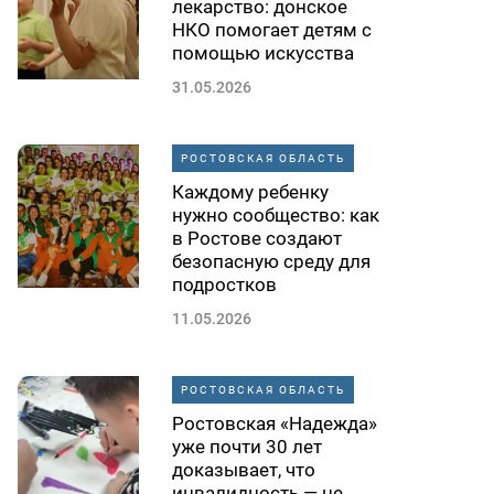
лекарство: донское
НКО помогает детям с
помощью искусства
31.05.2026
РОСТОВСКАЯ ОБЛАСТЬ
Каждому ребенку
нужно сообщество: как
в Ростове создают
безопасную среду для
подростков
11.05.2026
РОСТОВСКАЯ ОБЛАСТЬ
Ростовская «Надежда»
уже почти 30 лет
доказывает, что
инвалидность — не