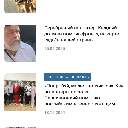
Серебряный волонтер: Каждый
должен помочь фронту, на карте
судьба нашей страны
25.02.2025
РОСТОВСКАЯ ОБЛАСТЬ
«Попробуй, может получится». Как
волонтеры поселка
Персиановкий помогают
российским военнослужащим
13.12.2024