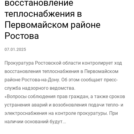
восстановление
теплоснабжения в
Первомайском районе
Ростова
07.01.2025
Прокуратура Ростовской области контролирует ход
восстановления теплоснабжения в Первомайском
районе Ростова-на-Дону. Об этом сообщает пресс-
служба надзорного ведомства.
«Вопросы соблюдения прав граждан, а также сроков
устранения аварий и возобновления подачи тепло- и
электроснабжения на контроле прокуратуры. При
наличии оснований будут...