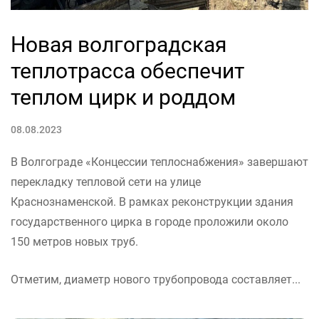
Новая волгоградская
теплотрасса обеспечит
теплом цирк и роддом
08.08.2023
В Волгограде «Концессии теплоснабжения» завершают
перекладку тепловой сети на улице
Краснознаменской. В рамках реконструкции здания
государственного цирка в городе проложили около
150 метров новых труб.
Отметим, диаметр нового трубопровода составляет...