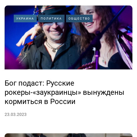
УКРАИНА
ПОЛИТИКА
ОБЩЕСТВО
Бог подаст: Русские
рокеры-«заукраинцы» вынуждены
кормиться в России
23.03.2023