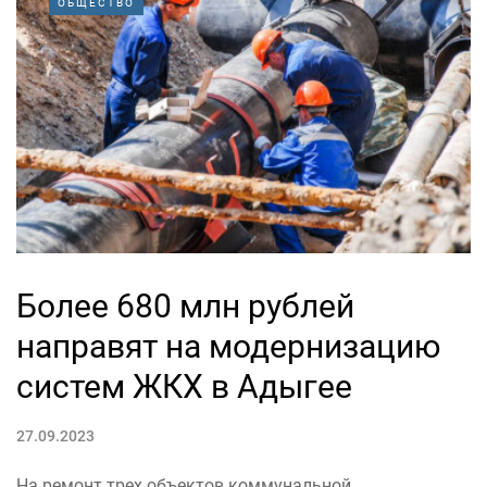
ОБЩЕСТВО
Более 680 млн рублей
направят на модернизацию
систем ЖКХ в Адыгее
27.09.2023
На ремонт трех объектов коммунальной