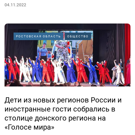
04.11.2022
РОСТОВСКАЯ ОБЛАСТЬ
ОБЩЕСТВО
Дети из новых регионов России и
иностранные гости собрались в
столице донского региона на
«Голосе мира»