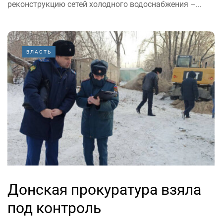
реконструкцию сетей холодного водоснабжения –...
ВЛАСТЬ
Донская прокуратура взяла
под контроль