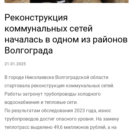
Реконструкция
коммунальных сетей
началась в одном из районов
Волгограда
21.01.2025
В городе Николаевске Волгоградской области
стартовала реконструкция коммунальных сетей.
Работы затронут трубопроводы холодного
водоснабжения и тепловые сети.
По результатам обследования 2023 года, износ
трубопроводов достиг опасного уровня. На замену
теплотрасс выделено 49,6 миллионов рублей, а на