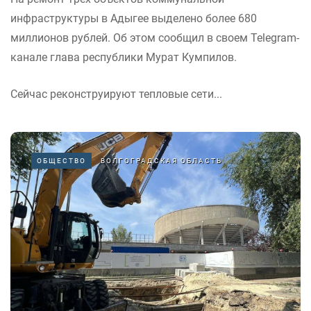
инфраструктуры в Адыгее выделено более 680
миллионов рублей. Об этом сообщил в своем Telegram-
канале глава республики Мурат Кумпилов.
Сейчас реконструируют тепловые сети...
ОБЩЕСТВО
ВОЛГОГРАДСКАЯ ОБЛАСТЬ