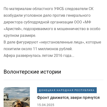
По материалам областного УФСБ следователи СК
возбудили уголовное дело против генерального
директора субподрядной организации ООО «МФ
«Аристей», подозреваемого в мошенничество в особо
крупном размере.
В деле фигурируют «неустановленные лица», которые
похитили около 11 миллионов рублей.
Афера развернулась летом 2016 года...
Волонтерские истории
ДОНЕЦКАЯ НАРОДНАЯ РЕСПУБЛИКА
Фронт движется, звери прячутся
15.04.2025