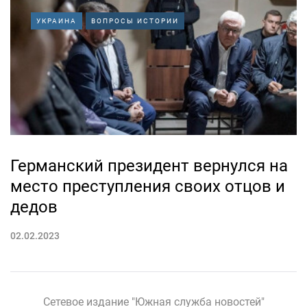
УКРАИНА
ВОПРОСЫ ИСТОРИИ
Германский президент вернулся на
место преступления своих отцов и
дедов
02.02.2023
Сетевое издание "Южная служба новостей"