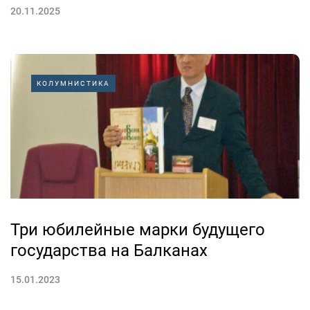
20.11.2025
КОЛУМНИСТИКА
Три юбилейные марки будущего
государства на Балканах
15.01.2023