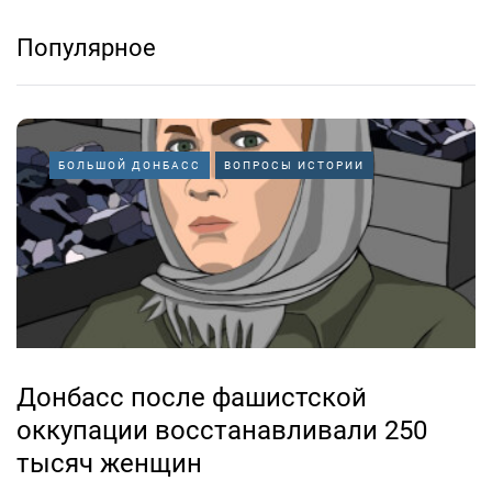
Популярное
БОЛЬШОЙ ДОНБАСС
ВОПРОСЫ ИСТОРИИ
Донбасс после фашистской
оккупации восстанавливали 250
тысяч женщин