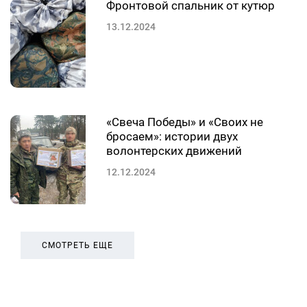
Фронтовой спальник от кутюр
13.12.2024
«Свеча Победы» и «Своих не
бросаем»: истории двух
волонтерских движений
12.12.2024
СМОТРЕТЬ ЕЩЕ