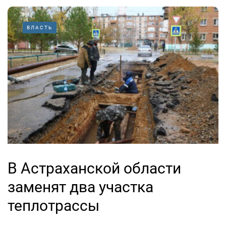
ВЛАСТЬ
В Астраханской области
заменят два участка
теплотрассы