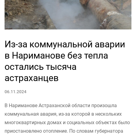
Из-за коммунальной аварии
в Нариманове без тепла
остались тысяча
астраханцев
06.11.2024
В Нариманове Астраханской области произошла
коммунальная авария, из-за которой в нескольких
многоквартирных домах и социальных объектах было
приостановлено отопление. По словам губернатора