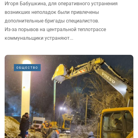
Игоря Бабушкина, для оперативного устранения
возникших неполадок были привлечены
дополнительные бригады специалистов.
Из-за порывов на центральной теплотрассе
коммунальщики устраняют...
ОБЩЕСТВО