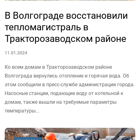
В Волгограде восстановили
тепломагистраль в
Тракторозаводском районе
11.01.2024
Ко всем домам в Тракторозаводском районе
Волгограда вернулись отопление и горячая вода. Об
этом сообщили в пресс-службе администрации города.
Насосные станции, подающие воду от котельной к
домам, также вышли на требуемые параметры
температуры...