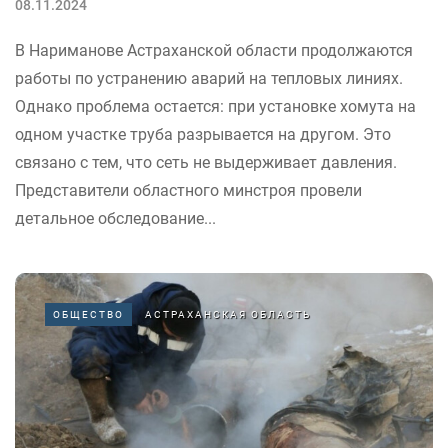
08.11.2024
В Нариманове Астраханской области продолжаются
работы по устранению аварий на тепловых линиях.
Однако проблема остается: при установке хомута на
одном участке труба разрывается на другом. Это
связано с тем, что сеть не выдерживает давления.
Представители областного минстроя провели
детальное обследование...
ОБЩЕСТВО
АСТРАХАНСКАЯ ОБЛАСТЬ