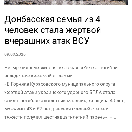
Донбасская семья из 4
человек стала жертвой
вчерашних атак ВСУ
09.03.2026
Четыре мирных жителя, включая ребенка, погибли
вследствие киевской агрессии.
«В Горняке Кураховского муниципального округа
жертвой атаки украинского ударного БПЛА стала
семья: погибли семилетний мальчик, женщина 40 лет,
мужчины 43 и 67 лет, ранения средней степени
тяжести получил шестнадцатилетний парень», –...