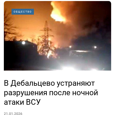
ОБЩЕСТВО
В Дебальцево устраняют
разрушения после ночной
атаки ВСУ
21.01.2026