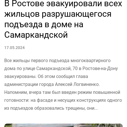
В Ростове эвакуировали всех
жильцов разрушающегося
подъезда в доме на
Самаркандской
17.05.2024
Все жильцы первого подъезда многоквартирного
дома по улице Самаркандской, 70 в Ростове-на-Дону
эвакуированы. Об этом сообщил глава
администрации города Алексей Логвиненко.
Напомним, вчера там был введен режим повышенной
готовности: на фасаде и несущих конструкциях одного
из подъездов образовались трещины, они...