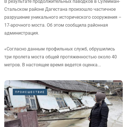
В результате продолжительных паводков в Сулейман-
Стальском районе Дагестана произошло частичное
разрушение уникального исторического сооружения –
17-арочного моста. Об этом сообщила районная
администрация.
«Согласно данным профильных служб, обрушились
три пролета моста общей протяженностью около 40
метров. В настоящее время ведется оценка...
ПРОИСШЕСТВИЕ
ЧЕЧНЯ