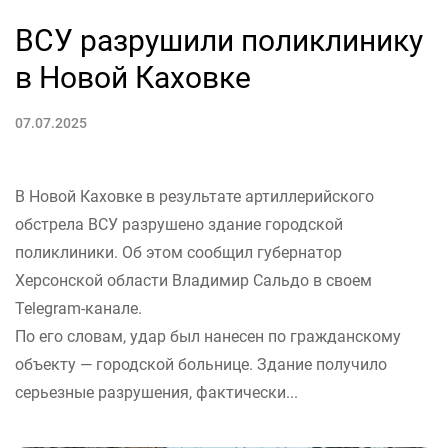
ВСУ разрушили поликлинику
в Новой Каховке
07.07.2025
В Новой Каховке в результате артиллерийского
обстрела ВСУ разрушено здание городской
поликлиники. Об этом сообщил губернатор
Херсонской области Владимир Сальдо в своем
Telegram-канале.
По его словам, удар был нанесен по гражданскому
объекту — городской больнице. Здание получило
серьезные разрушения, фактически...