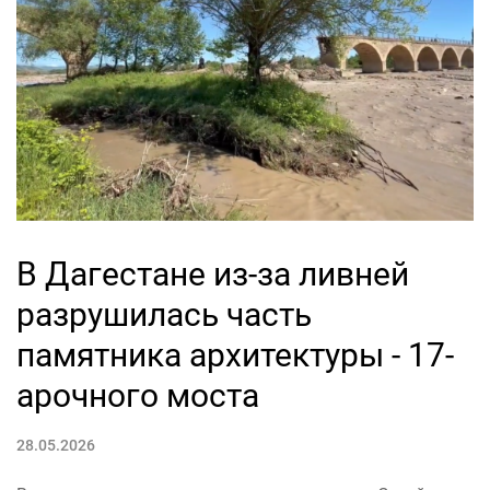
В Дагестане из-за ливней
разрушилась часть
памятника архитектуры - 17-
арочного моста
28.05.2026