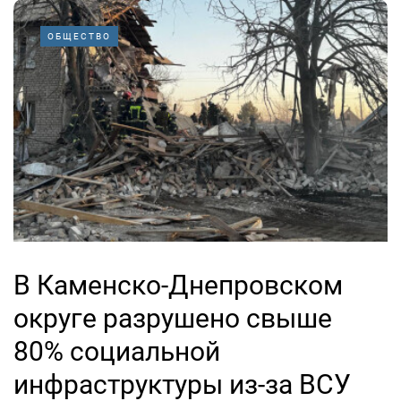
ОБЩЕСТВО
В Каменско-Днепровском
округе разрушено свыше
80% социальной
инфраструктуры из-за ВСУ