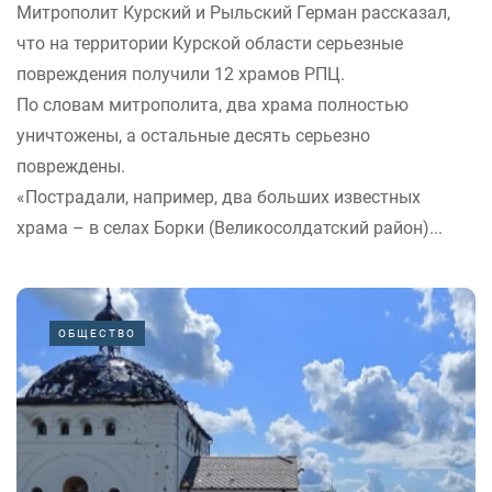
Митрополит Курский и Рыльский Герман рассказал,
что на территории Курской области серьезные
повреждения получили 12 храмов РПЦ.
По словам митрополита, два храма полностью
уничтожены, а остальные десять серьезно
повреждены.
«Пострадали, например, два больших известных
храма – в селах Борки (Великосолдатский район)...
ОБЩЕСТВО