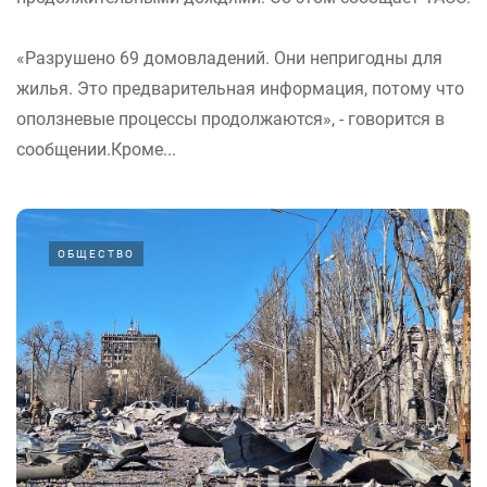
«Разрушено 69 домовладений. Они непригодны для
жилья. Это предварительная информация, потому что
оползневые процессы продолжаются», - говорится в
сообщении.Кроме...
ОБЩЕСТВО