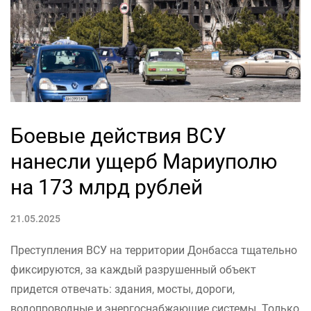
Боевые действия ВСУ
нанесли ущерб Мариуполю
на 173 млрд рублей
21.05.2025
Преступления ВСУ на территории Донбасса тщательно
фиксируются, за каждый разрушенный объект
придется отвечать: здания, мосты, дороги,
водопроводные и энергоснабжающие системы. Только