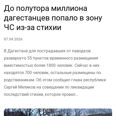
До полутора миллиона
дагестанцев попало в зону
ЧС из-за стихии
07.04.2026
В Дагестане для пострадавших от паводков
развернуто 55 пунктов временного размещения
вместимостью более 1800 человек. Сейчас в них
находятся 700 человек, остальные размещены по
родственникам. Об этом сообщил глава республики
Сергей Меликов на совещании по ликвидации
последствий стихии, которое провел...