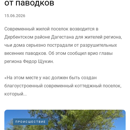
от паводков
15.06.2026
Современный жилой поселок возводится в
Дербентском районе Дагестана для жителей региона,
чьи дома серьезно пострадали от разрушительных
весенних паводков. Об этом сообщил врио главы
региона Федор Щукин.
«На этом месте у нас должен быть создан
благоустроенный современный коттеджный поселок,
который...
ПРОИСШЕСТВИЕ