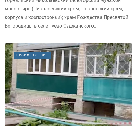
Горнальский Николаевский Белогорский мужской
монастырь (Николаевский храм, Покровский храм,
корпуса и хозпостройки); храм Рождества Пресвятой
Богородицы в селе Гуево Суджанского...
ПРОИСШЕСТВИЕ