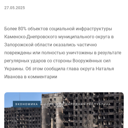
27.05.2025
Более 80% объектов социальной инфраструктуры
Каменско-Днепровского муниципального округа в
Запорожской области оказались частично
повреждены или полностью уничтожены в результате
регулярных ударов со стороны Вооружённых сил
Украины. Об этом сообщила глава округа Наталья
Иванова в комментарии
ЭКОНОМИКА
ДОНЕЦКАЯ НАРОДНАЯ РЕСПУБЛИКА