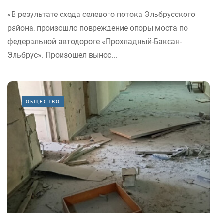
«В результате схода селевого потока Эльбрусского
района, произошло повреждение опоры моста по
федеральной автодороге «Прохладный-Баксан-
Эльбрус». Произошел вынос...
ОБЩЕСТВО