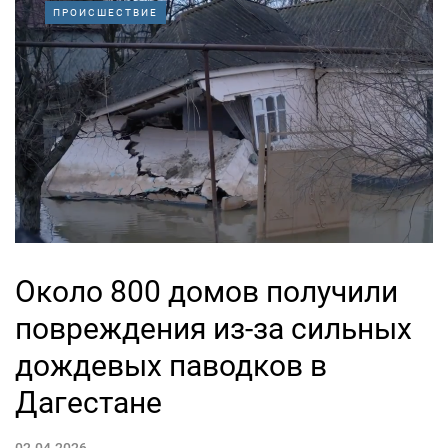
ПРОИСШЕСТВИЕ
Около 800 домов получили
повреждения из-за сильных
дождевых паводков в
Дагестане