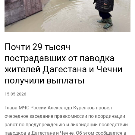
Почти 29 тысяч
пострадавших от паводка
жителей Дагестана и Чечни
получили выплаты
15.05.2026
Глава МЧС России Александр Куренков провел
очередное заседание правкомиссии по координации
работ по предупреждению и ликвидации последствий
паводков в Дагестане и Чечне. Об этом сообщается в