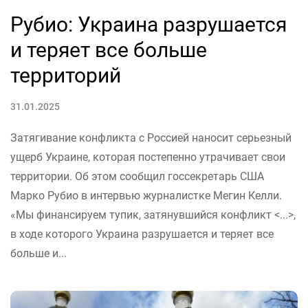
Рубио: Украина разрушается
и теряет все больше
территорий
31.01.2025
Затягивание конфликта с Россией наносит серьезный
ущерб Украине, которая постепенно утрачивает свои
территории. Об этом сообщил госсекретарь США
Марко Рубио в интервью журналистке Мегин Келли.
«Мы финансируем тупик, затянувшийся конфликт <...>,
в ходе которого Украина разрушается и теряет все
больше и...