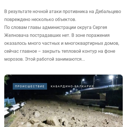
В результате ночной атаки противника на Дебальцево
повреждено несколько объектов.
По словам главы администрации округа Сергея
Желновача пострадавших нет. В зоне поражения
оказалось много частных и многоквартирных домов,
сейчас главное – закрыть тепловой контур на фоне
морозов. Этой работой занимаются...
ПРОИСШЕСТВИЕ
КАБАРДИНО-БАЛКАРИЯ