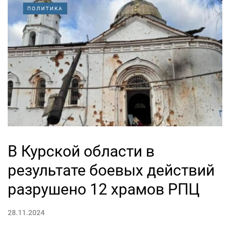
ПОЛИТИКА
В Курской области в
результате боевых действий
разрушено 12 храмов РПЦ
28.11.2024