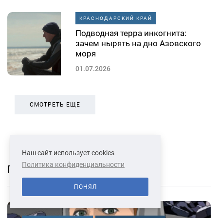
КРАСНОДАРСКИЙ КРАЙ
Подводная терра инкогнита:
зачем нырять на дно Азовского
моря
01.07.2026
СМОТРЕТЬ ЕЩЕ
Наш сайт использует cookies
Политика конфиденциальности
Популярное
ПОНЯЛ