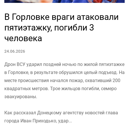
В Горловке враги атаковали
пятиэтажку, погибли 3
человека
24.06.2026
Дрон ВСУ ударил поздней ночью по жилой пятиэтажке
в Горловке, в результате обрушился целый подъезд. На
месте происшествия начался пожар, охвативший 200
квадратных метров. Трое жильцов погибли, семеро
эвакуированы.
Как рассказал Донецкому агентству новостей глава
города Иван Приходько, удар...