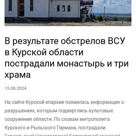
В результате обстрелов ВСУ
в Курской области
пострадали монастырь и три
храма
15.08.2024
На сайте Курской епархии появилась информация о
разрушениях, которым подверглись культовые
сооружения области. По словам митрополита
Курского и Рыльского Германа, пострадали: