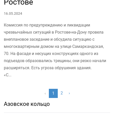
Ростове
16.05.2024
Комиссия по предупреждению и ликвидации
чрезвычайных ситуаций в Ростове-на-Дону провела
внеплановое заседание и обсудила ситуацию с
многоквартирным домом на улице Самаркандская,
70. На фасаде и несущих конструкциях одного из
подъездов образовались трещины, они резко начали
расширяться. Есть угроза обрушения здания.
«С...
2
›
‹
1
Азовское кольцо