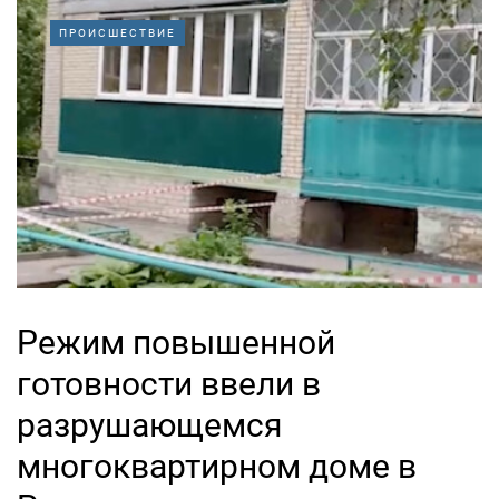
ПРОИСШЕСТВИЕ
Режим повышенной
готовности ввели в
разрушающемся
многоквартирном доме в