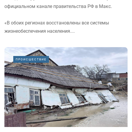
официальном канале правительства РФ в Макс.
«В обоих регионах восстановлены все системы
жизнеобеспечения населения....
ПРОИСШЕСТВИЕ