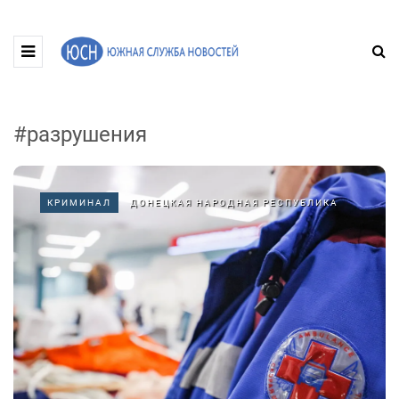
#разрушения
КРИМИНАЛ
ДОНЕЦКАЯ НАРОДНАЯ РЕСПУБЛИКА