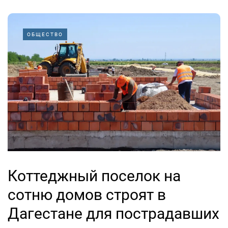
ОБЩЕСТВО
Коттеджный поселок на
сотню домов строят в
Дагестане для пострадавших