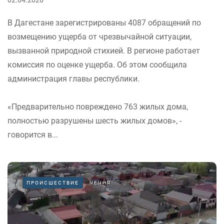
02.04.2026
В Дагестане зарегистрированы 4087 обращений по
возмещению ущерба от чрезвычайной ситуации,
вызванной природной стихией. В регионе работает
комиссия по оценке ущерба. Об этом сообщила
администрация главы республики.
«Предварительно повреждено 763 жилых дома,
полностью разрушены шесть жилых домов», -
говорится в...
ПРОИСШЕСТВИЕ
ЧЕЧНЯ