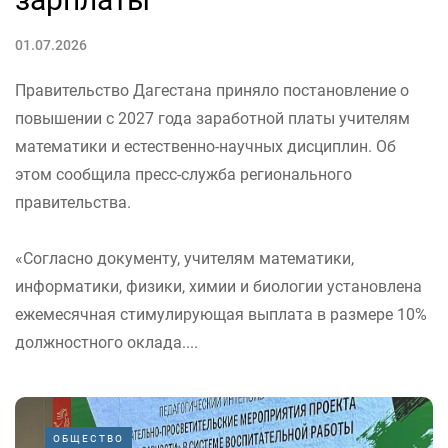
01.07.2026
Правительство Дагестана приняло постановление о
повышении с 2027 года заработной платы учителям
математики и естественно-научных дисциплин. Об
этом сообщила пресс-служба регионального
правительства.
«Согласно документу, учителям математики,
информатики, физики, химии и биологии установлена
ежемесячная стимулирующая выплата в размере 10%
должностного оклада....
ОБЩЕСТВО