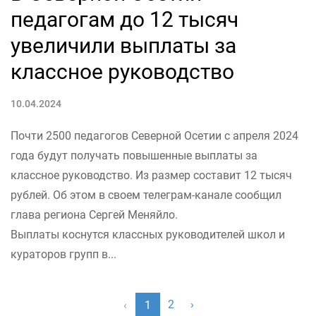
педагогам до 12 тысяч
увеличили выплаты за
классное руководство
10.04.2024
Почти 2500 педагогов Северной Осетии с апреля 2024
года будут получать повышенные выплаты за
классное руководство. Из размер составит 12 тысяч
рублей. Об этом в своем телеграм-канале сообщил
глава региона Сергей Меняйло.
Выплаты коснутся классных руководителей школ и
кураторов групп в...
2
›
‹
1