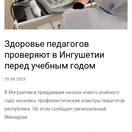
Здоровье педагогов
проверяют в Ингушетии
перед учебным годом
29.08.2025
В Ингушетии в преддверии начала нового учебного
года начались профилактические осмотры педагогов
республики. Об этом сообщает региональный
Минздрав.