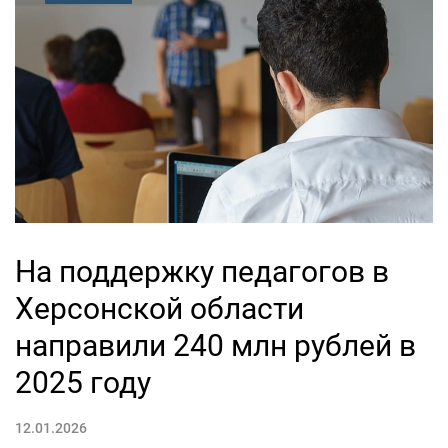
На поддержку педагогов в
Херсонской области
направили 240 млн рублей в
2025 году
12.01.2026