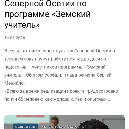
Северной Осетии по
программе «Земский
учитель»
14.01.2026
В сельских населенных пунктах Северной Осетии в
текущем году начнут работу почти два десятка
педагогов – участников программы «Земский
учитель». Об этом сообщил глава региона Сергей
Меняйло.
«Всего за время реализации проекта трудоустроено
почти 60 человек: как молодых, так и опытных...
ОБЩЕСТВО
ХЕРСОНСКАЯ ОБЛАСТЬ