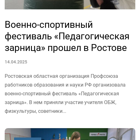
Военно-спортивный
фестиваль «Педагогическая
зарница» прошел в Ростове
14.04.2025
Ростовская областная организация Профсоюза
работников образования и науки РФ организовала
военно-спортивный фестиваль «Педагогическая
зарница». В нем приняли участие учителя ОБЖ,
физкультуры, советники...