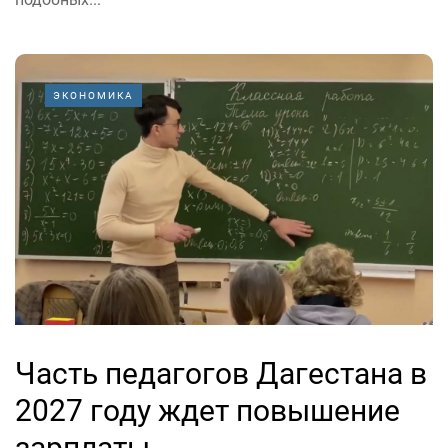
ЭКОНОМИКА
Часть педагогов Дагестана в
2027 году ждет повышение
зарплаты