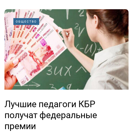
ОБЩЕСТВО
Лучшие педагоги КБР
получат федеральные
премии