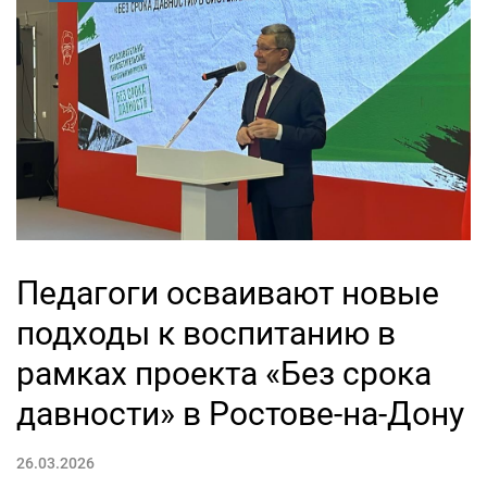
Педагоги осваивают новые
подходы к воспитанию в
рамках проекта «Без срока
давности» в Ростове-на-Дону
26.03.2026