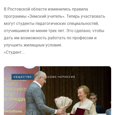
В Ростовской области изменились правила
программы «Земский учитель». Теперь участвовать
могут студенты педагогических специальностей,
отучившиеся не менее трех лет. Это сделано, чтобы
дать им возможность работать по профессии и
улучшить жилищные условия.
«Студент...
ОБЩЕСТВО
КАРАЧАЕВО-ЧЕРКЕСИЯ