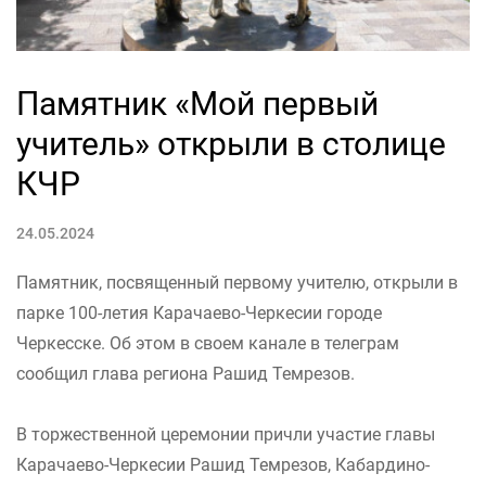
Памятник «Мой первый
учитель» открыли в столице
КЧР
24.05.2024
Памятник, посвященный первому учителю, открыли в
парке 100-летия Карачаево-Черкесии городе
Черкесске. Об этом в своем канале в телеграм
сообщил глава региона Рашид Темрезов.
В торжественной церемонии причли участие главы
Карачаево-Черкесии Рашид Темрезов, Кабардино-