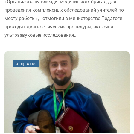
«Организованы выезды медицинских бригад для
проведения комплексных обследований учителей по
месту работы», - отметили в министерстве.Педагоги
проходят диагностические процедуры, включая
ультразвуковые исследования,...
ОБЩЕСТВО