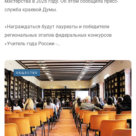
мастерства в 2026 году. Об этом сообщила пресс-
служба краевой Думы.
«Награждаться будут лауреаты и победители
региональных этапов федеральных конкурсов
«Учитель года России -...
ОБЩЕСТВО