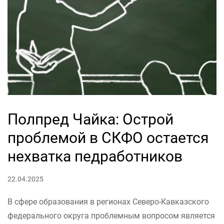
Полпред Чайка: Острой
проблемой в СКФО остается
нехватка педработников
22.04.2025
В сфере образования в регионах Северо-Кавказского
федерального округа проблемным вопросом является