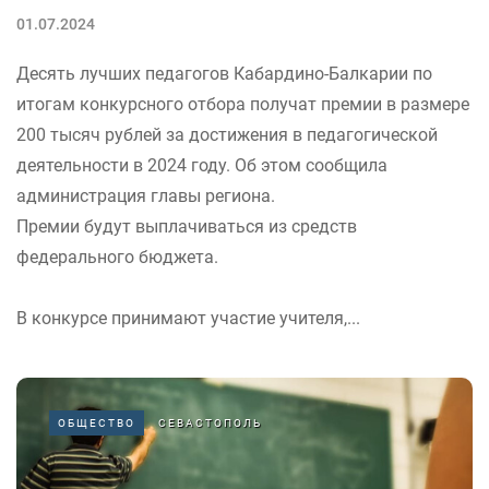
01.07.2024
Десять лучших педагогов Кабардино-Балкарии по
итогам конкурсного отбора получат премии в размере
200 тысяч рублей за достижения в педагогической
деятельности в 2024 году. Об этом сообщила
администрация главы региона.
Премии будут выплачиваться из средств
федерального бюджета.
В конкурсе принимают участие учителя,...
ОБЩЕСТВО
СЕВАСТОПОЛЬ