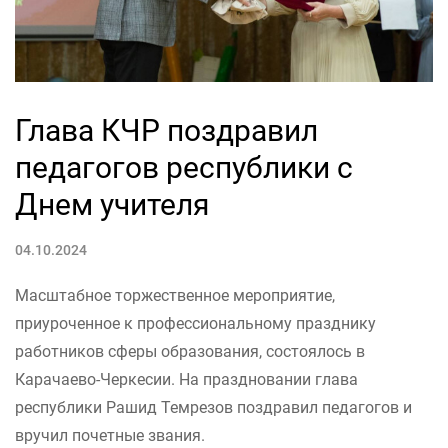
Глава КЧР поздравил
педагогов республики с
Днем учителя
04.10.2024
Масштабное торжественное мероприятие,
приуроченное к профессиональному празднику
работников сферы образования, состоялось в
Карачаево-Черкесии. На праздновании глава
республики Рашид Темрезов поздравил педагогов и
вручил почетные звания.