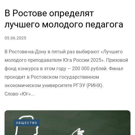
В Ростове определят
лучшего молодого педагога
05.06.2025
В Ростове-на-Дону в пятый раз выбирают «Лучшего
молодого преподавателя Юга России 2025». Призовой
фонд конкурса в этом году – 200 000 рублей. Финал
проходит в Ростовском государственном
экономическом университете РГЭУ (РИНХ).
Слово «Юг»...
ОБЩЕСТВО