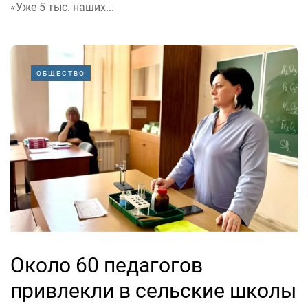
«Уже 5 тыс. наших...
ОБЩЕСТВО
Около 60 педагогов
привлекли в сельские школы