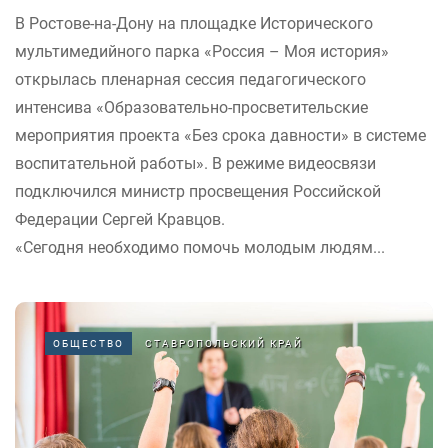
В Ростове-на-Дону на площадке Исторического
мультимедийного парка «Россия – Моя история»
открылась пленарная сессия педагогического
интенсива «Образовательно-просветительские
мероприятия проекта «Без срока давности» в системе
воспитательной работы». В режиме видеосвязи
подключился министр просвещения Российской
Федерации Сергей Кравцов.
«Сегодня необходимо помочь молодым людям...
ОБЩЕСТВО
СТАВРОПОЛЬСКИЙ КРАЙ