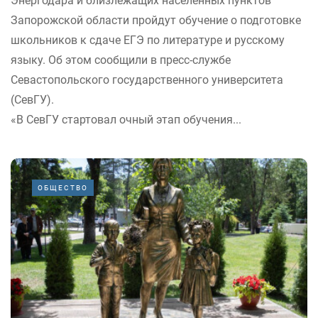
Энергодара и близлежащих населенных пунктов
Запорожской области пройдут обучение о подготовке
школьников к сдаче ЕГЭ по литературе и русскому
языку. Об этом сообщили в пресс-службе
Севастопольского государственного университета
(СевГУ).
«В СевГУ стартовал очный этап обучения...
ОБЩЕСТВО