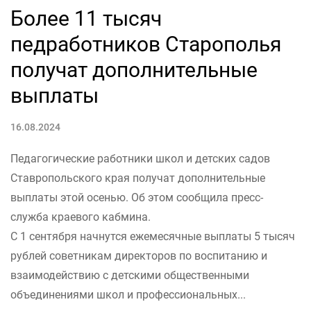
Более 11 тысяч
педработников Старополья
получат дополнительные
выплаты
16.08.2024
Педагогические работники школ и детских садов
Ставропольского края получат дополнительные
выплаты этой осенью. Об этом сообщила пресс-
служба краевого кабмина.
С 1 сентября начнутся ежемесячные выплаты 5 тысяч
рублей советникам директоров по воспитанию и
взаимодействию с детскими общественными
объединениями школ и профессиональных...