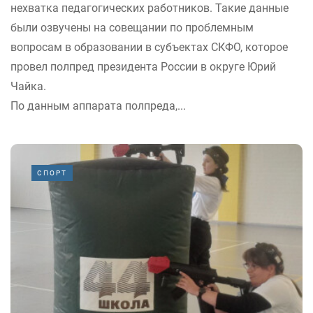
нехватка педагогических работников. Такие данные
были озвучены на совещании по проблемным
вопросам в образовании в субъектах СКФО, которое
провел полпред президента России в округе Юрий
Чайка.
По данным аппарата полпреда,...
СПОРТ