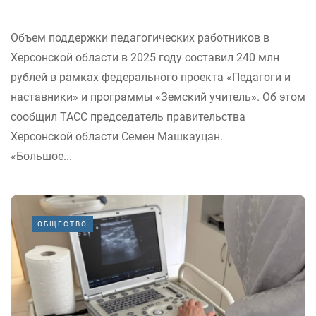
Объем поддержки педагогических работников в
Херсонской области в 2025 году составил 240 млн
рублей в рамках федерального проекта «Педагоги и
наставники» и программы «Земский учитель». Об этом
сообщил ТАСС председатель правительства
Херсонской области Семен Машкауцан.
«Большое...
ОБЩЕСТВО