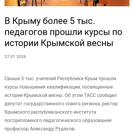
В Крыму более 5 тыс.
педагогов прошли курсы по
истории Крымской весны
27.01.2026
Свыше 5 тыс. учителей Республики Крым прошли
курсы повышения квалификации, посвященные
истории Крымской весны. Об этом ТАСС сообщил
депутат государственного совета региона, ректор
Крымского республиканского института
постдипломного педагогического образования
профессор Александр Рудяков.