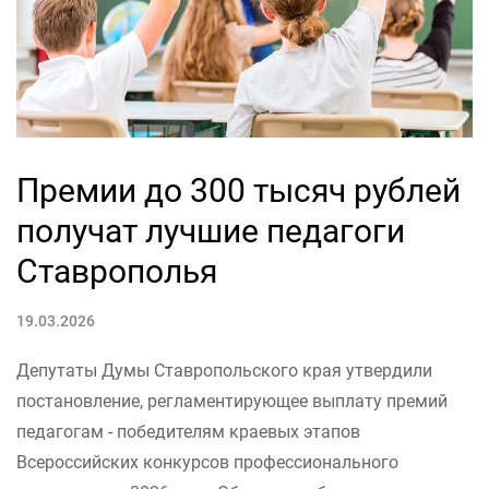
Премии до 300 тысяч рублей
получат лучшие педагоги
Ставрополья
19.03.2026
Депутаты Думы Ставропольского края утвердили
постановление, регламентирующее выплату премий
педагогам - победителям краевых этапов
Всероссийских конкурсов профессионального