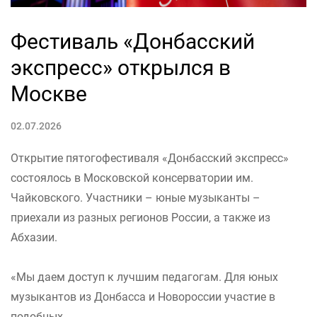
Фестиваль «Донбасский
экспресс» открылся в
Москве
02.07.2026
Открытие пятогофестиваля «Донбасский экспресс»
состоялось в Московской консерватории им.
Чайковского. Участники – юные музыканты –
приехали из разных регионов России, а также из
Абхазии.
«Мы даем доступ к лучшим педагогам. Для юных
музыкантов из Донбасса и Новороссии участие в
подобных...