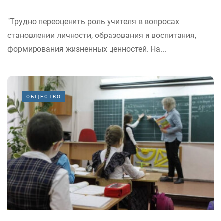
"Трудно переоценить роль учителя в вопросах
становлении личности, образования и воспитания,
формирования жизненных ценностей. На...
ОБЩЕСТВО