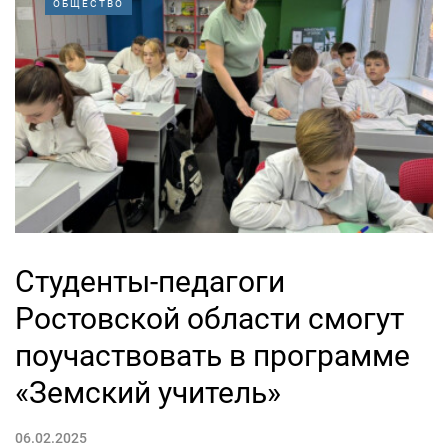
ОБЩЕСТВО
Студенты-педагоги
Ростовской области смогут
поучаствовать в программе
«Земский учитель»
06.02.2025