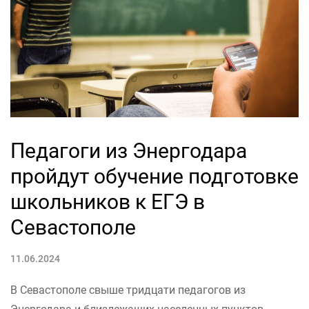
Педагоги из Энергодара
пройдут обучение подготовке
школьников к ЕГЭ в
Севастополе
11.06.2024
В Севастополе свыше тридцати педагогов из