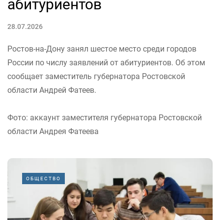
абитуриентов
28.07.2026
Ростов-на-Дону занял шестое место среди городов
России по числу заявлений от абитуриентов. Об этом
сообщает заместитель губернатора Ростовской
области Андрей Фатеев.
Фото: аккаунт заместителя губернатора Ростовской
области Андрея Фатеева
ОБЩЕСТВО