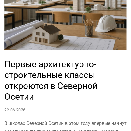
Первые архитектурно-
строительные классы
откроются в Северной
Осетии
22.06.2026
В школах Северной Осетии в этом году впервые начнут