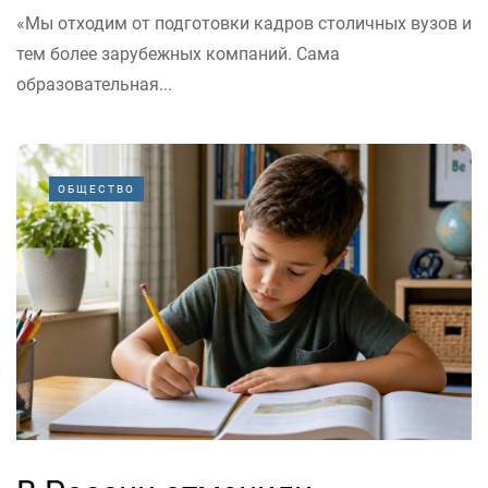
«Мы отходим от подготовки кадров столичных вузов и
тем более зарубежных компаний. Сама
образовательная...
ОБЩЕСТВО