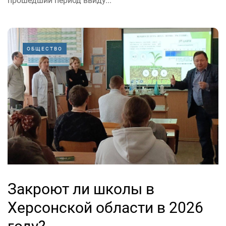
прошедший период ввиду...
ОБЩЕСТВО
Закроют ли школы в
Херсонской области в 2026