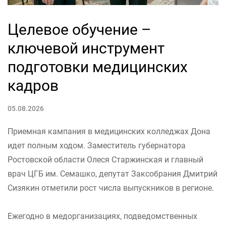
Целевое обучение –
ключевой инструмент
подготовки медицинских
кадров
05.08.2026
Приемная кампания в медицинских колледжах Дона
идет полным ходом. Заместитель губернатора
Ростовской области Олеся Старжинская и главный
врач ЦГБ им. Семашко, депутат Заксобрания Дмитрий
Сизякин отметили рост числа выпускников в регионе.
Ежегодно в медорганизациях, подведомственных