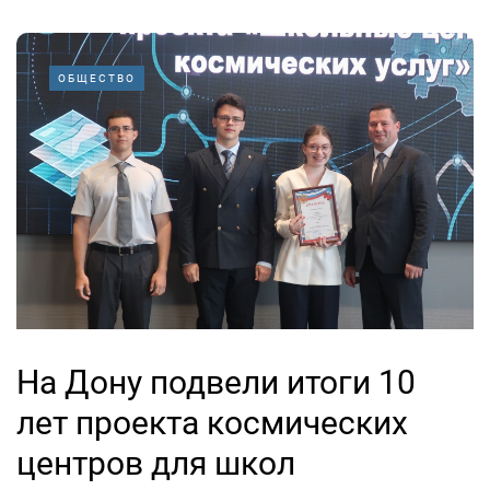
ОБЩЕСТВО
На Дону подвели итоги 10
лет проекта космических
центров для школ