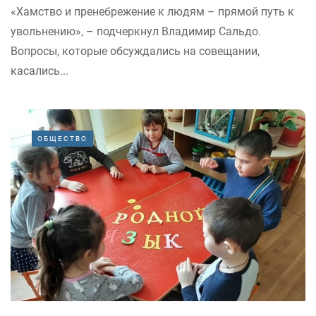
«Хамство и пренебрежение к людям – прямой путь к
увольнению», – подчеркнул Владимир Сальдо.
Вопросы, которые обсуждались на совещании,
касались...
ОБЩЕСТВО