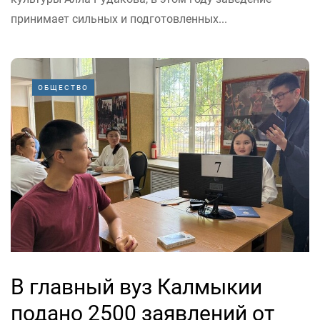
принимает сильных и подготовленных...
ОБЩЕСТВО
В главный вуз Калмыкии
подано 2500 заявлений от