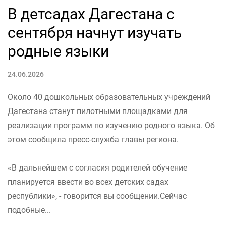
В детсадах Дагестана с
сентября начнут изучать
родные языки
24.06.2026
Около 40 дошкольных образовательных учреждений
Дагестана станут пилотными площадками для
реализации программ по изучению родного языка. Об
этом сообщила пресс-служба главы региона.
«В дальнейшем с согласия родителей обучение
планируется ввести во всех детских садах
республики», - говорится вы сообщении.Сейчас
подобные...