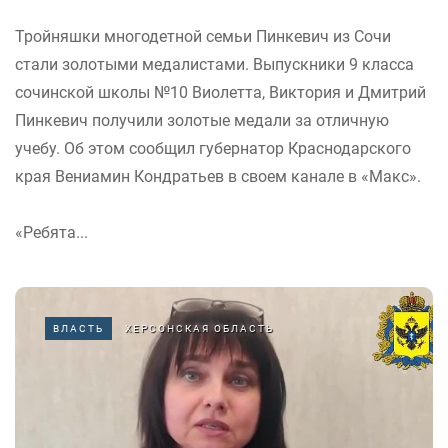
Тройняшки многодетной семьи Пинкевич из Сочи
стали золотыми медалистами. Выпускники 9 класса
сочинской школы №10 Виолетта, Виктория и Дмитрий
Пинкевич получили золотые медали за отличную
учебу. Об этом сообщил губернатор Краснодарского
края Вениамин Кондратьев в своем канале в «Макс».
«Ребята...
ВЛАСТЬ
ХЕРСОНСКАЯ ОБЛАСТЬ