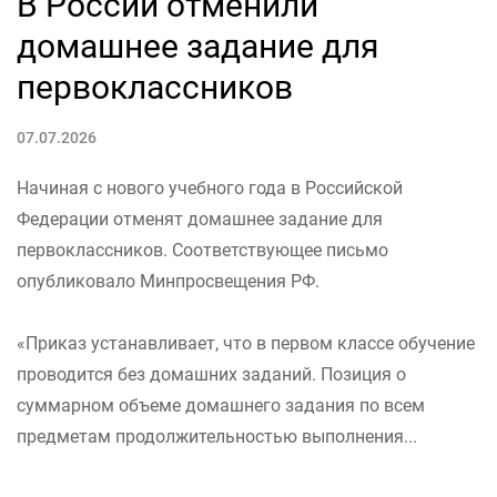
В России отменили
домашнее задание для
первоклассников
07.07.2026
Начиная с нового учебного года в Российской
Федерации отменят домашнее задание для
первоклассников. Соответствующее письмо
опубликовало Минпросвещения РФ.
«Приказ устанавливает, что в первом классе обучение
проводится без домашних заданий. Позиция о
суммарном объеме домашнего задания по всем
предметам продолжительностью выполнения...