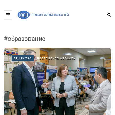
#образование
ОБЩЕСТВО
РОСТОВСКАЯ ОБЛАСТЬ