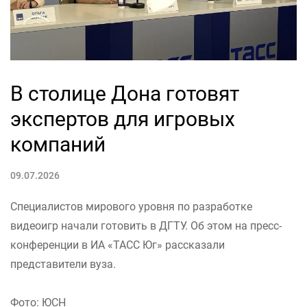
В столице Дона готовят
экспертов для игровых
компаний
09.07.2026
Специалистов мирового уровня по разработке
видеоигр начали готовить в ДГТУ. Об этом на пресс-
конференции в ИА «ТАСС Юг» рассказали
представители вуза.
Фото: ЮСН