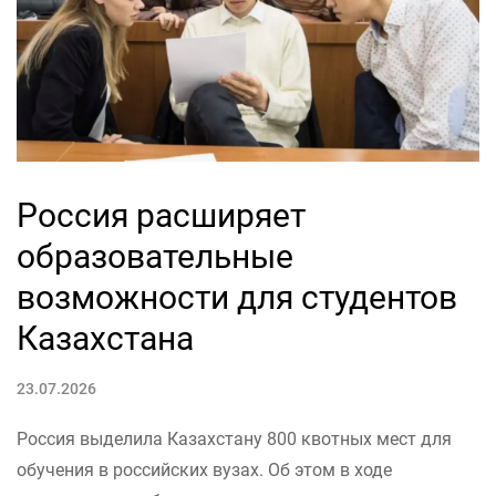
Россия расширяет
образовательные
возможности для студентов
Казахстана
23.07.2026
Россия выделила Казахстану 800 квотных мест для
обучения в российских вузах. Об этом в ходе