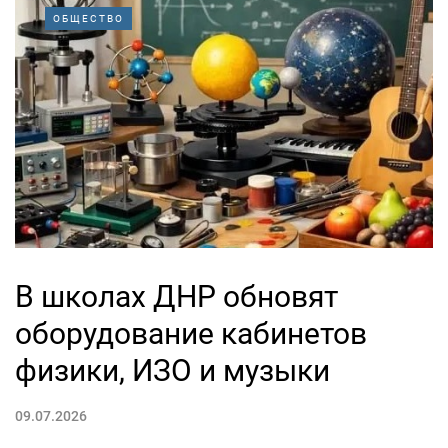
ОБЩЕСТВО
В школах ДНР обновят
оборудование кабинетов
физики, ИЗО и музыки
09.07.2026