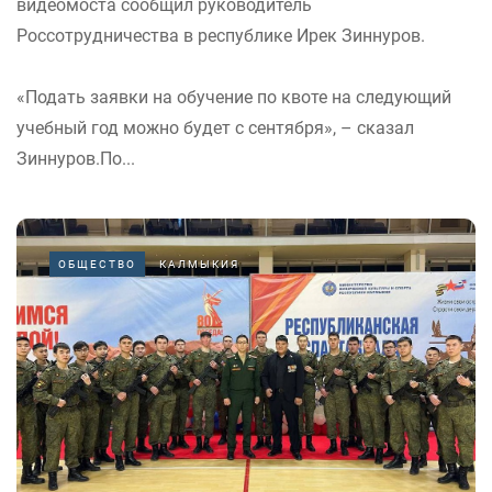
видеомоста сообщил руководитель
Россотрудничества в республике Ирек Зиннуров.
«Подать заявки на обучение по квоте на следующий
учебный год можно будет с сентября», – сказал
Зиннуров.По...
ОБЩЕСТВО
КАЛМЫКИЯ