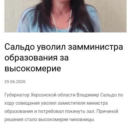
Сальдо уволил замминистра
образования за
высокомерие
29.06.2026
Губернатор Херсонской области Владимир Сальдо по
ходу совещания уволил заместителя министра
образования и потребовал покинуть зал. Причиной
решения стало высокомерие чиновницы.