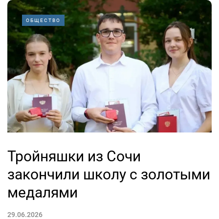
ОБЩЕСТВО
Тройняшки из Сочи
закончили школу с золотыми
медалями
29.06.2026