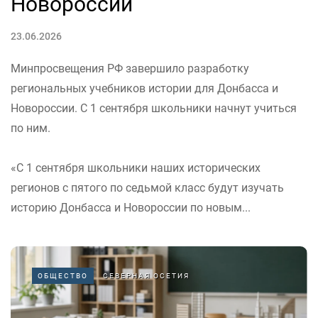
Новороссии
23.06.2026
Минпросвещения РФ завершило разработку
региональных учебников истории для Донбасса и
Новороссии. С 1 сентября школьники начнут учиться
по ним.
«С 1 сентября школьники наших исторических
регионов с пятого по седьмой класс будут изучать
историю Донбасса и Новороссии по новым...
ОБЩЕСТВО
СЕВЕРНАЯ ОСЕТИЯ