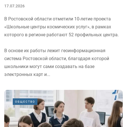
17.07.2026
В Ростовской области отметили 10-летие проекта
«Школьные центры космических услуг», в рамках
которого в регионе работают 52 профильных центра.
В основе их работы лежит геоинформационная
система Ростовской области, благодаря которой
школьники могут сами создавать на базе
электронных карт и...
ОБЩЕСТВО