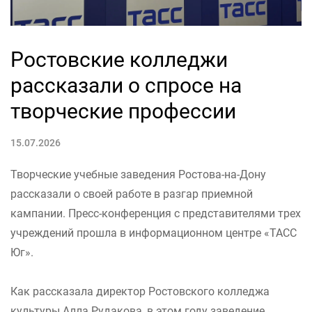
Ростовские колледжи
рассказали о спросе на
творческие профессии
15.07.2026
Творческие учебные заведения Ростова-на-Дону
рассказали о своей работе в разгар приемной
кампании. Пресс-конференция с представителями трех
учреждений прошла в информационном центре «ТАСС
Юг».
Как рассказала директор Ростовского колледжа
культуры Алла Рудакова, в этом году заведение