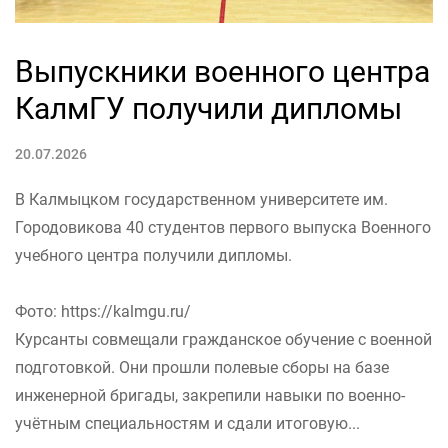
Выпускники военного центра
КалмГУ получили дипломы
20.07.2026
В Калмыцком государственном университете им.
Городовикова 40 студентов первого выпуска Военного
учебного центра получили дипломы.
Фото: https://kalmgu.ru/
Курсанты совмещали гражданское обучение с военной
подготовкой. Они прошли полевые сборы на базе
инженерной бригады, закрепили навыки по военно-
учётным специальностям и сдали итоговую...