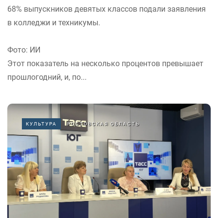
68% выпускников девятых классов подали заявления
в колледжи и техникумы.
Фото: ИИ
Этот показатель на несколько процентов превышает
прошлогодний, и, по...
КУЛЬТУРА
РОСТОВСКАЯ ОБЛАСТЬ