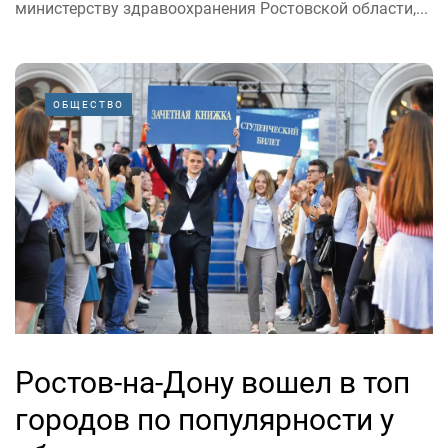
министерству здравоохранения Ростовской области,...
ОБЩЕСТВО
Ростов-на-Дону вошел в топ
городов по популярности у