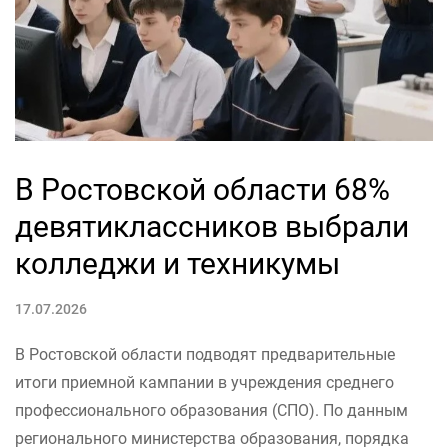
В Ростовской области 68%
девятиклассников выбрали
колледжи и техникумы
17.07.2026
В Ростовской области подводят предварительные
итоги приемной кампании в учреждения среднего
профессионального образования (СПО). По данным
регионального министерства образования, порядка