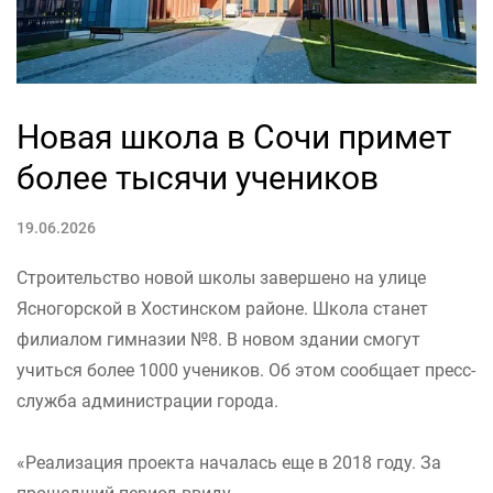
Новая школа в Сочи примет
более тысячи учеников
19.06.2026
Строительство новой школы завершено на улице
Ясногорской в Хостинском районе. Школа станет
филиалом гимназии №8. В новом здании смогут
учиться более 1000 учеников. Об этом сообщает пресс-
служба администрации города.
«Реализация проекта началась еще в 2018 году. За