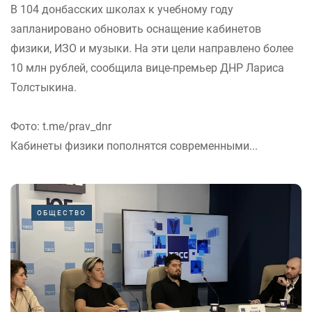
В 104 донбасских школах к учебному году
запланировано обновить оснащение кабинетов
физики, ИЗО и музыки. На эти цели направлено более
10 млн рублей, сообщила вице-премьер ДНР Лариса
Толстыкина.
Фото: t.me/prav_dnr
Кабинеты физики пополнятся современными...
ОБЩЕСТВО