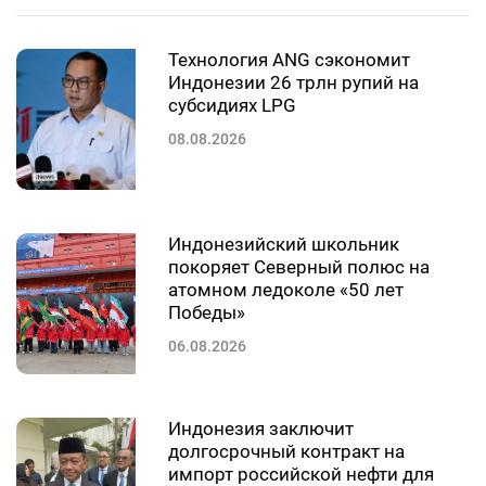
Технология ANG сэкономит
Индонезии 26 трлн рупий на
субсидиях LPG
08.08.2026
Индонезийский школьник
покоряет Северный полюс на
атомном ледоколе «50 лет
Победы»
06.08.2026
Индонезия заключит
долгосрочный контракт на
импорт российской нефти для