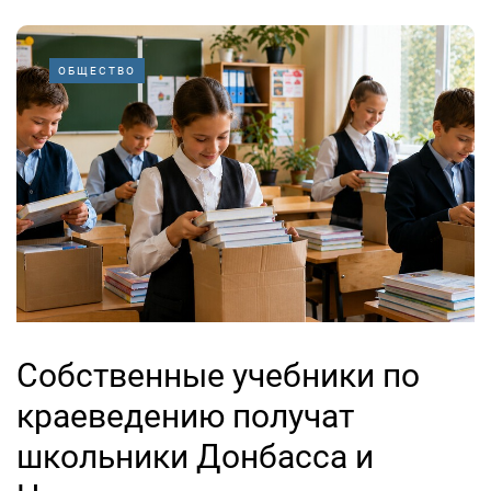
ОБЩЕСТВО
Собственные учебники по
краеведению получат
школьники Донбасса и