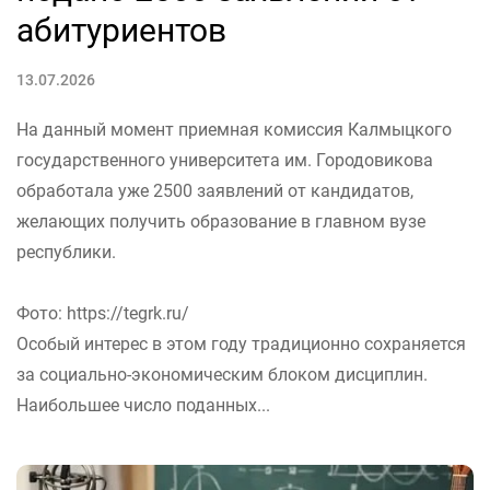
абитуриентов
13.07.2026
На данный момент приемная комиссия Калмыцкого
государственного университета им. Городовикова
обработала уже 2500 заявлений от кандидатов,
желающих получить образование в главном вузе
республики.
Фото: https://tegrk.ru/
Особый интерес в этом году традиционно сохраняется
за социально-экономическим блоком дисциплин.
Наибольшее число поданных...