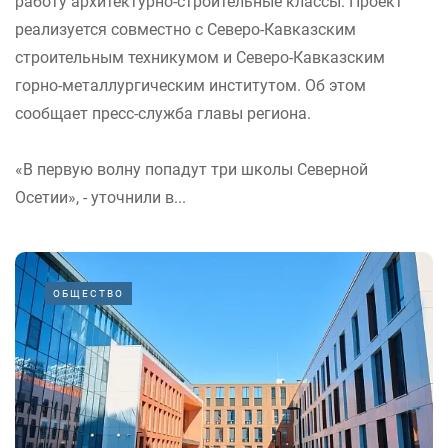
работу архитектурно-строительные классы. Проект
реализуется совместно с Северо-Кавказским
строительным техникумом и Северо-Кавказским
горно-металлургическим институтом. Об этом
сообщает пресс-служба главы региона.
«В первую волну попадут три школы Северной
Осетии», - уточнили в...
ОБЩЕСТВО