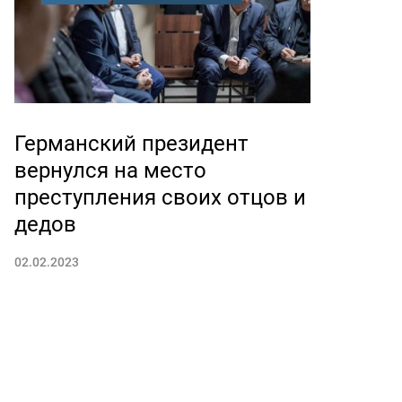
Германский президент
вернулся на место
преступления своих отцов и
дедов
02.02.2023