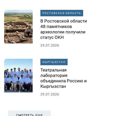
РОСТОВСКАЯ ОБЛАСТЬ
В Ростовской области
48 памятников
археологии получили
статус ОКН
29.07.2026
КЫРГЫЗСТАН
Театральная
лаборатория
объединила Россию и
Кыргызстан
29.07.2026
СМОТРЕТЬ ЕЩЕ