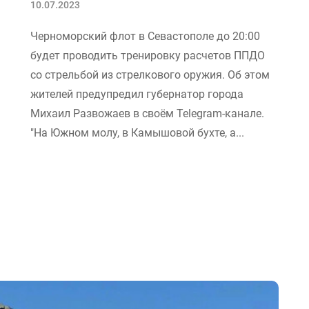
10.07.2023
Черноморский флот в Севастополе до 20:00
будет проводить тренировку расчетов ППДО
со стрельбой из стрелкового оружия. Об этом
жителей предупредил губернатор города
Михаил Развожаев в своём Telegram-канале.
"На Южном молу, в Камышовой бухте, а...