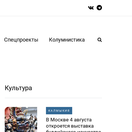
Спецпроекты
Колумнистика
Культура
КАЛМЫКИЯ
В Москве 4 августа
откроется выставка