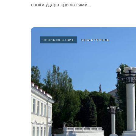
сроки удара крылатыми...
ПРОИСШЕСТВИЕ
СЕВАСТОПОЛЬ