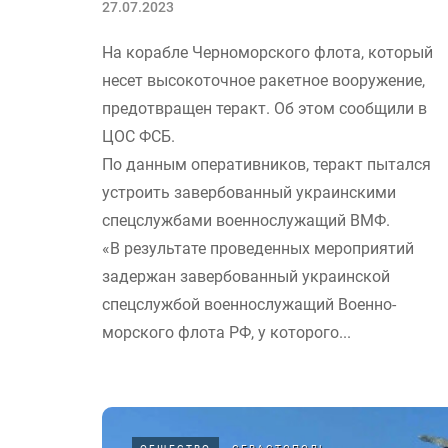
27.07.2023
На корабле Черноморского флота, который
несет высокоточное ракетное вооружение,
предотвращен теракт. Об этом сообщили в
ЦОС ФСБ.
По данным оперативников, теракт пытался
устроить завербованный украинскими
спецслужбами военнослужащий ВМФ.
«В результате проведенных мероприятий
задержан завербованный украинской
спецслужбой военнослужащий Военно-
морского флота РФ, у которого...