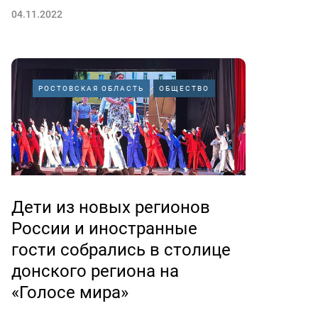
04.11.2022
РОСТОВСКАЯ ОБЛАСТЬ
ОБЩЕСТВО
Дети из новых регионов
России и иностранные
гости собрались в столице
донского региона на
«Голосе мира»