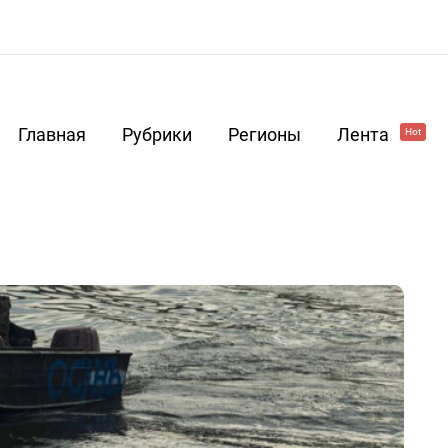
Главная
Рубрики
Регионы
Лента
Hot