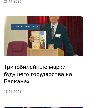
20.11.2025
КОЛУМНИСТИКА
Три юбилейные марки
будущего государства на
Балканах
15.01.2023