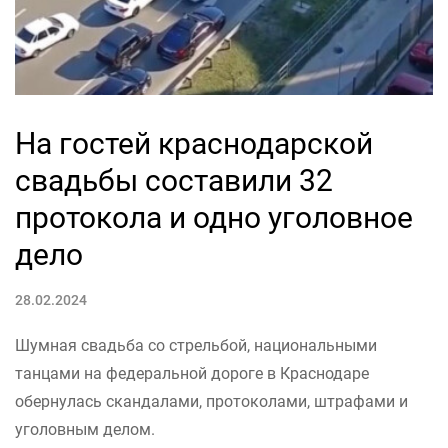
На гостей краснодарской
свадьбы составили 32
протокола и одно уголовное
дело
28.02.2024
Шумная свадьба со стрельбой, национальными
танцами на федеральной дороге в Краснодаре
обернулась скандалами, протоколами, штрафами и
уголовным делом.