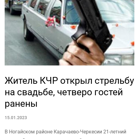
Житель КЧР открыл стрельбу
на свадьбе, четверо гостей
ранены
15.01.2023
В Ногайском районе Карачаево-Черкесии 21-летний