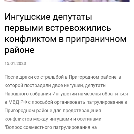
Ингушские депутаты
первыми встревожились
конфликтом в приграничном
районе
15.01.2023
После драки со стрельбой в Пригородном районе, в
которой пострадали двое ингушей, депутаты
Народного собрания Ингушетии намерены обратиться
в МВД РФ с просьбой организовать патрулирование в
Пригородном районе для предотвращения
конфликтов между ингушами и осетинами.
"Вопрос совместного патрулирования на