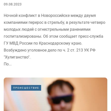
09.08.2023
Ночной конфликт в Новороссийске между двумя
компаниями перерос в стрельбу, в результате четверо
молодых людей с огнестрельными ранениями
госпитализированы. Об этом сообщает пресс-служба
ГУ МВД России по Краснодарскому краю.
Возбуждено уголовное дело по ч. 2 ст. 213 УК РФ
"Хулиганство".
По...
ПРОИСШЕСТВИЕ