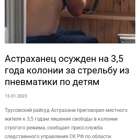
Астраханец осужден на 3,5
года колонии за стрельбу из
пневматики по детям
15.01.2023
Трусовский райсуд Астрахани приговорил местного
жителя к 3,5 годам лишения свободы в колонии
строгого режима, сообщает пресс-служба
следственного управления СК РФ по области.