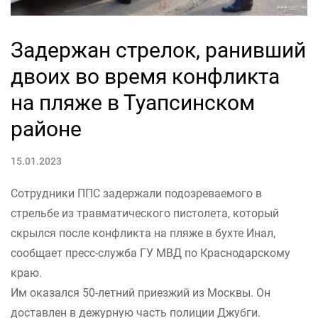
Задержан стрелок, ранивший
двоих во время конфликта
на пляже в Туапсинском
районе
15.01.2023
Сотрудники ППС задержали подозреваемого в
стрельбе из травматического пистолета, который
скрылся после конфликта на пляже в бухте Инал,
сообщает пресс-служба ГУ МВД по Краснодарскому
краю.
Им оказался 50-летний приезжий из Москвы. Он
доставлен в дежурную часть полиции Джубги.