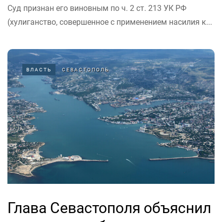
Суд признан его виновным по ч. 2 ст. 213 УК РФ
(хулиганство, совершенное с применением насилия к...
ВЛАСТЬ
СЕВАСТОПОЛЬ
Глава Севастополя объяснил