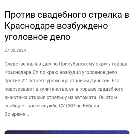
Против свадебного стрелка в
Краснодаре возбуждено
уголовное дело
27.02.2024
Следственный отдел по Прикубанскому округу города
Краснодара СУ по краю возбудил уголовное дело
против 22-летнего уроженца станицы Динской. Его
подозревают в хулиганстве, он в порыве свадебного
ажиотажа открыл стрельбу из автомата. Об этом
сообщает пресс-служба СУ СКР по Кубани.
Во время...