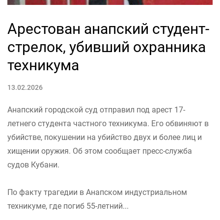
Арестован анапский студент-
стрелок, убивший охранника
техникума
13.02.2026
Анапский городской суд отправил под арест 17-
летнего студента частного техникума. Его обвиняют в
убийстве, покушении на убийство двух и более лиц и
хищении оружия. Об этом сообщает пресс-служба
судов Кубани.
По факту трагедии в Анапском индустриальном
техникуме, где погиб 55-летний...