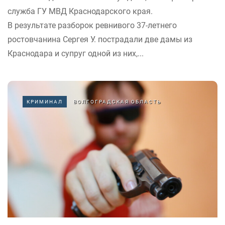
служба ГУ МВД Краснодарского края.
В результате разборок ревнивого 37-летнего
ростовчанина Сергея У. пострадали две дамы из
Краснодара и супруг одной из них,...
КРИМИНАЛ
ВОЛГОГРАДСКАЯ ОБЛАСТЬ