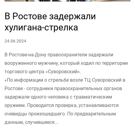
В Ростове задержали
хулигана-стрелка
24.06.2024
В Ростове-на-Дону правоохранители задержали
вооруженного мужчину, который ходил по территории
торгового центра «Суворовский».
«По информации о стрельбе возле ТЦ Суворовский в
Ростове - сотрудники правоохранительных органов
задержали одного человека с травматическим
оружием. Проводится проверка, устанавливаются
очевидцы произошедшего. По предварительным
данным, случившееся...