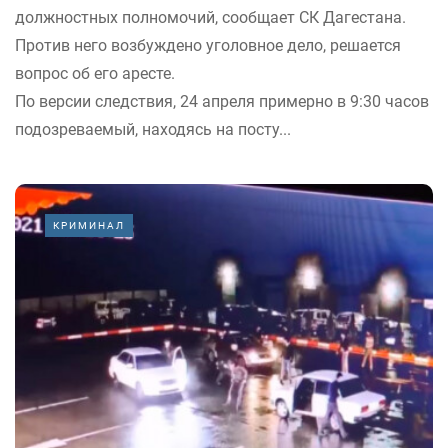
должностных полномочий, сообщает СК Дагестана.
Против него возбуждено уголовное дело, решается
вопрос об его аресте.
По версии следствия, 24 апреля примерно в 9:30 часов
подозреваемый, находясь на посту...
КРИМИНАЛ