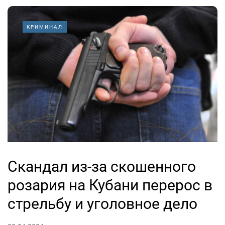
КРИМИНАЛ
Скандал из-за скошенного
розария на Кубани перерос в
стрельбу и уголовное дело