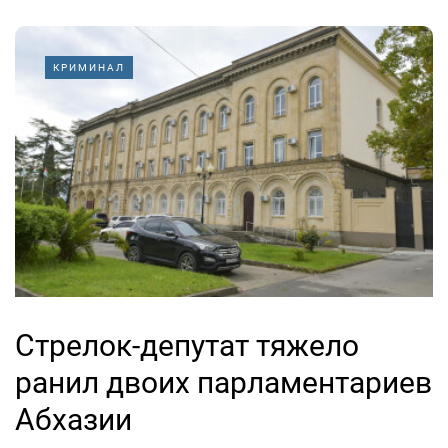
КРИМИНАЛ
Стрелок-депутат тяжело
ранил двоих парламентариев
Абхазии