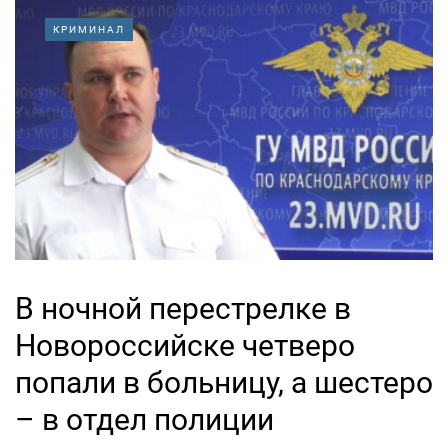
КРИМИНАЛ
В ночной перестрелке в
Новороссийске четверо
попали в больницу, а шестеро
– в отдел полиции