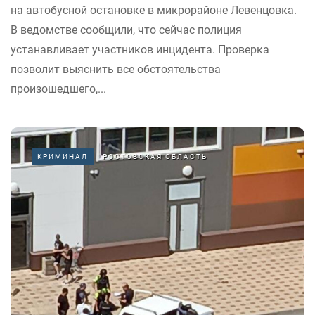
на автобусной остановке в микрорайоне Левенцовка.
В ведомстве сообщили, что сейчас полиция
устанавливает участников инцидента. Проверка
позволит выяснить все обстоятельства
произошедшего,...
КРИМИНАЛ
РОСТОВСКАЯ ОБЛАСТЬ