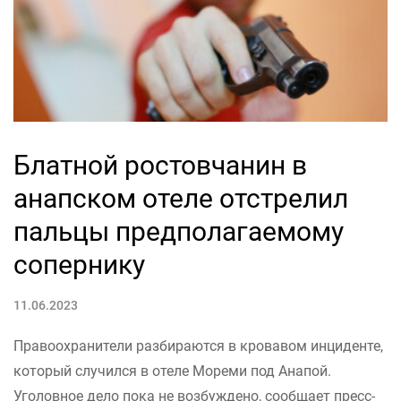
Блатной ростовчанин в
анапском отеле отстрелил
пальцы предполагаемому
сопернику
11.06.2023
Правоохранители разбираются в кровавом инциденте,
который случился в отеле Мореми под Анапой.
Уголовное дело пока не возбуждено, сообщает пресс-