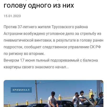
голову одного из них
15.01.2023
Против 37-летнего жителя Трусовского района
Астрахани возбуждено уголовное дело за стрельбу из
пневматической винтовки, в результате в голову ранен
подросток, сообщает следственное управление СК РФ
по региону во вторник.
Вечером 17 июня пьяный подозреваемый с балкона
квартиры своего знакомого начал...
КРИМИНАЛ