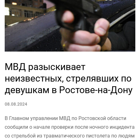
МВД разыскивает
неизвестных, стрелявших по
девушкам в Ростове-на-Дону
08.08.2024
В Главном управлении МВД по Ростовской области
сообщили о начале проверки после ночного инцидента
со стрельбой из травматического пистолета по людям