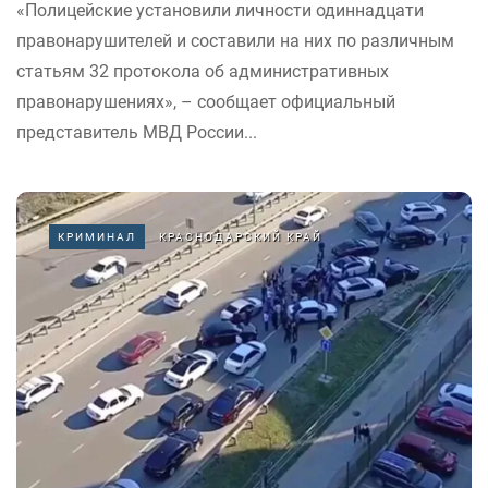
«Полицейские установили личности одиннадцати
правонарушителей и составили на них по различным
статьям 32 протокола об административных
правонарушениях», – сообщает официальный
представитель МВД России...
КРИМИНАЛ
КРАСНОДАРСКИЙ КРАЙ