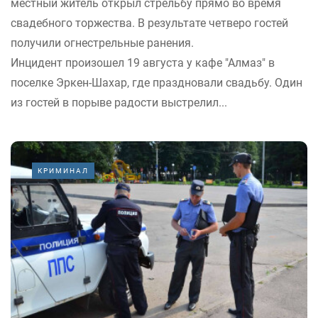
местный житель открыл стрельбу прямо во время
свадебного торжества. В результате четверо гостей
получили огнестрельные ранения.
Инцидент произошел 19 августа у кафе "Алмаз" в
поселке Эркен-Шахар, где праздновали свадьбу. Один
из гостей в порыве радости выстрелил...
КРИМИНАЛ