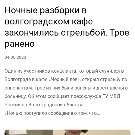
Ночные разборки в
волгоградском кафе
закончились стрельбой. Трое
ранено
04.06.2023
Один из участников конфликта, который случился в
Волгограде в кафе «Черный лев», открыл стрельбу по
оппонентам. Трое из них были ранены и доставлены в
больницу. Об этом сообщает пресс-служба ГУ МВД
России по Волгоградской области.
«Ночью поступило сообщение о том, что...