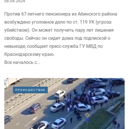
08.04.2024
Против 67-летнего пенсионера из Абинского района
возбуждено уголовное дело по ст. 119 УК (угроза
убийством). Он может получить пару лет лишения
свободы. Сейчас он сидит дома под подпиской о
невыезде, сообщает пресс-служба ГУ МВД по
Краснодарскому краю.
Все началось с...
ПРОИСШЕСТВИЕ