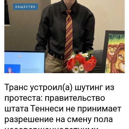
ОБЩЕСТВО
Транс устроил(а) шутинг из
протеста: правительство
штата Теннеси не принимает
разрешение на смену пола