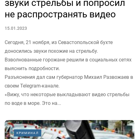
звуки стрельбы и попросил
не распространять видео
15.01.2023
Сегодня, 21 ноября, из Севастопольской бухте
доносились звуки похожие на стрельбу.
Взволнованные горожане решили в социальных сетях
выяснить подробности.
Разъяснения дал сам губернатор Михаил Развожаев в
своем Telegram-канале.
«Вижу, что некоторые выкладывают видео стрельбы
по воде в море. Это на...
КРИМИНАЛ