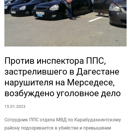
Против инспектора ППС,
застрелившего в Дагестане
нарушителя на Мерседесе,
возбуждено уголовное дело
15.01.2023
Сотрудник ППС отдела МВД по Карабудахкентскому
району подозревается в убийстве и превышении