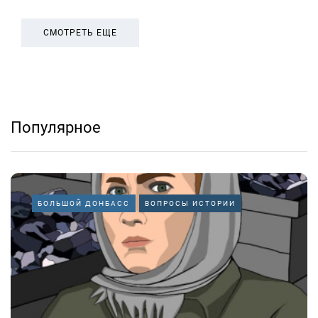
СМОТРЕТЬ ЕЩЕ
Популярное
БОЛЬШОЙ ДОНБАСС
ВОПРОСЫ ИСТОРИИ