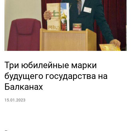
Три юбилейные марки
будущего государства на
Балканах
15.01.2023