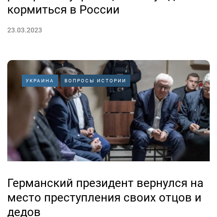
кормиться в России
23.03.2023
УКРАИНА
ВОПРОСЫ ИСТОРИИ
Германский президент вернулся на
место преступления своих отцов и
дедов