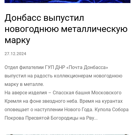
Донбасс выпустил
новогоднюю металлическую
марку
27.12.2024
Отдел филателии ГУП ДНР «Почта Донбасса»
выпустил на радость коллекционерам новогоднюю
марку в металле.
На аверсе изделия – Спасская башня Московского
Кремля на фоне звездного неба. Время на курантах
оповещает о наступлении Нового Года. Купола Собора
Покрова Пресвятой Богородицы на Рву...