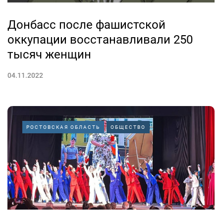
Донбасс после фашистской
оккупации восстанавливали 250
тысяч женщин
04.11.2022
РОСТОВСКАЯ ОБЛАСТЬ
ОБЩЕСТВО