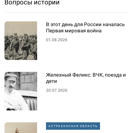
Вопросы истории
В этот день для России началась
Первая мировая война
01.08.2026
Железный Феликс: ВЧК, поезда и
дети
20.07.2026
АСТРАХАНСКАЯ ОБЛАСТЬ