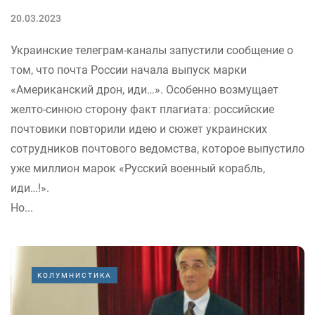
20.03.2023
Украинские телеграм-каналы запустили сообщение о
том, что почта России начала выпуск марки
«Американский дрон, иди…». Особенно возмущает
желто-синюю сторону факт плагиата: российские
почтовики повторили идею и сюжет украинских
сотрудников почтового ведомства, которое выпустило
уже миллион марок «Русский военный корабль,
иди…!».
Но...
КОЛУМНИСТИКА