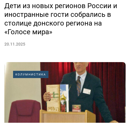
Дети из новых регионов России и
иностранные гости собрались в
столице донского региона на
«Голосе мира»
20.11.2025
КОЛУМНИСТИКА