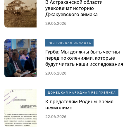
В Астраханской области
увековечат историю
Джакуевского аймака
29.06.2026
РОСТОВСКАЯ ОБЛАСТЬ
Гурба: Мы должны быть честны
перед поколениями, которые
будут читать наши исследования
29.06.2026
ДОНЕЦКАЯ НАРОДНАЯ РЕСПУБЛИКА
К предателям Родины время
неумолимо
22.06.2026