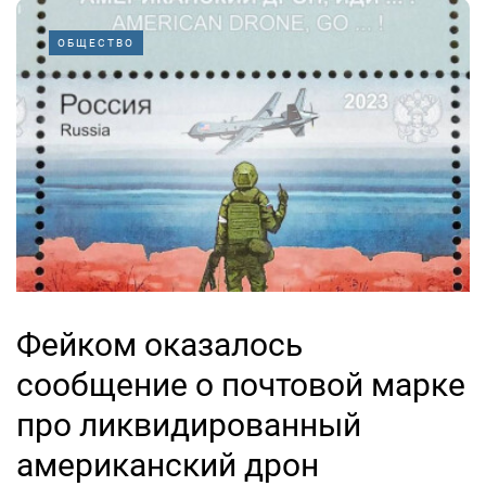
ОБЩЕСТВО
Фейком оказалось
сообщение о почтовой марке
про ликвидированный
американский дрон