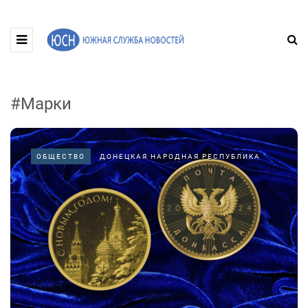
#Марки
ОБЩЕСТВО
ДОНЕЦКАЯ НАРОДНАЯ РЕСПУБЛИКА