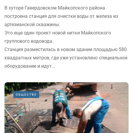
В хуторе Гавердовском Майкопского района
построена станция для очистки воды от железа из
артезианской скважины.
Это еще один проект новой нитки Майкопского
группового водовода.
Станция разместилась в новом здании площадью 580
квадратных метров, где уже установлено специальное
оборудование и идут...
ОБЩЕСТВО