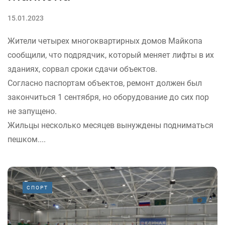
15.01.2023
Жители четырех многоквартирных домов Майкопа
сообщили, что подрядчик, который меняет лифты в их
зданиях, сорвал сроки сдачи объектов.
Согласно паспортам объектов, ремонт должен был
закончиться 1 сентября, но оборудование до сих пор
не запущено.
Жильцы несколько месяцев вынуждены подниматься
пешком....
СПОРТ