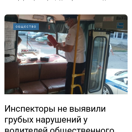
ОБЩЕСТВО
Инспекторы не выявили
грубых нарушений у
водителей общественного