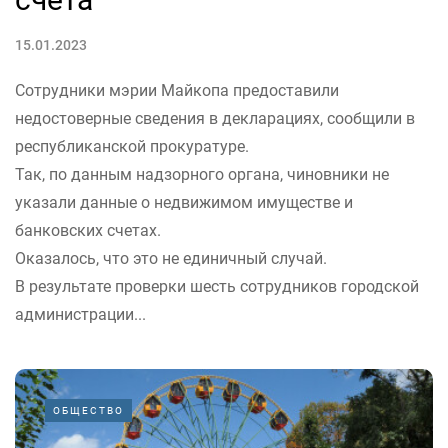
15.01.2023
Сотрудники мэрии Майкопа предоставили
недостоверные сведения в декларациях, сообщили в
республиканской прокуратуре.
Так, по данным надзорного органа, чиновники не
указали данные о недвижимом имуществе и
банковских счетах.
Оказалось, что это не единичный случай.
В результате проверки шесть сотрудников городской
администрации...
ОБЩЕСТВО