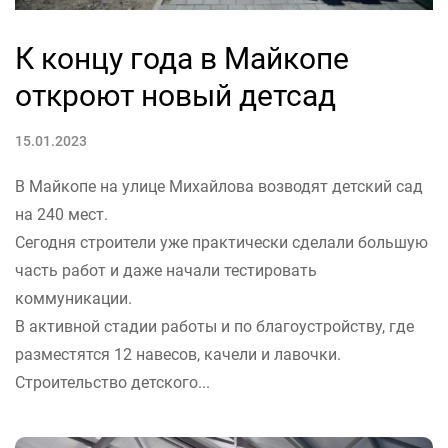
К концу года в Майкопе
откроют новый детсад
15.01.2023
В Майкопе на улице Михайлова возводят детский сад
на 240 мест.
Сегодня строители уже практически сделали большую
часть работ и даже начали тестировать
коммуникации.
В активной стадии работы и по благоустройству, где
разместятся 12 навесов, качели и лавочки.
Строительство детского...