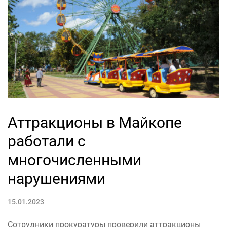
Аттракционы в Майкопе
работали с
многочисленными
нарушениями
15.01.2023
Сотрудники прокуратуры проверили аттракционы