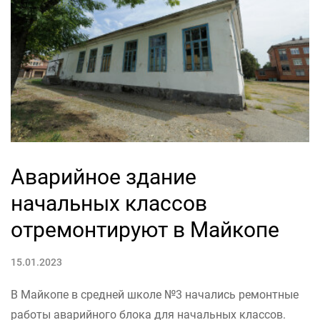
Аварийное здание
начальных классов
отремонтируют в Майкопе
15.01.2023
В Майкопе в средней школе №3 начались ремонтные
работы аварийного блока для начальных классов.