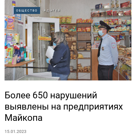
ОБЩЕСТВО
АДЫГЕЯ
Более 650 нарушений
выявлены на предприятиях
Майкопа
15.01.2023