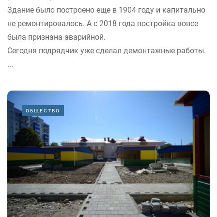
Здание было построено еще в 1904 году и капитально
не ремонтировалось. А с 2018 года постройка вовсе
была признана аварийной.
Сегодня подрядчик уже сделал демонтажные работы.
...
ОБЩЕСТВО