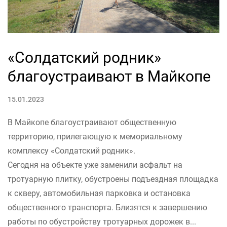
«Солдатский родник»
благоустраивают в Майкопе
15.01.2023
В Майкопе благоустраивают общественную
территорию, прилегающую к мемориальному
комплексу «Солдатский родник».
Сегодня на объекте уже заменили асфальт на
тротуарную плитку, обустроены подъездная площадка
к скверу, автомобильная парковка и остановка
общественного транспорта. Близятся к завершению
работы по обустройству тротуарных дорожек в...