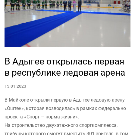
В Адыгее открылась первая
в республике ледовая арена
15.01.2023
В Майкопе открыли первую в Адыгее ледовую арену
«Оштен», которая возводилась в рамках федерально
проекта «Спорт – норма жизни».
На строительство двухэтажного спорткомплекса,
трибуны которого смогут вместить 301 зрителя, в том