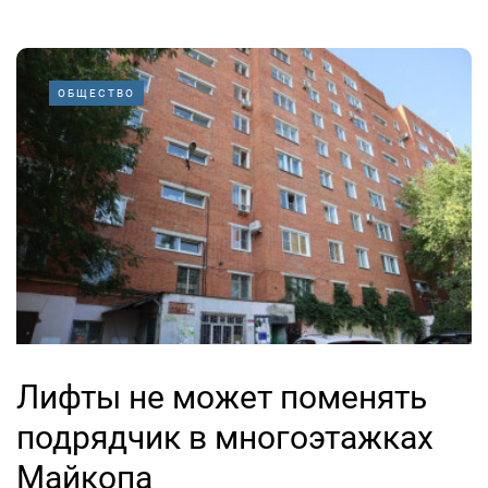
ОБЩЕСТВО
Лифты не может поменять
подрядчик в многоэтажках
Майкопа