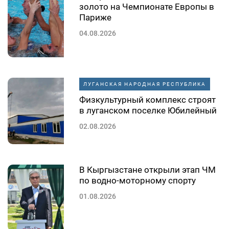
золото на Чемпионате Европы в
Париже
04.08.2026
ЛУГАНСКАЯ НАРОДНАЯ РЕСПУБЛИКА
Физкультурный комплекс строят
в луганском поселке Юбилейный
02.08.2026
В Кыргызстане открыли этап ЧМ
по водно-моторному спорту
01.08.2026