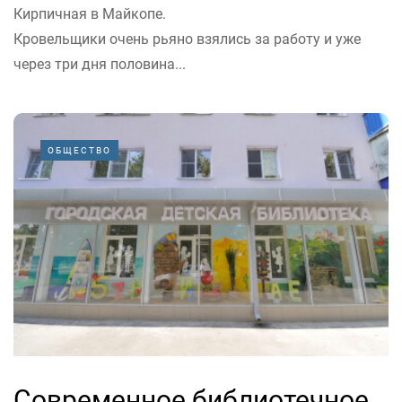
Кирпичная в Майкопе.
Кровельщики очень рьяно взялись за работу и уже
через три дня половина...
ОБЩЕСТВО
Современное библиотечное