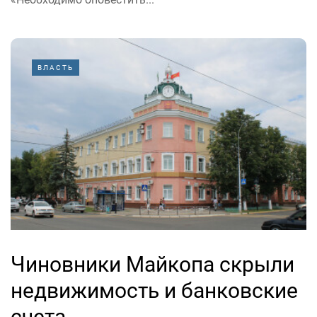
ВЛАСТЬ
Чиновники Майкопа скрыли
недвижимость и банковские
счета