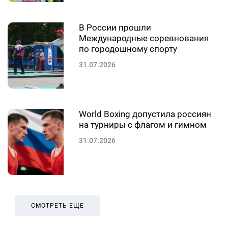
В России прошли
Международные соревнования
по городошному спорту
31.07.2026
World Boxing допустила россиян
на турниры с флагом и гимном
31.07.2026
СМОТРЕТЬ ЕЩЕ