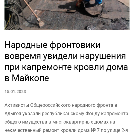
Народные фронтовики
вовремя увидели нарушения
при капремонте кровли дома
в Майкопе
15.01.2023
Активисты Общероссийского народного фронта в
Адыгея указали республиканскому Фонду капремонта
общего имущества в многоквартирных домах на
некачественный ремонт кровли дома № 7 по улице 2-я