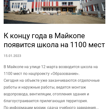
К концу года в Майкопе
появится школа на 1100 мест
15.01.2023
В Майкопе на улице 12 марта возводится школа на
1100 мест по нацпроекту «Образование».
Сегодня на объекте уже заканчиваются отделочные
работы и наружные работы, ведется монтаж
водопровода, вентиляции, отопления здания и
благоустраивается прилегающая территория.
По информации мэрии, сдача учебного заведения...