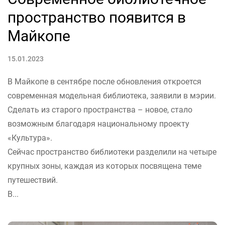
пространство появится в
Майкопе
15.01.2023
В Майкопе в сентябре после обновления откроется
современная модельная библиотека, заявили в мэрии.
Сделать из старого пространства – новое, стало
возможным благодаря национальному проекту
«Культура».
Сейчас пространство библиотеки разделили на четыре
крупных зоны, каждая из которых посвящена теме
путешествий.
В...