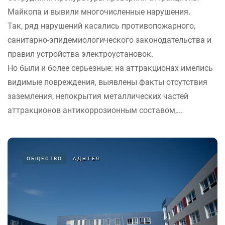
Майкопа и вывили многочисленные нарушения.
Так, ряд нарушений касались противопожарного,
санитарно-эпидемиологического законодательства и
правил устройства электроустановок.
Но были и более серьезные: на аттракционах имелись
видимые повреждения, выявлены факты отсутствия
заземления, непокрытия металлических частей
аттракционов антикоррозионным составом,...
ОБЩЕСТВО
АДЫГЕЯ