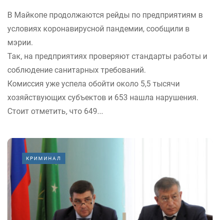
В Майкопе продолжаются рейды по предприятиям в
условиях коронавирусной пандемии, сообщили в
мэрии.
Так, на предприятиях проверяют стандарты работы и
соблюдение санитарных требований.
Комиссия уже успела обойти около 5,5 тысячи
хозяйствующих субъектов и 653 нашла нарушения.
Стоит отметить, что 649...
КРИМИНАЛ