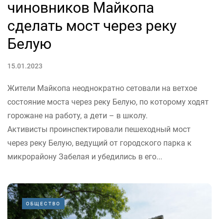
чиновников Майкопа
сделать мост через реку
Белую
15.01.2023
Жители Майкопа неоднократно сетовали на ветхое
состояние моста через реку Белую, по которому ходят
горожане на работу, а дети – в школу.
Активисты проинспектировали пешеходный мост
через реку Белую, ведущий от городского парка к
микрорайону Забелая и убедились в его...
ОБЩЕСТВО