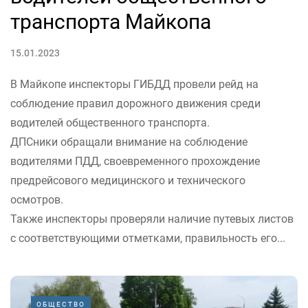
транспорта Майкопа
15.01.2023
В Майкопе инспекторы ГИБДД провели рейд на
соблюдение правил дорожного движения среди
водителей общественного транспорта.
ДПСники обращали внимание на соблюдение
водителями ПДД, своевременного прохождение
предрейсового медицинского и технического
осмотров.
Также инспекторы проверяли наличие путевых листов
с соответствующими отметками, правильность его...
ОБЩЕСТВО