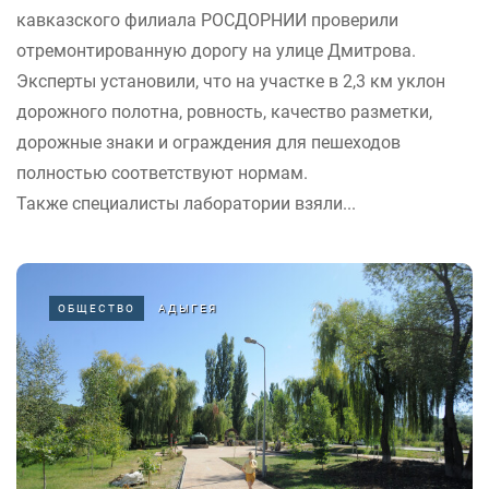
кавказского филиала РОСДОРНИИ проверили
отремонтированную дорогу на улице Дмитрова.
Эксперты установили, что на участке в 2,3 км уклон
дорожного полотна, ровность, качество разметки,
дорожные знаки и ограждения для пешеходов
полностью соответствуют нормам.
Также специалисты лаборатории взяли...
ОБЩЕСТВО
АДЫГЕЯ