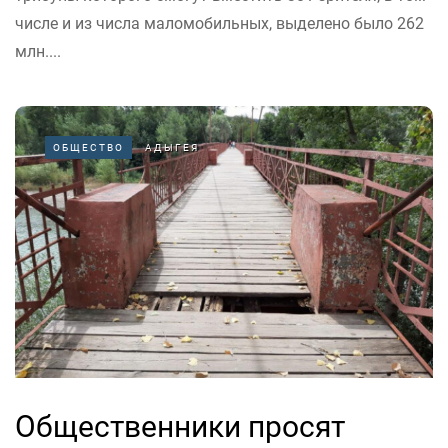
числе и из числа маломобильных, выделено было 262
млн....
ОБЩЕСТВО
АДЫГЕЯ
Общественники просят