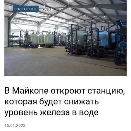
ОБЩЕСТВО
АДЫГЕЯ
В Майкопе откроют станцию,
которая будет снижать
уровень железа в воде
15.01.2023