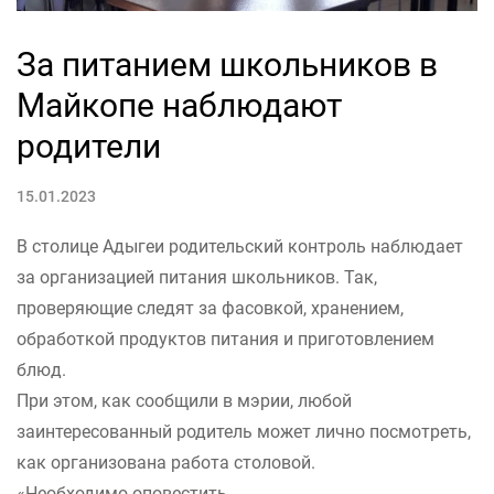
За питанием школьников в
Майкопе наблюдают
родители
15.01.2023
В столице Адыгеи родительский контроль наблюдает
за организацией питания школьников. Так,
проверяющие следят за фасовкой, хранением,
обработкой продуктов питания и приготовлением
блюд.
При этом, как сообщили в мэрии, любой
заинтересованный родитель может лично посмотреть,
как организована работа столовой.
«Необходимо оповестить...