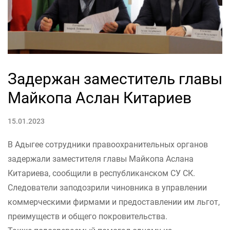
Задержан заместитель главы
Майкопа Аслан Китариев
15.01.2023
В Адыгее сотрудники правоохранительных органов
задержали заместителя главы Майкопа Аслана
Китариева, сообщили в республиканском СУ СК.
Следователи заподозрили чиновника в управлении
коммерческими фирмами и предоставлении им льгот,
преимуществ и общего покровительства.