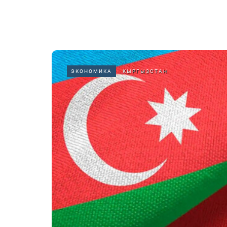
ЭКОНОМИКА
КЫРГЫЗСТАН