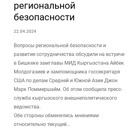
региональной
безопасности
22.04.2024
Вопросы региональной безопасности и
развитие сотрудничества обсудили на встрече
в Бишкеке замглавы МИД Кыргызстана Айбек
Молдогазиев и зампомощника госсекретаря
США по делам Средней и Южной Азии Джон
Марк Поммершайм. Об этом сообщила пресс-
служба кыргызского внешнеполитического
ведомства.
Обе стороны обменялись мнениями
относительно текущей...