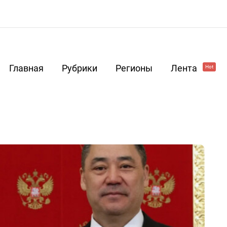
Главная
Рубрики
Регионы
Лента
Hot