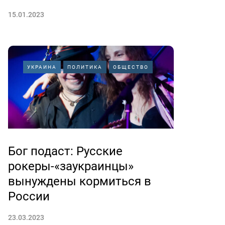
15.01.2023
УКРАИНА
ПОЛИТИКА
ОБЩЕСТВО
Бог подаст: Русские
рокеры-«заукраинцы»
вынуждены кормиться в
России
23.03.2023