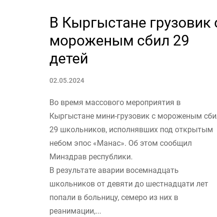
В Кыргыстане грузовик 
мороженым сбил 29
детей
02.05.2024
Во время массового мероприятия в
Кыргыстане мини-грузовик с мороженым сби
29 школьников, исполнявших под открытым
небом эпос «Манас». Об этом сообщил
Минздрав республики.
В результате аварии восемнадцать
школьников от девяти до шестнадцати лет
попали в больницу, семеро из них в
реанимации,...