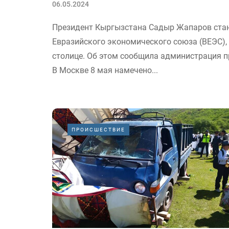
06.05.2024
Президент Кыргызстана Садыр Жапаров ста
Евразийского экономического союза (ВЕЭС),
столице. Об этом сообщила администрация п
В Москве 8 мая намечено...
ПРОИСШЕСТВИЕ