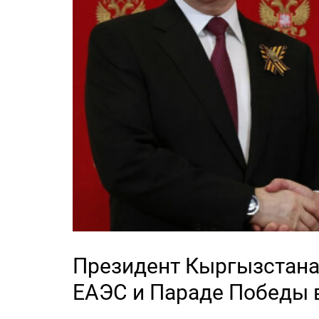
Президент Кыргызстана
ЕАЭС и Параде Победы 