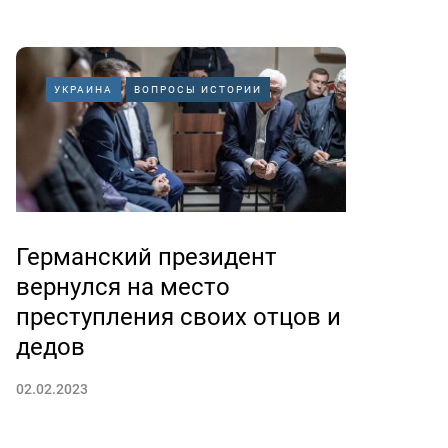
УКРАИНА
ВОПРОСЫ ИСТОРИИ
Германский президент
вернулся на место
преступления своих отцов и
дедов
02.02.2023