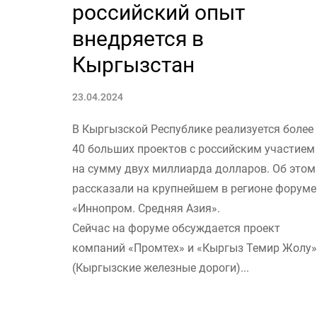
российский опыт
внедряется в
Кыргызстан
23.04.2024
В Кыргызской Республике реализуется более
40 больших проектов с российским участием
на сумму двух миллиарда долларов. Об этом
рассказали на крупнейшем в регионе форуме
«Иннопром. Средняя Азия».
Сейчас на форуме обсуждается проект
компаний «Промтех» и «Кыргыз Темир Жолу»
(Кыргызские железные дороги)...