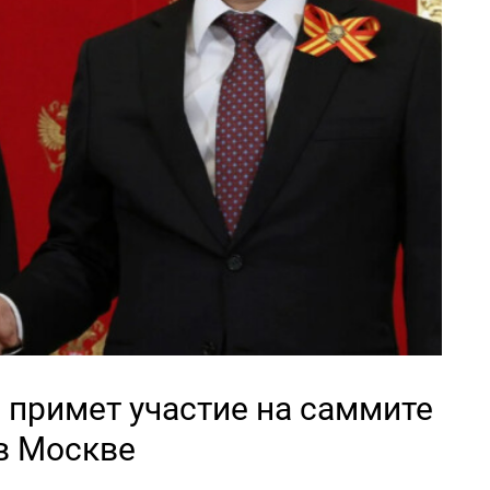
 примет участие на саммите
в Москве