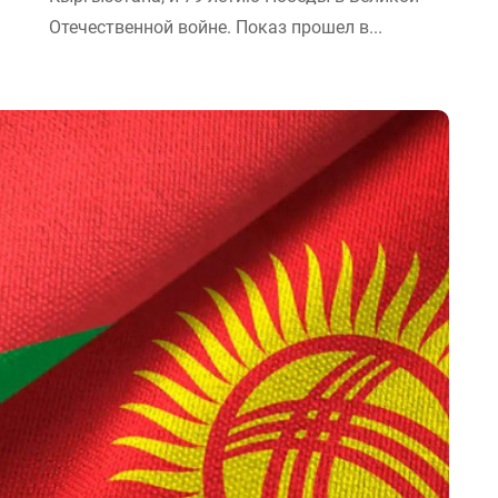
Отечественной войне. Показ прошел в...