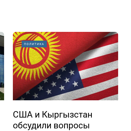
ПОЛИТИКА
США и Кыргызстан
обсудили вопросы