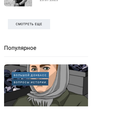
СМОТРЕТЬ ЕЩЕ
Популярное
БОЛЬШОЙ ДОНБАСС
ВОПРОСЫ ИСТОРИИ