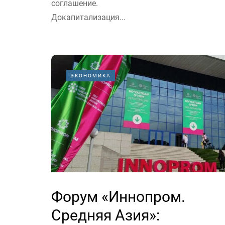
соглашение.
Докапитализация...
ЭКОНОМИКА
Форум «Иннопром.
Средняя Азия»: