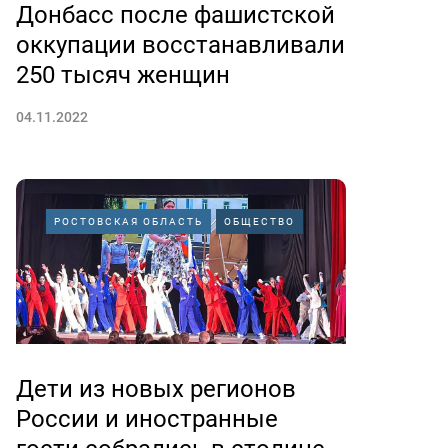
Донбасс после фашистской
оккупации восстанавливали
250 тысяч женщин
04.11.2022
РОСТОВСКАЯ ОБЛАСТЬ
ОБЩЕСТВО
Дети из новых регионов
России и иностранные