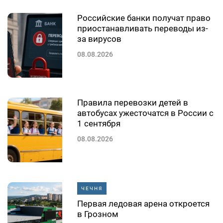
Российские банки получат право
приостанавливать переводы из-
за вирусов
08.08.2026
Правила перевозки детей в
автобусах ужесточатся в России с
1 сентября
08.08.2026
ЧЕЧНЯ
Первая ледовая арена откроется
в Грозном