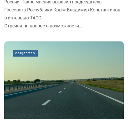
России. Такое мнение выразил председатель
Госсовета Республики Крым Владимир Константинов
в интервью ТАСС.
Отвечая на вопрос о возможности...
ОБЩЕСТВО