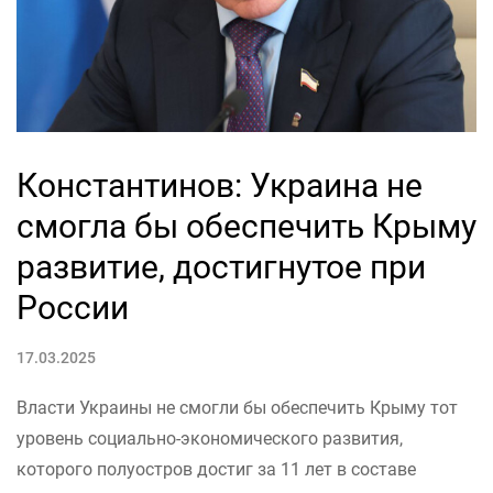
Константинов: Украина не
смогла бы обеспечить Крыму
развитие, достигнутое при
России
17.03.2025
Власти Украины не смогли бы обеспечить Крыму тот
уровень социально-экономического развития,
которого полуостров достиг за 11 лет в составе