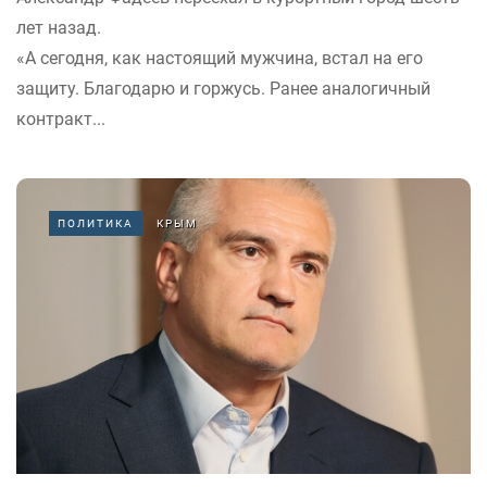
лет назад.
«А сегодня, как настоящий мужчина, встал на его
защиту. Благодарю и горжусь. Ранее аналогичный
контракт...
ПОЛИТИКА
КРЫМ