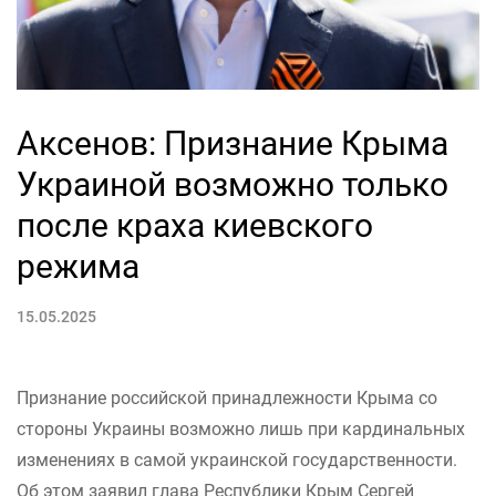
Аксенов: Признание Крыма
Украиной возможно только
после краха киевского
режима
15.05.2025
Признание российской принадлежности Крыма со
стороны Украины возможно лишь при кардинальных
изменениях в самой украинской государственности.
Об этом заявил глава Республики Крым Сергей