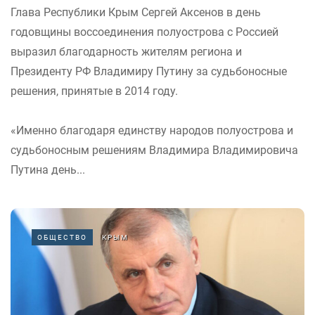
Глава Республики Крым Сергей Аксенов в день
годовщины воссоединения полуострова с Россией
выразил благодарность жителям региона и
Президенту РФ Владимиру Путину за судьбоносные
решения, принятые в 2014 году.
«Именно благодаря единству народов полуострова и
судьбоносным решениям Владимира Владимировича
Путина день...
ОБЩЕСТВО
КРЫМ