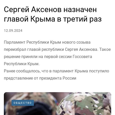
Сергей Аксенов назначен
главой Крыма в третий раз
12.09.2024
Парламент Республики Крым нового созыва
переизбрал главой республики Сергея Аксенова. Такое
решение приняли на первой сессии Госсовета
Республики Крым.
Ранее сообщалось, что в парламент Крыма поступило
представление от президента России
ОБЩЕСТВО