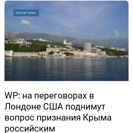
ПОЛИТИКА
WP: на переговорах в
Лондоне США поднимут
вопрос признания Крыма
российским