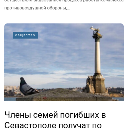
противовоздушной обороны,...
ОБЩЕСТВО
Члены семей погибших в
Севастополе получат по