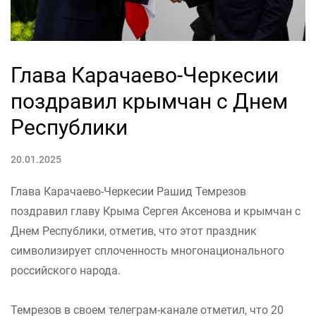
Глава Карачаево-Черкесии
поздравил крымчан с Днем
Республики
20.01.2025
Глава Карачаево-Черкесии Рашид Темрезов
поздравил главу Крыма Сергея Аксенова и крымчан с
Днем Республики, отметив, что этот праздник
символизирует сплоченность многонационального
российского народа.
Темрезов в своем телеграм-канале отметил, что 20