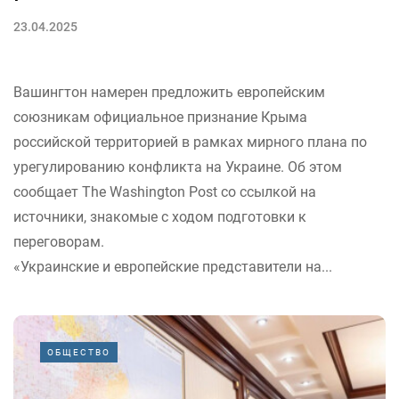
23.04.2025
Вашингтон намерен предложить европейским
союзникам официальное признание Крыма
российской территорией в рамках мирного плана по
урегулированию конфликта на Украине. Об этом
сообщает The Washington Post со ссылкой на
источники, знакомые с ходом подготовки к
переговорам.
«Украинские и европейские представители на...
ОБЩЕСТВО