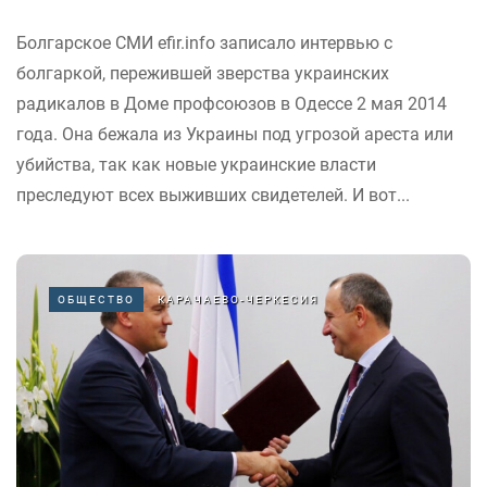
Болгарское СМИ efir.info записало интервью с
болгаркой, пережившей зверства украинских
радикалов в Доме профсоюзов в Одессе 2 мая 2014
года. Она бежала из Украины под угрозой ареста или
убийства, так как новые украинские власти
преследуют всех выживших свидетелей. И вот...
ОБЩЕСТВО
КАРАЧАЕВО-ЧЕРКЕСИЯ