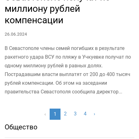
миллиону рублей
компенсации
26.06.2024
В Севастополе члены семей погибших в результате
ракетного удара ВСУ по пляжу в Учкуевке получат по
одному миллиону рублей в равных долях.
Пострадавшим власти выплатят от 200 до 400 тысяч
рублей компенсации. Об этом на заседании
правительства Севастополя сообщила директор...
2
3
4
›
‹
1
Общество