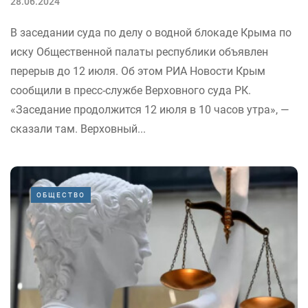
28.06.2024
В заседании суда по делу о водной блокаде Крыма по
иску Общественной палаты республики объявлен
перерыв до 12 июля. Об этом РИА Новости Крым
сообщили в пресс-службе Верховного суда РК.
«Заседание продолжится 12 июля в 10 часов утра», —
сказали там. Верховный...
ОБЩЕСТВО