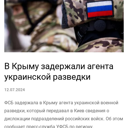
В Крыму задержали агента
украинской разведки
12.07.2024
ФСБ задержала в Крыму агента украинской военной
разведки, который передавал в Киев сведения о
дислокации подразделений российских войск. Об этом
сообщает пресс-служба УФСБ по региону.