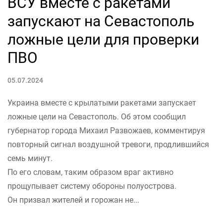
ВСУ вместе с ракетами
запускают на Севастополь
ложные цели для проверки
ПВО
05.07.2024
Украина вместе с крылатыми ракетами запускает
ложные цели на Севастополь. Об этом сообщил
губернатор города Михаил Развожаев, комментируя
повторный сигнал воздушной тревоги, продлившийся
семь минут.
По его словам, таким образом враг активно
прощупывает систему обороны полуострова.
Он призвал жителей и горожан не...