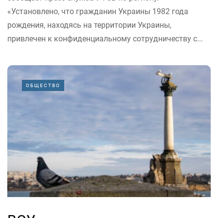
«Установлено, что гражданин Украины 1982 года
рождения, находясь на территории Украины,
привлечен к конфиденциальному сотрудничеству с...
ОБЩЕСТВО