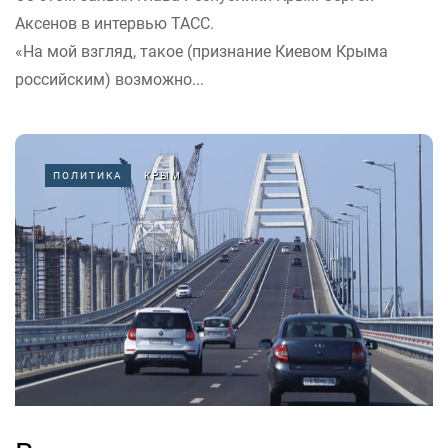
Аксенов в интервью ТАСС.
«На мой взгляд, такое (признание Киевом Крыма
российским) возможно...
ПОЛИТИКА
КРЫМ