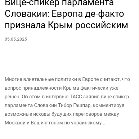
Вице-спикер парламента
Словакии: Европа де-факто
признала Крым российским
05.05.2025
Многие влиятельные политики в Европе считают, что
вопрос принадлежности Крыма фактически уже
решен. Об этом в интервью ТАСС заявил вице-спикер
парламента Словакии Тибор Гашпар, комментируя
возможные исходы будущих переговоров между
Москвой и Вашингтоном по украинскому...