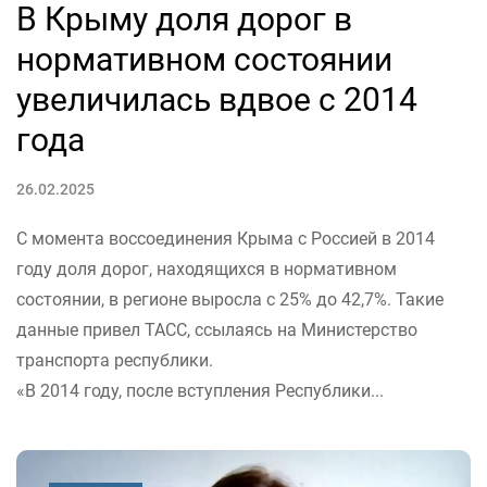
В Крыму доля дорог в
нормативном состоянии
увеличилась вдвое с 2014
года
26.02.2025
С момента воссоединения Крыма с Россией в 2014
году доля дорог, находящихся в нормативном
состоянии, в регионе выросла с 25% до 42,7%. Такие
данные привел ТАСС, ссылаясь на Министерство
транспорта республики.
«В 2014 году, после вступления Республики...