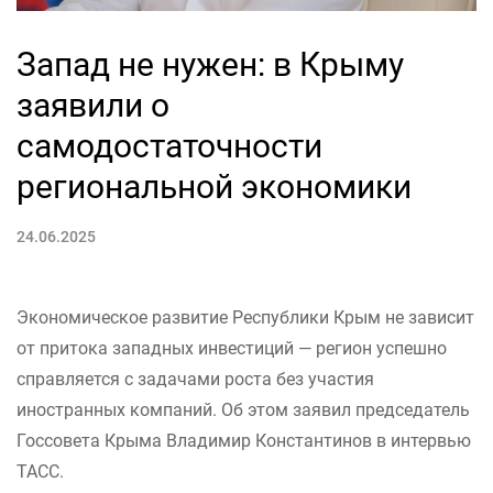
Запад не нужен: в Крыму
заявили о
самодостаточности
региональной экономики
24.06.2025
Экономическое развитие Республики Крым не зависит
от притока западных инвестиций — регион успешно
справляется с задачами роста без участия
иностранных компаний. Об этом заявил председатель
Госсовета Крыма Владимир Константинов в интервью
ТАСС.