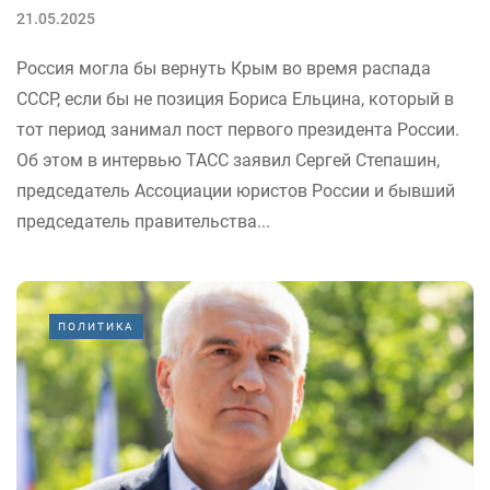
21.05.2025
Россия могла бы вернуть Крым во время распада
СССР, если бы не позиция Бориса Ельцина, который в
тот период занимал пост первого президента России.
Об этом в интервью ТАСС заявил Сергей Степашин,
председатель Ассоциации юристов России и бывший
председатель правительства...
ПОЛИТИКА