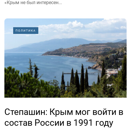
«Крым не был интересен...
ПОЛИТИКА
Степашин: Крым мог войти в
состав России в 1991 году