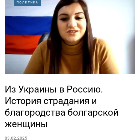
ПОЛИТИКА
Из Украины в Россию.
История страдания и
благородства болгарской
женщины
03.02.2025