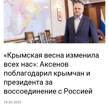
«Крымская весна изменила
всех нас»: Аксенов
поблагодарил крымчан и
президента за
воссоединение с Россией
18.03.2025