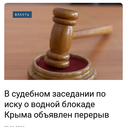
ВЛАСТЬ
В судебном заседании по
иску о водной блокаде
Крыма объявлен перерыв