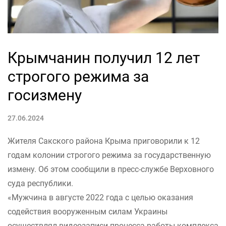
Крымчанин получил 12 лет
строгого режима за
госизмену
27.06.2024
Жителя Сакского района Крыма приговорили к 12
годам колонии строгого режима за государственную
измену. Об этом сообщили в пресс-службе Верховного
суда республики.
«Мужчина в августе 2022 года с целью оказания
содействия вооруженным силам Украины
осуществлял видеозаписи процесса работы комплекса