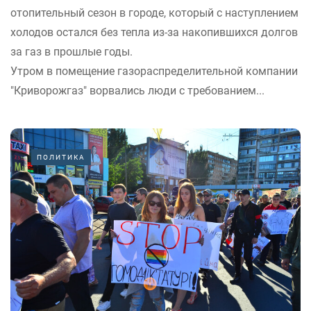
отопительный сезон в городе, который с наступлением
холодов остался без тепла из-за накопившихся долгов
за газ в прошлые годы.
Утром в помещение газораспределительной компании
"Криворожгаз" ворвались люди с требованием...
ПОЛИТИКА