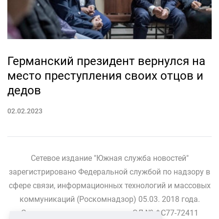
Германский президент вернулся на
место преступления своих отцов и
дедов
02.02.2023
Сетевое издание "Южная служба новостей"
зарегистрировано Федеральной службой по надзору в
сфере связи, информационных технологий и массовых
коммуникаций (Роскомнадзор) 05.03. 2018 года.
Свидетельство о регистрации ЭЛ № ФС77-72411