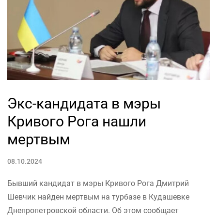
Экс-кандидата в мэры
Кривого Рога нашли
мертвым
08.10.2024
Бывший кандидат в мэры Кривого Рога Дмитрий
Шевчик найден мертвым на турбазе в Кудашевке
Днепропетровской области. Об этом сообщает