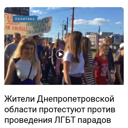
ПОЛИТИКА
Жители Днепропетровской
области протестуют против
проведения ЛГБТ парадов