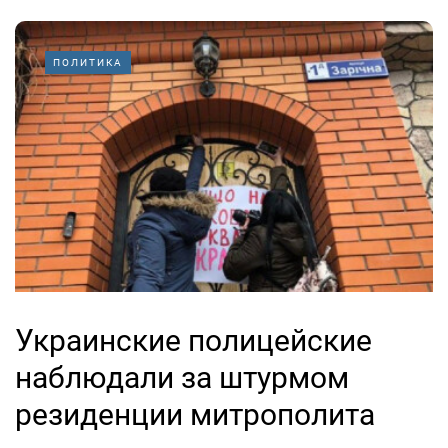
ПОЛИТИКА
Украинские полицейские
наблюдали за штурмом
резиденции митрополита