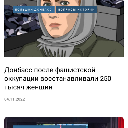
БОЛЬШОЙ ДОНБАСС
ВОПРОСЫ ИСТОРИИ
Донбасс после фашистской
оккупации восстанавливали 250
тысяч женщин
04.11.2022