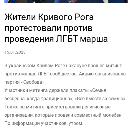
Жители Кривого Рога
протестовали против
проведения ЛГБТ марша
15.01.2023
В украинском Кривом Роге накануне прошел митинг
против марша ЛГБТ-сообщества. Акцию организовала
партия «Свобода».
Участники митинга держали плакаты «Семья
бесценна, когда традиционна», «Все вместе за семью».
Также на митинге присутствовали религиозные
организации, которые провели совместный молебен.
По информации участников, утром...