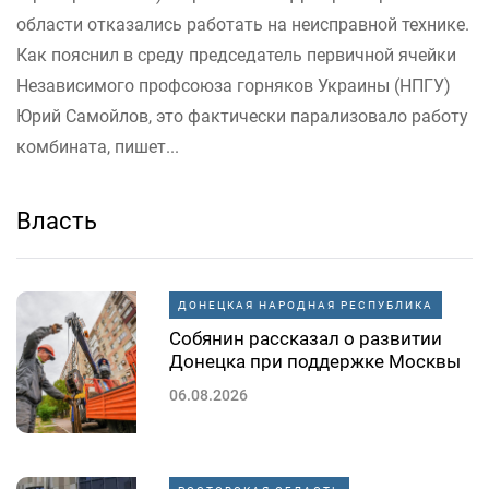
области отказались работать на неисправной технике.
Как пояснил в среду председатель первичной ячейки
Независимого профсоюза горняков Украины (НПГУ)
Юрий Самойлов, это фактически парализовало работу
комбината, пишет...
Власть
ДОНЕЦКАЯ НАРОДНАЯ РЕСПУБЛИКА
Собянин рассказал о развитии
Донецка при поддержке Москвы
06.08.2026