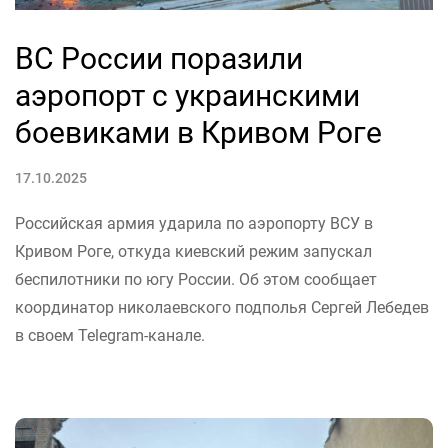
ВС России поразили
аэропорт с украинскими
боевиками в Кривом Роге
17.10.2025
Российская армия ударила по аэропорту ВСУ в
Кривом Роге, откуда киевский режим запускал
беспилотники по югу России. Об этом сообщает
координатор николаевского подполья Сергей Лебедев
в своем Telegram-канале.