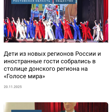
РОСТОВСКАЯ ОБЛАСТЬ
ОБЩЕСТВО
Дети из новых регионов России и
иностранные гости собрались в
столице донского региона на
«Голосе мира»
20.11.2025