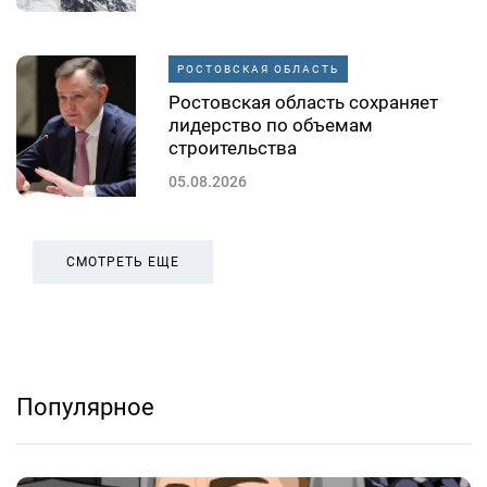
РОСТОВСКАЯ ОБЛАСТЬ
Ростовская область сохраняет
лидерство по объемам
строительства
05.08.2026
СМОТРЕТЬ ЕЩЕ
Популярное