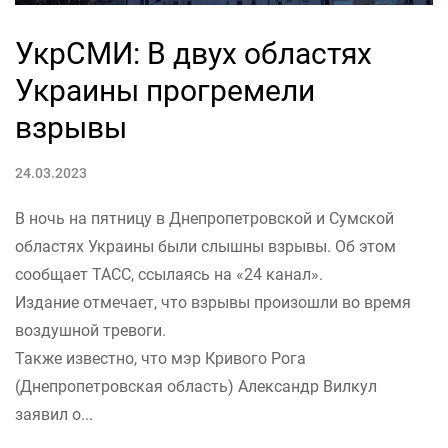
УкрСМИ: В двух областях
Украины прогремели
взрывы
24.03.2023
В ночь на пятницу в Днепропетровской и Сумской
областях Украины были слышны взрывы. Об этом
сообщает ТАСС, ссылаясь на «24 канал».
Издание отмечает, что взрывы произошли во время
воздушной тревоги.
Также известно, что мэр Кривого Рога
(Днепропетровская область) Александр Вилкул
заявил о...