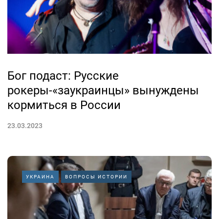
Бог подаст: Русские
рокеры-«заукраинцы» вынуждены
кормиться в России
23.03.2023
УКРАИНА
ВОПРОСЫ ИСТОРИИ