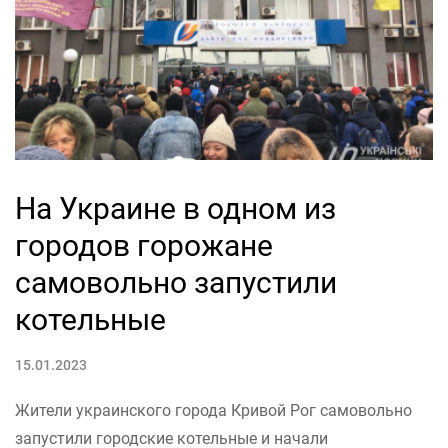
На Украине в одном из
городов горожане
самовольно запустили
котельные
15.01.2023
Жители украинского города Кривой Рог самовольно
запустили городские котельные и начали