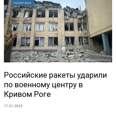
ПОЛИТИКА
Российские ракеты ударили
по военному центру в
Кривом Роге
17.01.2025