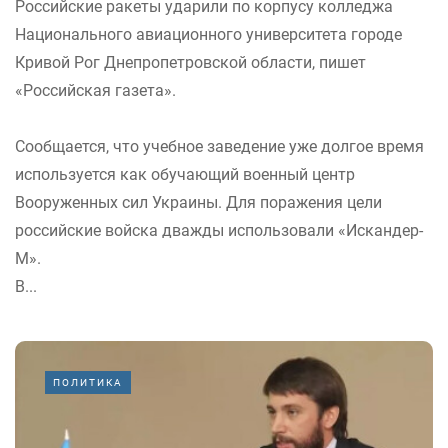
Российские ракеты ударили по корпусу колледжа
Национального авиационного университета городе
Кривой Рог Днепропетровской области, пишет
«Российская газета».
Сообщается, что учебное заведение уже долгое время
используется как обучающий военный центр
Вооруженных сил Украины. Для поражения цели
российские войска дважды использовали «Искандер-
М».
В...
ПОЛИТИКА