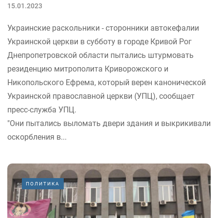
15.01.2023
Украинские раскольники - сторонники автокефалии
Украинской церкви в субботу в городе Кривой Рог
Днепропетровской области пытались штурмовать
резиденцию митрополита Криворожского и
Никопольского Ефрема, который верен канонической
Украинской православной церкви (УПЦ), сообщает
пресс-служба УПЦ.
"Они пытались выломать двери здания и выкрикивали
оскорбления в...
ПОЛИТИКА