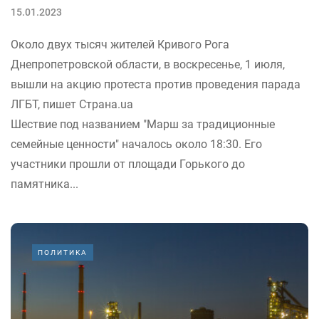
15.01.2023
Около двух тысяч жителей Кривого Рога
Днепропетровской области, в воскресенье, 1 июля,
вышли на акцию протеста против проведения парада
ЛГБТ, пишет Страна.ua
Шествие под названием "Марш за традиционные
семейные ценности" началось около 18:30. Его
участники прошли от площади Горького до
памятника...
ПОЛИТИКА