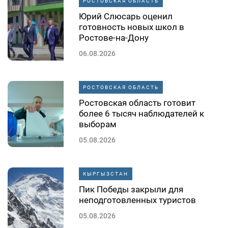
РОСТОВСКАЯ ОБЛАСТЬ
Юрий Слюсарь оценил
готовность новых школ в
Ростове-на-Дону
06.08.2026
РОСТОВСКАЯ ОБЛАСТЬ
Ростовская область готовит
более 6 тысяч наблюдателей к
выборам
05.08.2026
КЫРГЫЗСТАН
Пик Победы закрыли для
неподготовленных туристов
05.08.2026