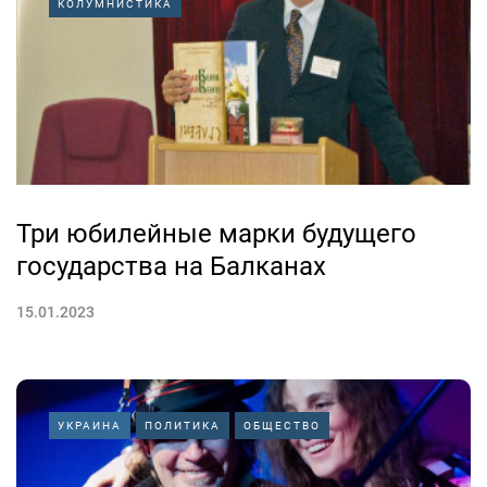
КОЛУМНИСТИКА
Три юбилейные марки будущего
государства на Балканах
15.01.2023
УКРАИНА
ПОЛИТИКА
ОБЩЕСТВО